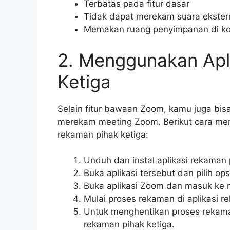
Terbatas pada fitur dasar
Tidak dapat merekam suara ekster
Memakan ruang penyimpanan di k
2. Menggunakan Apl
Ketiga
Selain fitur bawaan Zoom, kamu juga bisa
merekam meeting Zoom. Berikut cara me
rekaman pihak ketiga:
Unduh dan instal aplikasi rekaman 
Buka aplikasi tersebut dan pilih ops
Buka aplikasi Zoom dan masuk ke 
Mulai proses rekaman di aplikasi r
Untuk menghentikan proses rekaman,
rekaman pihak ketiga.