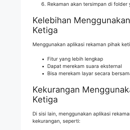
Rekaman akan tersimpan di folder
Kelebihan Menggunakan 
Ketiga
Menggunakan aplikasi rekaman pihak keti
Fitur yang lebih lengkap
Dapat merekam suara eksternal
Bisa merekam layar secara bersa
Kekurangan Menggunaka
Ketiga
Di sisi lain, menggunakan aplikasi rekama
kekurangan, seperti: