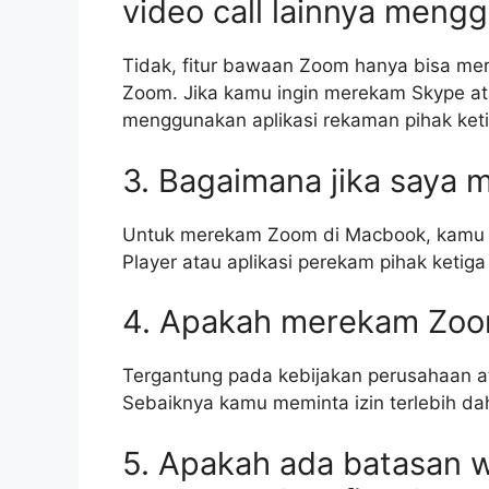
video call lainnya meng
Tidak, fitur bawaan Zoom hanya bisa mer
Zoom. Jika kamu ingin merekam Skype atau
menggunakan aplikasi rekaman pihak keti
3. Bagaimana jika say
Untuk merekam Zoom di Macbook, kamu 
Player atau aplikasi perekam pihak ketiga
4. Apakah merekam Zoom
Tergantung pada kebijakan perusahaan a
Sebaiknya kamu meminta izin terlebih 
5. Apakah ada batasan