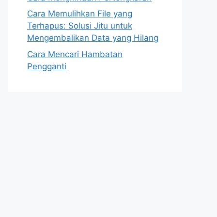
Cara Memulihkan File yang
Terhapus: Solusi Jitu untuk
Mengembalikan Data yang Hilang
Cara Mencari Hambatan
Pengganti