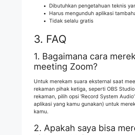
Dibutuhkan pengetahuan teknis ya
Harus mengunduh aplikasi tambah
Tidak selalu gratis
3. FAQ
1. Bagaimana cara merek
meeting Zoom?
Untuk merekam suara eksternal saat mee
rekaman pihak ketiga, seperti OBS Studi
rekaman, pilih opsi ‘Record System Audio’
aplikasi yang kamu gunakan) untuk merek
kamu.
2. Apakah saya bisa mer