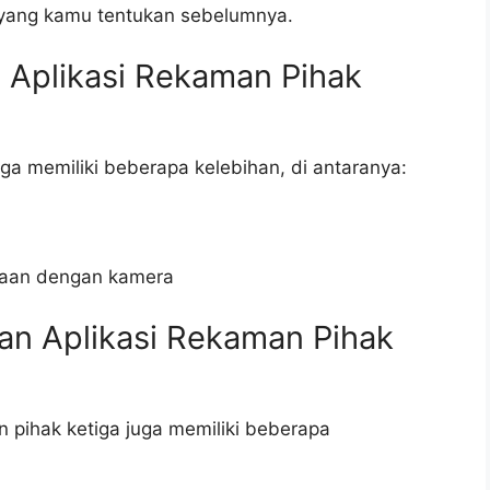
 yang kamu tentukan sebelumnya.
Aplikasi Rekaman Pihak
ga memiliki beberapa kelebihan, di antaranya:
maan dengan kamera
n Aplikasi Rekaman Pihak
n pihak ketiga juga memiliki beberapa