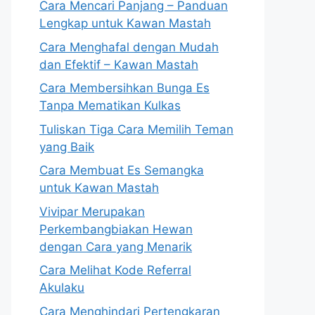
Cara Mencari Panjang – Panduan
Lengkap untuk Kawan Mastah
Cara Menghafal dengan Mudah
dan Efektif – Kawan Mastah
Cara Membersihkan Bunga Es
Tanpa Mematikan Kulkas
Tuliskan Tiga Cara Memilih Teman
yang Baik
Cara Membuat Es Semangka
untuk Kawan Mastah
Vivipar Merupakan
Perkembangbiakan Hewan
dengan Cara yang Menarik
Cara Melihat Kode Referral
Akulaku
Cara Menghindari Pertengkaran