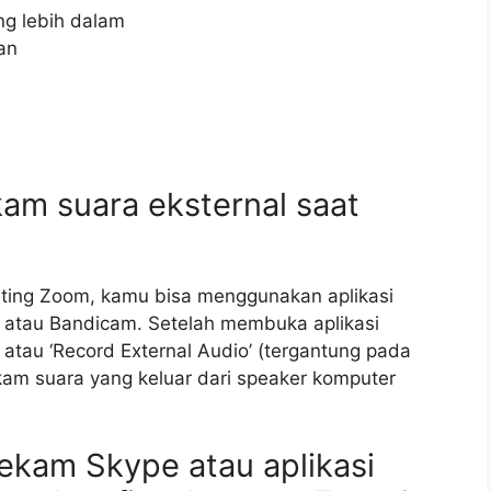
ng lebih dalam
an
am suara eksternal saat
ting Zoom, kamu bisa menggunakan aplikasi
o atau Bandicam. Setelah membuka aplikasi
 atau ‘Record External Audio’ (tergantung pada
am suara yang keluar dari speaker komputer
ekam Skype atau aplikasi