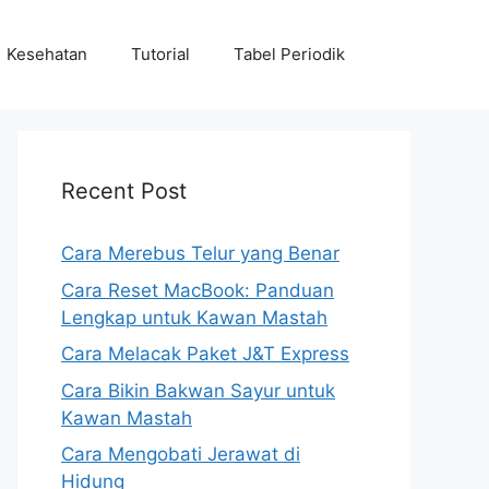
Kesehatan
Tutorial
Tabel Periodik
Recent Post
Cara Merebus Telur yang Benar
Cara Reset MacBook: Panduan
Lengkap untuk Kawan Mastah
Cara Melacak Paket J&T Express
Cara Bikin Bakwan Sayur untuk
Kawan Mastah
Cara Mengobati Jerawat di
Hidung