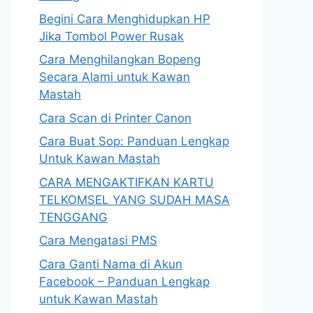
Begini Cara Menghidupkan HP
Jika Tombol Power Rusak
Cara Menghilangkan Bopeng
Secara Alami untuk Kawan
Mastah
Cara Scan di Printer Canon
Cara Buat Sop: Panduan Lengkap
Untuk Kawan Mastah
CARA MENGAKTIFKAN KARTU
TELKOMSEL YANG SUDAH MASA
TENGGANG
Cara Mengatasi PMS
Cara Ganti Nama di Akun
Facebook – Panduan Lengkap
untuk Kawan Mastah