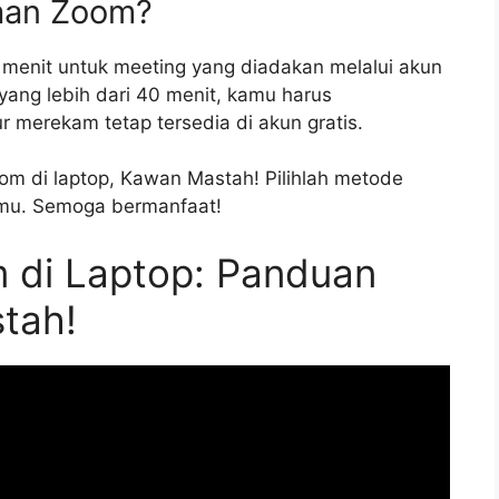
aan Zoom?
enit untuk meeting yang diadakan melalui akun
yang lebih dari 40 menit, kamu harus
 merekam tetap tersedia di akun gratis.
om di laptop, Kawan Mastah! Pilihlah metode
amu. Semoga bermanfaat!
 di Laptop: Panduan
tah!