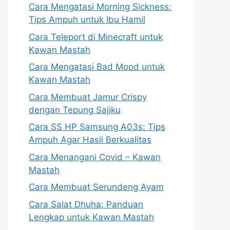
Cara Mengatasi Morning Sickness:
Tips Ampuh untuk Ibu Hamil
Cara Teleport di Minecraft untuk
Kawan Mastah
Cara Mengatasi Bad Mood untuk
Kawan Mastah
Cara Membuat Jamur Crispy
dengan Tepung Sajiku
Cara SS HP Samsung A03s: Tips
Ampuh Agar Hasil Berkualitas
Cara Menangani Covid – Kawan
Mastah
Cara Membuat Serundeng Ayam
Cara Salat Dhuha: Panduan
Lengkap untuk Kawan Mastah