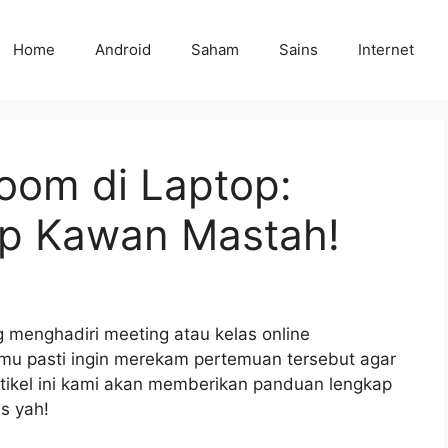
Home
Android
Saham
Sains
Internet
oom di Laptop:
p Kawan Mastah!
menghadiri meeting atau kelas online
mu pasti ingin merekam pertemuan tersebut agar
artikel ini kami akan memberikan panduan lengkap
s yah!