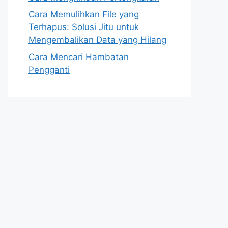
Cara Memulihkan File yang
Terhapus: Solusi Jitu untuk
Mengembalikan Data yang Hilang
Cara Mencari Hambatan
Pengganti