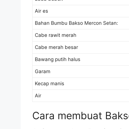
Air es
Bahan Bumbu Bakso Mercon Setan:
Cabe rawit merah
Cabe merah besar
Bawang putih halus
Garam
Kecap manis
Air
Cara membuat Baks