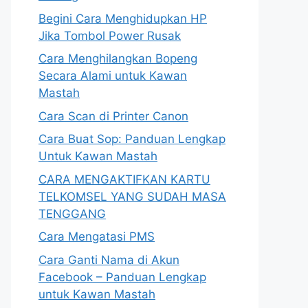
Begini Cara Menghidupkan HP
Jika Tombol Power Rusak
Cara Menghilangkan Bopeng
Secara Alami untuk Kawan
Mastah
Cara Scan di Printer Canon
Cara Buat Sop: Panduan Lengkap
Untuk Kawan Mastah
CARA MENGAKTIFKAN KARTU
TELKOMSEL YANG SUDAH MASA
TENGGANG
Cara Mengatasi PMS
Cara Ganti Nama di Akun
Facebook – Panduan Lengkap
untuk Kawan Mastah