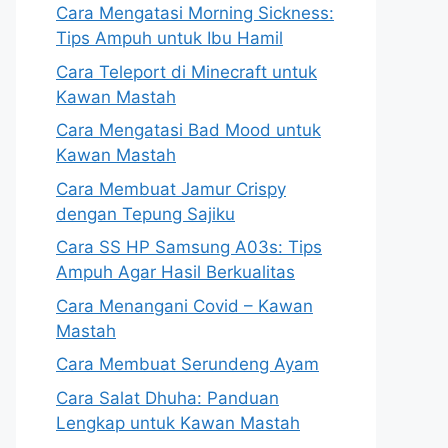
Cara Mengatasi Morning Sickness:
Tips Ampuh untuk Ibu Hamil
Cara Teleport di Minecraft untuk
Kawan Mastah
Cara Mengatasi Bad Mood untuk
Kawan Mastah
Cara Membuat Jamur Crispy
dengan Tepung Sajiku
Cara SS HP Samsung A03s: Tips
Ampuh Agar Hasil Berkualitas
Cara Menangani Covid – Kawan
Mastah
Cara Membuat Serundeng Ayam
Cara Salat Dhuha: Panduan
Lengkap untuk Kawan Mastah