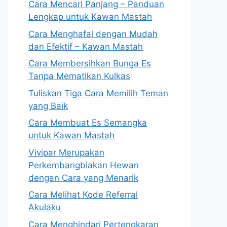
Cara Mencari Panjang – Panduan
Lengkap untuk Kawan Mastah
Cara Menghafal dengan Mudah
dan Efektif – Kawan Mastah
Cara Membersihkan Bunga Es
Tanpa Mematikan Kulkas
Tuliskan Tiga Cara Memilih Teman
yang Baik
Cara Membuat Es Semangka
untuk Kawan Mastah
Vivipar Merupakan
Perkembangbiakan Hewan
dengan Cara yang Menarik
Cara Melihat Kode Referral
Akulaku
Cara Menghindari Pertengkaran