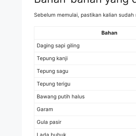
Sebelum memulai, pastikan kalian sudah 
Bahan
Daging sapi giling
Tepung kanji
Tepung sagu
Tepung terigu
Bawang putih halus
Garam
Gula pasir
Lada bubuk