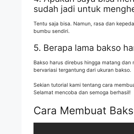
sudah jadi untuk mengh
Tentu saja bisa. Namun, rasa dan keped
bumbu sendiri.
5. Berapa lama bakso ha
Bakso harus direbus hingga matang dan 
bervariasi tergantung dari ukuran bakso.
Sekian tutorial kami tentang cara membu
Selamat mencoba dan semoga berhasil!
Cara Membuat Baks