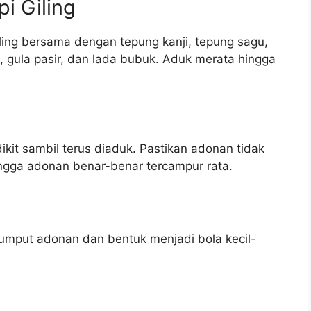
i Giling
ing bersama dengan tepung kanji, tepung sagu,
, gula pasir, dan lada bubuk. Aduk merata hingga
ikit sambil terus diaduk. Pastikan adonan tidak
hingga adonan benar-benar tercampur rata.
jumput adonan dan bentuk menjadi bola kecil-