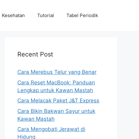
Kesehatan
Tutorial
Tabel Periodik
Recent Post
Cara Merebus Telur yang Benar
Cara Reset MacBook: Panduan
Lengkap untuk Kawan Mastah
Cara Melacak Paket J&T Express
Cara Bikin Bakwan Sayur untuk
Kawan Mastah
Cara Mengobati Jerawat di
Hidung