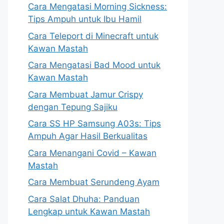
Cara Mengatasi Morning Sickness:
Tips Ampuh untuk Ibu Hamil
Cara Teleport di Minecraft untuk
Kawan Mastah
Cara Mengatasi Bad Mood untuk
Kawan Mastah
Cara Membuat Jamur Crispy
dengan Tepung Sajiku
Cara SS HP Samsung A03s: Tips
Ampuh Agar Hasil Berkualitas
Cara Menangani Covid – Kawan
Mastah
Cara Membuat Serundeng Ayam
Cara Salat Dhuha: Panduan
Lengkap untuk Kawan Mastah