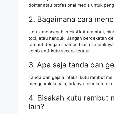
dokter atau profesional medis untuk peng
2. Bagaimana cara menc
Untuk mencegah infeksi kutu rambut, hind
topi, atau handuk. Jangan berdekatan de
rambut dengan shampo biasa setidaknya 
komb anti-kutu secara teratur.
3. Apa saja tanda dan ge
Tanda dan gejala infeksi kutu rambut melip
menggaruk kepala, adanya telur kutu di 
4. Bisakah kutu rambut 
lain?