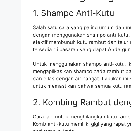
1. Shampo Anti-Kutu
Salah satu cara yang paling umum dan m
dengan menggunakan shampo anti-kutu.
efektif membunuh kutu rambut dan telur
tersedia di pasaran yang dapat Anda gun
Untuk menggunakan shampo anti-kutu, ik
mengaplikasikan shampo pada rambut basa
dan bilas dengan air hangat. Lakukan in
untuk memastikan bahwa semua kutu ramb
2. Kombing Rambut den
Cara lain untuk menghilangkan kutu ram
Komb anti-kutu memiliki gigi yang rapat