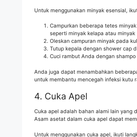
Untuk menggunakan minyak esensial, ikuti
Campurkan beberapa tetes minyak 
seperti minyak kelapa atau minyak 
Oleskan campuran minyak pada kul
Tutup kepala dengan shower cap d
Cuci rambut Anda dengan shampo 
Anda juga dapat menambahkan beberapa 
untuk membantu mencegah infeksi kutu r
4. Cuka Apel
Cuka apel adalah bahan alami lain yang
Asam asetat dalam cuka apel dapat mem
Untuk menggunakan cuka apel, ikuti lang