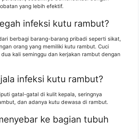
obatan yang lebih efektif.
egah infeksi kutu rambut?
ari berbagi barang-barang pribadi seperti sikat,
ngan orang yang memiliki kutu rambut. Cuci
dua kali seminggu dan kerjakan rambut dengan
jala infeksi kutu rambut?
uti gatal-gatal di kulit kepala, seringnya
rambut, dan adanya kutu dewasa di rambut.
menyebar ke bagian tubuh