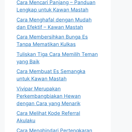
Cara Mencari Panjang – Panduan
Lengkap untuk Kawan Mastah
Cara Menghafal dengan Mudah
dan Efektif – Kawan Mastah
Cara Membersihkan Bunga Es
Tanpa Mematikan Kulkas
Tuliskan Tiga Cara Memilih Teman
yang Baik
Cara Membuat Es Semangka
untuk Kawan Mastah
Vivipar Merupakan
Perkembangbiakan Hewan
dengan Cara yang Menarik
Cara Melihat Kode Referral
Akulaku
Cara Menghindari Pertengkaran