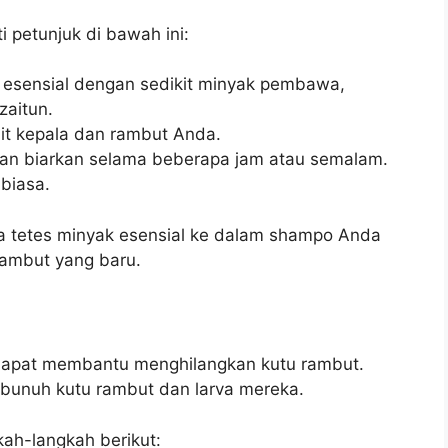
 petunjuk di bawah ini:
esensial dengan sedikit minyak pembawa,
zaitun.
it kepala dan rambut Anda.
an biarkan selama beberapa jam atau semalam.
biasa.
tetes minyak esensial ke dalam shampo Anda
ambut yang baru.
 dapat membantu menghilangkan kutu rambut.
bunuh kutu rambut dan larva mereka.
kah-langkah berikut: