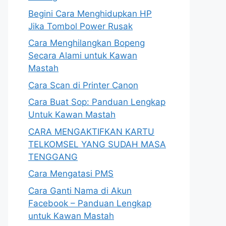
Begini Cara Menghidupkan HP
Jika Tombol Power Rusak
Cara Menghilangkan Bopeng
Secara Alami untuk Kawan
Mastah
Cara Scan di Printer Canon
Cara Buat Sop: Panduan Lengkap
Untuk Kawan Mastah
CARA MENGAKTIFKAN KARTU
TELKOMSEL YANG SUDAH MASA
TENGGANG
Cara Mengatasi PMS
Cara Ganti Nama di Akun
Facebook – Panduan Lengkap
untuk Kawan Mastah