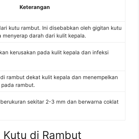
Keterangan
ri kutu rambut. Ini disebabkan oleh gigitan kutu
 menyerap darah dari kulit kepala.
kan kerusakan pada kulit kepala dan infeksi
 di rambut dekat kulit kepala dan menempelkan
t pada rambut.
berukuran sekitar 2-3 mm dan berwarna coklat
 Kutu di Rambut