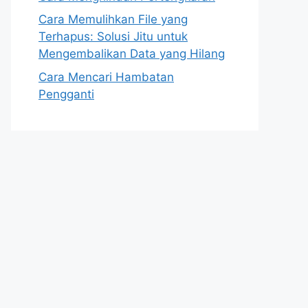
Cara Memulihkan File yang
Terhapus: Solusi Jitu untuk
Mengembalikan Data yang Hilang
Cara Mencari Hambatan
Pengganti