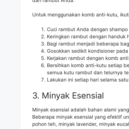
dari rambut Anda.
Untuk menggunakan komb anti-kutu, ikuti
Cuci rambut Anda dengan shampo 
Keringkan rambut dengan handuk 
Bagi rambut menjadi beberapa bag
Gosokkan sedikit kondisioner pada 
Kerjakan rambut dengan komb anti-
Bersihkan komb anti-kutu setiap 
semua kutu rambut dan telurnya te
Lakukan ini setiap hari selama sat
3. Minyak Esensial
Minyak esensial adalah bahan alami yan
Beberapa minyak esensial yang efektif u
pohon teh, minyak lavender, minyak eucal