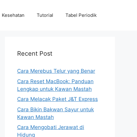
Kesehatan
Tutorial
Tabel Periodik
Recent Post
Cara Merebus Telur yang Benar
Cara Reset MacBook: Panduan
Lengkap untuk Kawan Mastah
Cara Melacak Paket J&T Express
Cara Bikin Bakwan Sayur untuk
Kawan Mastah
Cara Mengobati Jerawat di
Hidung