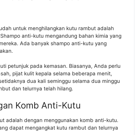
udah untuk menghilangkan kutu rambut adalah
 Shampo anti-kutu mengandung bahan kimia yang
 mereka. Ada banyak shampo anti-kutu yang
akan.
uti petunjuk pada kemasan. Biasanya, Anda perlu
h, pijat kulit kepala selama beberapa menit,
i setidaknya dua kali seminggu selama dua minggu
ut dan telurnya telah hilang.
gan Komb Anti-Kutu
but adalah dengan menggunakan komb anti-kutu.
 yang dapat mengangkat kutu rambut dan telurnya