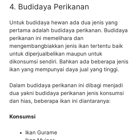
4. Budidaya Perikanan
Untuk budidaya hewan ada dua jenis yang
pertama adalah budidaya perikanan. Budidaya
perikanan ini memelihara dan
mengembangbiakkan jenis ikan tertentu baik
untuk diperjualbelikan maupun untuk
dikonsumsi sendiri. Bahkan ada beberapa jenis
ikan yang mempunyai daya jual yang tinggi.
Dalam budidaya perikanan ini dibagi menjadi
dua yakni budidaya perikanan jenis konsumsi
dan hias, beberapa ikan ini diantaranya:
Konsumsi
Ikan Gurame