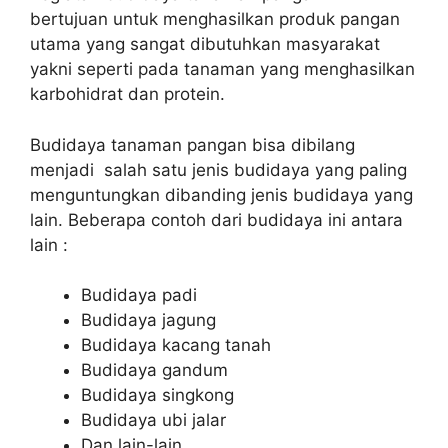
bertujuan untuk menghasilkan produk pangan
utama yang sangat dibutuhkan masyarakat
yakni seperti pada tanaman yang menghasilkan
karbohidrat dan protein.
Budidaya tanaman pangan bisa dibilang
menjadi salah satu jenis budidaya yang paling
menguntungkan dibanding jenis budidaya yang
lain. Beberapa contoh dari budidaya ini antara
lain :
Budidaya padi
Budidaya jagung
Budidaya kacang tanah
Budidaya gandum
Budidaya singkong
Budidaya ubi jalar
Dan lain-lain