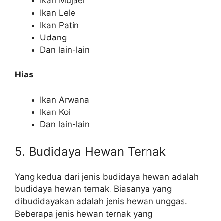
Ikan Mujaer
Ikan Lele
Ikan Patin
Udang
Dan lain-lain
Hias
Ikan Arwana
Ikan Koi
Dan lain-lain
5. Budidaya Hewan Ternak
Yang kedua dari jenis budidaya hewan adalah
budidaya hewan ternak. Biasanya yang
dibudidayakan adalah jenis hewan unggas.
Beberapa jenis hewan ternak yang