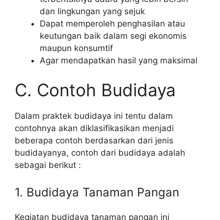
dan lingkungan yang sejuk
Dapat memperoleh penghasilan atau
keutungan baik dalam segi ekonomis
maupun konsumtif
Agar mendapatkan hasil yang maksimal
C. Contoh Budidaya
Dalam praktek budidaya ini tentu dalam
contohnya akan diklasifikasikan menjadi
beberapa contoh berdasarkan dari jenis
budidayanya, contoh dari budidaya adalah
sebagai berikut :
1. Budidaya Tanaman Pangan
Kegiatan budidaya tanaman pangan ini