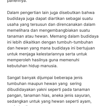
panennya.
Dalam pengertian lain juga disebutkan bahwa
budidaya juga dapat diartikan sebagai suatu
usaha yang tersusun dan direncanakan dalam
memelihara dan mengembangbiakan suatu
tanaman atau hewan. Memang dalam budidaya
ini lebih dikaitkan dengan tumbuh-tumbuhan
dan hewan yang mana budidaya ini bertujuan
untuk menjaga kelestariannya serta untuk
memperoleh hasilnya guna memenuhi
kebutuhan hidup manusia.
Sangat banyak dijumpai beberapa jenis
tumbuhan maupun hewan yang sering
dibudidayakan yakni seperti pada tanaman
pangan, tanaman hias, aneka jenis sayuran,
sedangkan untuk yang hewan seperti ayam,