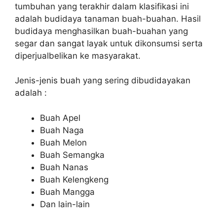
tumbuhan yang terakhir dalam klasifikasi ini
adalah budidaya tanaman buah-buahan. Hasil
budidaya menghasilkan buah-buahan yang
segar dan sangat layak untuk dikonsumsi serta
diperjualbelikan ke masyarakat.
Jenis-jenis buah yang sering dibudidayakan
adalah :
Buah Apel
Buah Naga
Buah Melon
Buah Semangka
Buah Nanas
Buah Kelengkeng
Buah Mangga
Dan lain-lain