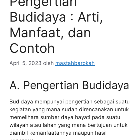
Pengertian
Budidaya : Arti,
Manfaat, dan
Contoh
April 5, 2023
oleh
mastahbarokah
A. Pengertian Budidaya
Budidaya mempunyai pengertian sebagai suatu
kegiatan yang mana sudah direncanakan untuk
memelihara sumber daya hayati pada suatu
wilayah atau lahan yang mana bertujuan untuk
diambil kemanfaatannya maupun hasil