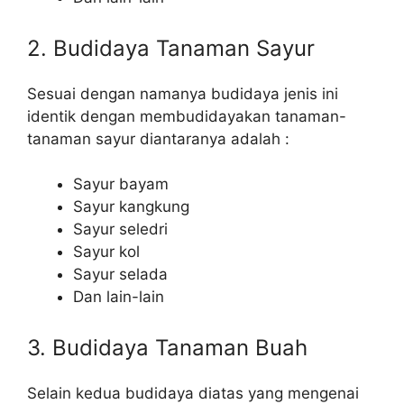
2. Budidaya Tanaman Sayur
Sesuai dengan namanya budidaya jenis ini
identik dengan membudidayakan tanaman-
tanaman sayur diantaranya adalah :
Sayur bayam
Sayur kangkung
Sayur seledri
Sayur kol
Sayur selada
Dan lain-lain
3. Budidaya Tanaman Buah
Selain kedua budidaya diatas yang mengenai