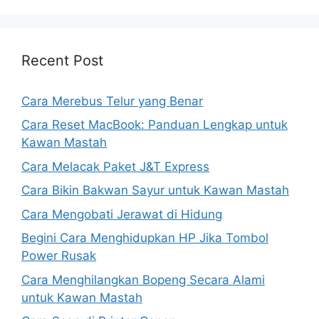
Recent Post
Cara Merebus Telur yang Benar
Cara Reset MacBook: Panduan Lengkap untuk
Kawan Mastah
Cara Melacak Paket J&T Express
Cara Bikin Bakwan Sayur untuk Kawan Mastah
Cara Mengobati Jerawat di Hidung
Begini Cara Menghidupkan HP Jika Tombol
Power Rusak
Cara Menghilangkan Bopeng Secara Alami
untuk Kawan Mastah