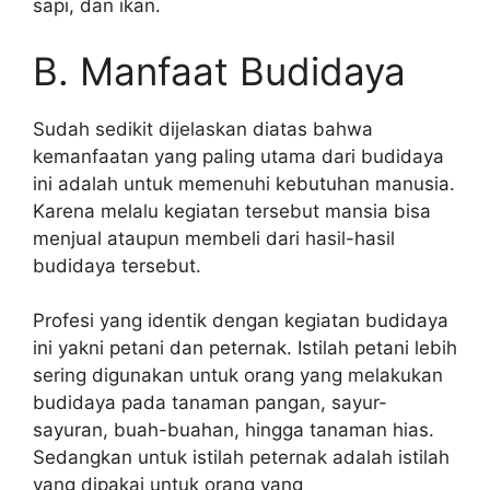
sapi, dan ikan.
B. Manfaat Budidaya
Sudah sedikit dijelaskan diatas bahwa
kemanfaatan yang paling utama dari budidaya
ini adalah untuk memenuhi kebutuhan manusia.
Karena melalu kegiatan tersebut mansia bisa
menjual ataupun membeli dari hasil-hasil
budidaya tersebut.
Profesi yang identik dengan kegiatan budidaya
ini yakni petani dan peternak. Istilah petani lebih
sering digunakan untuk orang yang melakukan
budidaya pada tanaman pangan, sayur-
sayuran, buah-buahan, hingga tanaman hias.
Sedangkan untuk istilah peternak adalah istilah
yang dipakai untuk orang yang