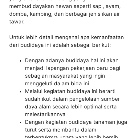
membudidayakan hewan seperti sapi, ayam,
domba, kambing, dan berbagai jenis ikan air
tawar.
Untuk lebih detail mengenai apa kemanfaatan
dari budidaya ini adalah sebagai berikut:
Dengan adanya budidaya hal ini akan
menjadi lapangan pekerjaan baru bagi
sebagian masyarakat yang ingin
menggeluti dalam bida ini
Melalui kegiatan budidaya ini berarti
sudah ikut dalam pengelolaan sumber
daya alam secara lebih optimal serta
melestarikannya
Dengan kegiatan budidaya tanaman juga
turut serta membantu dalam
terbentuknya udara yang lebih bersih