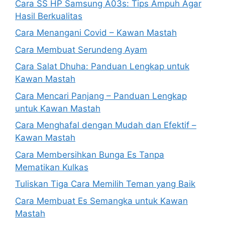
Cara SS HP Samsung A03s: Tips Ampuh Agar
Hasil Berkualitas
Cara Menangani Covid – Kawan Mastah
Cara Membuat Serundeng Ayam
Cara Salat Dhuha: Panduan Lengkap untuk
Kawan Mastah
Cara Mencari Panjang – Panduan Lengkap
untuk Kawan Mastah
Cara Menghafal dengan Mudah dan Efektif –
Kawan Mastah
Cara Membersihkan Bunga Es Tanpa
Mematikan Kulkas
Tuliskan Tiga Cara Memilih Teman yang Baik
Cara Membuat Es Semangka untuk Kawan
Mastah