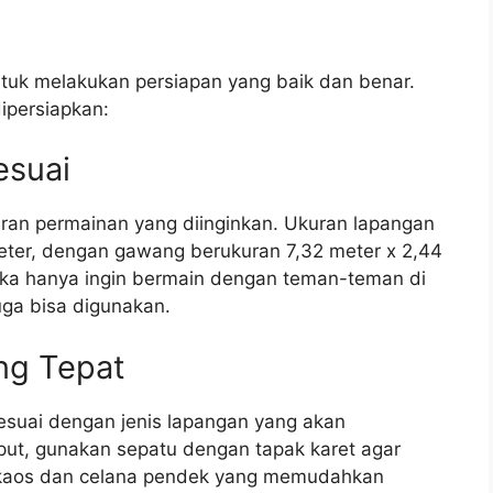
tuk melakukan persiapan yang baik dan benar.
ipersiapkan:
esuai
uran permainan yang diinginkan. Ukuran lapangan
eter, dengan gawang berukuran 7,32 meter x 2,44
jika hanya ingin bermain dengan teman-teman di
uga bisa digunakan.
ng Tepat
suai dengan jenis lapangan yang akan
put, gunakan sepatu dengan tapak karet agar
uga kaos dan celana pendek yang memudahkan