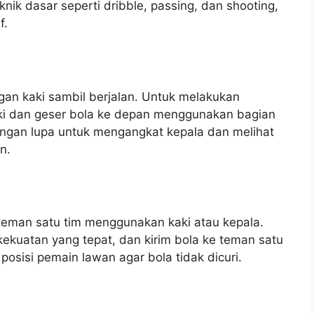
ik dasar seperti dribble, passing, dan shooting,
f.
gan kaki sambil berjalan. Untuk melakukan
kaki dan geser bola ke depan menggunakan bagian
angan lupa untuk mengangkat kepala dan melihat
n.
teman satu tim menggunakan kaki atau kepala.
kekuatan yang tepat, dan kirim bola ke teman satu
posisi pemain lawan agar bola tidak dicuri.