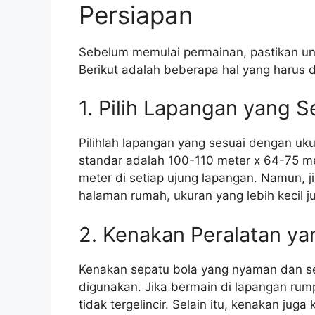
Persiapan
Sebelum memulai permainan, pastikan un
Berikut adalah beberapa hal yang harus d
1. Pilih Lapangan yang S
Pilihlah lapangan yang sesuai dengan uk
standar adalah 100-110 meter x 64-75 m
meter di setiap ujung lapangan. Namun, 
halaman rumah, ukuran yang lebih kecil j
2. Kenakan Peralatan ya
Kenakan sepatu bola yang nyaman dan se
digunakan. Jika bermain di lapangan rum
tidak tergelincir. Selain itu, kenakan j