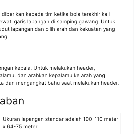
iberikan kepada tim ketika bola terakhir kali
ewati garis lapangan di samping gawang. Untuk
sudut lapangan dan pilih arah dan kekuatan yang
ang.
ngan kepala. Untuk melakukan header,
alamu, dan arahkan kepalamu ke arah yang
mata dan mengangkat bahu saat melakukan header.
waban
Ukuran lapangan standar adalah 100-110 meter
x 64-75 meter.