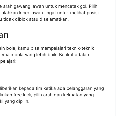
 arah gawang lawan untuk mencetak gol. Pilih
lahkan kiper lawan. Ingat untuk melihat posisi
tidak diblok atau diselamatkan.
an
n bola, kamu bisa mempelajari teknik-teknik
main bola yang lebih baik. Berikut adalah
elajari:
iberikan kepada tim ketika ada pelanggaran yang
ukan free kick, pilih arah dan kekuatan yang
 yang dipilih.