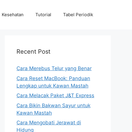
Kesehatan
Tutorial
Tabel Periodik
Recent Post
Cara Merebus Telur yang Benar
Cara Reset MacBook: Panduan
Lengkap untuk Kawan Mastah
Cara Melacak Paket J&T Express
Cara Bikin Bakwan Sayur untuk
Kawan Mastah
Cara Mengobati Jerawat di
Hidung