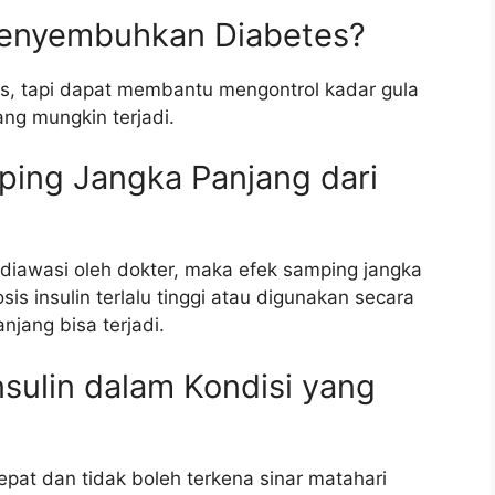
 Menyembuhkan Diabetes?
s, tapi dapat membantu mengontrol kadar gula
ng mungkin terjadi.
ping Jangka Panjang dari
 diawasi oleh dokter, maka efek samping jangka
sis insulin terlalu tinggi atau digunakan secara
njang bisa terjadi.
sulin dalam Kondisi yang
epat dan tidak boleh terkena sinar matahari