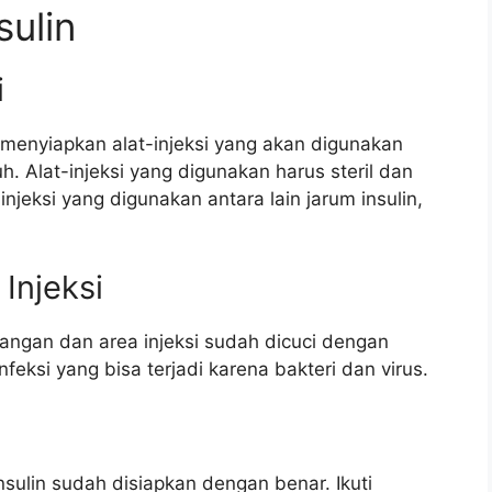
ulin
i
 menyiapkan alat-injeksi yang akan digunakan
. Alat-injeksi yang digunakan harus steril dan
injeksi yang digunakan antara lain jarum insulin,
Injeksi
angan dan area injeksi sudah dicuci dengan
nfeksi yang bisa terjadi karena bakteri dan virus.
nsulin sudah disiapkan dengan benar. Ikuti