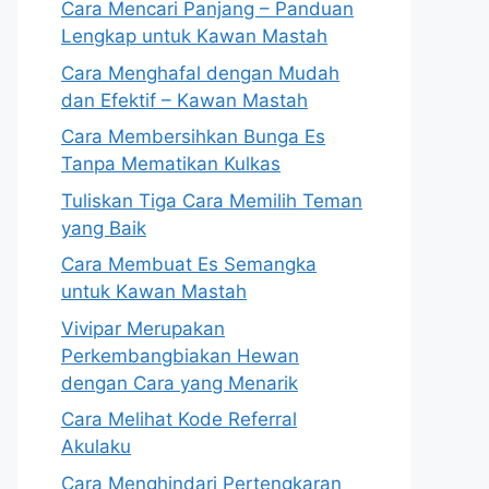
Cara Mencari Panjang – Panduan
Lengkap untuk Kawan Mastah
Cara Menghafal dengan Mudah
dan Efektif – Kawan Mastah
Cara Membersihkan Bunga Es
Tanpa Mematikan Kulkas
Tuliskan Tiga Cara Memilih Teman
yang Baik
Cara Membuat Es Semangka
untuk Kawan Mastah
Vivipar Merupakan
Perkembangbiakan Hewan
dengan Cara yang Menarik
Cara Melihat Kode Referral
Akulaku
Cara Menghindari Pertengkaran