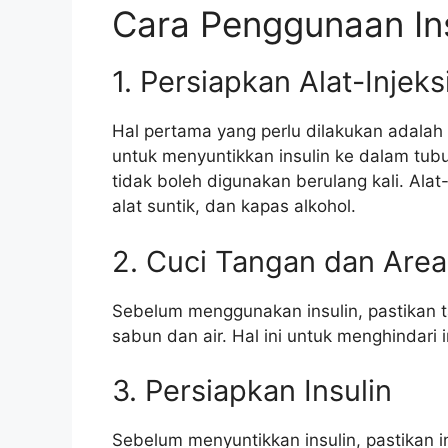
Cara Penggunaan Ins
1. Persiapkan Alat-Injeks
Hal pertama yang perlu dilakukan adalah
untuk menyuntikkan insulin ke dalam tubuh
tidak boleh digunakan berulang kali. Alat-
alat suntik, dan kapas alkohol.
2. Cuci Tangan dan Area 
Sebelum menggunakan insulin, pastikan t
sabun dan air. Hal ini untuk menghindari i
3. Persiapkan Insulin
Sebelum menyuntikkan insulin, pastikan i