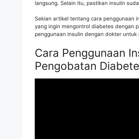
langsung. Selain itu, pastikan insulin s
Sekian artikel tentang cara penggunaan
yang ingin mengontrol diabetes dengan pe
penggunaan insulin dengan dokter untuk
Cara Penggunaan In
Pengobatan Diabet