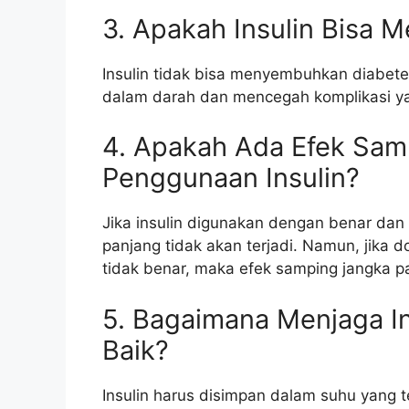
3. Apakah Insulin Bisa
Insulin tidak bisa menyembuhkan diabete
dalam darah dan mencegah komplikasi ya
4. Apakah Ada Efek Sam
Penggunaan Insulin?
Jika insulin digunakan dengan benar dan
panjang tidak akan terjadi. Namun, jika do
tidak benar, maka efek samping jangka pa
5. Bagaimana Menjaga In
Baik?
Insulin harus disimpan dalam suhu yang t