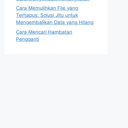
Cara Memulihkan File yang
Terhapus: Solusi Jitu untuk
Mengembalikan Data yang Hilang
Cara Mencari Hambatan
Pengganti