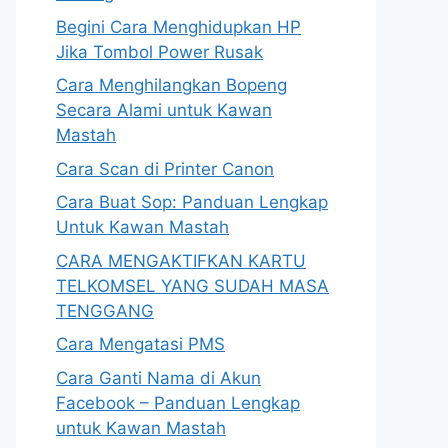
Begini Cara Menghidupkan HP
Jika Tombol Power Rusak
Cara Menghilangkan Bopeng
Secara Alami untuk Kawan
Mastah
Cara Scan di Printer Canon
Cara Buat Sop: Panduan Lengkap
Untuk Kawan Mastah
CARA MENGAKTIFKAN KARTU
TELKOMSEL YANG SUDAH MASA
TENGGANG
Cara Mengatasi PMS
Cara Ganti Nama di Akun
Facebook – Panduan Lengkap
untuk Kawan Mastah