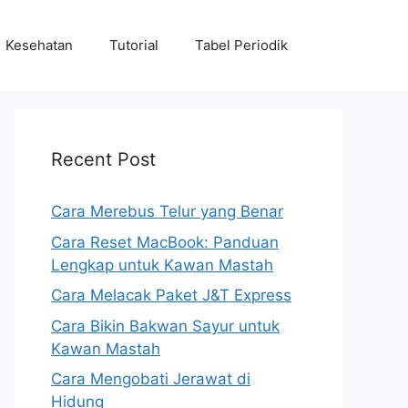
Kesehatan
Tutorial
Tabel Periodik
Recent Post
Cara Merebus Telur yang Benar
Cara Reset MacBook: Panduan
Lengkap untuk Kawan Mastah
Cara Melacak Paket J&T Express
Cara Bikin Bakwan Sayur untuk
Kawan Mastah
Cara Mengobati Jerawat di
Hidung