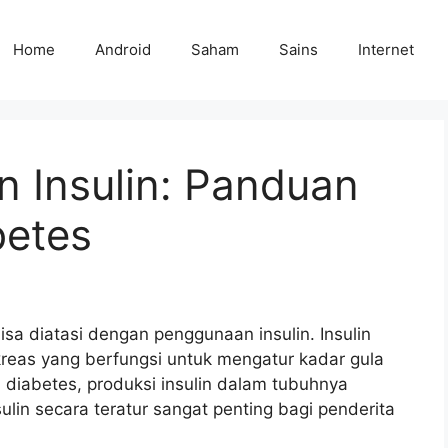
Home
Android
Saham
Sains
Internet
 Insulin: Panduan
betes
sa diatasi dengan penggunaan insulin. Insulin
reas yang berfungsi untuk mengatur kadar gula
 diabetes, produksi insulin dalam tubuhnya
ulin secara teratur sangat penting bagi penderita