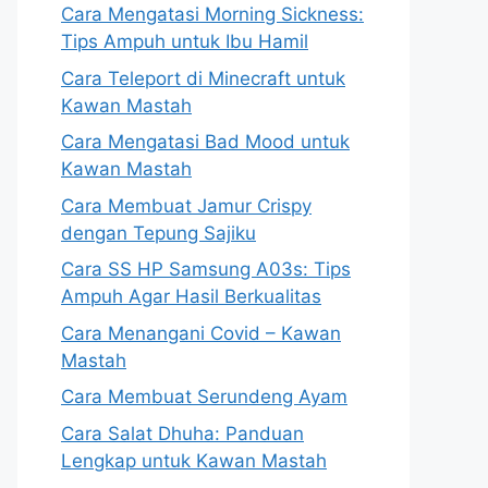
Cara Mengatasi Morning Sickness:
Tips Ampuh untuk Ibu Hamil
Cara Teleport di Minecraft untuk
Kawan Mastah
Cara Mengatasi Bad Mood untuk
Kawan Mastah
Cara Membuat Jamur Crispy
dengan Tepung Sajiku
Cara SS HP Samsung A03s: Tips
Ampuh Agar Hasil Berkualitas
Cara Menangani Covid – Kawan
Mastah
Cara Membuat Serundeng Ayam
Cara Salat Dhuha: Panduan
Lengkap untuk Kawan Mastah