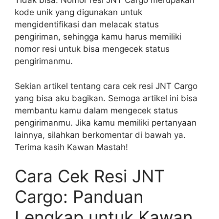
Tidak bisa. Nomor resi JNT Cargo merupakan
kode unik yang digunakan untuk
mengidentifikasi dan melacak status
pengiriman, sehingga kamu harus memiliki
nomor resi untuk bisa mengecek status
pengirimanmu.
Sekian artikel tentang cara cek resi JNT Cargo
yang bisa aku bagikan. Semoga artikel ini bisa
membantu kamu dalam mengecek status
pengirimanmu. Jika kamu memiliki pertanyaan
lainnya, silahkan berkomentar di bawah ya.
Terima kasih Kawan Mastah!
Cara Cek Resi JNT
Cargo: Panduan
Lengkap untuk Kawan