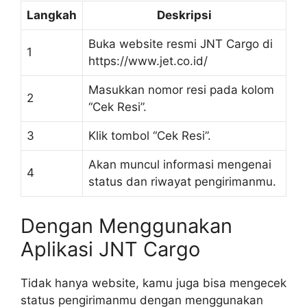
Langkah
Deskripsi
Buka website resmi JNT Cargo di
1
https://www.jet.co.id/
Masukkan nomor resi pada kolom
2
“Cek Resi”.
3
Klik tombol “Cek Resi”.
Akan muncul informasi mengenai
4
status dan riwayat pengirimanmu.
Dengan Menggunakan
Aplikasi JNT Cargo
Tidak hanya website, kamu juga bisa mengecek
status pengirimanmu dengan menggunakan