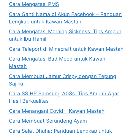
Cara Mengatasi PMS
Cara Ganti Nama di Akun Facebook – Panduan
Lengkap untuk Kawan Mastah
Cara Mengatasi Morning Sickness: Tips Ampuh
untuk Ibu Hamil
Cara Teleport di Minecraft untuk Kawan Mastah
Cara Mengatasi Bad Mood untuk Kawan
Mastah
Cara Membuat Jamur Crispy dengan Tepung
Sajiku
Cara SS HP Samsung A03s: Tips Ampuh Agar
Hasil Berkualitas
Cara Menangani Covid – Kawan Mastah
Cara Membuat Serundeng Ayam
Cara Salat Dhuha: Panduan Lengkap untuk