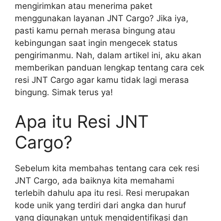
mengirimkan atau menerima paket
menggunakan layanan JNT Cargo? Jika iya,
pasti kamu pernah merasa bingung atau
kebingungan saat ingin mengecek status
pengirimanmu. Nah, dalam artikel ini, aku akan
memberikan panduan lengkap tentang cara cek
resi JNT Cargo agar kamu tidak lagi merasa
bingung. Simak terus ya!
Apa itu Resi JNT
Cargo?
Sebelum kita membahas tentang cara cek resi
JNT Cargo, ada baiknya kita memahami
terlebih dahulu apa itu resi. Resi merupakan
kode unik yang terdiri dari angka dan huruf
yang digunakan untuk mengidentifikasi dan