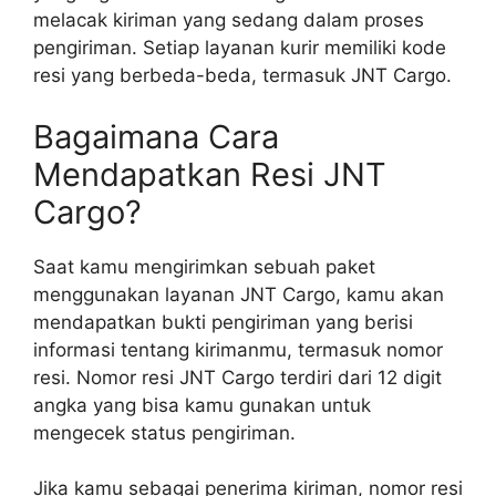
melacak kiriman yang sedang dalam proses
pengiriman. Setiap layanan kurir memiliki kode
resi yang berbeda-beda, termasuk JNT Cargo.
Bagaimana Cara
Mendapatkan Resi JNT
Cargo?
Saat kamu mengirimkan sebuah paket
menggunakan layanan JNT Cargo, kamu akan
mendapatkan bukti pengiriman yang berisi
informasi tentang kirimanmu, termasuk nomor
resi. Nomor resi JNT Cargo terdiri dari 12 digit
angka yang bisa kamu gunakan untuk
mengecek status pengiriman.
Jika kamu sebagai penerima kiriman, nomor resi