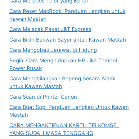
Cara Merebus Telur yang Benar
Cara Reset MacBook: Panduan Lengkap untuk
Kawan Mastah
Cara Melacak Paket J&T Express
Cara Bikin Bakwan Sayur untuk Kawan Mastah
Cara Mengobati Jerawat di Hidung
Begini Cara Menghidupkan HP Jika Tombol
Power Rusak
Cara Menghilangkan Bopeng Secara Alami
untuk Kawan Mastah
Cara Scan di Printer Canon
Cara Buat Sop: Panduan Lengkap Untuk Kawan
Mastah
CARA MENGAKTIFKAN KARTU TELKOMSEL
YANG SUDAH MASA TENGGANG