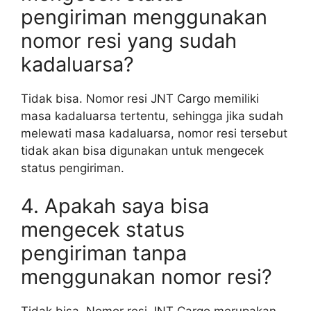
pengiriman menggunakan
nomor resi yang sudah
kadaluarsa?
Tidak bisa. Nomor resi JNT Cargo memiliki
masa kadaluarsa tertentu, sehingga jika sudah
melewati masa kadaluarsa, nomor resi tersebut
tidak akan bisa digunakan untuk mengecek
status pengiriman.
4. Apakah saya bisa
mengecek status
pengiriman tanpa
menggunakan nomor resi?