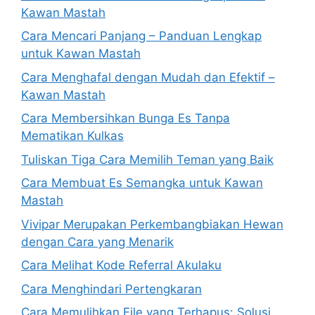
Kawan Mastah
Cara Mencari Panjang – Panduan Lengkap
untuk Kawan Mastah
Cara Menghafal dengan Mudah dan Efektif –
Kawan Mastah
Cara Membersihkan Bunga Es Tanpa
Mematikan Kulkas
Tuliskan Tiga Cara Memilih Teman yang Baik
Cara Membuat Es Semangka untuk Kawan
Mastah
Vivipar Merupakan Perkembangbiakan Hewan
dengan Cara yang Menarik
Cara Melihat Kode Referral Akulaku
Cara Menghindari Pertengkaran
Cara Memulihkan File yang Terhapus: Solusi