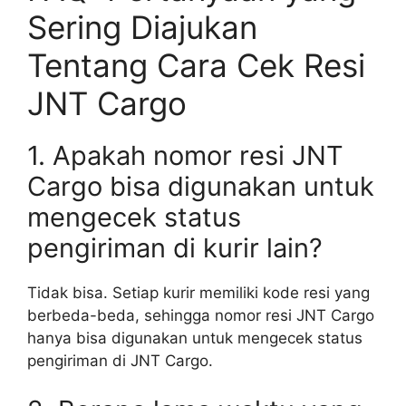
Sering Diajukan
Tentang Cara Cek Resi
JNT Cargo
1. Apakah nomor resi JNT
Cargo bisa digunakan untuk
mengecek status
pengiriman di kurir lain?
Tidak bisa. Setiap kurir memiliki kode resi yang
berbeda-beda, sehingga nomor resi JNT Cargo
hanya bisa digunakan untuk mengecek status
pengiriman di JNT Cargo.