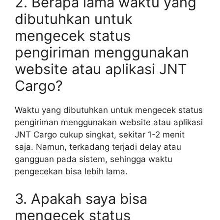
2. Berapa lama waktu yang
dibutuhkan untuk
mengecek status
pengiriman menggunakan
website atau aplikasi JNT
Cargo?
Waktu yang dibutuhkan untuk mengecek status
pengiriman menggunakan website atau aplikasi
JNT Cargo cukup singkat, sekitar 1-2 menit
saja. Namun, terkadang terjadi delay atau
gangguan pada sistem, sehingga waktu
pengecekan bisa lebih lama.
3. Apakah saya bisa
mengecek status