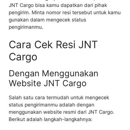
JNT Cargo bisa kamu dapatkan dari pihak
pengirim. Minta nomor resi tersebut untuk kamu
gunakan dalam mengecek status
pengirimanmu.
Cara Cek Resi JNT
Cargo
Dengan Menggunakan
Website JNT Cargo
Salah satu cara termudah untuk mengecek
status pengirimanmu adalah dengan
menggunakan website resmi dari JNT Cargo.
Berikut adalah langkah-langkahnya: