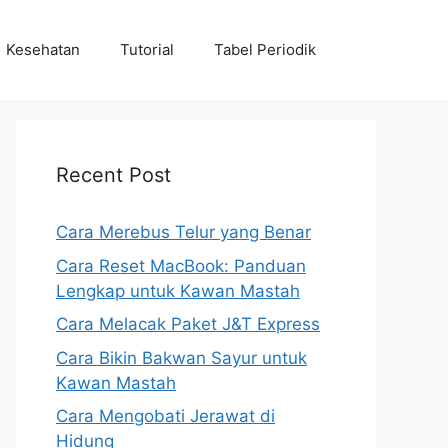
Kesehatan
Tutorial
Tabel Periodik
Recent Post
Cara Merebus Telur yang Benar
Cara Reset MacBook: Panduan
Lengkap untuk Kawan Mastah
Cara Melacak Paket J&T Express
Cara Bikin Bakwan Sayur untuk
Kawan Mastah
Cara Mengobati Jerawat di
Hidung