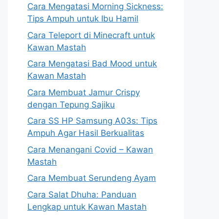
Cara Mengatasi Morning Sickness:
Tips Ampuh untuk Ibu Hamil
Cara Teleport di Minecraft untuk
Kawan Mastah
Cara Mengatasi Bad Mood untuk
Kawan Mastah
Cara Membuat Jamur Crispy
dengan Tepung Sajiku
Cara SS HP Samsung A03s: Tips
Ampuh Agar Hasil Berkualitas
Cara Menangani Covid – Kawan
Mastah
Cara Membuat Serundeng Ayam
Cara Salat Dhuha: Panduan
Lengkap untuk Kawan Mastah