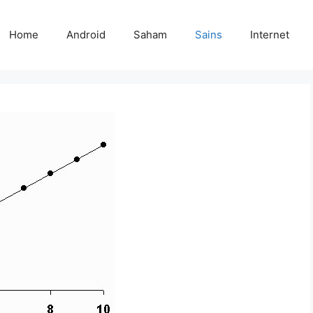
Home
Android
Saham
Sains
Internet