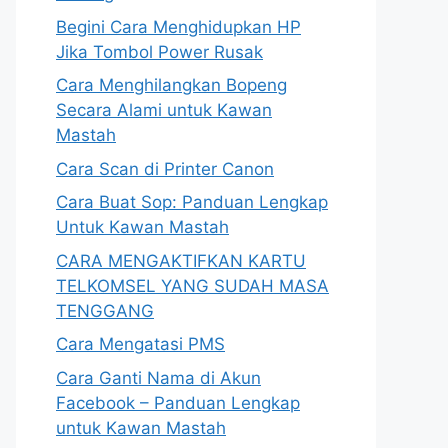
Begini Cara Menghidupkan HP
Jika Tombol Power Rusak
Cara Menghilangkan Bopeng
Secara Alami untuk Kawan
Mastah
Cara Scan di Printer Canon
Cara Buat Sop: Panduan Lengkap
Untuk Kawan Mastah
CARA MENGAKTIFKAN KARTU
TELKOMSEL YANG SUDAH MASA
TENGGANG
Cara Mengatasi PMS
Cara Ganti Nama di Akun
Facebook – Panduan Lengkap
untuk Kawan Mastah