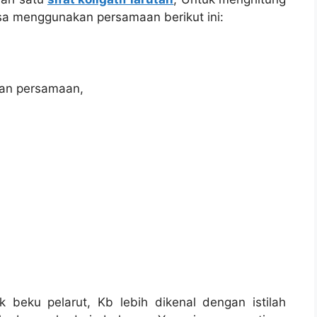
bisa menggunakan persamaan berikut ini:
ngan persamaan,
k beku pelarut, Kb lebih dikenal dengan istilah