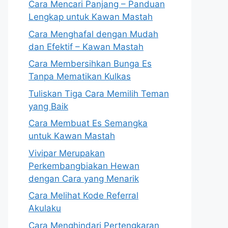
Cara Mencari Panjang – Panduan
Lengkap untuk Kawan Mastah
Cara Menghafal dengan Mudah
dan Efektif – Kawan Mastah
Cara Membersihkan Bunga Es
Tanpa Mematikan Kulkas
Tuliskan Tiga Cara Memilih Teman
yang Baik
Cara Membuat Es Semangka
untuk Kawan Mastah
Vivipar Merupakan
Perkembangbiakan Hewan
dengan Cara yang Menarik
Cara Melihat Kode Referral
Akulaku
Cara Menghindari Pertengkaran