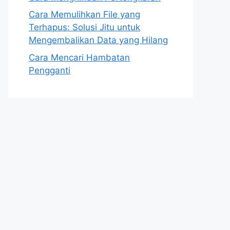
Cara Memulihkan File yang
Terhapus: Solusi Jitu untuk
Mengembalikan Data yang Hilang
Cara Mencari Hambatan
Pengganti