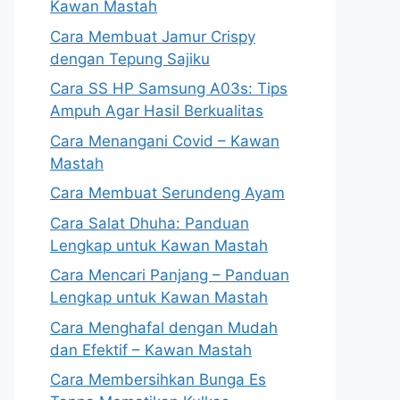
Kawan Mastah
Cara Membuat Jamur Crispy
dengan Tepung Sajiku
Cara SS HP Samsung A03s: Tips
Ampuh Agar Hasil Berkualitas
Cara Menangani Covid – Kawan
Mastah
Cara Membuat Serundeng Ayam
Cara Salat Dhuha: Panduan
Lengkap untuk Kawan Mastah
Cara Mencari Panjang – Panduan
Lengkap untuk Kawan Mastah
Cara Menghafal dengan Mudah
dan Efektif – Kawan Mastah
Cara Membersihkan Bunga Es