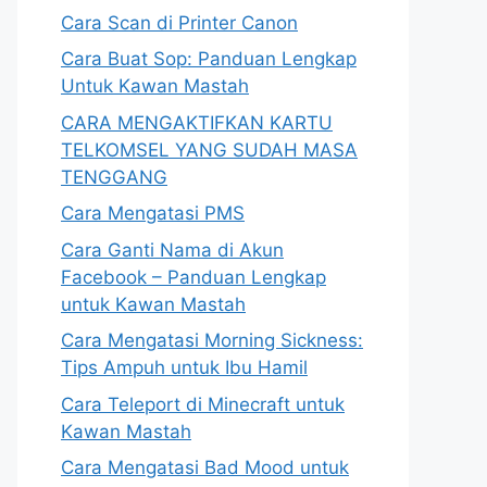
Cara Scan di Printer Canon
Cara Buat Sop: Panduan Lengkap
Untuk Kawan Mastah
CARA MENGAKTIFKAN KARTU
TELKOMSEL YANG SUDAH MASA
TENGGANG
Cara Mengatasi PMS
Cara Ganti Nama di Akun
Facebook – Panduan Lengkap
untuk Kawan Mastah
Cara Mengatasi Morning Sickness:
Tips Ampuh untuk Ibu Hamil
Cara Teleport di Minecraft untuk
Kawan Mastah
Cara Mengatasi Bad Mood untuk