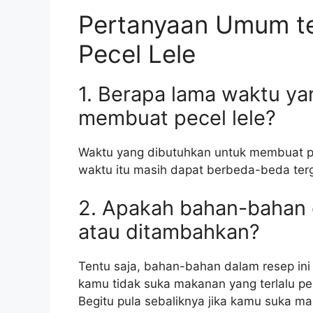
Pertanyaan Umum t
Pecel Lele
1. Berapa lama waktu ya
membuat pecel lele?
Waktu yang dibutuhkan untuk membuat pec
waktu itu masih dapat berbeda-beda te
2. Apakah bahan-bahan d
atau ditambahkan?
Tentu saja, bahan-bahan dalam resep ini
kamu tidak suka makanan yang terlalu pe
Begitu pula sebaliknya jika kamu suka