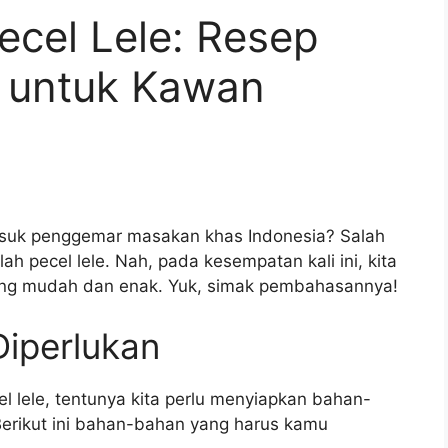
cel Lele: Resep
 untuk Kawan
suk penggemar masakan khas Indonesia? Salah
h pecel lele. Nah, pada kesempatan kali ini, kita
yang mudah dan enak. Yuk, simak pembahasannya!
iperlukan
 lele, tentunya kita perlu menyiapkan bahan-
Berikut ini bahan-bahan yang harus kamu