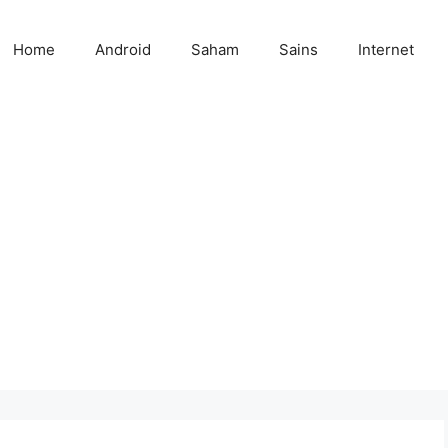
Home
Android
Saham
Sains
Internet