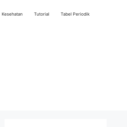
Kesehatan
Tutorial
Tabel Periodik