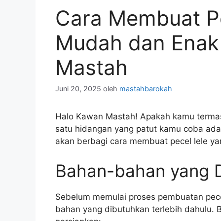
Cara Membuat Pe
Mudah dan Enak
Mastah
Juni 20, 2025
oleh
mastahbarokah
Halo Kawan Mastah! Apakah kamu terma
satu hidangan yang patut kamu coba adala
akan berbagi cara membuat pecel lele 
Bahan-bahan yang D
Sebelum memulai proses pembuatan pecel
bahan yang dibutuhkan terlebih dahulu. 