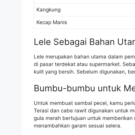
Kangkung
Kecap Manis
Lele Sebagai Bahan Ut
Lele merupakan bahan utama dalam pembu
di pasar terdekat atau supermarket. Sebai
kulit yang bersih. Sebelum digunakan, be
Bumbu-bumbu untuk Me
Untuk membuat sambal pecel, kamu perlu 
Terasi dan cabe rawit digunakan untuk 
gula merah bertujuan untuk memberikan 
menambahkan garam sesuai selera.