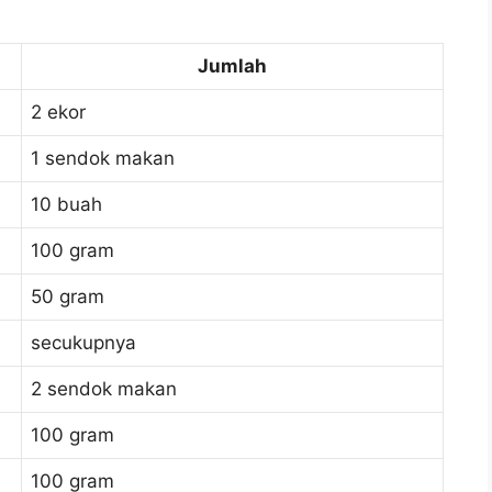
Jumlah
2 ekor
1 sendok makan
10 buah
100 gram
50 gram
secukupnya
2 sendok makan
100 gram
100 gram