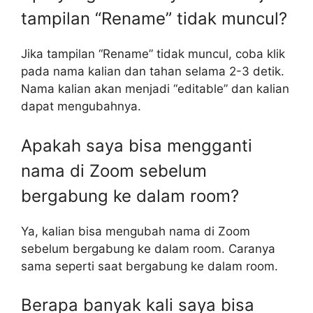
tampilan “Rename” tidak muncul?
Jika tampilan “Rename” tidak muncul, coba klik
pada nama kalian dan tahan selama 2-3 detik.
Nama kalian akan menjadi “editable” dan kalian
dapat mengubahnya.
Apakah saya bisa mengganti
nama di Zoom sebelum
bergabung ke dalam room?
Ya, kalian bisa mengubah nama di Zoom
sebelum bergabung ke dalam room. Caranya
sama seperti saat bergabung ke dalam room.
Berapa banyak kali saya bisa