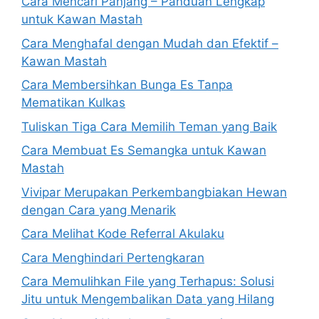
Cara Mencari Panjang – Panduan Lengkap
untuk Kawan Mastah
Cara Menghafal dengan Mudah dan Efektif –
Kawan Mastah
Cara Membersihkan Bunga Es Tanpa
Mematikan Kulkas
Tuliskan Tiga Cara Memilih Teman yang Baik
Cara Membuat Es Semangka untuk Kawan
Mastah
Vivipar Merupakan Perkembangbiakan Hewan
dengan Cara yang Menarik
Cara Melihat Kode Referral Akulaku
Cara Menghindari Pertengkaran
Cara Memulihkan File yang Terhapus: Solusi
Jitu untuk Mengembalikan Data yang Hilang