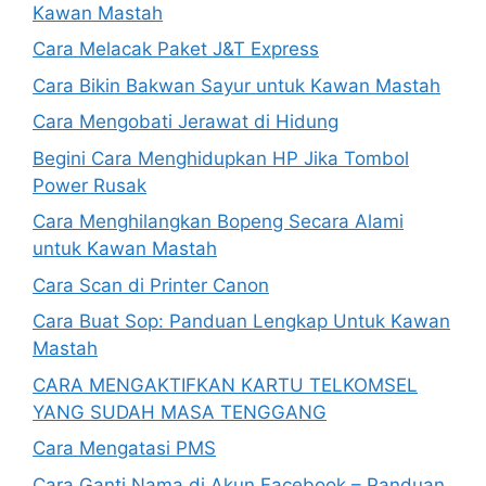
Kawan Mastah
Cara Melacak Paket J&T Express
Cara Bikin Bakwan Sayur untuk Kawan Mastah
Cara Mengobati Jerawat di Hidung
Begini Cara Menghidupkan HP Jika Tombol
Power Rusak
Cara Menghilangkan Bopeng Secara Alami
untuk Kawan Mastah
Cara Scan di Printer Canon
Cara Buat Sop: Panduan Lengkap Untuk Kawan
Mastah
CARA MENGAKTIFKAN KARTU TELKOMSEL
YANG SUDAH MASA TENGGANG
Cara Mengatasi PMS
Cara Ganti Nama di Akun Facebook – Panduan