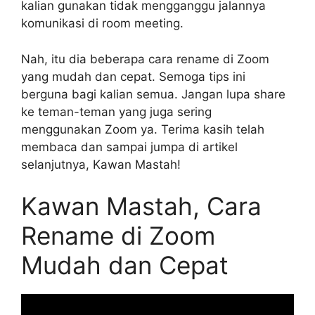
kalian gunakan tidak mengganggu jalannya
komunikasi di room meeting.
Nah, itu dia beberapa cara rename di Zoom
yang mudah dan cepat. Semoga tips ini
berguna bagi kalian semua. Jangan lupa share
ke teman-teman yang juga sering
menggunakan Zoom ya. Terima kasih telah
membaca dan sampai jumpa di artikel
selanjutnya, Kawan Mastah!
Kawan Mastah, Cara
Rename di Zoom
Mudah dan Cepat