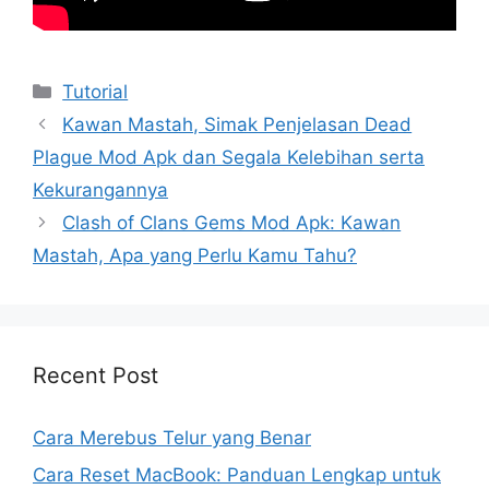
Kategori
Tutorial
Kawan Mastah, Simak Penjelasan Dead
Plague Mod Apk dan Segala Kelebihan serta
Kekurangannya
Clash of Clans Gems Mod Apk: Kawan
Mastah, Apa yang Perlu Kamu Tahu?
Recent Post
Cara Merebus Telur yang Benar
Cara Reset MacBook: Panduan Lengkap untuk