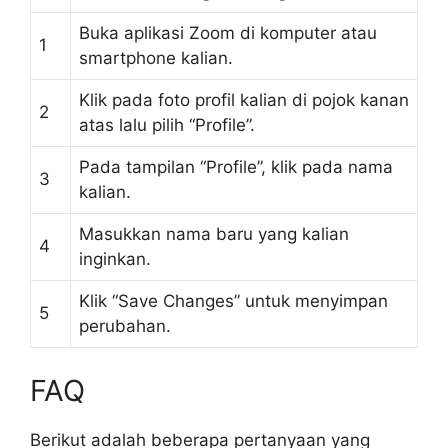
Buka aplikasi Zoom di komputer atau
1
smartphone kalian.
Klik pada foto profil kalian di pojok kanan
2
atas lalu pilih “Profile”.
Pada tampilan “Profile”, klik pada nama
3
kalian.
Masukkan nama baru yang kalian
4
inginkan.
Klik “Save Changes” untuk menyimpan
5
perubahan.
FAQ
Berikut adalah beberapa pertanyaan yang