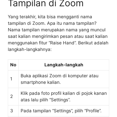
Tampilan di Zoom
Yang terakhir, kita bisa mengganti nama
tampilan di Zoom. Apa itu nama tampilan?
Nama tampilan merupakan nama yang muncul
saat kalian mengirimkan pesan atau saat kalian
menggunakan fitur “Raise Hand”. Berikut adalah
langkah-langkahnya:
No
Langkah-langkah
Buka aplikasi Zoom di komputer atau
1
smartphone kalian.
Klik pada foto profil kalian di pojok kanan
2
atas lalu pilih “Settings”.
3
Pada tampilan “Settings”, pilih “Profile”.