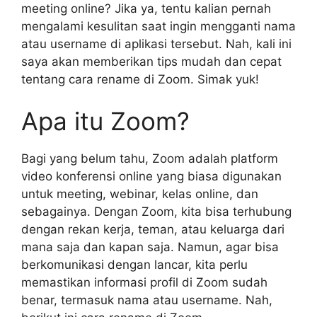
meeting online? Jika ya, tentu kalian pernah
mengalami kesulitan saat ingin mengganti nama
atau username di aplikasi tersebut. Nah, kali ini
saya akan memberikan tips mudah dan cepat
tentang cara rename di Zoom. Simak yuk!
Apa itu Zoom?
Bagi yang belum tahu, Zoom adalah platform
video konferensi online yang biasa digunakan
untuk meeting, webinar, kelas online, dan
sebagainya. Dengan Zoom, kita bisa terhubung
dengan rekan kerja, teman, atau keluarga dari
mana saja dan kapan saja. Namun, agar bisa
berkomunikasi dengan lancar, kita perlu
memastikan informasi profil di Zoom sudah
benar, termasuk nama atau username. Nah,