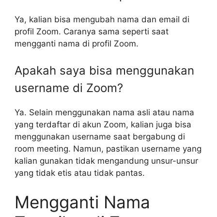
Ya, kalian bisa mengubah nama dan email di
profil Zoom. Caranya sama seperti saat
mengganti nama di profil Zoom.
Apakah saya bisa menggunakan
username di Zoom?
Ya. Selain menggunakan nama asli atau nama
yang terdaftar di akun Zoom, kalian juga bisa
menggunakan username saat bergabung di
room meeting. Namun, pastikan username yang
kalian gunakan tidak mengandung unsur-unsur
yang tidak etis atau tidak pantas.
Mengganti Nama