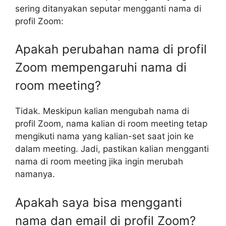
sering ditanyakan seputar mengganti nama di
profil Zoom:
Apakah perubahan nama di profil
Zoom mempengaruhi nama di
room meeting?
Tidak. Meskipun kalian mengubah nama di
profil Zoom, nama kalian di room meeting tetap
mengikuti nama yang kalian-set saat join ke
dalam meeting. Jadi, pastikan kalian mengganti
nama di room meeting jika ingin merubah
namanya.
Apakah saya bisa mengganti
nama dan email di profil Zoom?