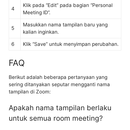
Klik pada “Edit” pada bagian “Personal
4
Meeting ID”.
Masukkan nama tampilan baru yang
5
kalian inginkan.
6
Klik “Save” untuk menyimpan perubahan.
FAQ
Berikut adalah beberapa pertanyaan yang
sering ditanyakan seputar mengganti nama
tampilan di Zoom:
Apakah nama tampilan berlaku
untuk semua room meeting?