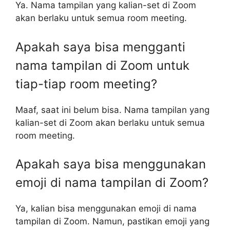
Ya. Nama tampilan yang kalian-set di Zoom
akan berlaku untuk semua room meeting.
Apakah saya bisa mengganti
nama tampilan di Zoom untuk
tiap-tiap room meeting?
Maaf, saat ini belum bisa. Nama tampilan yang
kalian-set di Zoom akan berlaku untuk semua
room meeting.
Apakah saya bisa menggunakan
emoji di nama tampilan di Zoom?
Ya, kalian bisa menggunakan emoji di nama
tampilan di Zoom. Namun, pastikan emoji yang