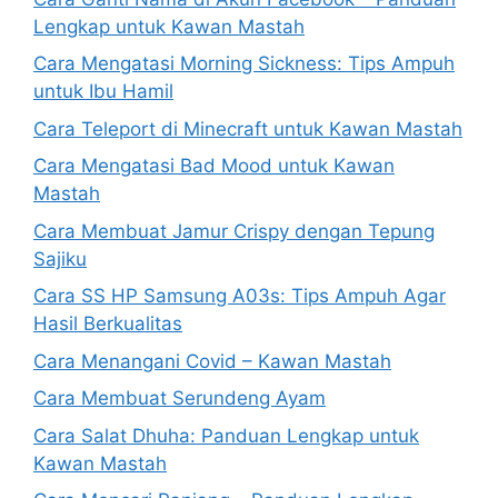
Lengkap untuk Kawan Mastah
Cara Mengatasi Morning Sickness: Tips Ampuh
untuk Ibu Hamil
Cara Teleport di Minecraft untuk Kawan Mastah
Cara Mengatasi Bad Mood untuk Kawan
Mastah
Cara Membuat Jamur Crispy dengan Tepung
Sajiku
Cara SS HP Samsung A03s: Tips Ampuh Agar
Hasil Berkualitas
Cara Menangani Covid – Kawan Mastah
Cara Membuat Serundeng Ayam
Cara Salat Dhuha: Panduan Lengkap untuk
Kawan Mastah