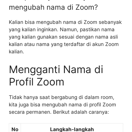
mengubah nama di Zoom?
Kalian bisa mengubah nama di Zoom sebanyak
yang kalian inginkan. Namun, pastikan nama
yang kalian gunakan sesuai dengan nama asli
kalian atau nama yang terdaftar di akun Zoom
kalian.
Mengganti Nama di
Profil Zoom
Tidak hanya saat bergabung di dalam room,
kita juga bisa mengubah nama di profil Zoom
secara permanen. Berikut adalah caranya:
No
Langkah-langkah