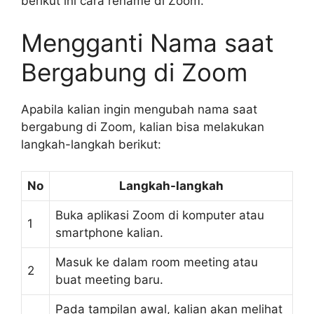
berikut ini cara rename di Zoom.
Mengganti Nama saat
Bergabung di Zoom
Apabila kalian ingin mengubah nama saat
bergabung di Zoom, kalian bisa melakukan
langkah-langkah berikut:
No
Langkah-langkah
Buka aplikasi Zoom di komputer atau
1
smartphone kalian.
Masuk ke dalam room meeting atau
2
buat meeting baru.
Pada tampilan awal, kalian akan melihat