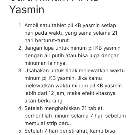
Yasmin
Ambil satu tablet pil KB yasmin setiap
hari pada waktu yang sama selama 21
hari berturut-turut.
Jangan lupa untuk minum pil KB yasmin
dengan air putih atau bisa juga dengan
minuman lainnya.
Usahakan untuk tidak melewatkan waktu
minum pil KB yasmin. Jika kamu
melewatkan waktu minum pil KB yasmin
lebih dari 12 jam, maka efektivitasnya
akan berkurang.
Setelah menghabiskan 21 tablet,
berhentilah minum selama 7 hari sebelum
memulai strip baru.
Setelah 7 hari beristirahat, kamu bisa