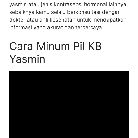
yasmin atau jenis kontrasepsi hormonal lainnya,
sebaiknya kamu selalu berkonsultasi dengan
dokter atau ahli kesehatan untuk mendapatkan
informasi yang akurat dan terpercaya.
Cara Minum Pil KB
Yasmin