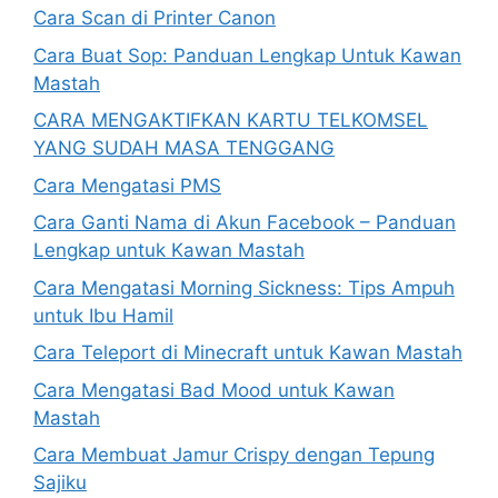
Cara Scan di Printer Canon
Cara Buat Sop: Panduan Lengkap Untuk Kawan
Mastah
CARA MENGAKTIFKAN KARTU TELKOMSEL
YANG SUDAH MASA TENGGANG
Cara Mengatasi PMS
Cara Ganti Nama di Akun Facebook – Panduan
Lengkap untuk Kawan Mastah
Cara Mengatasi Morning Sickness: Tips Ampuh
untuk Ibu Hamil
Cara Teleport di Minecraft untuk Kawan Mastah
Cara Mengatasi Bad Mood untuk Kawan
Mastah
Cara Membuat Jamur Crispy dengan Tepung
Sajiku