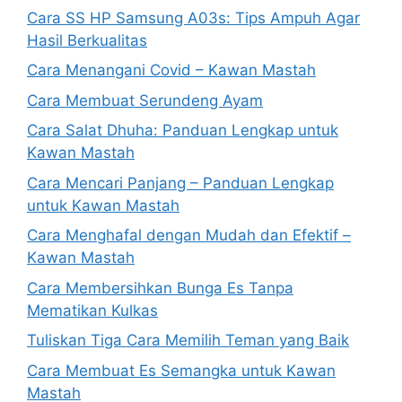
Cara SS HP Samsung A03s: Tips Ampuh Agar
Hasil Berkualitas
Cara Menangani Covid – Kawan Mastah
Cara Membuat Serundeng Ayam
Cara Salat Dhuha: Panduan Lengkap untuk
Kawan Mastah
Cara Mencari Panjang – Panduan Lengkap
untuk Kawan Mastah
Cara Menghafal dengan Mudah dan Efektif –
Kawan Mastah
Cara Membersihkan Bunga Es Tanpa
Mematikan Kulkas
Tuliskan Tiga Cara Memilih Teman yang Baik
Cara Membuat Es Semangka untuk Kawan
Mastah