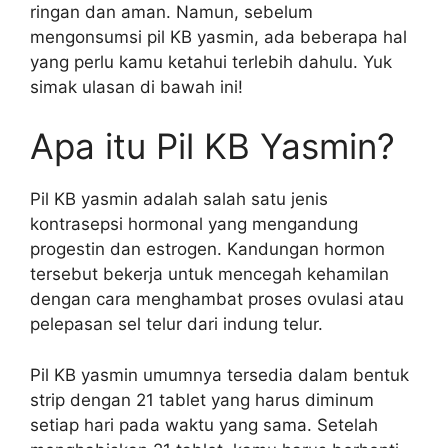
ringan dan aman. Namun, sebelum
mengonsumsi pil KB yasmin, ada beberapa hal
yang perlu kamu ketahui terlebih dahulu. Yuk
simak ulasan di bawah ini!
Apa itu Pil KB Yasmin?
Pil KB yasmin adalah salah satu jenis
kontrasepsi hormonal yang mengandung
progestin dan estrogen. Kandungan hormon
tersebut bekerja untuk mencegah kehamilan
dengan cara menghambat proses ovulasi atau
pelepasan sel telur dari indung telur.
Pil KB yasmin umumnya tersedia dalam bentuk
strip dengan 21 tablet yang harus diminum
setiap hari pada waktu yang sama. Setelah