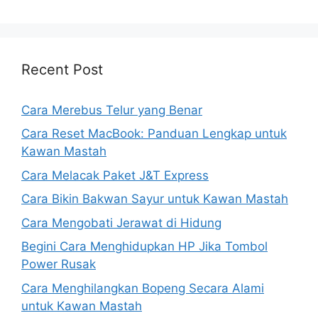
Recent Post
Cara Merebus Telur yang Benar
Cara Reset MacBook: Panduan Lengkap untuk
Kawan Mastah
Cara Melacak Paket J&T Express
Cara Bikin Bakwan Sayur untuk Kawan Mastah
Cara Mengobati Jerawat di Hidung
Begini Cara Menghidupkan HP Jika Tombol
Power Rusak
Cara Menghilangkan Bopeng Secara Alami
untuk Kawan Mastah