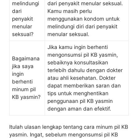
melindungi
dari penyakit menular seksual.
dari
Kamu masih perlu
penyakit
menggunakan kondom untuk
menular
melindungi diri dari penyakit
seksual?
menular seksual.
Jika kamu ingin berhenti
mengonsumsi pil KB yasmin,
Bagaimana
sebaiknya konsultasikan
jika saya
terlebih dahulu dengan dokter
ingin
atau ahli kesehatan. Dokter
berhenti
dapat memberikan saran dan
minum pil
tips untuk menghentikan
KB yasmin?
penggunaan pil KB yasmin
dengan aman dan efektif.
Itulah ulasan lengkap tentang cara minum pil KB
yasmin. Ingat, sebelum mengonsumsi pil KB