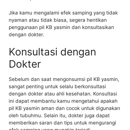
Jika kamu mengalami efek samping yang tidak
nyaman atau tidak biasa, segera hentikan
penggunaan pil KB yasmin dan konsultasikan
dengan dokter.
Konsultasi dengan
Dokter
Sebelum dan saat mengonsumsi pil KB yasmin,
sangat penting untuk selalu berkonsultasi
dengan dokter atau ahli kesehatan. Konsultasi
ini dapat membantu kamu mengetahui apakah
pil KB yasmin aman dan cocok untuk digunakan
oleh tubuhmu. Selain itu, dokter juga dapat
memberikan saran dan tips untuk mengurangi