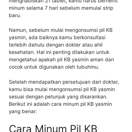
menghabiskan 21 tablet, kamu harus berhenti
minum selama 7 hari sebelum memulai strip
baru.
Namun, sebelum mulai mengonsumsi pil KB
yasmin, ada baiknya kamu berkonsultasi
terlebih dahulu dengan dokter atau ahli
kesehatan. Hal ini penting dilakukan untuk
mengetahui apakah pil KB yasmin aman dan
cocok untuk digunakan oleh tubuhmu.
Setelah mendapatkan persetujuan dari dokter,
kamu bisa mulai mengonsumsi pil KB yasmin
sesuai dengan petunjuk yang disarankan.
Berikut ini adalah cara minum pil KB yasmin
yang benar:
Cara Minum Pil KB