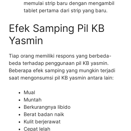
memulai strip baru dengan mengambil
tablet pertama dari strip yang baru.
Efek Samping Pil KB
Yasmin
Tiap orang memiliki respons yang berbeda-
beda terhadap penggunaan pil KB yasmin.
Beberapa efek samping yang mungkin terjadi
saat mengonsumsi pil KB yasmin antara lain:
Mual
Muntah
Berkurangnya libido
Berat badan naik
Kulit berjerawat
Cepat lelah