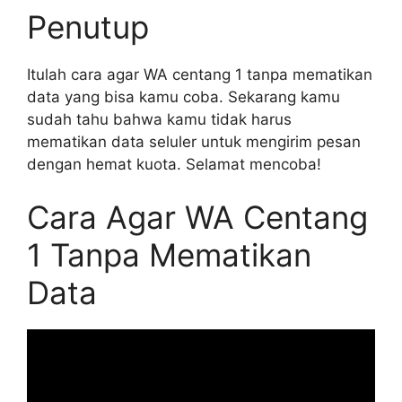
Penutup
Itulah cara agar WA centang 1 tanpa mematikan
data yang bisa kamu coba. Sekarang kamu
sudah tahu bahwa kamu tidak harus
mematikan data seluler untuk mengirim pesan
dengan hemat kuota. Selamat mencoba!
Cara Agar WA Centang
1 Tanpa Mematikan
Data