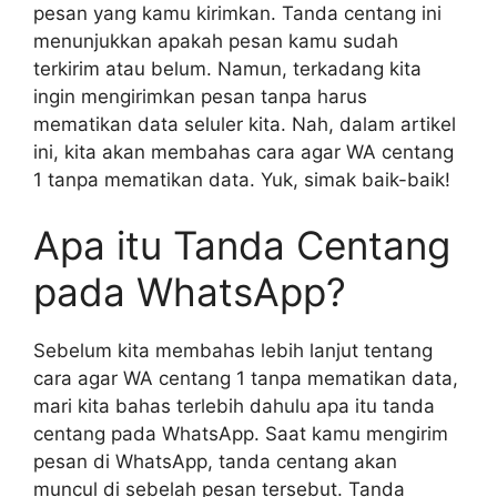
pesan yang kamu kirimkan. Tanda centang ini
menunjukkan apakah pesan kamu sudah
terkirim atau belum. Namun, terkadang kita
ingin mengirimkan pesan tanpa harus
mematikan data seluler kita. Nah, dalam artikel
ini, kita akan membahas cara agar WA centang
1 tanpa mematikan data. Yuk, simak baik-baik!
Apa itu Tanda Centang
pada WhatsApp?
Sebelum kita membahas lebih lanjut tentang
cara agar WA centang 1 tanpa mematikan data,
mari kita bahas terlebih dahulu apa itu tanda
centang pada WhatsApp. Saat kamu mengirim
pesan di WhatsApp, tanda centang akan
muncul di sebelah pesan tersebut. Tanda