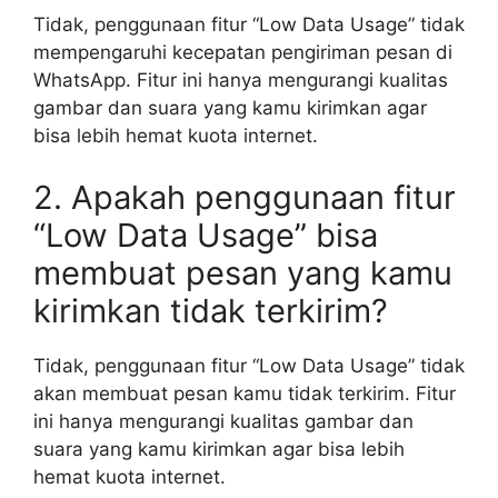
Tidak, penggunaan fitur “Low Data Usage” tidak
mempengaruhi kecepatan pengiriman pesan di
WhatsApp. Fitur ini hanya mengurangi kualitas
gambar dan suara yang kamu kirimkan agar
bisa lebih hemat kuota internet.
2. Apakah penggunaan fitur
“Low Data Usage” bisa
membuat pesan yang kamu
kirimkan tidak terkirim?
Tidak, penggunaan fitur “Low Data Usage” tidak
akan membuat pesan kamu tidak terkirim. Fitur
ini hanya mengurangi kualitas gambar dan
suara yang kamu kirimkan agar bisa lebih
hemat kuota internet.