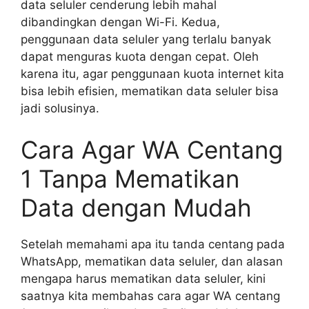
data seluler cenderung lebih mahal
dibandingkan dengan Wi-Fi. Kedua,
penggunaan data seluler yang terlalu banyak
dapat menguras kuota dengan cepat. Oleh
karena itu, agar penggunaan kuota internet kita
bisa lebih efisien, mematikan data seluler bisa
jadi solusinya.
Cara Agar WA Centang
1 Tanpa Mematikan
Data dengan Mudah
Setelah memahami apa itu tanda centang pada
WhatsApp, mematikan data seluler, dan alasan
mengapa harus mematikan data seluler, kini
saatnya kita membahas cara agar WA centang