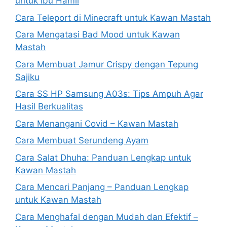
untuk Ibu Hamil
Cara Teleport di Minecraft untuk Kawan Mastah
Cara Mengatasi Bad Mood untuk Kawan
Mastah
Cara Membuat Jamur Crispy dengan Tepung
Sajiku
Cara SS HP Samsung A03s: Tips Ampuh Agar
Hasil Berkualitas
Cara Menangani Covid – Kawan Mastah
Cara Membuat Serundeng Ayam
Cara Salat Dhuha: Panduan Lengkap untuk
Kawan Mastah
Cara Mencari Panjang – Panduan Lengkap
untuk Kawan Mastah
Cara Menghafal dengan Mudah dan Efektif –