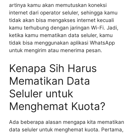
artinya kamu akan memutuskan koneksi
internet dari operator seluler, sehingga kamu
tidak akan bisa mengakses internet kecuali
kamu terhubung dengan jaringan Wi-Fi. Jadi,
ketika kamu mematikan data seluler, kamu
tidak bisa menggunakan aplikasi WhatsApp
untuk mengirim atau menerima pesan.
Kenapa Sih Harus
Mematikan Data
Seluler untuk
Menghemat Kuota?
Ada beberapa alasan mengapa kita mematikan
data seluler untuk menghemat kuota. Pertama,