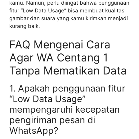
kamu. Namun, perlu diingat bahwa penggunaan
fitur “Low Data Usage” bisa membuat kualitas
gambar dan suara yang kamu kirimkan menjadi
kurang baik.
FAQ Mengenai Cara
Agar WA Centang 1
Tanpa Mematikan Data
1. Apakah penggunaan fitur
“Low Data Usage”
mempengaruhi kecepatan
pengiriman pesan di
WhatsApp?