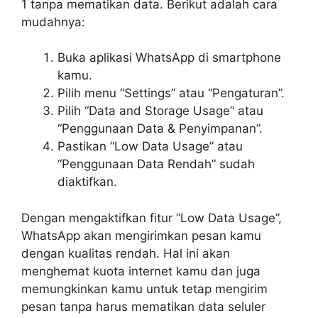
1 tanpa mematikan data. Berikut adalah cara
mudahnya:
Buka aplikasi WhatsApp di smartphone
kamu.
Pilih menu “Settings” atau “Pengaturan”.
Pilih “Data and Storage Usage” atau
“Penggunaan Data & Penyimpanan”.
Pastikan “Low Data Usage” atau
“Penggunaan Data Rendah” sudah
diaktifkan.
Dengan mengaktifkan fitur “Low Data Usage”,
WhatsApp akan mengirimkan pesan kamu
dengan kualitas rendah. Hal ini akan
menghemat kuota internet kamu dan juga
memungkinkan kamu untuk tetap mengirim
pesan tanpa harus mematikan data seluler