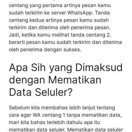
centang yang pertama artinya pesan kamu
sudah terkirim ke server WhatsApp. Tanda
centang kedua artinya pesan kamu sudah
terkirim dan diterima oleh penerima pesan.
Jadi, ketika kamu melihat tanda centang 2,
berarti pesan kamu sudah terkirim dan diterima
oleh penerima dengan sukses.
Apa Sih yang Dimaksud
dengan Mematikan
Data Seluler?
Sebelum kita membahas lebih lanjut tentang
cara agar WA centang 1 tanpa mematikan data,
mari kita bahas terlebih dahulu apa itu
mematikan data seluler. Mematikan data seluler