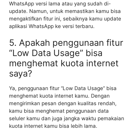
WhatsApp versi lama atau yang sudah di-
update. Namun, untuk memastikan kamu bisa
mengaktifkan fitur ini, sebaiknya kamu update
aplikasi WhatsApp ke versi terbaru.
5. Apakah penggunaan fitur
“Low Data Usage” bisa
menghemat kuota internet
saya?
Ya, penggunaan fitur “Low Data Usage” bisa
menghemat kuota internet kamu. Dengan
mengirimkan pesan dengan kualitas rendah,
kamu bisa menghemat penggunaan data
seluler kamu dan juga jangka waktu pemakaian
kuota internet kamu bisa lebih lama.