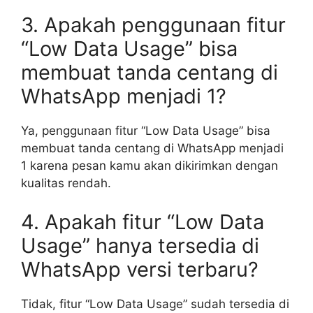
3. Apakah penggunaan fitur
“Low Data Usage” bisa
membuat tanda centang di
WhatsApp menjadi 1?
Ya, penggunaan fitur “Low Data Usage” bisa
membuat tanda centang di WhatsApp menjadi
1 karena pesan kamu akan dikirimkan dengan
kualitas rendah.
4. Apakah fitur “Low Data
Usage” hanya tersedia di
WhatsApp versi terbaru?
Tidak, fitur “Low Data Usage” sudah tersedia di