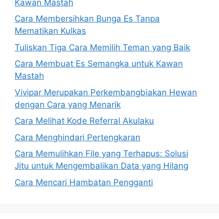
Kawan Mastah
Cara Membersihkan Bunga Es Tanpa
Mematikan Kulkas
Tuliskan Tiga Cara Memilih Teman yang Baik
Cara Membuat Es Semangka untuk Kawan
Mastah
Vivipar Merupakan Perkembangbiakan Hewan
dengan Cara yang Menarik
Cara Melihat Kode Referral Akulaku
Cara Menghindari Pertengkaran
Cara Memulihkan File yang Terhapus: Solusi
Jitu untuk Mengembalikan Data yang Hilang
Cara Mencari Hambatan Pengganti