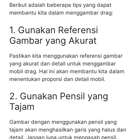
Berikut adalah beberapa tips yang dapat
membantu kita dalam menggambar drag:
1. Gunakan Referensi
Gambar yang Akurat
Pastikan kita menggunakan referensi gambar
yang akurat dan detail untuk menggambar
mobil drag. Hal ini akan membantu kita dalam
menentukan proporsi dan detail mobil.
2. Gunakan Pensil yang
Tajam
Gambar dengan menggunakan pensil yang
tajam akan menghasilkan garis yang halus dan
detail. Jangan lupa untuk mengasah pensil