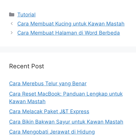
Kategori
Tutorial
Cara Membuat Kucing untuk Kawan Mastah
Cara Membuat Halaman di Word Berbeda
Recent Post
Cara Merebus Telur yang Benar
Cara Reset MacBook: Panduan Lengkap untuk
Kawan Mastah
Cara Melacak Paket J&T Express
Cara Bikin Bakwan Sayur untuk Kawan Mastah
Cara Mengobati Jerawat di Hidung