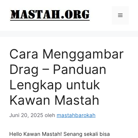
Langsung
ke
Menu
isi
Cara Menggambar
Drag – Panduan
Lengkap untuk
Kawan Mastah
Juni 20, 2025
oleh
mastahbarokah
Hello Kawan Mastah! Senang sekali bisa