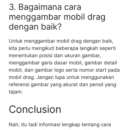
3. Bagaimana cara
menggambar mobil drag
dengan baik?
Untuk menggambar mobil drag dengan baik,
kita perlu mengikuti beberapa langkah seperti
menentukan posisi dan ukuran gambar,
menggambar garis dasar mobil, gambar detail
mobil, dan gambar logo serta nomor start pada
mobil drag. Jangan lupa untuk menggunakan
referensi gambar yang akurat dan pensil yang
tajam.
Conclusion
Nah, itu tadi informasi lengkap tentang cara