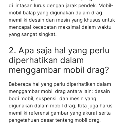
di lintasan lurus dengan jarak pendek. Mobil-
mobil balap yang digunakan dalam drag
memiliki desain dan mesin yang khusus untuk
mencapai kecepatan maksimal dalam waktu
yang sangat singkat.
2. Apa saja hal yang perlu
diperhatikan dalam
menggambar mobil drag?
Beberapa hal yang perlu diperhatikan dalam
menggambar mobil drag antara lain: desain
bodi mobil, suspensi, dan mesin yang
digunakan dalam mobil drag. Kita juga harus
memiliki referensi gambar yang akurat serta
pengetahuan dasar tentang mobil drag.