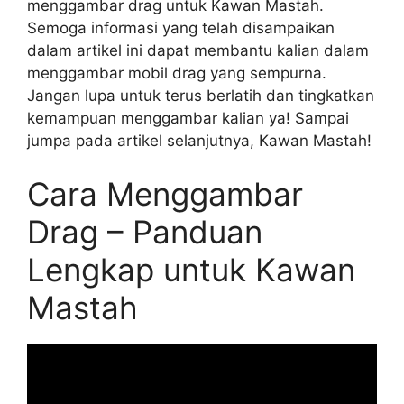
menggambar drag untuk Kawan Mastah.
Semoga informasi yang telah disampaikan
dalam artikel ini dapat membantu kalian dalam
menggambar mobil drag yang sempurna.
Jangan lupa untuk terus berlatih dan tingkatkan
kemampuan menggambar kalian ya! Sampai
jumpa pada artikel selanjutnya, Kawan Mastah!
Cara Menggambar
Drag – Panduan
Lengkap untuk Kawan
Mastah