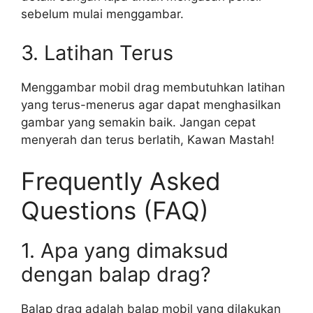
sebelum mulai menggambar.
3. Latihan Terus
Menggambar mobil drag membutuhkan latihan
yang terus-menerus agar dapat menghasilkan
gambar yang semakin baik. Jangan cepat
menyerah dan terus berlatih, Kawan Mastah!
Frequently Asked
Questions (FAQ)
1. Apa yang dimaksud
dengan balap drag?
Balap drag adalah balap mobil yang dilakukan