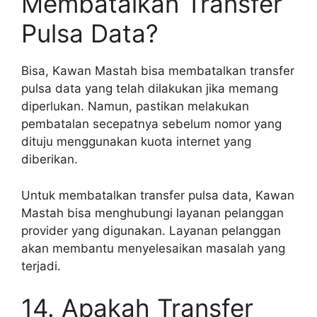
Membatalkan Transfer
Pulsa Data?
Bisa, Kawan Mastah bisa membatalkan transfer
pulsa data yang telah dilakukan jika memang
diperlukan. Namun, pastikan melakukan
pembatalan secepatnya sebelum nomor yang
dituju menggunakan kuota internet yang
diberikan.
Untuk membatalkan transfer pulsa data, Kawan
Mastah bisa menghubungi layanan pelanggan
provider yang digunakan. Layanan pelanggan
akan membantu menyelesaikan masalah yang
terjadi.
14. Apakah Transfer