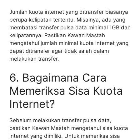
Jumlah kuota internet yang ditransfer biasanya
berupa kelipatan tertentu. Misalnya, ada yang
membatasi transfer pulsa data minimal 1GB dan
kelipatannya. Pastikan Kawan Mastah
mengetahui jumlah minimal kuota internet yang
dapat ditransfer agar tidak salah dalam
melakukan transfer.
6. Bagaimana Cara
Memeriksa Sisa Kuota
Internet?
Sebelum melakukan transfer pulsa data,
pastikan Kawan Mastah mengetahui sisa kuota
internet yang dimiliki. Untuk memeriksa sisa