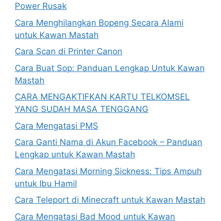
Power Rusak
Cara Menghilangkan Bopeng Secara Alami
untuk Kawan Mastah
Cara Scan di Printer Canon
Cara Buat Sop: Panduan Lengkap Untuk Kawan
Mastah
CARA MENGAKTIFKAN KARTU TELKOMSEL
YANG SUDAH MASA TENGGANG
Cara Mengatasi PMS
Cara Ganti Nama di Akun Facebook – Panduan
Lengkap untuk Kawan Mastah
Cara Mengatasi Morning Sickness: Tips Ampuh
untuk Ibu Hamil
Cara Teleport di Minecraft untuk Kawan Mastah
Cara Mengatasi Bad Mood untuk Kawan