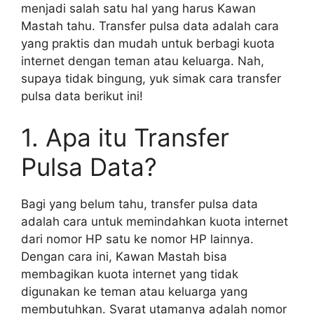
menjadi salah satu hal yang harus Kawan
Mastah tahu. Transfer pulsa data adalah cara
yang praktis dan mudah untuk berbagi kuota
internet dengan teman atau keluarga. Nah,
supaya tidak bingung, yuk simak cara transfer
pulsa data berikut ini!
1. Apa itu Transfer
Pulsa Data?
Bagi yang belum tahu, transfer pulsa data
adalah cara untuk memindahkan kuota internet
dari nomor HP satu ke nomor HP lainnya.
Dengan cara ini, Kawan Mastah bisa
membagikan kuota internet yang tidak
digunakan ke teman atau keluarga yang
membutuhkan. Syarat utamanya adalah nomor