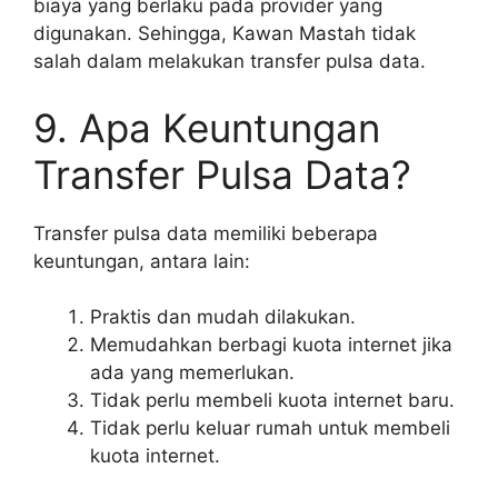
biaya yang berlaku pada provider yang
digunakan. Sehingga, Kawan Mastah tidak
salah dalam melakukan transfer pulsa data.
9. Apa Keuntungan
Transfer Pulsa Data?
Transfer pulsa data memiliki beberapa
keuntungan, antara lain:
Praktis dan mudah dilakukan.
Memudahkan berbagi kuota internet jika
ada yang memerlukan.
Tidak perlu membeli kuota internet baru.
Tidak perlu keluar rumah untuk membeli
kuota internet.