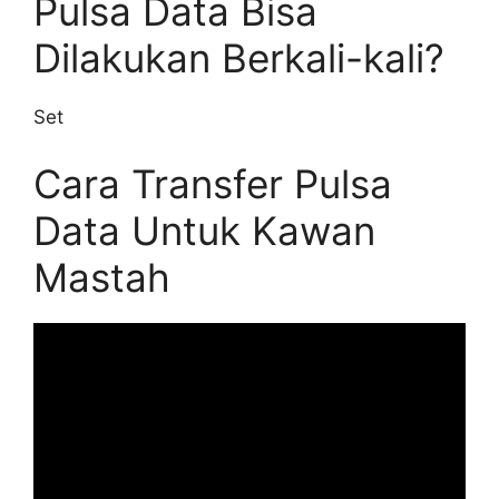
Pulsa Data Bisa
Dilakukan Berkali-kali?
Set
Cara Transfer Pulsa
Data Untuk Kawan
Mastah