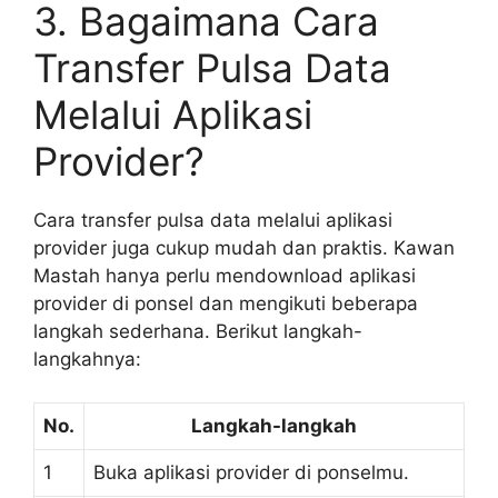
3. Bagaimana Cara
Transfer Pulsa Data
Melalui Aplikasi
Provider?
Cara transfer pulsa data melalui aplikasi
provider juga cukup mudah dan praktis. Kawan
Mastah hanya perlu mendownload aplikasi
provider di ponsel dan mengikuti beberapa
langkah sederhana. Berikut langkah-
langkahnya:
No.
Langkah-langkah
1
Buka aplikasi provider di ponselmu.