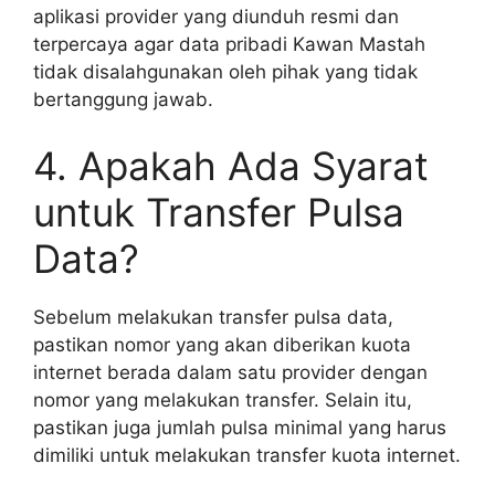
aplikasi provider yang diunduh resmi dan
terpercaya agar data pribadi Kawan Mastah
tidak disalahgunakan oleh pihak yang tidak
bertanggung jawab.
4. Apakah Ada Syarat
untuk Transfer Pulsa
Data?
Sebelum melakukan transfer pulsa data,
pastikan nomor yang akan diberikan kuota
internet berada dalam satu provider dengan
nomor yang melakukan transfer. Selain itu,
pastikan juga jumlah pulsa minimal yang harus
dimiliki untuk melakukan transfer kuota internet.