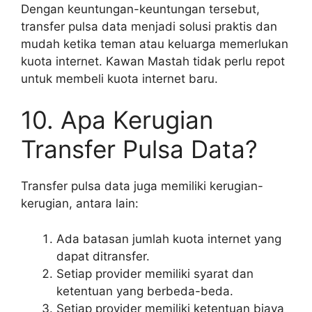
Dengan keuntungan-keuntungan tersebut,
transfer pulsa data menjadi solusi praktis dan
mudah ketika teman atau keluarga memerlukan
kuota internet. Kawan Mastah tidak perlu repot
untuk membeli kuota internet baru.
10. Apa Kerugian
Transfer Pulsa Data?
Transfer pulsa data juga memiliki kerugian-
kerugian, antara lain:
Ada batasan jumlah kuota internet yang
dapat ditransfer.
Setiap provider memiliki syarat dan
ketentuan yang berbeda-beda.
Setiap provider memiliki ketentuan biaya