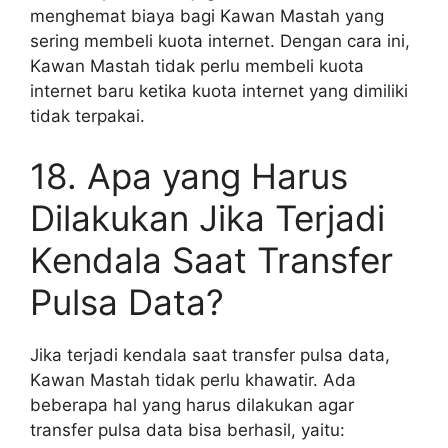
menghemat biaya bagi Kawan Mastah yang
sering membeli kuota internet. Dengan cara ini,
Kawan Mastah tidak perlu membeli kuota
internet baru ketika kuota internet yang dimiliki
tidak terpakai.
18. Apa yang Harus
Dilakukan Jika Terjadi
Kendala Saat Transfer
Pulsa Data?
Jika terjadi kendala saat transfer pulsa data,
Kawan Mastah tidak perlu khawatir. Ada
beberapa hal yang harus dilakukan agar
transfer pulsa data bisa berhasil, yaitu: