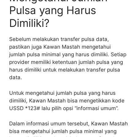
Pulsa yang Harus
Dimiliki?
Sebelum melakukan transfer pulsa data,
pastikan juga Kawan Mastah mengetahui
jumlah pulsa minimal yang harus dimiliki. Setiap
provider memiliki ketentuan jumlah pulsa yang
harus dimiliki untuk melakukan transfer pulsa
data.
Untuk mengetahui jumlah pulsa yang harus
dimiliki, Kawan Mastah bisa mengetikkan kode
USSD *123# lalu pilih opsi “informasi umum”.
Dalam informasi umum tersebut, Kawan Mastah
bisa mengetahui jumlah pulsa minimal yang