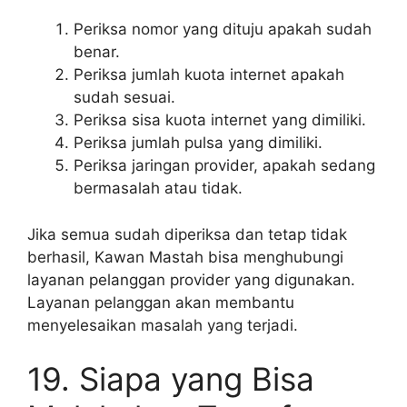
Periksa nomor yang dituju apakah sudah
benar.
Periksa jumlah kuota internet apakah
sudah sesuai.
Periksa sisa kuota internet yang dimiliki.
Periksa jumlah pulsa yang dimiliki.
Periksa jaringan provider, apakah sedang
bermasalah atau tidak.
Jika semua sudah diperiksa dan tetap tidak
berhasil, Kawan Mastah bisa menghubungi
layanan pelanggan provider yang digunakan.
Layanan pelanggan akan membantu
menyelesaikan masalah yang terjadi.
19. Siapa yang Bisa