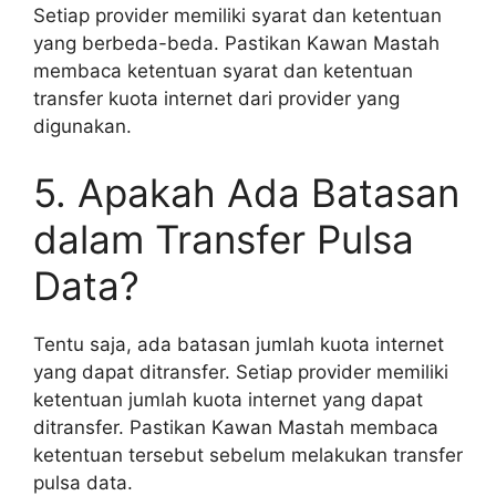
Setiap provider memiliki syarat dan ketentuan
yang berbeda-beda. Pastikan Kawan Mastah
membaca ketentuan syarat dan ketentuan
transfer kuota internet dari provider yang
digunakan.
5. Apakah Ada Batasan
dalam Transfer Pulsa
Data?
Tentu saja, ada batasan jumlah kuota internet
yang dapat ditransfer. Setiap provider memiliki
ketentuan jumlah kuota internet yang dapat
ditransfer. Pastikan Kawan Mastah membaca
ketentuan tersebut sebelum melakukan transfer
pulsa data.