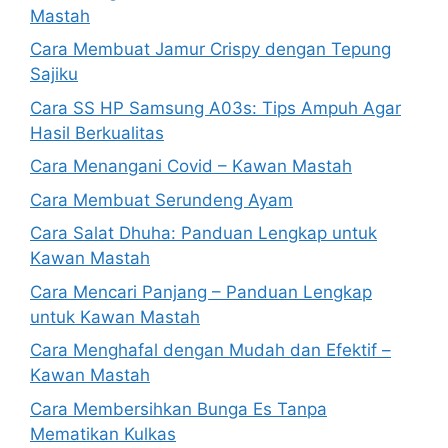
Mastah
Cara Membuat Jamur Crispy dengan Tepung
Sajiku
Cara SS HP Samsung A03s: Tips Ampuh Agar
Hasil Berkualitas
Cara Menangani Covid – Kawan Mastah
Cara Membuat Serundeng Ayam
Cara Salat Dhuha: Panduan Lengkap untuk
Kawan Mastah
Cara Mencari Panjang – Panduan Lengkap
untuk Kawan Mastah
Cara Menghafal dengan Mudah dan Efektif –
Kawan Mastah
Cara Membersihkan Bunga Es Tanpa
Mematikan Kulkas