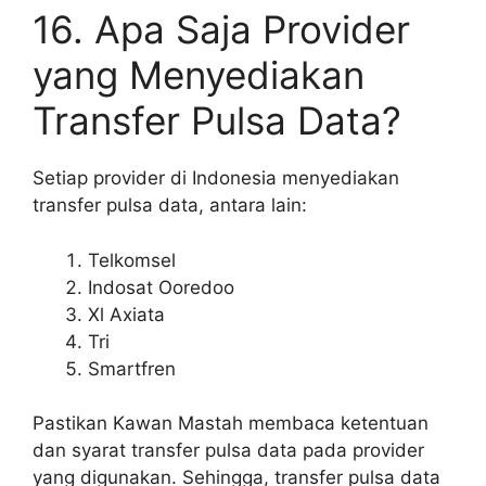
16. Apa Saja Provider
yang Menyediakan
Transfer Pulsa Data?
Setiap provider di Indonesia menyediakan
transfer pulsa data, antara lain:
Telkomsel
Indosat Ooredoo
Xl Axiata
Tri
Smartfren
Pastikan Kawan Mastah membaca ketentuan
dan syarat transfer pulsa data pada provider
yang digunakan. Sehingga, transfer pulsa data