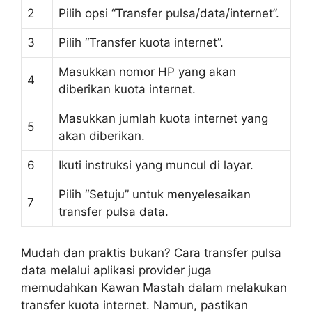
2
Pilih opsi “Transfer pulsa/data/internet”.
3
Pilih “Transfer kuota internet”.
Masukkan nomor HP yang akan
4
diberikan kuota internet.
Masukkan jumlah kuota internet yang
5
akan diberikan.
6
Ikuti instruksi yang muncul di layar.
Pilih “Setuju” untuk menyelesaikan
7
transfer pulsa data.
Mudah dan praktis bukan? Cara transfer pulsa
data melalui aplikasi provider juga
memudahkan Kawan Mastah dalam melakukan
transfer kuota internet. Namun, pastikan