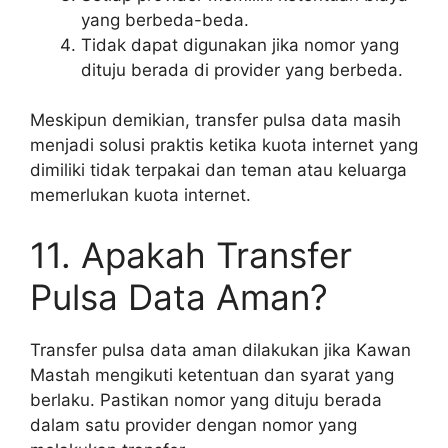
yang berbeda-beda.
Tidak dapat digunakan jika nomor yang
dituju berada di provider yang berbeda.
Meskipun demikian, transfer pulsa data masih
menjadi solusi praktis ketika kuota internet yang
dimiliki tidak terpakai dan teman atau keluarga
memerlukan kuota internet.
11. Apakah Transfer
Pulsa Data Aman?
Transfer pulsa data aman dilakukan jika Kawan
Mastah mengikuti ketentuan dan syarat yang
berlaku. Pastikan nomor yang dituju berada
dalam satu provider dengan nomor yang