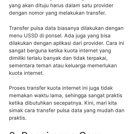
yang akan dituju harus dalam satu provider
dengan nomor yang melakukan transfer.
Transfer pulsa data biasanya dilakukan dengan
menu USSD di ponsel. Ada juga yang bisa
dilakukan dengan aplikasi dari provider. Cara ini
sangat berguna ketika kuota internet yang
dimiliki terlalu banyak dan tidak terpakai,
sementara teman atau keluarga memerlukan
kuota internet.
Proses transfer kuota internet ini juga tidak
memakan waktu lama, sehingga sangat praktis
ketika dibutuhkan secepatnya. Kini, mari kita
simak cara transfer pulsa data yang mudah dan
praktis.