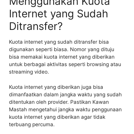
Menggunakan Kuota
Internet yang Sudah
Ditransfer?
Kuota internet yang sudah ditransfer bisa
digunakan seperti biasa. Nomor yang dituju
bisa memakai kuota internet yang diberikan
untuk berbagai aktivitas seperti browsing atau
streaming video.
Kuota internet yang diberikan juga bisa
dimanfaatkan dalam jangka waktu yang sudah
ditentukan oleh provider. Pastikan Kawan
Mastah mengetahui jangka waktu penggunaan
kuota internet yang diberikan agar tidak
terbuang percuma.