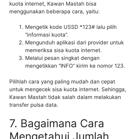
kuota internet, Kawan Mastah bisa
menggunakan beberapa cara, yaitu:
Mengetik kode USSD *123# lalu pilih
“informasi kuota”.
Mengunduh aplikasi dari provider untuk
memeriksa sisa kuota internet.
Melalui pesan singkat dengan
mengetikkan “INFO” kirim ke nomor 123.
Pilihlah cara yang paling mudah dan cepat
untuk mengecek sisa kuota internet. Sehingga,
Kawan Mastah tidak salah dalam melakukan
transfer pulsa data.
7. Bagaimana Cara
Mengetahui Jumlah