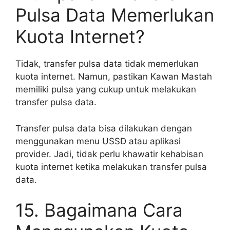
Pulsa Data Memerlukan
Kuota Internet?
Tidak, transfer pulsa data tidak memerlukan
kuota internet. Namun, pastikan Kawan Mastah
memiliki pulsa yang cukup untuk melakukan
transfer pulsa data.
Transfer pulsa data bisa dilakukan dengan
menggunakan menu USSD atau aplikasi
provider. Jadi, tidak perlu khawatir kehabisan
kuota internet ketika melakukan transfer pulsa
data.
15. Bagaimana Cara