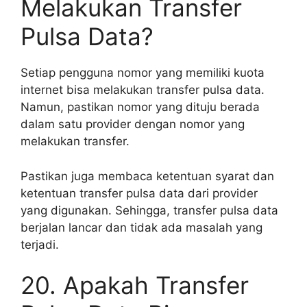
Melakukan Transfer
Pulsa Data?
Setiap pengguna nomor yang memiliki kuota
internet bisa melakukan transfer pulsa data.
Namun, pastikan nomor yang dituju berada
dalam satu provider dengan nomor yang
melakukan transfer.
Pastikan juga membaca ketentuan syarat dan
ketentuan transfer pulsa data dari provider
yang digunakan. Sehingga, transfer pulsa data
berjalan lancar dan tidak ada masalah yang
terjadi.
20. Apakah Transfer