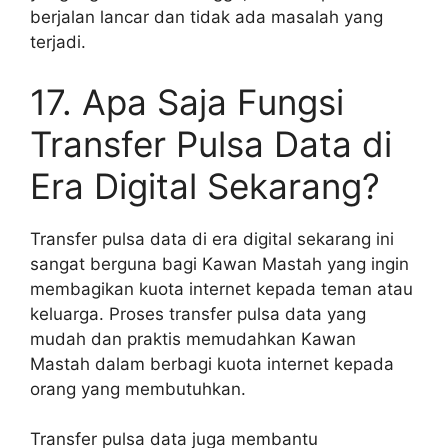
berjalan lancar dan tidak ada masalah yang
terjadi.
17. Apa Saja Fungsi
Transfer Pulsa Data di
Era Digital Sekarang?
Transfer pulsa data di era digital sekarang ini
sangat berguna bagi Kawan Mastah yang ingin
membagikan kuota internet kepada teman atau
keluarga. Proses transfer pulsa data yang
mudah dan praktis memudahkan Kawan
Mastah dalam berbagi kuota internet kepada
orang yang membutuhkan.
Transfer pulsa data juga membantu