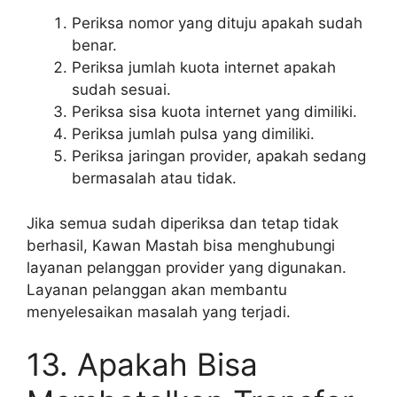
Periksa nomor yang dituju apakah sudah
benar.
Periksa jumlah kuota internet apakah
sudah sesuai.
Periksa sisa kuota internet yang dimiliki.
Periksa jumlah pulsa yang dimiliki.
Periksa jaringan provider, apakah sedang
bermasalah atau tidak.
Jika semua sudah diperiksa dan tetap tidak
berhasil, Kawan Mastah bisa menghubungi
layanan pelanggan provider yang digunakan.
Layanan pelanggan akan membantu
menyelesaikan masalah yang terjadi.
13. Apakah Bisa