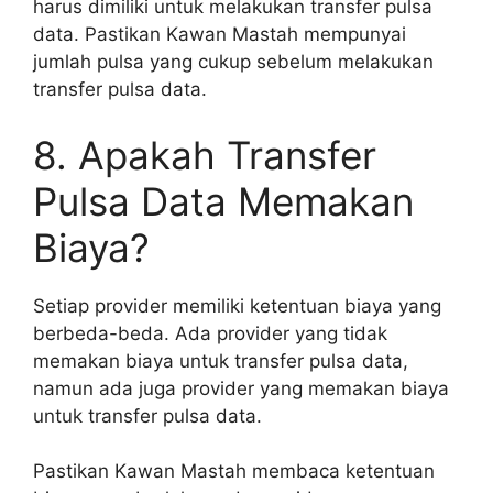
harus dimiliki untuk melakukan transfer pulsa
data. Pastikan Kawan Mastah mempunyai
jumlah pulsa yang cukup sebelum melakukan
transfer pulsa data.
8. Apakah Transfer
Pulsa Data Memakan
Biaya?
Setiap provider memiliki ketentuan biaya yang
berbeda-beda. Ada provider yang tidak
memakan biaya untuk transfer pulsa data,
namun ada juga provider yang memakan biaya
untuk transfer pulsa data.
Pastikan Kawan Mastah membaca ketentuan