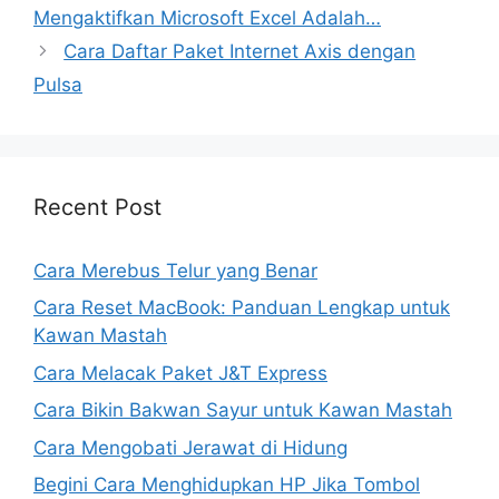
Mengaktifkan Microsoft Excel Adalah…
Cara Daftar Paket Internet Axis dengan
Pulsa
Recent Post
Cara Merebus Telur yang Benar
Cara Reset MacBook: Panduan Lengkap untuk
Kawan Mastah
Cara Melacak Paket J&T Express
Cara Bikin Bakwan Sayur untuk Kawan Mastah
Cara Mengobati Jerawat di Hidung
Begini Cara Menghidupkan HP Jika Tombol