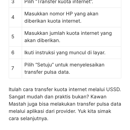
3
Pilih “Transfer kuota internet”.
Masukkan nomor HP yang akan
4
diberikan kuota internet.
Masukkan jumlah kuota internet yang
5
akan diberikan.
6
Ikuti instruksi yang muncul di layar.
Pilih “Setuju” untuk menyelesaikan
7
transfer pulsa data.
Itulah cara transfer kuota internet melalui USSD.
Sangat mudah dan praktis bukan? Kawan
Mastah juga bisa melakukan transfer pulsa data
melalui aplikasi dari provider. Yuk kita simak
cara selanjutnya.