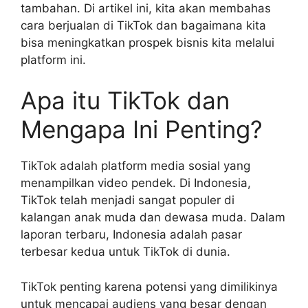
tambahan. Di artikel ini, kita akan membahas
cara berjualan di TikTok dan bagaimana kita
bisa meningkatkan prospek bisnis kita melalui
platform ini.
Apa itu TikTok dan
Mengapa Ini Penting?
TikTok adalah platform media sosial yang
menampilkan video pendek. Di Indonesia,
TikTok telah menjadi sangat populer di
kalangan anak muda dan dewasa muda. Dalam
laporan terbaru, Indonesia adalah pasar
terbesar kedua untuk TikTok di dunia.
TikTok penting karena potensi yang dimilikinya
untuk mencapai audiens yang besar dengan