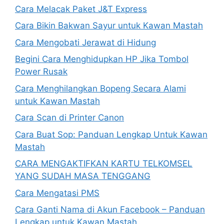
Cara Melacak Paket J&T Express
Cara Bikin Bakwan Sayur untuk Kawan Mastah
Cara Mengobati Jerawat di Hidung
Begini Cara Menghidupkan HP Jika Tombol
Power Rusak
Cara Menghilangkan Bopeng Secara Alami
untuk Kawan Mastah
Cara Scan di Printer Canon
Cara Buat Sop: Panduan Lengkap Untuk Kawan
Mastah
CARA MENGAKTIFKAN KARTU TELKOMSEL
YANG SUDAH MASA TENGGANG
Cara Mengatasi PMS
Cara Ganti Nama di Akun Facebook – Panduan
Lengkap untuk Kawan Mastah