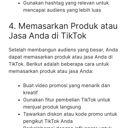
Gunakan hashtag yang relevan untuk
mencapai audiens yang lebih luas
4. Memasarkan Produk atau
Jasa Anda di TikTok
Setelah membangun audiens yang besar, Anda
dapat memasarkan produk atau jasa Anda di
TikTok. Berikut adalah beberapa cara untuk
memasarkan produk atau jasa Anda:
Buat video promosi yang menarik dan
kreatif
Gunakan fitur pembelian TikTok untuk
menjual produk langsung
Tawarkan diskon atau kode promo untuk
pengikut TikTok Anda