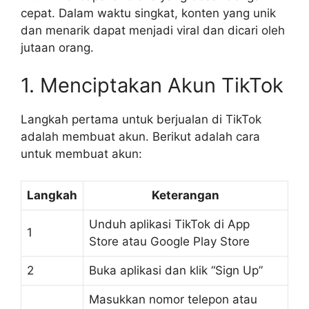
cepat. Dalam waktu singkat, konten yang unik
dan menarik dapat menjadi viral dan dicari oleh
jutaan orang.
1. Menciptakan Akun TikTok
Langkah pertama untuk berjualan di TikTok
adalah membuat akun. Berikut adalah cara
untuk membuat akun:
Langkah
Keterangan
Unduh aplikasi TikTok di App
1
Store atau Google Play Store
2
Buka aplikasi dan klik “Sign Up”
Masukkan nomor telepon atau