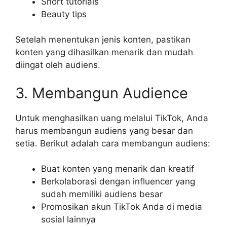
Short tutorials
Beauty tips
Setelah menentukan jenis konten, pastikan
konten yang dihasilkan menarik dan mudah
diingat oleh audiens.
3. Membangun Audience
Untuk menghasilkan uang melalui TikTok, Anda
harus membangun audiens yang besar dan
setia. Berikut adalah cara membangun audiens:
Buat konten yang menarik dan kreatif
Berkolaborasi dengan influencer yang
sudah memiliki audiens besar
Promosikan akun TikTok Anda di media
sosial lainnya