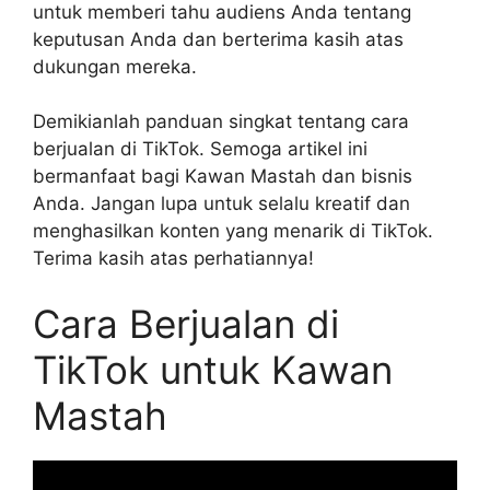
untuk memberi tahu audiens Anda tentang
keputusan Anda dan berterima kasih atas
dukungan mereka.
Demikianlah panduan singkat tentang cara
berjualan di TikTok. Semoga artikel ini
bermanfaat bagi Kawan Mastah dan bisnis
Anda. Jangan lupa untuk selalu kreatif dan
menghasilkan konten yang menarik di TikTok.
Terima kasih atas perhatiannya!
Cara Berjualan di
TikTok untuk Kawan
Mastah