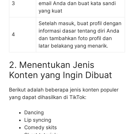
3
email Anda dan buat kata sandi
yang kuat
Setelah masuk, buat profil dengan
informasi dasar tentang diri Anda
4
dan tambahkan foto profil dan
latar belakang yang menarik.
2. Menentukan Jenis
Konten yang Ingin Dibuat
Berikut adalah beberapa jenis konten populer
yang dapat dihasilkan di TikTok:
Dancing
Lip syncing
Comedy skits