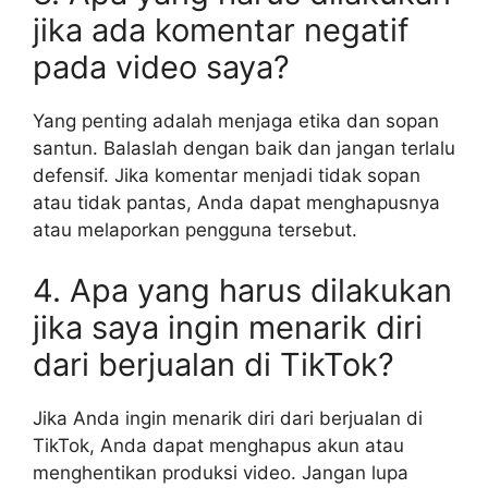
jika ada komentar negatif
pada video saya?
Yang penting adalah menjaga etika dan sopan
santun. Balaslah dengan baik dan jangan terlalu
defensif. Jika komentar menjadi tidak sopan
atau tidak pantas, Anda dapat menghapusnya
atau melaporkan pengguna tersebut.
4. Apa yang harus dilakukan
jika saya ingin menarik diri
dari berjualan di TikTok?
Jika Anda ingin menarik diri dari berjualan di
TikTok, Anda dapat menghapus akun atau
menghentikan produksi video. Jangan lupa