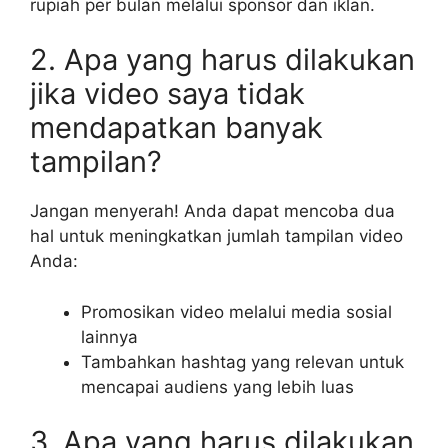
rupiah per bulan melalui sponsor dan iklan.
2. Apa yang harus dilakukan
jika video saya tidak
mendapatkan banyak
tampilan?
Jangan menyerah! Anda dapat mencoba dua
hal untuk meningkatkan jumlah tampilan video
Anda:
Promosikan video melalui media sosial
lainnya
Tambahkan hashtag yang relevan untuk
mencapai audiens yang lebih luas
3. Apa yang harus dilakukan