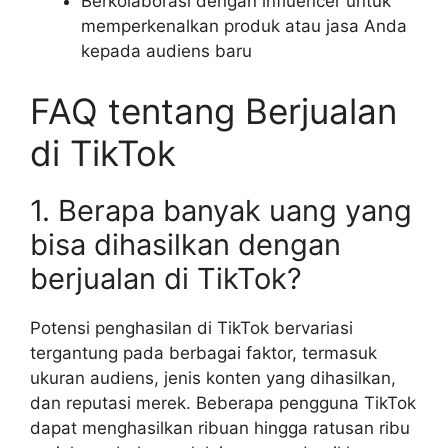
Berkolaborasi dengan influencer untuk
memperkenalkan produk atau jasa Anda
kepada audiens baru
FAQ tentang Berjualan
di TikTok
1. Berapa banyak uang yang
bisa dihasilkan dengan
berjualan di TikTok?
Potensi penghasilan di TikTok bervariasi
tergantung pada berbagai faktor, termasuk
ukuran audiens, jenis konten yang dihasilkan,
dan reputasi merek. Beberapa pengguna TikTok
dapat menghasilkan ribuan hingga ratusan ribu