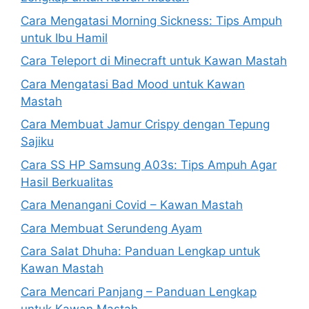
Cara Mengatasi Morning Sickness: Tips Ampuh
untuk Ibu Hamil
Cara Teleport di Minecraft untuk Kawan Mastah
Cara Mengatasi Bad Mood untuk Kawan
Mastah
Cara Membuat Jamur Crispy dengan Tepung
Sajiku
Cara SS HP Samsung A03s: Tips Ampuh Agar
Hasil Berkualitas
Cara Menangani Covid – Kawan Mastah
Cara Membuat Serundeng Ayam
Cara Salat Dhuha: Panduan Lengkap untuk
Kawan Mastah
Cara Mencari Panjang – Panduan Lengkap
untuk Kawan Mastah