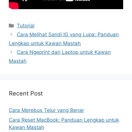
Kategori
Tutorial
Cara Melihat Sandi IG yang Lupa: Panduan
Lengkap untuk Kawan Mastah
Cara Ngeprint dari Laptop untuk Kawan
Mastah
Recent Post
Cara Merebus Telur yang Benar
Cara Reset MacBook: Panduan Lengkap untuk
Kawan Mastah