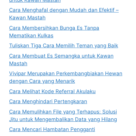
Cara Menghafal dengan Mudah dan Efektif –
Kawan Mastah
Cara Membersihkan Bunga Es Tanpa
Mematikan Kulkas
Tuliskan Tiga Cara Memilih Teman yang Baik
Cara Membuat Es Semangka untuk Kawan
Mastah
Vivipar Merupakan Perkembangbiakan Hewan
dengan Cara yang Menarik
Cara Melihat Kode Referral Akulaku
Cara Menghindari Pertengkaran
Cara Memulihkan File yang Terhapus: Solusi
Jitu untuk Mengembalikan Data yang Hilang
Cara Mencari Hambatan Pengganti