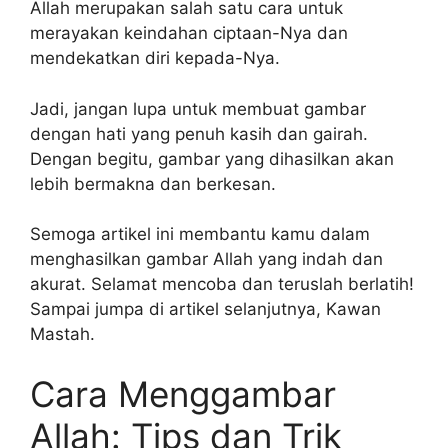
Allah merupakan salah satu cara untuk
merayakan keindahan ciptaan-Nya dan
mendekatkan diri kepada-Nya.
Jadi, jangan lupa untuk membuat gambar
dengan hati yang penuh kasih dan gairah.
Dengan begitu, gambar yang dihasilkan akan
lebih bermakna dan berkesan.
Semoga artikel ini membantu kamu dalam
menghasilkan gambar Allah yang indah dan
akurat. Selamat mencoba dan teruslah berlatih!
Sampai jumpa di artikel selanjutnya, Kawan
Mastah.
Cara Menggambar
Allah: Tips dan Trik