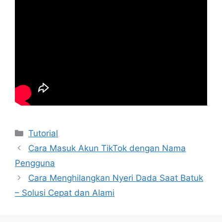
Kategori
Tutorial
Cara Masuk Akun TikTok dengan Nama
Pengguna
Cara Menghilangkan Nyeri Dada Saat Batuk
– Solusi Cepat dan Alami