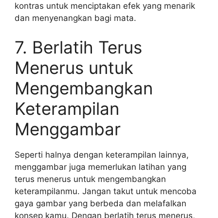
kontras untuk menciptakan efek yang menarik
dan menyenangkan bagi mata.
7. Berlatih Terus
Menerus untuk
Mengembangkan
Keterampilan
Menggambar
Seperti halnya dengan keterampilan lainnya,
menggambar juga memerlukan latihan yang
terus menerus untuk mengembangkan
keterampilanmu. Jangan takut untuk mencoba
gaya gambar yang berbeda dan melafalkan
konsep kamu. Dengan berlatih terus menerus,