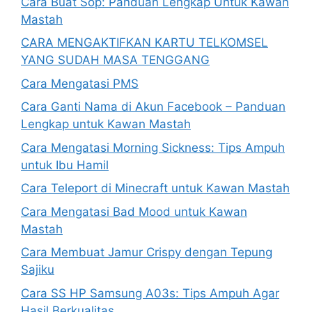
Cara Buat Sop: Panduan Lengkap Untuk Kawan
Mastah
CARA MENGAKTIFKAN KARTU TELKOMSEL
YANG SUDAH MASA TENGGANG
Cara Mengatasi PMS
Cara Ganti Nama di Akun Facebook – Panduan
Lengkap untuk Kawan Mastah
Cara Mengatasi Morning Sickness: Tips Ampuh
untuk Ibu Hamil
Cara Teleport di Minecraft untuk Kawan Mastah
Cara Mengatasi Bad Mood untuk Kawan
Mastah
Cara Membuat Jamur Crispy dengan Tepung
Sajiku
Cara SS HP Samsung A03s: Tips Ampuh Agar
Hasil Berkualitas