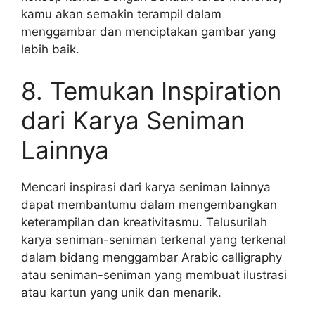
kamu akan semakin terampil dalam
menggambar dan menciptakan gambar yang
lebih baik.
8. Temukan Inspiration
dari Karya Seniman
Lainnya
Mencari inspirasi dari karya seniman lainnya
dapat membantumu dalam mengembangkan
keterampilan dan kreativitasmu. Telusurilah
karya seniman-seniman terkenal yang terkenal
dalam bidang menggambar Arabic calligraphy
atau seniman-seniman yang membuat ilustrasi
atau kartun yang unik dan menarik.