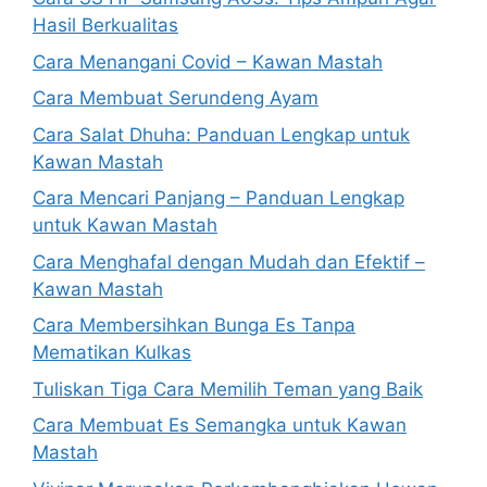
Hasil Berkualitas
Cara Menangani Covid – Kawan Mastah
Cara Membuat Serundeng Ayam
Cara Salat Dhuha: Panduan Lengkap untuk
Kawan Mastah
Cara Mencari Panjang – Panduan Lengkap
untuk Kawan Mastah
Cara Menghafal dengan Mudah dan Efektif –
Kawan Mastah
Cara Membersihkan Bunga Es Tanpa
Mematikan Kulkas
Tuliskan Tiga Cara Memilih Teman yang Baik
Cara Membuat Es Semangka untuk Kawan
Mastah