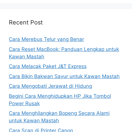
Recent Post
Cara Merebus Telur yang Benar
Cara Reset MacBook: Panduan Lengkap untuk
Kawan Mastah
Cara Melacak Paket J&T Express
Cara Bikin Bakwan Sayur untuk Kawan Mastah
Cara Mengobati Jerawat di Hidung
Begini Cara Menghidupkan HP Jika Tombol
Power Rusak
Cara Menghilangkan Bopeng Secara Alami
untuk Kawan Mastah
Cara Scan di Printer Canon