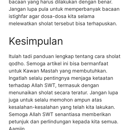
bacaan yang harus dilakukan dengan benar.
Jangan lupa pula untuk memperbanyak bacaan
istighfar agar dosa-dosa kita selama
melewatkan sholat tersebut bisa terhapuskan.
Kesimpulan
Itulah tadi panduan lengkap tentang cara sholat
qodho. Semoga artikel ini bisa bermanfaat
untuk Kawan Mastah yang membutuhkan.
Ingatlah selalu pentingnya menjaga ketaatan
terhadap Allah SWT, termasuk dengan
menunaikan sholat secara teratur. Jangan lupa
juga untuk selalu memohon ampun atas
kesalahan-kesalahan yang telah kita lakukan.
Semoga Allah SWT senantiasa memberikan
petunjuk dan perlindungan kepada kita semua.
Aamiin.