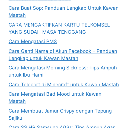
Cara Buat Sop: Panduan Lengkap Untuk Kawan
Mastah
CARA MENGAKTIFKAN KARTU TELKOMSEL
YANG SUDAH MASA TENGGANG
Cara Mengatasi PMS
Cara Ganti Nama di Akun Facebook – Panduan
Lengkap untuk Kawan Mastah
Cara Mengatasi Morning Sickness: Tips Ampuh
untuk Ibu Hamil
Cara Teleport di Minecraft untuk Kawan Mastah
Cara Mengatasi Bad Mood untuk Kawan
Mastah
Cara Membuat Jamur Crispy dengan Tepung
Sajiku
Cara SS HP Samsung A03s: Tips Ampuh Agar