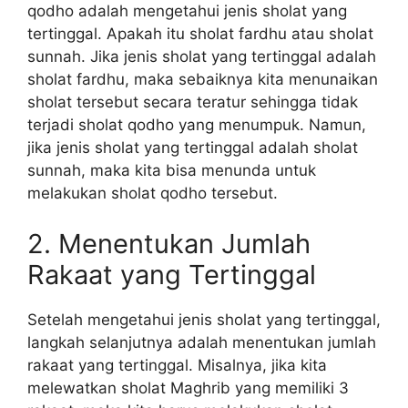
qodho adalah mengetahui jenis sholat yang
tertinggal. Apakah itu sholat fardhu atau sholat
sunnah. Jika jenis sholat yang tertinggal adalah
sholat fardhu, maka sebaiknya kita menunaikan
sholat tersebut secara teratur sehingga tidak
terjadi sholat qodho yang menumpuk. Namun,
jika jenis sholat yang tertinggal adalah sholat
sunnah, maka kita bisa menunda untuk
melakukan sholat qodho tersebut.
2. Menentukan Jumlah
Rakaat yang Tertinggal
Setelah mengetahui jenis sholat yang tertinggal,
langkah selanjutnya adalah menentukan jumlah
rakaat yang tertinggal. Misalnya, jika kita
melewatkan sholat Maghrib yang memiliki 3