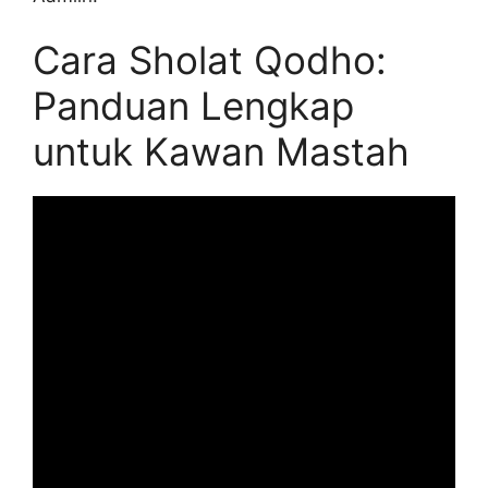
Cara Sholat Qodho:
Panduan Lengkap
untuk Kawan Mastah