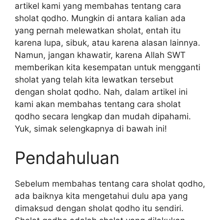
artikel kami yang membahas tentang cara
sholat qodho. Mungkin di antara kalian ada
yang pernah melewatkan sholat, entah itu
karena lupa, sibuk, atau karena alasan lainnya.
Namun, jangan khawatir, karena Allah SWT
memberikan kita kesempatan untuk mengganti
sholat yang telah kita lewatkan tersebut
dengan sholat qodho. Nah, dalam artikel ini
kami akan membahas tentang cara sholat
qodho secara lengkap dan mudah dipahami.
Yuk, simak selengkapnya di bawah ini!
Pendahuluan
Sebelum membahas tentang cara sholat qodho,
ada baiknya kita mengetahui dulu apa yang
dimaksud dengan sholat qodho itu sendiri.