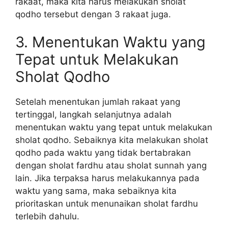
rakaat, maka kita harus melakukan sholat
qodho tersebut dengan 3 rakaat juga.
3. Menentukan Waktu yang
Tepat untuk Melakukan
Sholat Qodho
Setelah menentukan jumlah rakaat yang
tertinggal, langkah selanjutnya adalah
menentukan waktu yang tepat untuk melakukan
sholat qodho. Sebaiknya kita melakukan sholat
qodho pada waktu yang tidak bertabrakan
dengan sholat fardhu atau sholat sunnah yang
lain. Jika terpaksa harus melakukannya pada
waktu yang sama, maka sebaiknya kita
prioritaskan untuk menunaikan sholat fardhu
terlebih dahulu.