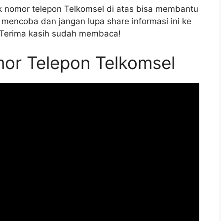
 nomor telepon Telkomsel di atas bisa membantu
mencoba dan jangan lupa share informasi ini ke
Terima kasih sudah membaca!
or Telepon Telkomsel