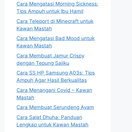
Cara Mengatasi Morning Sickness:
Tips Ampuh untuk Ibu Hamil
Cara Teleport di Minecraft untuk
Kawan Mastah
Cara Mengatasi Bad Mood untuk
Kawan Mastah
Cara Membuat Jamur Crispy
dengan Tepung Sajiku
Cara SS HP Samsung A03s: Tips
Ampuh Agar Hasil Berkualitas
Cara Menangani Covid – Kawan
Mastah
Cara Membuat Serundeng Ayam
Cara Salat Dhuha: Panduan
Lengkap untuk Kawan Mastah