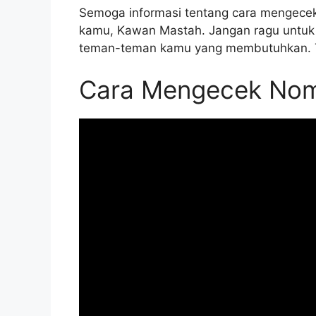
Semoga informasi tentang cara mengecek
kamu, Kawan Mastah. Jangan ragu untuk 
teman-teman kamu yang membutuhkan. 
Cara Mengecek Nom