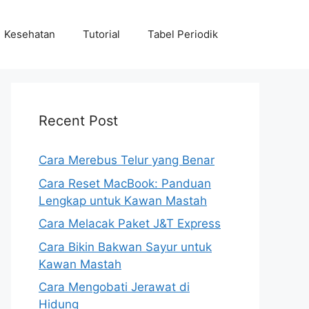
Kesehatan
Tutorial
Tabel Periodik
Recent Post
Cara Merebus Telur yang Benar
Cara Reset MacBook: Panduan
Lengkap untuk Kawan Mastah
Cara Melacak Paket J&T Express
Cara Bikin Bakwan Sayur untuk
Kawan Mastah
Cara Mengobati Jerawat di
Hidung