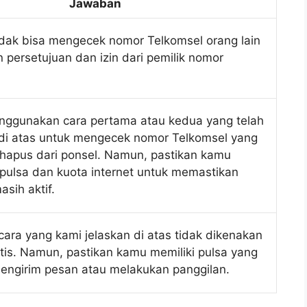
Jawaban
idak bisa mengecek nomor Telkomsel orang lain
 persetujuan dan izin dari pemilik nomor
ggunakan cara pertama atau kedua yang telah
 di atas untuk mengecek nomor Telkomsel yang
erhapus dari ponsel. Namun, pastikan kamu
 pulsa dan kuota internet untuk memastikan
sih aktif.
ara yang kami jelaskan di atas tidak dikenakan
atis. Namun, pastikan kamu memiliki pulsa yang
engirim pesan atau melakukan panggilan.