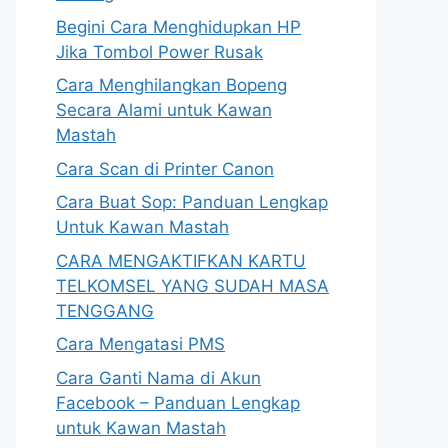
Begini Cara Menghidupkan HP
Jika Tombol Power Rusak
Cara Menghilangkan Bopeng
Secara Alami untuk Kawan
Mastah
Cara Scan di Printer Canon
Cara Buat Sop: Panduan Lengkap
Untuk Kawan Mastah
CARA MENGAKTIFKAN KARTU
TELKOMSEL YANG SUDAH MASA
TENGGANG
Cara Mengatasi PMS
Cara Ganti Nama di Akun
Facebook – Panduan Lengkap
untuk Kawan Mastah