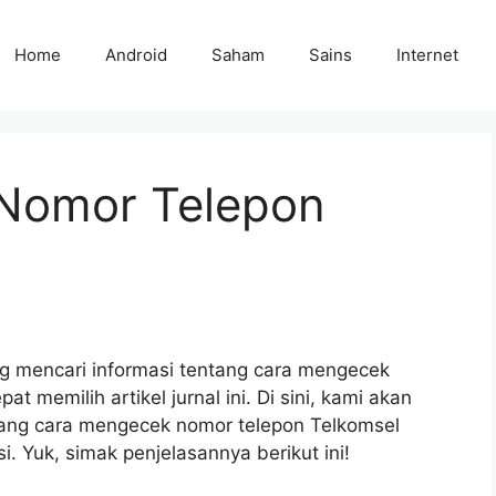
Home
Android
Saham
Sains
Internet
Nomor Telepon
 mencari informasi tentang cara mengecek
 memilih artikel jurnal ini. Di sini, kami akan
ang cara mengecek nomor telepon Telkomsel
. Yuk, simak penjelasannya berikut ini!