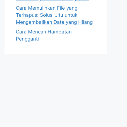
Cara Memulihkan File yang
Terhapus: Solusi Jitu untuk
Mengembalikan Data yang Hilang
Cara Mencari Hambatan
Pengganti