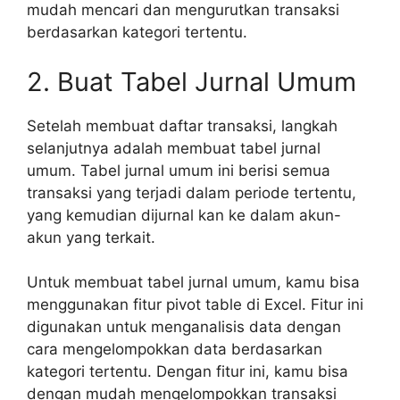
mudah mencari dan mengurutkan transaksi
berdasarkan kategori tertentu.
2. Buat Tabel Jurnal Umum
Setelah membuat daftar transaksi, langkah
selanjutnya adalah membuat tabel jurnal
umum. Tabel jurnal umum ini berisi semua
transaksi yang terjadi dalam periode tertentu,
yang kemudian dijurnal kan ke dalam akun-
akun yang terkait.
Untuk membuat tabel jurnal umum, kamu bisa
menggunakan fitur pivot table di Excel. Fitur ini
digunakan untuk menganalisis data dengan
cara mengelompokkan data berdasarkan
kategori tertentu. Dengan fitur ini, kamu bisa
dengan mudah mengelompokkan transaksi