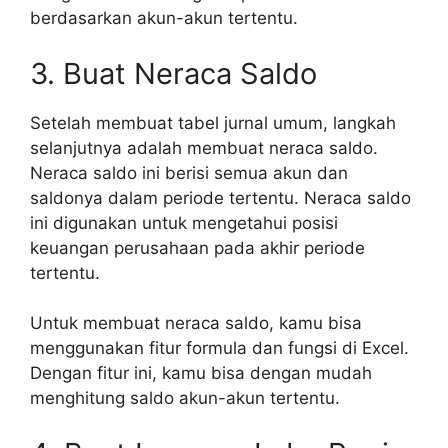
berdasarkan akun-akun tertentu.
3. Buat Neraca Saldo
Setelah membuat tabel jurnal umum, langkah
selanjutnya adalah membuat neraca saldo.
Neraca saldo ini berisi semua akun dan
saldonya dalam periode tertentu. Neraca saldo
ini digunakan untuk mengetahui posisi
keuangan perusahaan pada akhir periode
tertentu.
Untuk membuat neraca saldo, kamu bisa
menggunakan fitur formula dan fungsi di Excel.
Dengan fitur ini, kamu bisa dengan mudah
menghitung saldo akun-akun tertentu.