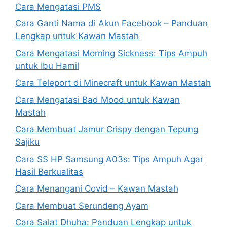
Cara Mengatasi PMS
Cara Ganti Nama di Akun Facebook – Panduan
Lengkap untuk Kawan Mastah
Cara Mengatasi Morning Sickness: Tips Ampuh
untuk Ibu Hamil
Cara Teleport di Minecraft untuk Kawan Mastah
Cara Mengatasi Bad Mood untuk Kawan
Mastah
Cara Membuat Jamur Crispy dengan Tepung
Sajiku
Cara SS HP Samsung A03s: Tips Ampuh Agar
Hasil Berkualitas
Cara Menangani Covid – Kawan Mastah
Cara Membuat Serundeng Ayam
Cara Salat Dhuha: Panduan Lengkap untuk