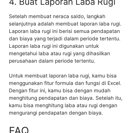
4. Buat Laporan Laba Rugi
Setelah membuat neraca saldo, langkah
selanjutnya adalah membuat laporan laba rugi.
Laporan laba rugi ini berisi semua pendapatan
dan biaya yang terjadi dalam periode tertentu.
Laporan laba rugi ini digunakan untuk
mengetahui laba atau rugi yang dihasilkan
perusahaan dalam periode tertentu.
Untuk membuat laporan laba rugi, kamu bisa
menggunakan fitur formula dan fungsi di Excel.
Dengan fitur ini, kamu bisa dengan mudah
menghitung pendapatan dan biaya. Setelah itu,
kamu bisa menghitung laba atau rugi dengan
mengurangi pendapatan dengan biaya.
FAQ