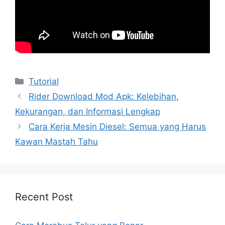
Kategori
Tutorial
Rider Download Mod Apk: Kelebihan,
Kekurangan, dan Informasi Lengkap
Cara Kerja Mesin Diesel: Semua yang Harus
Kawan Mastah Tahu
Recent Post