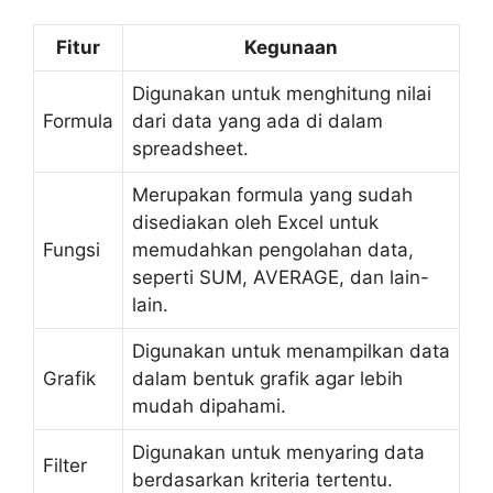
Fitur
Kegunaan
Digunakan untuk menghitung nilai
Formula
dari data yang ada di dalam
spreadsheet.
Merupakan formula yang sudah
disediakan oleh Excel untuk
Fungsi
memudahkan pengolahan data,
seperti SUM, AVERAGE, dan lain-
lain.
Digunakan untuk menampilkan data
Grafik
dalam bentuk grafik agar lebih
mudah dipahami.
Digunakan untuk menyaring data
Filter
berdasarkan kriteria tertentu.