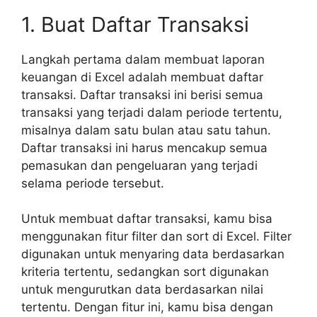
1. Buat Daftar Transaksi
Langkah pertama dalam membuat laporan
keuangan di Excel adalah membuat daftar
transaksi. Daftar transaksi ini berisi semua
transaksi yang terjadi dalam periode tertentu,
misalnya dalam satu bulan atau satu tahun.
Daftar transaksi ini harus mencakup semua
pemasukan dan pengeluaran yang terjadi
selama periode tersebut.
Untuk membuat daftar transaksi, kamu bisa
menggunakan fitur filter dan sort di Excel. Filter
digunakan untuk menyaring data berdasarkan
kriteria tertentu, sedangkan sort digunakan
untuk mengurutkan data berdasarkan nilai
tertentu. Dengan fitur ini, kamu bisa dengan