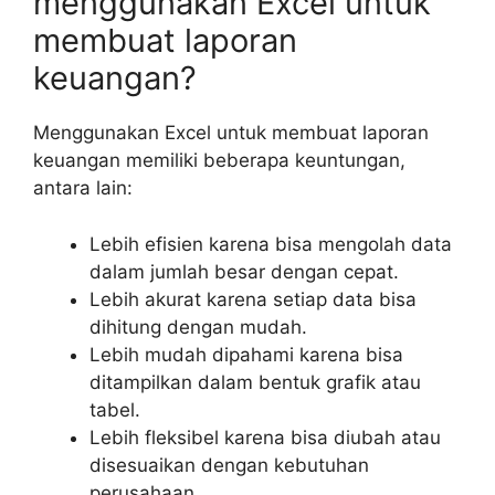
menggunakan Excel untuk
membuat laporan
keuangan?
Menggunakan Excel untuk membuat laporan
keuangan memiliki beberapa keuntungan,
antara lain:
Lebih efisien karena bisa mengolah data
dalam jumlah besar dengan cepat.
Lebih akurat karena setiap data bisa
dihitung dengan mudah.
Lebih mudah dipahami karena bisa
ditampilkan dalam bentuk grafik atau
tabel.
Lebih fleksibel karena bisa diubah atau
disesuaikan dengan kebutuhan
perusahaan.