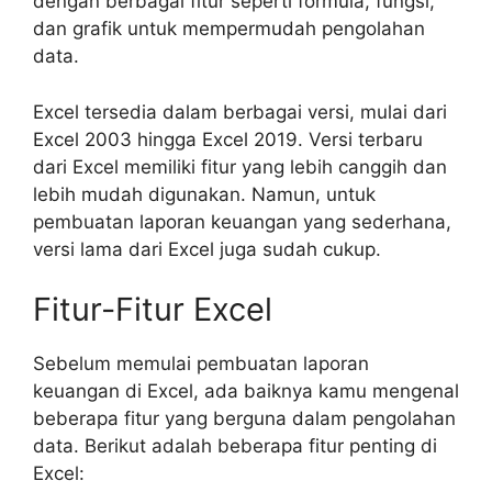
dengan berbagai fitur seperti formula, fungsi,
dan grafik untuk mempermudah pengolahan
data.
Excel tersedia dalam berbagai versi, mulai dari
Excel 2003 hingga Excel 2019. Versi terbaru
dari Excel memiliki fitur yang lebih canggih dan
lebih mudah digunakan. Namun, untuk
pembuatan laporan keuangan yang sederhana,
versi lama dari Excel juga sudah cukup.
Fitur-Fitur Excel
Sebelum memulai pembuatan laporan
keuangan di Excel, ada baiknya kamu mengenal
beberapa fitur yang berguna dalam pengolahan
data. Berikut adalah beberapa fitur penting di
Excel: