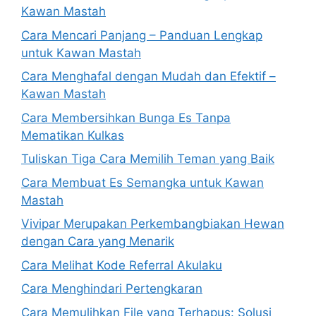
Kawan Mastah
Cara Mencari Panjang – Panduan Lengkap
untuk Kawan Mastah
Cara Menghafal dengan Mudah dan Efektif –
Kawan Mastah
Cara Membersihkan Bunga Es Tanpa
Mematikan Kulkas
Tuliskan Tiga Cara Memilih Teman yang Baik
Cara Membuat Es Semangka untuk Kawan
Mastah
Vivipar Merupakan Perkembangbiakan Hewan
dengan Cara yang Menarik
Cara Melihat Kode Referral Akulaku
Cara Menghindari Pertengkaran
Cara Memulihkan File yang Terhapus: Solusi