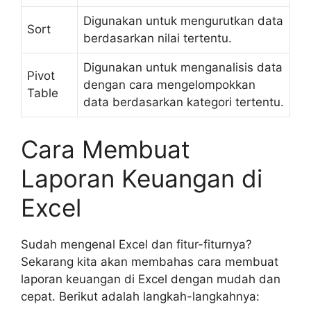
Digunakan untuk mengurutkan data
Sort
berdasarkan nilai tertentu.
Digunakan untuk menganalisis data
Pivot
dengan cara mengelompokkan
Table
data berdasarkan kategori tertentu.
Cara Membuat
Laporan Keuangan di
Excel
Sudah mengenal Excel dan fitur-fiturnya?
Sekarang kita akan membahas cara membuat
laporan keuangan di Excel dengan mudah dan
cepat. Berikut adalah langkah-langkahnya: