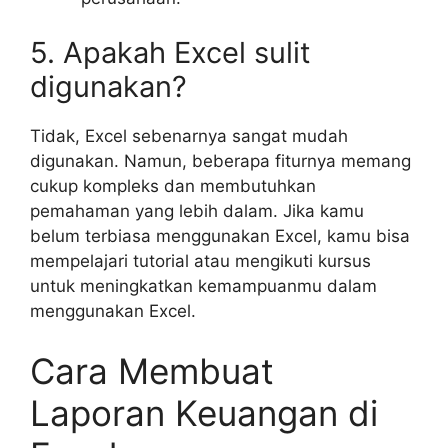
5. Apakah Excel sulit
digunakan?
Tidak, Excel sebenarnya sangat mudah
digunakan. Namun, beberapa fiturnya memang
cukup kompleks dan membutuhkan
pemahaman yang lebih dalam. Jika kamu
belum terbiasa menggunakan Excel, kamu bisa
mempelajari tutorial atau mengikuti kursus
untuk meningkatkan kemampuanmu dalam
menggunakan Excel.
Cara Membuat
Laporan Keuangan di