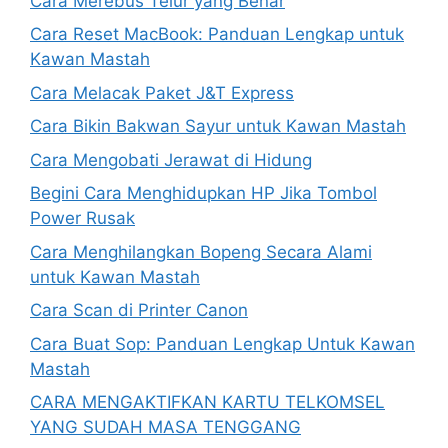
Cara Merebus Telur yang Benar
Cara Reset MacBook: Panduan Lengkap untuk
Kawan Mastah
Cara Melacak Paket J&T Express
Cara Bikin Bakwan Sayur untuk Kawan Mastah
Cara Mengobati Jerawat di Hidung
Begini Cara Menghidupkan HP Jika Tombol
Power Rusak
Cara Menghilangkan Bopeng Secara Alami
untuk Kawan Mastah
Cara Scan di Printer Canon
Cara Buat Sop: Panduan Lengkap Untuk Kawan
Mastah
CARA MENGAKTIFKAN KARTU TELKOMSEL
YANG SUDAH MASA TENGGANG