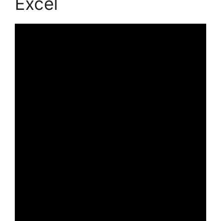
Excel