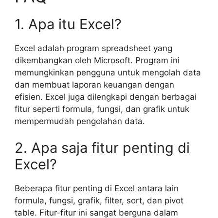
1. Apa itu Excel?
Excel adalah program spreadsheet yang
dikembangkan oleh Microsoft. Program ini
memungkinkan pengguna untuk mengolah data
dan membuat laporan keuangan dengan
efisien. Excel juga dilengkapi dengan berbagai
fitur seperti formula, fungsi, dan grafik untuk
mempermudah pengolahan data.
2. Apa saja fitur penting di
Excel?
Beberapa fitur penting di Excel antara lain
formula, fungsi, grafik, filter, sort, dan pivot
table. Fitur-fitur ini sangat berguna dalam