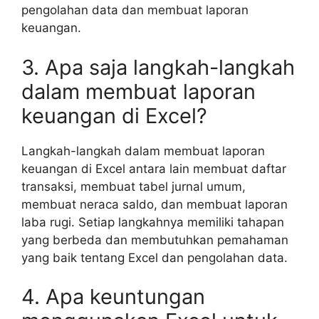
pengolahan data dan membuat laporan
keuangan.
3. Apa saja langkah-langkah
dalam membuat laporan
keuangan di Excel?
Langkah-langkah dalam membuat laporan
keuangan di Excel antara lain membuat daftar
transaksi, membuat tabel jurnal umum,
membuat neraca saldo, dan membuat laporan
laba rugi. Setiap langkahnya memiliki tahapan
yang berbeda dan membutuhkan pemahaman
yang baik tentang Excel dan pengolahan data.
4. Apa keuntungan