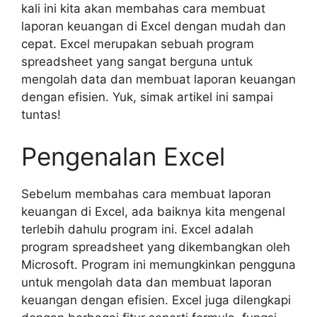
kali ini kita akan membahas cara membuat
laporan keuangan di Excel dengan mudah dan
cepat. Excel merupakan sebuah program
spreadsheet yang sangat berguna untuk
mengolah data dan membuat laporan keuangan
dengan efisien. Yuk, simak artikel ini sampai
tuntas!
Pengenalan Excel
Sebelum membahas cara membuat laporan
keuangan di Excel, ada baiknya kita mengenal
terlebih dahulu program ini. Excel adalah
program spreadsheet yang dikembangkan oleh
Microsoft. Program ini memungkinkan pengguna
untuk mengolah data dan membuat laporan
keuangan dengan efisien. Excel juga dilengkapi