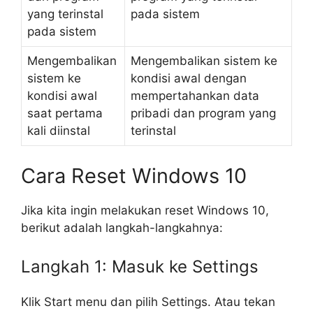
yang terinstal
pada sistem
pada sistem
Mengembalikan
Mengembalikan sistem ke
sistem ke
kondisi awal dengan
kondisi awal
mempertahankan data
saat pertama
pribadi dan program yang
kali diinstal
terinstal
Cara Reset Windows 10
Jika kita ingin melakukan reset Windows 10,
berikut adalah langkah-langkahnya:
Langkah 1: Masuk ke Settings
Klik Start menu dan pilih Settings. Atau tekan