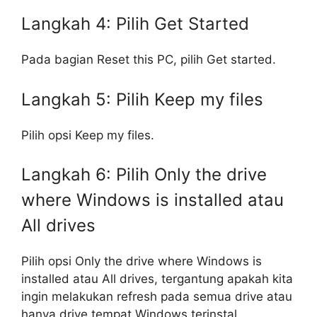
Langkah 4: Pilih Get Started
Pada bagian Reset this PC, pilih Get started.
Langkah 5: Pilih Keep my files
Pilih opsi Keep my files.
Langkah 6: Pilih Only the drive
where Windows is installed atau
All drives
Pilih opsi Only the drive where Windows is
installed atau All drives, tergantung apakah kita
ingin melakukan refresh pada semua drive atau
hanya drive tempat Windows terinstal.