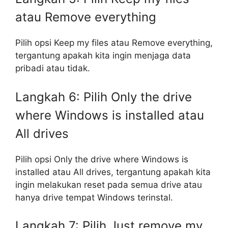
atau Remove everything
Pilih opsi Keep my files atau Remove everything,
tergantung apakah kita ingin menjaga data
pribadi atau tidak.
Langkah 6: Pilih Only the drive
where Windows is installed atau
All drives
Pilih opsi Only the drive where Windows is
installed atau All drives, tergantung apakah kita
ingin melakukan reset pada semua drive atau
hanya drive tempat Windows terinstal.
Langkah 7: Pilih Just remove my