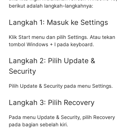
berikut adalah langkah-langkahnya:
Langkah 1: Masuk ke Settings
Klik Start menu dan pilih Settings. Atau tekan
tombol Windows + I pada keyboard.
Langkah 2: Pilih Update &
Security
Pilih Update & Security pada menu Settings.
Langkah 3: Pilih Recovery
Pada menu Update & Security, pilih Recovery
pada bagian sebelah kiri.