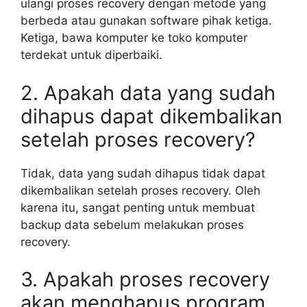
ulangi proses recovery dengan metode yang
berbeda atau gunakan software pihak ketiga.
Ketiga, bawa komputer ke toko komputer
terdekat untuk diperbaiki.
2. Apakah data yang sudah
dihapus dapat dikembalikan
setelah proses recovery?
Tidak, data yang sudah dihapus tidak dapat
dikembalikan setelah proses recovery. Oleh
karena itu, sangat penting untuk membuat
backup data sebelum melakukan proses
recovery.
3. Apakah proses recovery
akan menghapus program