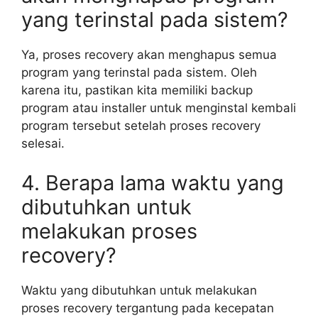
yang terinstal pada sistem?
Ya, proses recovery akan menghapus semua
program yang terinstal pada sistem. Oleh
karena itu, pastikan kita memiliki backup
program atau installer untuk menginstal kembali
program tersebut setelah proses recovery
selesai.
4. Berapa lama waktu yang
dibutuhkan untuk
melakukan proses
recovery?
Waktu yang dibutuhkan untuk melakukan
proses recovery tergantung pada kecepatan