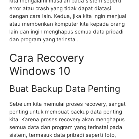
kita mengalami masalah pada sistem seperti
error atau crash yang tidak dapat diatasi
dengan cara lain. Kedua, jika kita ingin menjual
atau memberikan komputer kita kepada orang
lain dan ingin menghapus semua data pribadi
dan program yang terinstal.
Cara Recovery
Windows 10
Buat Backup Data Penting
Sebelum kita memulai proses recovery, sangat
penting untuk membuat backup data penting
kita. Karena proses recovery akan menghapus
semua data dan program yang terinstal pada
sistem, termasuk data pribadi seperti foto,