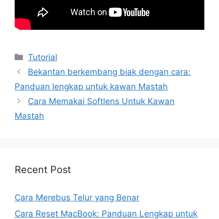
Kategori
Tutorial
Bekantan berkembang biak dengan cara:
Panduan lengkap untuk kawan Mastah
Cara Memakai Softlens Untuk Kawan
Mastah
Recent Post
Cara Merebus Telur yang Benar
Cara Reset MacBook: Panduan Lengkap untuk