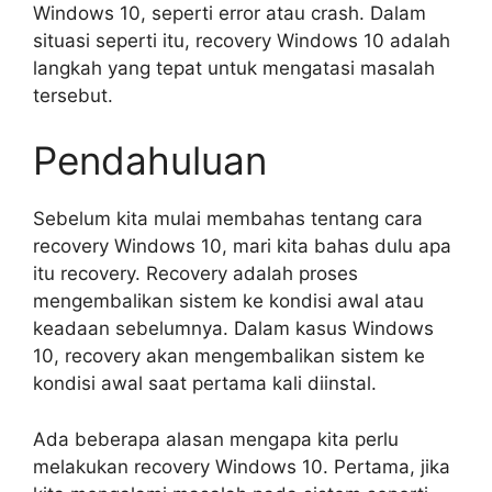
Windows 10, seperti error atau crash. Dalam
situasi seperti itu, recovery Windows 10 adalah
langkah yang tepat untuk mengatasi masalah
tersebut.
Pendahuluan
Sebelum kita mulai membahas tentang cara
recovery Windows 10, mari kita bahas dulu apa
itu recovery. Recovery adalah proses
mengembalikan sistem ke kondisi awal atau
keadaan sebelumnya. Dalam kasus Windows
10, recovery akan mengembalikan sistem ke
kondisi awal saat pertama kali diinstal.
Ada beberapa alasan mengapa kita perlu
melakukan recovery Windows 10. Pertama, jika