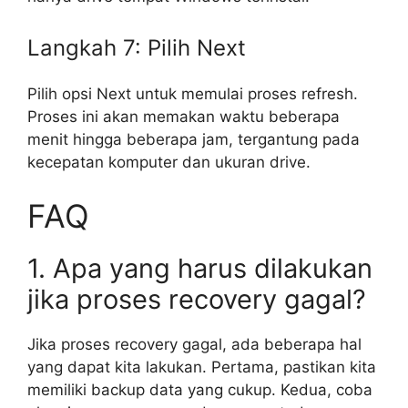
Langkah 7: Pilih Next
Pilih opsi Next untuk memulai proses refresh.
Proses ini akan memakan waktu beberapa
menit hingga beberapa jam, tergantung pada
kecepatan komputer dan ukuran drive.
FAQ
1. Apa yang harus dilakukan
jika proses recovery gagal?
Jika proses recovery gagal, ada beberapa hal
yang dapat kita lakukan. Pertama, pastikan kita
memiliki backup data yang cukup. Kedua, coba