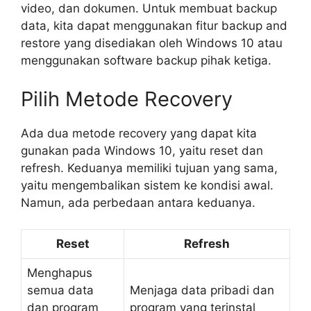
video, dan dokumen. Untuk membuat backup
data, kita dapat menggunakan fitur backup and
restore yang disediakan oleh Windows 10 atau
menggunakan software backup pihak ketiga.
Pilih Metode Recovery
Ada dua metode recovery yang dapat kita
gunakan pada Windows 10, yaitu reset dan
refresh. Keduanya memiliki tujuan yang sama,
yaitu mengembalikan sistem ke kondisi awal.
Namun, ada perbedaan antara keduanya.
Reset
Refresh
Menghapus
semua data
Menjaga data pribadi dan
dan program
program yang terinstal