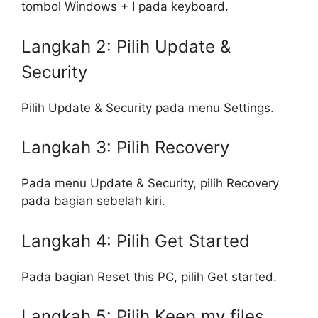
tombol Windows + I pada keyboard.
Langkah 2: Pilih Update &
Security
Pilih Update & Security pada menu Settings.
Langkah 3: Pilih Recovery
Pada menu Update & Security, pilih Recovery
pada bagian sebelah kiri.
Langkah 4: Pilih Get Started
Pada bagian Reset this PC, pilih Get started.
Langkah 5: Pilih Keep my files