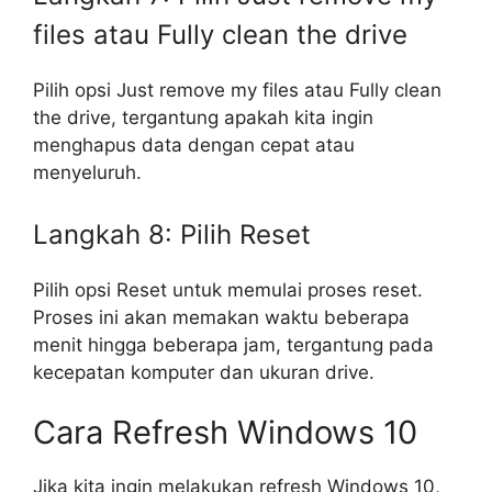
files atau Fully clean the drive
Pilih opsi Just remove my files atau Fully clean
the drive, tergantung apakah kita ingin
menghapus data dengan cepat atau
menyeluruh.
Langkah 8: Pilih Reset
Pilih opsi Reset untuk memulai proses reset.
Proses ini akan memakan waktu beberapa
menit hingga beberapa jam, tergantung pada
kecepatan komputer dan ukuran drive.
Cara Refresh Windows 10
Jika kita ingin melakukan refresh Windows 10,