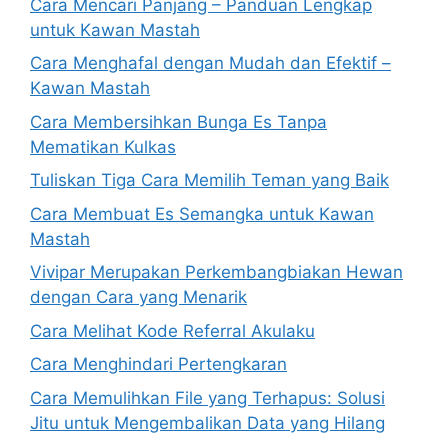
Cara Mencari Panjang – Panduan Lengkap
untuk Kawan Mastah
Cara Menghafal dengan Mudah dan Efektif –
Kawan Mastah
Cara Membersihkan Bunga Es Tanpa
Mematikan Kulkas
Tuliskan Tiga Cara Memilih Teman yang Baik
Cara Membuat Es Semangka untuk Kawan
Mastah
Vivipar Merupakan Perkembangbiakan Hewan
dengan Cara yang Menarik
Cara Melihat Kode Referral Akulaku
Cara Menghindari Pertengkaran
Cara Memulihkan File yang Terhapus: Solusi
Jitu untuk Mengembalikan Data yang Hilang