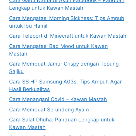
Cara Ganti Nama di Akun Facebook – Panduan
Lengkap untuk Kawan Mastah
Cara Mengatasi Morning Sickness: Tips Ampuh
untuk Ibu Hamil
Cara Teleport di Minecraft untuk Kawan Mastah
Cara Mengatasi Bad Mood untuk Kawan
Mastah
Cara Membuat Jamur Crispy dengan Tepung
Sajiku
Cara SS HP Samsung A03s: Tips Ampuh Agar
Hasil Berkualitas
Cara Menangani Covid – Kawan Mastah
Cara Membuat Serundeng Ayam
Cara Salat Dhuha: Panduan Lengkap untuk
Kawan Mastah