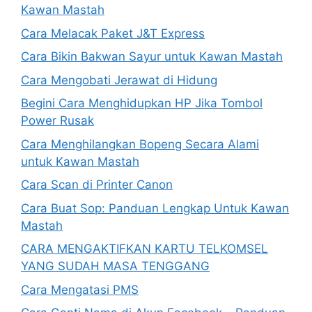
Kawan Mastah
Cara Melacak Paket J&T Express
Cara Bikin Bakwan Sayur untuk Kawan Mastah
Cara Mengobati Jerawat di Hidung
Begini Cara Menghidupkan HP Jika Tombol
Power Rusak
Cara Menghilangkan Bopeng Secara Alami
untuk Kawan Mastah
Cara Scan di Printer Canon
Cara Buat Sop: Panduan Lengkap Untuk Kawan
Mastah
CARA MENGAKTIFKAN KARTU TELKOMSEL
YANG SUDAH MASA TENGGANG
Cara Mengatasi PMS