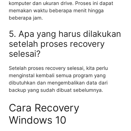
komputer dan ukuran drive. Proses ini dapat
memakan waktu beberapa menit hingga
beberapa jam.
5. Apa yang harus dilakukan
setelah proses recovery
selesai?
Setelah proses recovery selesai, kita perlu
menginstal kembali semua program yang
dibutuhkan dan mengembalikan data dari
backup yang sudah dibuat sebelumnya.
Cara Recovery
Windows 10