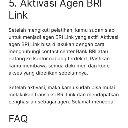
5. Aktivasi Agen BRI
Link
Setelah mengikuti pelatihan, kamu sudah siap
untuk menjadi agen BRI Link yang aktif. Aktivasi
agen BRI Link bisa dilakukan dengan cara
menghubungi contact center Bank BRI atau
datang ke kantor cabang terdekat. Pastikan
kamu membawa semua dokumen dan kode
akses yang diberikan sebelumnya.
Setelah aktivasi, maka kamu sudah bisa mulai
melakukan transaksi BRI Link dan mendapatkan
penghasilan sebagai agen. Selamat mencoba!
FAQ