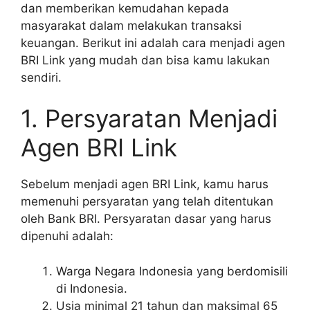
dan memberikan kemudahan kepada
masyarakat dalam melakukan transaksi
keuangan. Berikut ini adalah cara menjadi agen
BRI Link yang mudah dan bisa kamu lakukan
sendiri.
1. Persyaratan Menjadi
Agen BRI Link
Sebelum menjadi agen BRI Link, kamu harus
memenuhi persyaratan yang telah ditentukan
oleh Bank BRI. Persyaratan dasar yang harus
dipenuhi adalah:
Warga Negara Indonesia yang berdomisili
di Indonesia.
Usia minimal 21 tahun dan maksimal 65