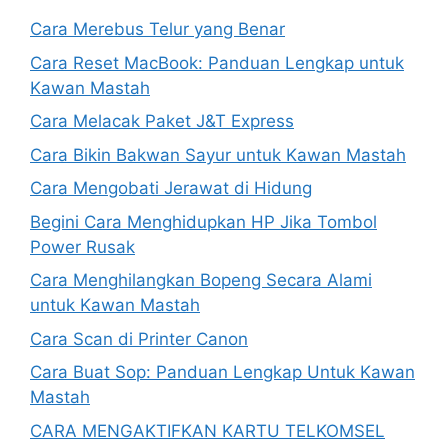
Cara Merebus Telur yang Benar
Cara Reset MacBook: Panduan Lengkap untuk
Kawan Mastah
Cara Melacak Paket J&T Express
Cara Bikin Bakwan Sayur untuk Kawan Mastah
Cara Mengobati Jerawat di Hidung
Begini Cara Menghidupkan HP Jika Tombol
Power Rusak
Cara Menghilangkan Bopeng Secara Alami
untuk Kawan Mastah
Cara Scan di Printer Canon
Cara Buat Sop: Panduan Lengkap Untuk Kawan
Mastah
CARA MENGAKTIFKAN KARTU TELKOMSEL