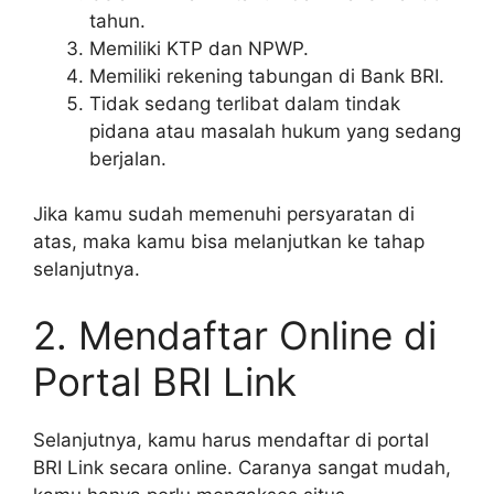
tahun.
Memiliki KTP dan NPWP.
Memiliki rekening tabungan di Bank BRI.
Tidak sedang terlibat dalam tindak
pidana atau masalah hukum yang sedang
berjalan.
Jika kamu sudah memenuhi persyaratan di
atas, maka kamu bisa melanjutkan ke tahap
selanjutnya.
2. Mendaftar Online di
Portal BRI Link
Selanjutnya, kamu harus mendaftar di portal
BRI Link secara online. Caranya sangat mudah,