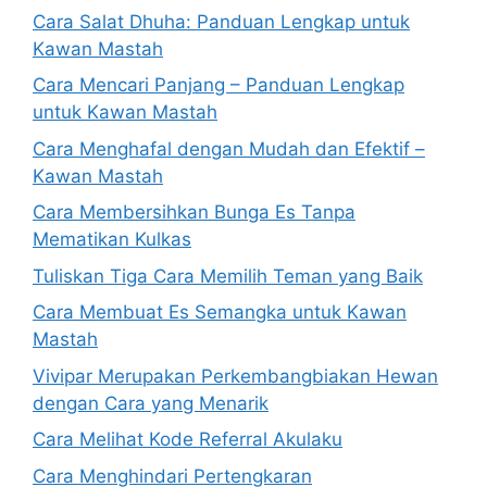
Cara Salat Dhuha: Panduan Lengkap untuk
Kawan Mastah
Cara Mencari Panjang – Panduan Lengkap
untuk Kawan Mastah
Cara Menghafal dengan Mudah dan Efektif –
Kawan Mastah
Cara Membersihkan Bunga Es Tanpa
Mematikan Kulkas
Tuliskan Tiga Cara Memilih Teman yang Baik
Cara Membuat Es Semangka untuk Kawan
Mastah
Vivipar Merupakan Perkembangbiakan Hewan
dengan Cara yang Menarik
Cara Melihat Kode Referral Akulaku
Cara Menghindari Pertengkaran