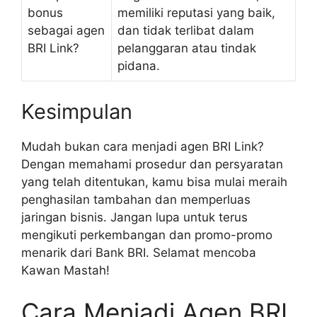
bonus
memiliki reputasi yang baik,
sebagai agen
dan tidak terlibat dalam
BRI Link?
pelanggaran atau tindak
pidana.
Kesimpulan
Mudah bukan cara menjadi agen BRI Link?
Dengan memahami prosedur dan persyaratan
yang telah ditentukan, kamu bisa mulai meraih
penghasilan tambahan dan memperluas
jaringan bisnis. Jangan lupa untuk terus
mengikuti perkembangan dan promo-promo
menarik dari Bank BRI. Selamat mencoba
Kawan Mastah!
Cara Menjadi Agen BRI