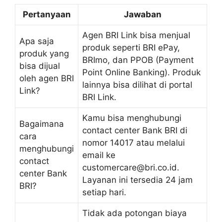
Pertanyaan
Jawaban
Agen BRI Link bisa menjual
Apa saja
produk seperti BRI ePay,
produk yang
BRImo, dan PPOB (Payment
bisa dijual
Point Online Banking). Produk
oleh agen BRI
lainnya bisa dilihat di portal
Link?
BRI Link.
Kamu bisa menghubungi
Bagaimana
contact center Bank BRI di
cara
nomor 14017 atau melalui
menghubungi
email ke
contact
customercare@bri.co.id.
center Bank
Layanan ini tersedia 24 jam
BRI?
setiap hari.
Tidak ada potongan biaya