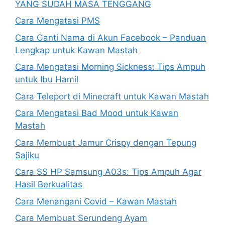
YANG SUDAH MASA TENGGANG
Cara Mengatasi PMS
Cara Ganti Nama di Akun Facebook – Panduan
Lengkap untuk Kawan Mastah
Cara Mengatasi Morning Sickness: Tips Ampuh
untuk Ibu Hamil
Cara Teleport di Minecraft untuk Kawan Mastah
Cara Mengatasi Bad Mood untuk Kawan
Mastah
Cara Membuat Jamur Crispy dengan Tepung
Sajiku
Cara SS HP Samsung A03s: Tips Ampuh Agar
Hasil Berkualitas
Cara Menangani Covid – Kawan Mastah
Cara Membuat Serundeng Ayam