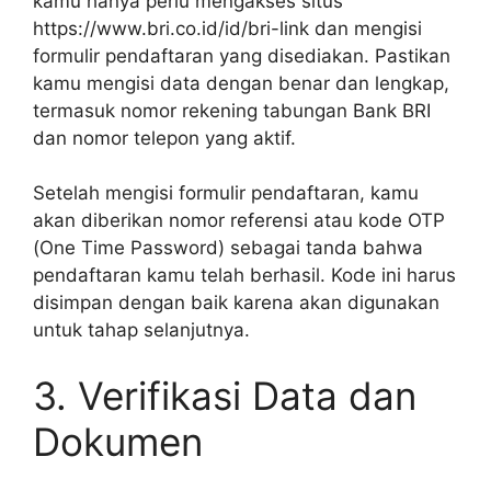
kamu hanya perlu mengakses situs
https://www.bri.co.id/id/bri-link dan mengisi
formulir pendaftaran yang disediakan. Pastikan
kamu mengisi data dengan benar dan lengkap,
termasuk nomor rekening tabungan Bank BRI
dan nomor telepon yang aktif.
Setelah mengisi formulir pendaftaran, kamu
akan diberikan nomor referensi atau kode OTP
(One Time Password) sebagai tanda bahwa
pendaftaran kamu telah berhasil. Kode ini harus
disimpan dengan baik karena akan digunakan
untuk tahap selanjutnya.
3. Verifikasi Data dan
Dokumen