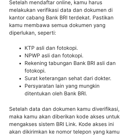
Setelah mendaftar online, kamu harus
melakukan verifikasi data dan dokumen di
kantor cabang Bank BRI terdekat. Pastikan
kamu membawa semua dokumen yang
diperlukan, seperti:
KTP asli dan fotokopi.
NPWP asli dan fotokopi.
Rekening tabungan Bank BRI asli dan
fotokopi.
Surat keterangan sehat dari dokter.
Persyaratan lain yang mungkin
ditentukan oleh Bank BRI.
Setelah data dan dokumen kamu diverifikasi,
maka kamu akan diberikan kode akses untuk
mengakses sistem BRI Link. Kode akses ini
akan dikirimkan ke nomor telepon yang kamu