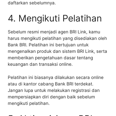
daftarkan sebelumnya.
4. Mengikuti Pelatihan
Sebelum resmi menjadi agen BRI Link, kamu
harus mengikuti pelatihan yang disediakan oleh
Bank BRI. Pelatihan ini bertujuan untuk
mengenalkan produk dan sistem BRI Link, serta
memberikan pengetahuan dasar tentang
keuangan dan transaksi online.
Pelatihan ini biasanya dilakukan secara online
atau di kantor cabang Bank BRI terdekat.
Jangan lupa untuk melakukan registrasi dan
mempersiapkan diri dengan baik sebelum
mengikuti pelatihan.