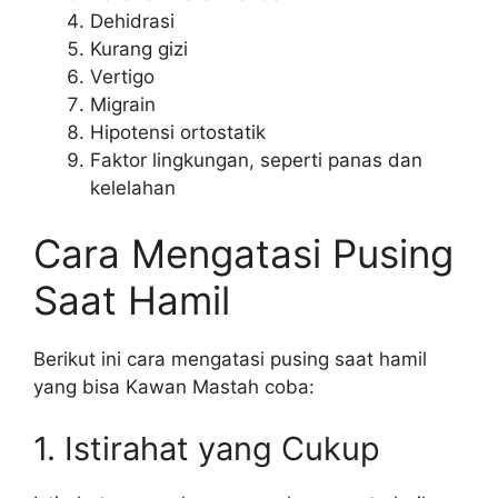
Dehidrasi
Kurang gizi
Vertigo
Migrain
Hipotensi ortostatik
Faktor lingkungan, seperti panas dan
kelelahan
Cara Mengatasi Pusing
Saat Hamil
Berikut ini cara mengatasi pusing saat hamil
yang bisa Kawan Mastah coba:
1. Istirahat yang Cukup