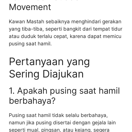
Movement
Kawan Mastah sebaiknya menghindari gerakan
yang tiba-tiba, seperti bangkit dari tempat tidur
atau duduk terlalu cepat, karena dapat memicu
pusing saat hamil.
Pertanyaan yang
Sering Diajukan
1. Apakah pusing saat hamil
berbahaya?
Pusing saat hamil tidak selalu berbahaya,
namun jika pusing disertai dengan gejala lain
seperti mual, pingsan, atau kejang, segera