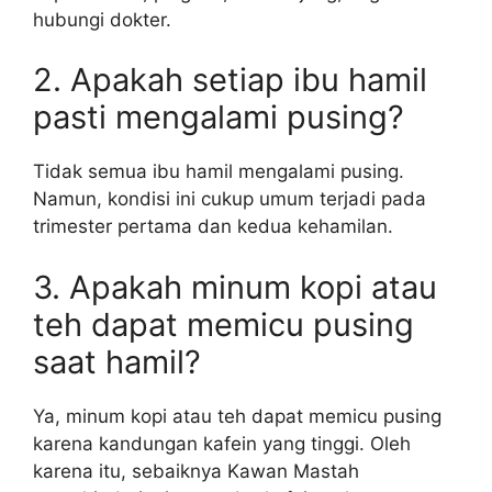
hubungi dokter.
2. Apakah setiap ibu hamil
pasti mengalami pusing?
Tidak semua ibu hamil mengalami pusing.
Namun, kondisi ini cukup umum terjadi pada
trimester pertama dan kedua kehamilan.
3. Apakah minum kopi atau
teh dapat memicu pusing
saat hamil?
Ya, minum kopi atau teh dapat memicu pusing
karena kandungan kafein yang tinggi. Oleh
karena itu, sebaiknya Kawan Mastah