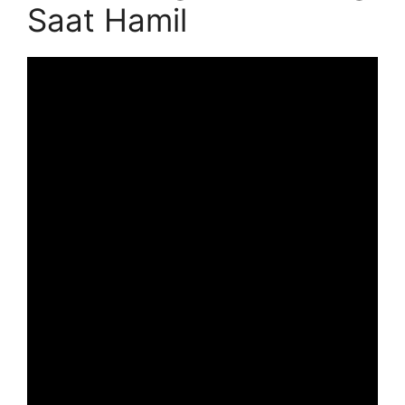
Saat Hamil