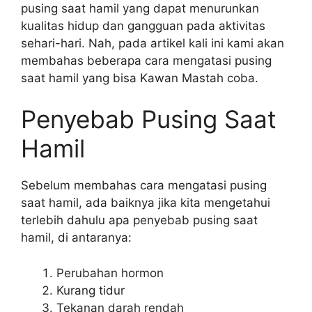
pusing saat hamil yang dapat menurunkan
kualitas hidup dan gangguan pada aktivitas
sehari-hari. Nah, pada artikel kali ini kami akan
membahas beberapa cara mengatasi pusing
saat hamil yang bisa Kawan Mastah coba.
Penyebab Pusing Saat
Hamil
Sebelum membahas cara mengatasi pusing
saat hamil, ada baiknya jika kita mengetahui
terlebih dahulu apa penyebab pusing saat
hamil, di antaranya:
Perubahan hormon
Kurang tidur
Tekanan darah rendah