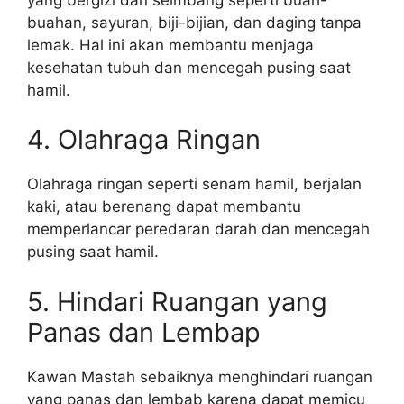
buahan, sayuran, biji-bijian, dan daging tanpa
lemak. Hal ini akan membantu menjaga
kesehatan tubuh dan mencegah pusing saat
hamil.
4. Olahraga Ringan
Olahraga ringan seperti senam hamil, berjalan
kaki, atau berenang dapat membantu
memperlancar peredaran darah dan mencegah
pusing saat hamil.
5. Hindari Ruangan yang
Panas dan Lembap
Kawan Mastah sebaiknya menghindari ruangan
yang panas dan lembab karena dapat memicu