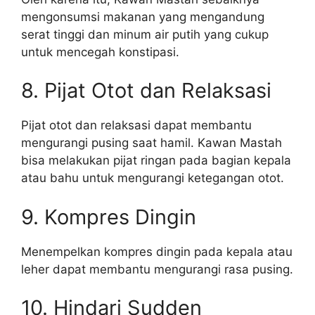
mengonsumsi makanan yang mengandung
serat tinggi dan minum air putih yang cukup
untuk mencegah konstipasi.
8. Pijat Otot dan Relaksasi
Pijat otot dan relaksasi dapat membantu
mengurangi pusing saat hamil. Kawan Mastah
bisa melakukan pijat ringan pada bagian kepala
atau bahu untuk mengurangi ketegangan otot.
9. Kompres Dingin
Menempelkan kompres dingin pada kepala atau
leher dapat membantu mengurangi rasa pusing.
10. Hindari Sudden