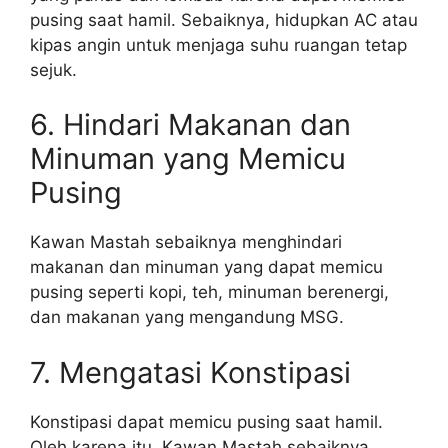
pusing saat hamil. Sebaiknya, hidupkan AC atau
kipas angin untuk menjaga suhu ruangan tetap
sejuk.
6. Hindari Makanan dan
Minuman yang Memicu
Pusing
Kawan Mastah sebaiknya menghindari
makanan dan minuman yang dapat memicu
pusing seperti kopi, teh, minuman berenergi,
dan makanan yang mengandung MSG.
7. Mengatasi Konstipasi
Konstipasi dapat memicu pusing saat hamil.
Oleh karena itu, Kawan Mastah sebaiknya