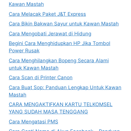
Kawan Mastah
Cara Melacak Paket J&T Express
Cara Bikin Bakwan Sayur untuk Kawan Mastah
Cara Mengobati Jerawat di Hidung
Begini Cara Menghidupkan HP Jika Tombol
Power Rusak
Cara Menghilangkan Bopeng Secara Alami
untuk Kawan Mastah
Cara Scan di Printer Canon
Cara Buat Sop: Panduan Lengkap Untuk Kawan
Mastah
CARA MENGAKTIFKAN KARTU TELKOMSEL
YANG SUDAH MASA TENGGANG
Cara Mengatasi PMS