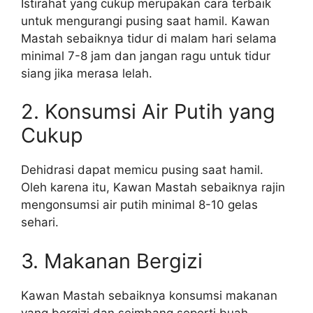
Istirahat yang cukup merupakan cara terbaik
untuk mengurangi pusing saat hamil. Kawan
Mastah sebaiknya tidur di malam hari selama
minimal 7-8 jam dan jangan ragu untuk tidur
siang jika merasa lelah.
2. Konsumsi Air Putih yang
Cukup
Dehidrasi dapat memicu pusing saat hamil.
Oleh karena itu, Kawan Mastah sebaiknya rajin
mengonsumsi air putih minimal 8-10 gelas
sehari.
3. Makanan Bergizi
Kawan Mastah sebaiknya konsumsi makanan
yang bergizi dan seimbang seperti buah-