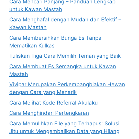
Cara Mencari Panjang – Panduan Lengkap
untuk Kawan Mastah
Cara Menghafal dengan Mudah dan Efektif –
Kawan Mastah
Cara Membersihkan Bunga Es Tanpa
Mematikan Kulkas
Tuliskan Tiga Cara Memilih Teman yang Baik
Cara Membuat Es Semangka untuk Kawan
Mastah
Vivipar Merupakan Perkembangbiakan Hewan
dengan Cara yang Menarik
Cara Melihat Kode Referral Akulaku
Cara Menghindari Pertengkaran
Cara Memulihkan File yang Terhapus: Solusi
Jitu untuk Mengembalikan Data yang Hilang