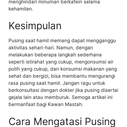
menghindari minuman berkafein selama
kehamilan.
Kesimpulan
Pusing saat hamil memang dapat mengganggu
aktivitas sehari-hari. Namun, dengan
melakukan beberapa langkah sederhana
seperti istirahat yang cukup, mengonsumsi air
putih yang cukup, dan konsumsi makanan yang
sehat dan bergizi, bisa membantu mengurangi
rasa pusing saat hamil. Jangan ragu untuk
berkonsultasi dengan dokter jika pusing disertai
gejala lain atau memburuk. Semoga artikel ini
bermanfaat bagi Kawan Mastah.
Cara Mengatasi Pusing