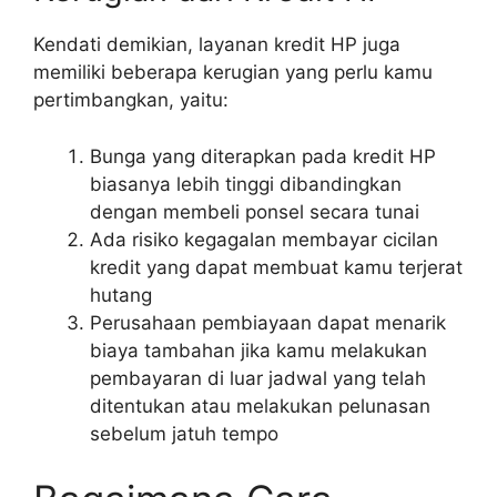
Kendati demikian, layanan kredit HP juga
memiliki beberapa kerugian yang perlu kamu
pertimbangkan, yaitu:
Bunga yang diterapkan pada kredit HP
biasanya lebih tinggi dibandingkan
dengan membeli ponsel secara tunai
Ada risiko kegagalan membayar cicilan
kredit yang dapat membuat kamu terjerat
hutang
Perusahaan pembiayaan dapat menarik
biaya tambahan jika kamu melakukan
pembayaran di luar jadwal yang telah
ditentukan atau melakukan pelunasan
sebelum jatuh tempo