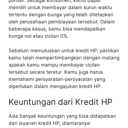
ponsel. Sebagai konsumen, kamu dapat
memilih untuk membayar dalam kurun waktu
tertentu dengan bunga yang telah ditetapkan
oleh perusahaan pembiayaan tersebut. Dalam
beberapa kasus, kamu bisa mendapatkan
bunga nol atau cicilan 0%.
Sebelum memutuskan untuk kredit HP, pastikan
kamu telah mempertimbangkan dengan matang
apakah kamu mampu membayar cicilan
tersebut secara teratur. Kamu juga harus
memahami persyaratan-persyaratan yang
diperlukan dalam mengajukan kredit HP.
Keuntungan dari Kredit HP
Ada banyak keuntungan yang bisa didapatkan
dari layanan kredit HP, diantaranya: