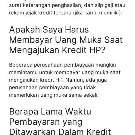
surat keterangan penghasilan, dan slip gaji atau
rekam jejak kredit terbaru (jika kamu memiliki).
Apakah Saya Harus
Membayar Uang Muka Saat
Mengajukan Kredit HP?
Beberapa perusahaan pembiayaan mungkin
memintamu untuk membayar uang muka saat
mengajukan kredit HP. Namun, ada juga
perusahaan pembiayaan yang tidak
memerlukan uang muka sama sekali.
Berapa Lama Waktu
Pembayaran yang
Ditawarkan Dalam Kredit