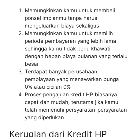
Memungkinkan kamu untuk membeli
ponsel impianmu tanpa harus
mengeluarkan biaya sekaligus
Memungkinkan kamu untuk memilih
periode pembayaran yang lebih lama
sehingga kamu tidak perlu khawatir
dengan beban biaya bulanan yang terlalu
besar
Terdapat banyak perusahaan
pembiayaan yang menawarkan bunga
0% atau cicilan 0%
Proses pengajuan kredit HP biasanya
cepat dan mudah, terutama jika kamu
telah memenuhi persyaratan-persyaratan
yang diperlukan
Kerugian dari Kredit HP