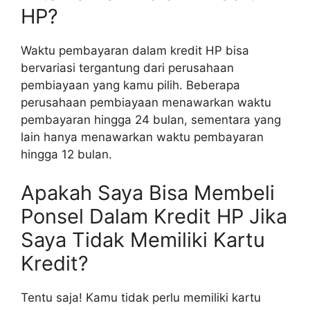
HP?
Waktu pembayaran dalam kredit HP bisa
bervariasi tergantung dari perusahaan
pembiayaan yang kamu pilih. Beberapa
perusahaan pembiayaan menawarkan waktu
pembayaran hingga 24 bulan, sementara yang
lain hanya menawarkan waktu pembayaran
hingga 12 bulan.
Apakah Saya Bisa Membeli
Ponsel Dalam Kredit HP Jika
Saya Tidak Memiliki Kartu
Kredit?
Tentu saja! Kamu tidak perlu memiliki kartu