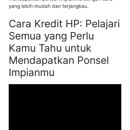
yang lebih mudah dan terjangkau.
Cara Kredit HP: Pelajari
Semua yang Perlu
Kamu Tahu untuk
Mendapatkan Ponsel
Impianmu