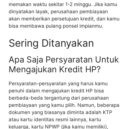
memakan waktu sekitar 1-2 minggu. Jika kamu
dinyatakan layak, perusahaan pembiayaan
akan memberikan persetujuan kredit, dan kamu
bisa membawa pulang ponsel impianmu.
Sering Ditanyakan
Apa Saja Persyaratan Untuk
Mengajukan Kredit HP?
Persyaratan-persyaratan yang harus kamu
penuhi dalam mengajukan kredit HP bisa
berbeda-beda tergantung dari perusahaan
pembiayaan yang kamu pilih. Namun, beberapa
dokumen yang biasanya diminta adalah KTP
atau kartu identitas resmi lainnya, kartu
keluarga, kartu NPWP (jika kamu memiliki),