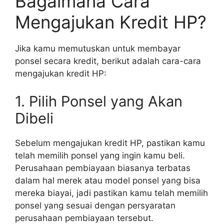
Bagaimana Cara
Mengajukan Kredit HP?
Jika kamu memutuskan untuk membayar
ponsel secara kredit, berikut adalah cara-cara
mengajukan kredit HP:
1. Pilih Ponsel yang Akan
Dibeli
Sebelum mengajukan kredit HP, pastikan kamu
telah memilih ponsel yang ingin kamu beli.
Perusahaan pembiayaan biasanya terbatas
dalam hal merek atau model ponsel yang bisa
mereka biayai, jadi pastikan kamu telah memilih
ponsel yang sesuai dengan persyaratan
perusahaan pembiayaan tersebut.