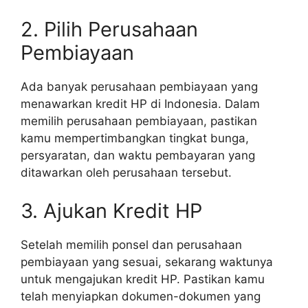
2. Pilih Perusahaan
Pembiayaan
Ada banyak perusahaan pembiayaan yang
menawarkan kredit HP di Indonesia. Dalam
memilih perusahaan pembiayaan, pastikan
kamu mempertimbangkan tingkat bunga,
persyaratan, dan waktu pembayaran yang
ditawarkan oleh perusahaan tersebut.
3. Ajukan Kredit HP
Setelah memilih ponsel dan perusahaan
pembiayaan yang sesuai, sekarang waktunya
untuk mengajukan kredit HP. Pastikan kamu
telah menyiapkan dokumen-dokumen yang