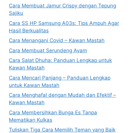
Cara Membuat Jamur Crispy dengan Tepung
Sajiku
Cara SS HP Samsung A03s: Tips Ampuh Agar
Hasil Berkualitas
Cara Menangani Covid – Kawan Mastah
Cara Membuat Serundeng Ayam
Cara Salat Dhuha: Panduan Lengkap untuk
Kawan Mastah
Cara Mencari Panjang – Panduan Lengkap
untuk Kawan Mastah
Cara Menghafal dengan Mudah dan Efektif –
Kawan Mastah
Cara Membersihkan Bunga Es Tanpa
Mematikan Kulkas
Tuliskan Tiga Cara Memilih Teman yang Baik