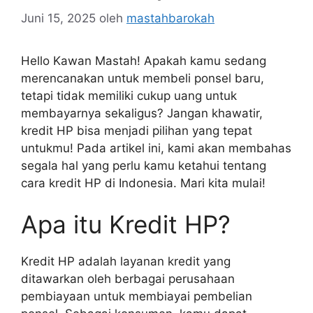
Juni 15, 2025
oleh
mastahbarokah
Hello Kawan Mastah! Apakah kamu sedang
merencanakan untuk membeli ponsel baru,
tetapi tidak memiliki cukup uang untuk
membayarnya sekaligus? Jangan khawatir,
kredit HP bisa menjadi pilihan yang tepat
untukmu! Pada artikel ini, kami akan membahas
segala hal yang perlu kamu ketahui tentang
cara kredit HP di Indonesia. Mari kita mulai!
Apa itu Kredit HP?
Kredit HP adalah layanan kredit yang
ditawarkan oleh berbagai perusahaan
pembiayaan untuk membiayai pembelian