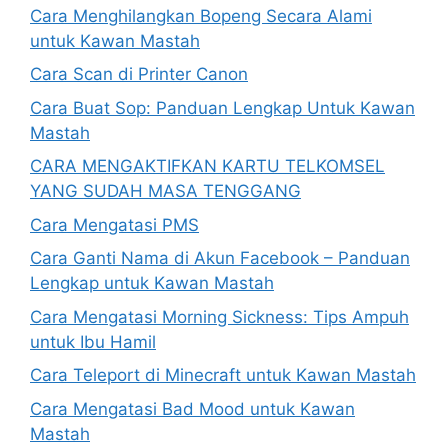
Cara Menghilangkan Bopeng Secara Alami
untuk Kawan Mastah
Cara Scan di Printer Canon
Cara Buat Sop: Panduan Lengkap Untuk Kawan
Mastah
CARA MENGAKTIFKAN KARTU TELKOMSEL
YANG SUDAH MASA TENGGANG
Cara Mengatasi PMS
Cara Ganti Nama di Akun Facebook – Panduan
Lengkap untuk Kawan Mastah
Cara Mengatasi Morning Sickness: Tips Ampuh
untuk Ibu Hamil
Cara Teleport di Minecraft untuk Kawan Mastah
Cara Mengatasi Bad Mood untuk Kawan
Mastah