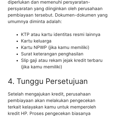
diperlukan dan memenuhi persyaratan-
persyaratan yang diinginkan oleh perusahaan
pembiayaan tersebut. Dokumen-dokumen yang
umumnya diminta adalah:
KTP atau kartu identitas resmi lainnya
Kartu keluarga
Kartu NPWP (jika kamu memiliki)
Surat keterangan penghasilan
Slip gaji atau rekam jejak kredit terbaru
(jika kamu memiliki)
4. Tunggu Persetujuan
Setelah mengajukan kredit, perusahaan
pembiayaan akan melakukan pengecekan
terkait kelayakan kamu untuk memperoleh
kredit HP. Proses pengecekan biasanya