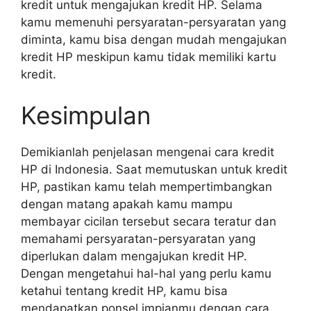
kredit untuk mengajukan kredit HP. Selama
kamu memenuhi persyaratan-persyaratan yang
diminta, kamu bisa dengan mudah mengajukan
kredit HP meskipun kamu tidak memiliki kartu
kredit.
Kesimpulan
Demikianlah penjelasan mengenai cara kredit
HP di Indonesia. Saat memutuskan untuk kredit
HP, pastikan kamu telah mempertimbangkan
dengan matang apakah kamu mampu
membayar cicilan tersebut secara teratur dan
memahami persyaratan-persyaratan yang
diperlukan dalam mengajukan kredit HP.
Dengan mengetahui hal-hal yang perlu kamu
ketahui tentang kredit HP, kamu bisa
mendapatkan ponsel impianmu dengan cara