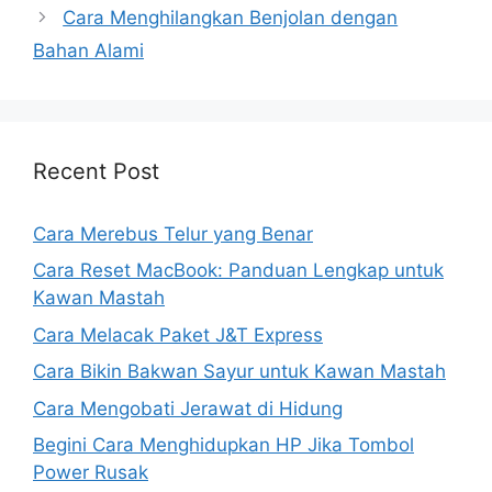
Cara Menghilangkan Benjolan dengan
Bahan Alami
Recent Post
Cara Merebus Telur yang Benar
Cara Reset MacBook: Panduan Lengkap untuk
Kawan Mastah
Cara Melacak Paket J&T Express
Cara Bikin Bakwan Sayur untuk Kawan Mastah
Cara Mengobati Jerawat di Hidung
Begini Cara Menghidupkan HP Jika Tombol
Power Rusak