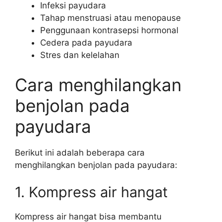
Infeksi payudara
Tahap menstruasi atau menopause
Penggunaan kontrasepsi hormonal
Cedera pada payudara
Stres dan kelelahan
Cara menghilangkan
benjolan pada
payudara
Berikut ini adalah beberapa cara
menghilangkan benjolan pada payudara:
1. Kompress air hangat
Kompress air hangat bisa membantu