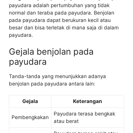
payudara adalah pertumbuhan yang tidak
normal dan teraba pada payudara. Benjolan
pada payudara dapat berukuran kecil atau
besar dan bisa terletak di mana saja di dalam
payudara.
Gejala benjolan pada
payudara
Tanda-tanda yang menunjukkan adanya
benjolan pada payudara antara lain:
Gejala
Keterangan
Payudara terasa bengkak
Pembengkakan
atau berat