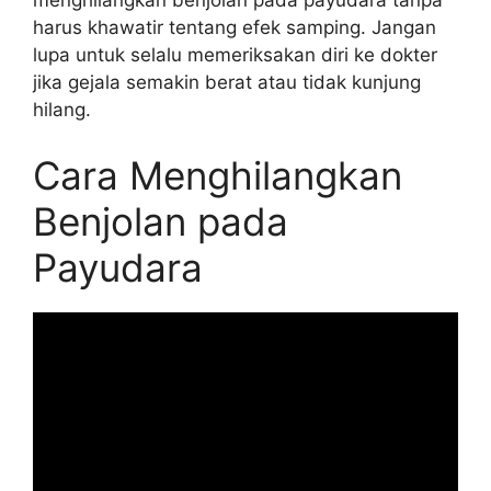
menghilangkan benjolan pada payudara tanpa
harus khawatir tentang efek samping. Jangan
lupa untuk selalu memeriksakan diri ke dokter
jika gejala semakin berat atau tidak kunjung
hilang.
Cara Menghilangkan
Benjolan pada
Payudara