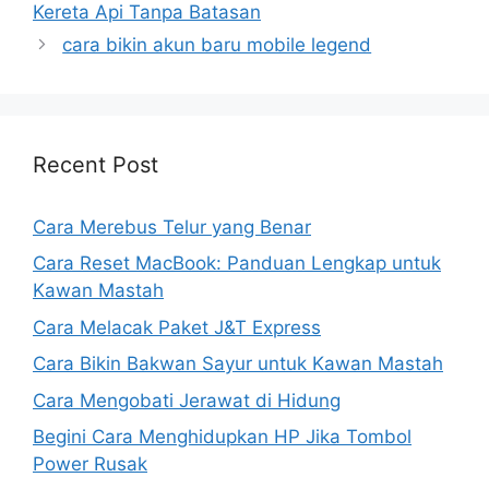
Kereta Api Tanpa Batasan
cara bikin akun baru mobile legend
Recent Post
Cara Merebus Telur yang Benar
Cara Reset MacBook: Panduan Lengkap untuk
Kawan Mastah
Cara Melacak Paket J&T Express
Cara Bikin Bakwan Sayur untuk Kawan Mastah
Cara Mengobati Jerawat di Hidung
Begini Cara Menghidupkan HP Jika Tombol
Power Rusak