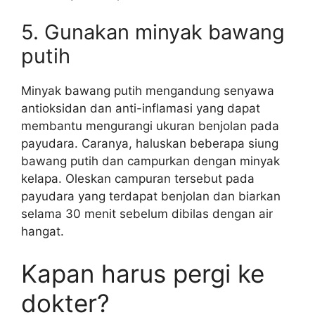
5. Gunakan minyak bawang
putih
Minyak bawang putih mengandung senyawa
antioksidan dan anti-inflamasi yang dapat
membantu mengurangi ukuran benjolan pada
payudara. Caranya, haluskan beberapa siung
bawang putih dan campurkan dengan minyak
kelapa. Oleskan campuran tersebut pada
payudara yang terdapat benjolan dan biarkan
selama 30 menit sebelum dibilas dengan air
hangat.
Kapan harus pergi ke
dokter?