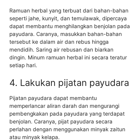
Ramuan herbal yang terbuat dari bahan-bahan
seperti jahe, kunyit, dan temulawak, dipercaya
dapat membantu menghilangkan benjolan pada
payudara. Caranya, masukkan bahan-bahan
tersebut ke dalam air dan rebus hingga
mendidih. Saring air rebusan dan biarkan
dingin. Minum ramuan herbal ini secara teratur
setiap hari.
4. Lakukan pijatan payudara
Pijatan payudara dapat membantu
memperlancar aliran darah dan mengurangi
pembengkakan pada payudara yang terdapat
benjolan. Caranya, pijat payudara secara
perlahan dengan menggunakan minyak zaitun
atau minyak kelapa.