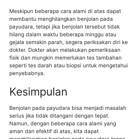
Meskipun beberapa cara alami di atas dapat
membantu menghilangkan benjolan pada
payudara, tetapi jika benjolan tersebut tidak
hilang dalam waktu beberapa minggu atau
gejala semakin parah, segera periksakan diri ke
dokter. Dokter akan melakukan pemeriksaan
fisik dan mungkin memerlukan tes tambahan
seperti tes darah atau biopsi untuk mengetahui
penyebabnya.
Kesimpulan
Benjolan pada payudara bisa menjadi masalah
serius jika tidak ditangani dengan tepat.
Namun, dengan beberapa cara alami yang
aman dan efektif di atas, kita dapat