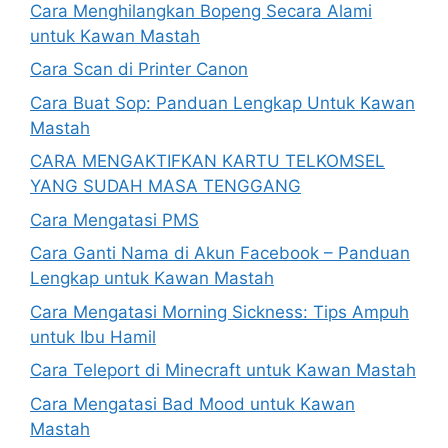
Cara Menghilangkan Bopeng Secara Alami
untuk Kawan Mastah
Cara Scan di Printer Canon
Cara Buat Sop: Panduan Lengkap Untuk Kawan
Mastah
CARA MENGAKTIFKAN KARTU TELKOMSEL
YANG SUDAH MASA TENGGANG
Cara Mengatasi PMS
Cara Ganti Nama di Akun Facebook – Panduan
Lengkap untuk Kawan Mastah
Cara Mengatasi Morning Sickness: Tips Ampuh
untuk Ibu Hamil
Cara Teleport di Minecraft untuk Kawan Mastah
Cara Mengatasi Bad Mood untuk Kawan
Mastah