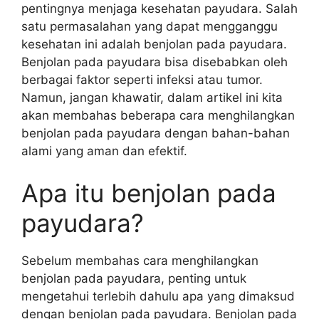
pentingnya menjaga kesehatan payudara. Salah
satu permasalahan yang dapat mengganggu
kesehatan ini adalah benjolan pada payudara.
Benjolan pada payudara bisa disebabkan oleh
berbagai faktor seperti infeksi atau tumor.
Namun, jangan khawatir, dalam artikel ini kita
akan membahas beberapa cara menghilangkan
benjolan pada payudara dengan bahan-bahan
alami yang aman dan efektif.
Apa itu benjolan pada
payudara?
Sebelum membahas cara menghilangkan
benjolan pada payudara, penting untuk
mengetahui terlebih dahulu apa yang dimaksud
dengan benjolan pada payudara. Benjolan pada