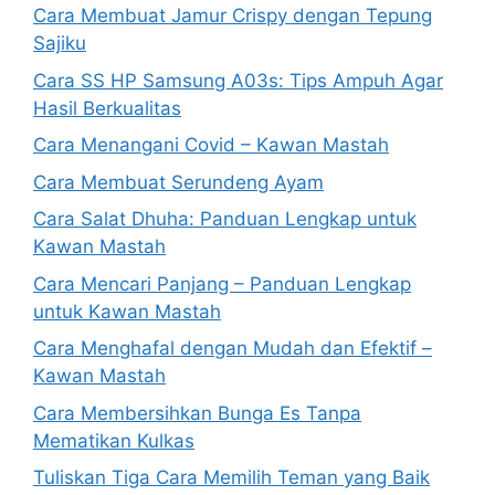
Cara Membuat Jamur Crispy dengan Tepung
Sajiku
Cara SS HP Samsung A03s: Tips Ampuh Agar
Hasil Berkualitas
Cara Menangani Covid – Kawan Mastah
Cara Membuat Serundeng Ayam
Cara Salat Dhuha: Panduan Lengkap untuk
Kawan Mastah
Cara Mencari Panjang – Panduan Lengkap
untuk Kawan Mastah
Cara Menghafal dengan Mudah dan Efektif –
Kawan Mastah
Cara Membersihkan Bunga Es Tanpa
Mematikan Kulkas
Tuliskan Tiga Cara Memilih Teman yang Baik