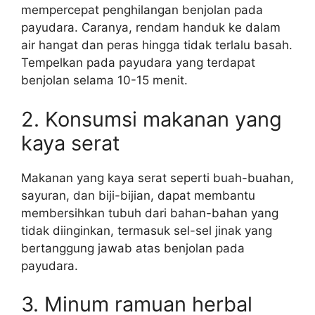
mempercepat penghilangan benjolan pada
payudara. Caranya, rendam handuk ke dalam
air hangat dan peras hingga tidak terlalu basah.
Tempelkan pada payudara yang terdapat
benjolan selama 10-15 menit.
2. Konsumsi makanan yang
kaya serat
Makanan yang kaya serat seperti buah-buahan,
sayuran, dan biji-bijian, dapat membantu
membersihkan tubuh dari bahan-bahan yang
tidak diinginkan, termasuk sel-sel jinak yang
bertanggung jawab atas benjolan pada
payudara.
3. Minum ramuan herbal