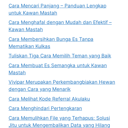
Cara Mencari Panjang – Panduan Lengkap
untuk Kawan Mastah
Cara Menghafal dengan Mudah dan Efektif –
Kawan Mastah
Cara Membersihkan Bunga Es Tanpa
Mematikan Kulkas
Tuliskan Tiga Cara Memilih Teman yang Baik
Cara Membuat Es Semangka untuk Kawan
Mastah
Vivipar Merupakan Perkembangbiakan Hewan
dengan Cara yang Menarik
Cara Melihat Kode Referral Akulaku
Cara Menghindari Pertengkaran
Cara Memulihkan File yang Terhapus: Solusi
Jitu untuk Mengembalikan Data yang Hilang