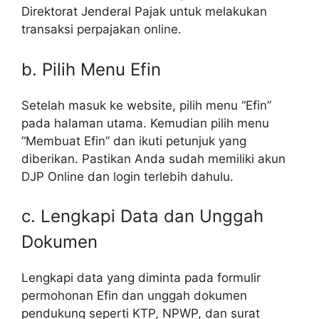
Direktorat Jenderal Pajak untuk melakukan
transaksi perpajakan online.
b. Pilih Menu Efin
Setelah masuk ke website, pilih menu “Efin”
pada halaman utama. Kemudian pilih menu
“Membuat Efin” dan ikuti petunjuk yang
diberikan. Pastikan Anda sudah memiliki akun
DJP Online dan login terlebih dahulu.
c. Lengkapi Data dan Unggah
Dokumen
Lengkapi data yang diminta pada formulir
permohonan Efin dan unggah dokumen
pendukung seperti KTP, NPWP, dan surat