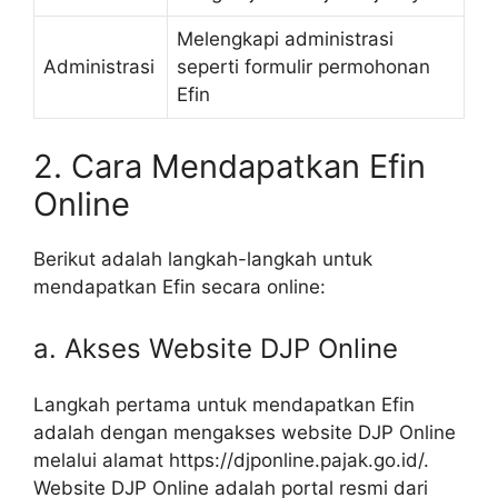
Melengkapi administrasi
Administrasi
seperti formulir permohonan
Efin
2. Cara Mendapatkan Efin
Online
Berikut adalah langkah-langkah untuk
mendapatkan Efin secara online:
a. Akses Website DJP Online
Langkah pertama untuk mendapatkan Efin
adalah dengan mengakses website DJP Online
melalui alamat https://djponline.pajak.go.id/.
Website DJP Online adalah portal resmi dari