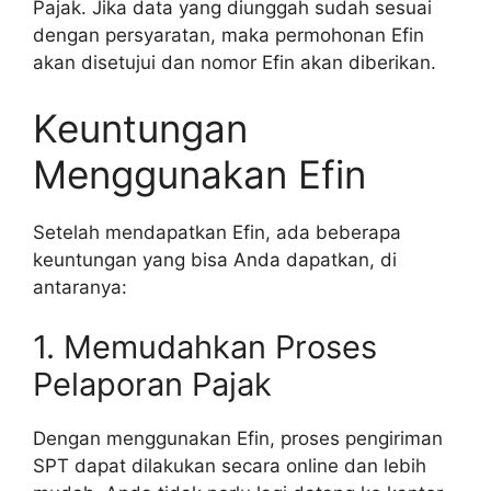
Pajak. Jika data yang diunggah sudah sesuai
dengan persyaratan, maka permohonan Efin
akan disetujui dan nomor Efin akan diberikan.
Keuntungan
Menggunakan Efin
Setelah mendapatkan Efin, ada beberapa
keuntungan yang bisa Anda dapatkan, di
antaranya:
1. Memudahkan Proses
Pelaporan Pajak
Dengan menggunakan Efin, proses pengiriman
SPT dapat dilakukan secara online dan lebih