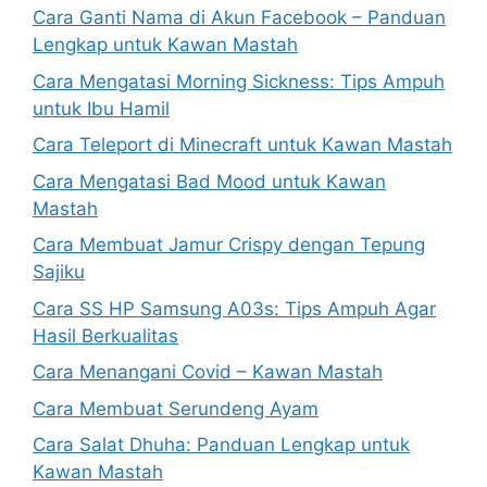
Cara Ganti Nama di Akun Facebook – Panduan
Lengkap untuk Kawan Mastah
Cara Mengatasi Morning Sickness: Tips Ampuh
untuk Ibu Hamil
Cara Teleport di Minecraft untuk Kawan Mastah
Cara Mengatasi Bad Mood untuk Kawan
Mastah
Cara Membuat Jamur Crispy dengan Tepung
Sajiku
Cara SS HP Samsung A03s: Tips Ampuh Agar
Hasil Berkualitas
Cara Menangani Covid – Kawan Mastah
Cara Membuat Serundeng Ayam
Cara Salat Dhuha: Panduan Lengkap untuk
Kawan Mastah