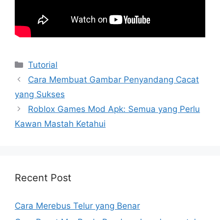
Kategori
Tutorial
Cara Membuat Gambar Penyandang Cacat
yang Sukses
Roblox Games Mod Apk: Semua yang Perlu
Kawan Mastah Ketahui
Recent Post
Cara Merebus Telur yang Benar