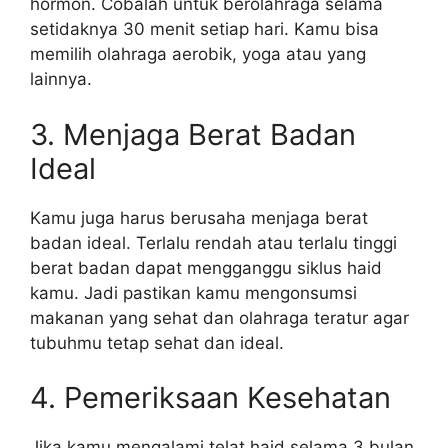
hormon. Cobalah untuk berolahraga selama
setidaknya 30 menit setiap hari. Kamu bisa
memilih olahraga aerobik, yoga atau yang
lainnya.
3. Menjaga Berat Badan
Ideal
Kamu juga harus berusaha menjaga berat
badan ideal. Terlalu rendah atau terlalu tinggi
berat badan dapat mengganggu siklus haid
kamu. Jadi pastikan kamu mengonsumsi
makanan yang sehat dan olahraga teratur agar
tubuhmu tetap sehat dan ideal.
4. Pemeriksaan Kesehatan
Jika kamu mengalami telat haid selama 3 bulan