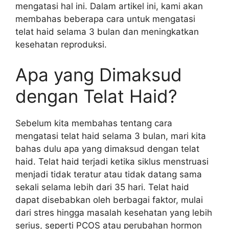
mengatasi hal ini. Dalam artikel ini, kami akan
membahas beberapa cara untuk mengatasi
telat haid selama 3 bulan dan meningkatkan
kesehatan reproduksi.
Apa yang Dimaksud
dengan Telat Haid?
Sebelum kita membahas tentang cara
mengatasi telat haid selama 3 bulan, mari kita
bahas dulu apa yang dimaksud dengan telat
haid. Telat haid terjadi ketika siklus menstruasi
menjadi tidak teratur atau tidak datang sama
sekali selama lebih dari 35 hari. Telat haid
dapat disebabkan oleh berbagai faktor, mulai
dari stres hingga masalah kesehatan yang lebih
serius, seperti PCOS atau perubahan hormon