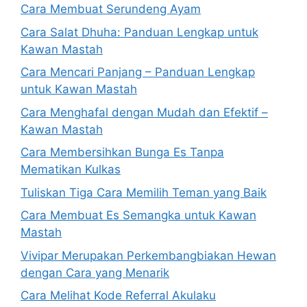
Cara Membuat Serundeng Ayam
Cara Salat Dhuha: Panduan Lengkap untuk
Kawan Mastah
Cara Mencari Panjang – Panduan Lengkap
untuk Kawan Mastah
Cara Menghafal dengan Mudah dan Efektif –
Kawan Mastah
Cara Membersihkan Bunga Es Tanpa
Mematikan Kulkas
Tuliskan Tiga Cara Memilih Teman yang Baik
Cara Membuat Es Semangka untuk Kawan
Mastah
Vivipar Merupakan Perkembangbiakan Hewan
dengan Cara yang Menarik
Cara Melihat Kode Referral Akulaku