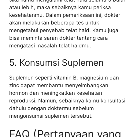
atau lebih, maka sebaiknya kamu periksa
kesehatanmu. Dalam pemeriksaan ini, dokter
akan melakukan beberapa tes untuk
mengetahui penyebab telat haid. Kamu juga
bisa meminta saran dokter tentang cara
mengatasi masalah telat haidmu.
5. Konsumsi Suplemen
Suplemen seperti vitamin B, magnesium dan
zinc dapat membantu menyeimbangkan
hormon dan meningkatkan kesehatan
reproduksi. Namun, sebaiknya kamu konsultasi
dahulu dengan doktermu sebelum
mengonsumsi suplemen tersebut.
FAQ (Pertanyaan yang