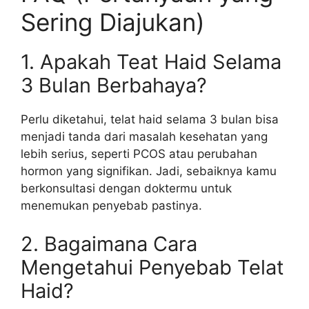
Sering Diajukan)
1. Apakah Teat Haid Selama
3 Bulan Berbahaya?
Perlu diketahui, telat haid selama 3 bulan bisa
menjadi tanda dari masalah kesehatan yang
lebih serius, seperti PCOS atau perubahan
hormon yang signifikan. Jadi, sebaiknya kamu
berkonsultasi dengan doktermu untuk
menemukan penyebab pastinya.
2. Bagaimana Cara
Mengetahui Penyebab Telat
Haid?