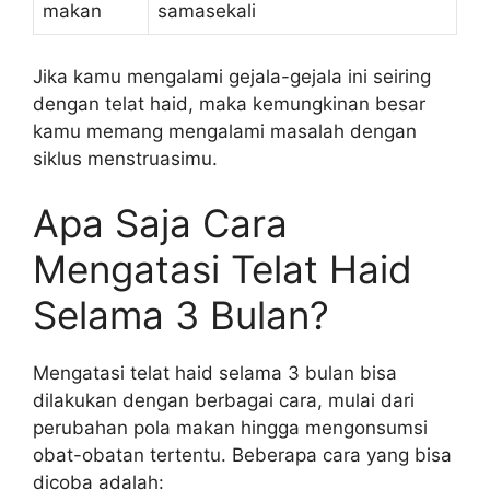
makan
samasekali
Jika kamu mengalami gejala-gejala ini seiring
dengan telat haid, maka kemungkinan besar
kamu memang mengalami masalah dengan
siklus menstruasimu.
Apa Saja Cara
Mengatasi Telat Haid
Selama 3 Bulan?
Mengatasi telat haid selama 3 bulan bisa
dilakukan dengan berbagai cara, mulai dari
perubahan pola makan hingga mengonsumsi
obat-obatan tertentu. Beberapa cara yang bisa
dicoba adalah: