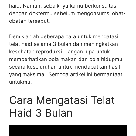
haid. Namun, sebaiknya kamu berkonsultasi
dengan doktermu sebelum mengonsumsi obat-
obatan tersebut.
Demikianlah beberapa cara untuk mengatasi
telat haid selama 3 bulan dan meningkatkan
kesehatan reproduksi. Jangan lupa untuk
memperhatikan pola makan dan pola hidupmu
secara keseluruhan untuk mendapatkan hasil
yang maksimal. Semoga artikel ini bermanfaat
untukmu.
Cara Mengatasi Telat
Haid 3 Bulan