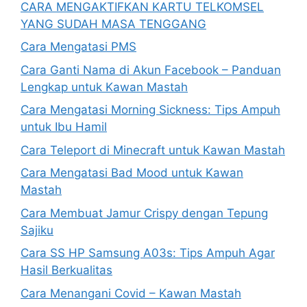
CARA MENGAKTIFKAN KARTU TELKOMSEL
YANG SUDAH MASA TENGGANG
Cara Mengatasi PMS
Cara Ganti Nama di Akun Facebook – Panduan
Lengkap untuk Kawan Mastah
Cara Mengatasi Morning Sickness: Tips Ampuh
untuk Ibu Hamil
Cara Teleport di Minecraft untuk Kawan Mastah
Cara Mengatasi Bad Mood untuk Kawan
Mastah
Cara Membuat Jamur Crispy dengan Tepung
Sajiku
Cara SS HP Samsung A03s: Tips Ampuh Agar
Hasil Berkualitas
Cara Menangani Covid – Kawan Mastah