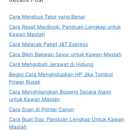
Cara Merebus Telur yang Benar
Cara Reset MacBook: Panduan Lengkap untuk
Kawan Mastah
Cara Melacak Paket J&T Express
Cara Bikin Bakwan Sayur untuk Kawan Mastah
Cara Mengobati Jerawat di Hidung
Begini Cara Menghidupkan HP Jika Tombol
Power Rusak
Cara Menghilangkan Bopeng Secara Alami
untuk Kawan Mastah
Cara Scan di Printer Canon
Cara Buat Sop: Panduan Lengkap Untuk Kawan
Mastah