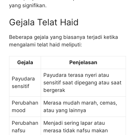
yang signifikan.
Gejala Telat Haid
Beberapa gejala yang biasanya terjadi ketika
mengalami telat haid meliputi:
Gejala
Penjelasan
Payudara terasa nyeri atau
Payudara
sensitif saat dipegang atau saat
sensitif
bergerak
Perubahan
Merasa mudah marah, cemas,
mood
atau yang lainnya
Perubahan
Menjadi sering lapar atau
nafsu
merasa tidak nafsu makan