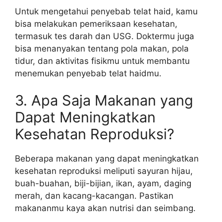
Untuk mengetahui penyebab telat haid, kamu
bisa melakukan pemeriksaan kesehatan,
termasuk tes darah dan USG. Doktermu juga
bisa menanyakan tentang pola makan, pola
tidur, dan aktivitas fisikmu untuk membantu
menemukan penyebab telat haidmu.
3. Apa Saja Makanan yang
Dapat Meningkatkan
Kesehatan Reproduksi?
Beberapa makanan yang dapat meningkatkan
kesehatan reproduksi meliputi sayuran hijau,
buah-buahan, biji-bijian, ikan, ayam, daging
merah, dan kacang-kacangan. Pastikan
makananmu kaya akan nutrisi dan seimbang.