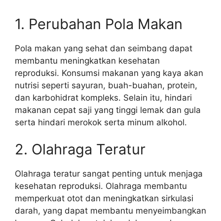
1. Perubahan Pola Makan
Pola makan yang sehat dan seimbang dapat
membantu meningkatkan kesehatan
reproduksi. Konsumsi makanan yang kaya akan
nutrisi seperti sayuran, buah-buahan, protein,
dan karbohidrat kompleks. Selain itu, hindari
makanan cepat saji yang tinggi lemak dan gula
serta hindari merokok serta minum alkohol.
2. Olahraga Teratur
Olahraga teratur sangat penting untuk menjaga
kesehatan reproduksi. Olahraga membantu
memperkuat otot dan meningkatkan sirkulasi
darah, yang dapat membantu menyeimbangkan