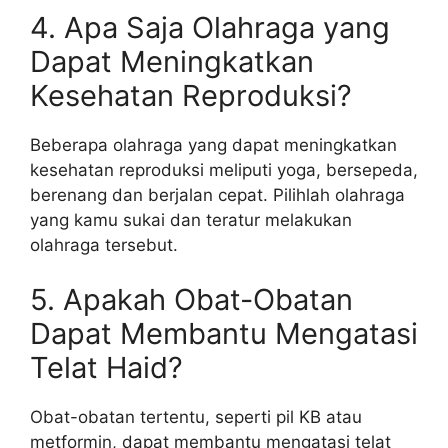
4. Apa Saja Olahraga yang
Dapat Meningkatkan
Kesehatan Reproduksi?
Beberapa olahraga yang dapat meningkatkan
kesehatan reproduksi meliputi yoga, bersepeda,
berenang dan berjalan cepat. Pilihlah olahraga
yang kamu sukai dan teratur melakukan
olahraga tersebut.
5. Apakah Obat-Obatan
Dapat Membantu Mengatasi
Telat Haid?
Obat-obatan tertentu, seperti pil KB atau
metformin, dapat membantu mengatasi telat