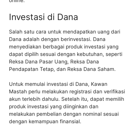
online.
Investasi di Dana
Salah satu cara untuk mendapatkan uang dari
Dana adalah dengan berinvestasi. Dana
menyediakan berbagai produk investasi yang
dapat dipilih sesuai dengan kebutuhan, seperti
Reksa Dana Pasar Uang, Reksa Dana
Pendapatan Tetap, dan Reksa Dana Saham.
Untuk memulai investasi di Dana, Kawan
Mastah perlu melakukan registrasi dan verifikasi
akun terlebih dahulu. Setelah itu, dapat memilih
produk investasi yang diinginkan dan
melakukan pembelian dengan nominal sesuai
dengan kemampuan finansial.