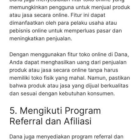
memungkinkan pengguna untuk menjual produk
atau jasa secara online. Fitur ini dapat
dimanfaatkan oleh para pelaku usaha atau
pebisnis online untuk memperluas pasar dan
meningkatkan penjualan.
Dengan menggunakan fitur toko online di Dana,
Anda dapat menghasilkan uang dari penjualan
produk atau jasa secara online tanpa harus
memiliki toko fisik yang mahal. Namun, pastikan
bahwa produk atau jasa yang dijual berkualitas
dan sesuai dengan kebutuhan konsumen.
5. Mengikuti Program
Referral dan Afiliasi
Dana juga menyediakan program referral dan