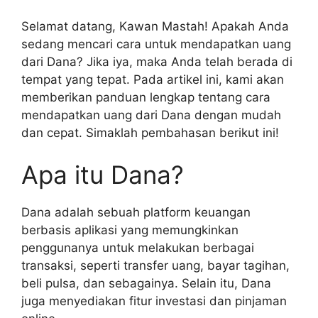
Selamat datang, Kawan Mastah! Apakah Anda
sedang mencari cara untuk mendapatkan uang
dari Dana? Jika iya, maka Anda telah berada di
tempat yang tepat. Pada artikel ini, kami akan
memberikan panduan lengkap tentang cara
mendapatkan uang dari Dana dengan mudah
dan cepat. Simaklah pembahasan berikut ini!
Apa itu Dana?
Dana adalah sebuah platform keuangan
berbasis aplikasi yang memungkinkan
penggunanya untuk melakukan berbagai
transaksi, seperti transfer uang, bayar tagihan,
beli pulsa, dan sebagainya. Selain itu, Dana
juga menyediakan fitur investasi dan pinjaman