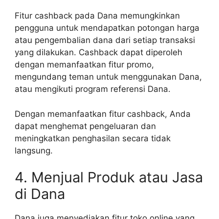
Fitur cashback pada Dana memungkinkan
pengguna untuk mendapatkan potongan harga
atau pengembalian dana dari setiap transaksi
yang dilakukan. Cashback dapat diperoleh
dengan memanfaatkan fitur promo,
mengundang teman untuk menggunakan Dana,
atau mengikuti program referensi Dana.
Dengan memanfaatkan fitur cashback, Anda
dapat menghemat pengeluaran dan
meningkatkan penghasilan secara tidak
langsung.
4. Menjual Produk atau Jasa
di Dana
Dana juga menyediakan fitur toko online yang