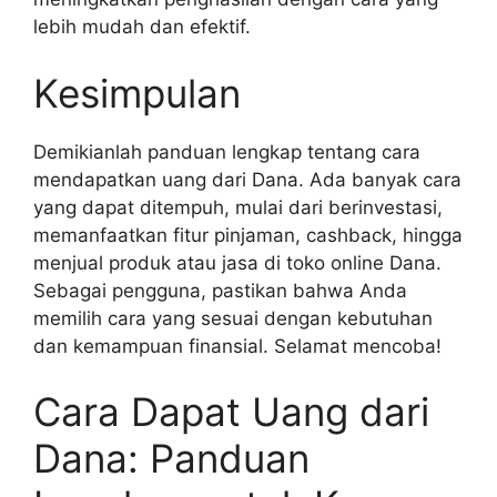
lebih mudah dan efektif.
Kesimpulan
Demikianlah panduan lengkap tentang cara
mendapatkan uang dari Dana. Ada banyak cara
yang dapat ditempuh, mulai dari berinvestasi,
memanfaatkan fitur pinjaman, cashback, hingga
menjual produk atau jasa di toko online Dana.
Sebagai pengguna, pastikan bahwa Anda
memilih cara yang sesuai dengan kebutuhan
dan kemampuan finansial. Selamat mencoba!
Cara Dapat Uang dari
Dana: Panduan