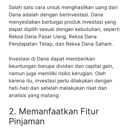
Salah satu cara untuk menghasilkan uang dari
Dana adalah dengan berinvestasi. Dana
menyediakan berbagai produk investasi yang
dapat dipilih sesuai dengan kebutuhan, seperti
Reksa Dana Pasar Uang, Reksa Dana
Pendapatan Tetap, dan Reksa Dana Saham.
Investasi di Dana dapat memberikan
keuntungan berupa dividen dan capital gain,
namun juga memiliki risiko kerugian. Oleh
karena itu, investasi perlu dilakukan dengan
hati-hati dan setelah melakukan riset dan
analisis yang matang.
2. Memanfaatkan Fitur
Pinjaman