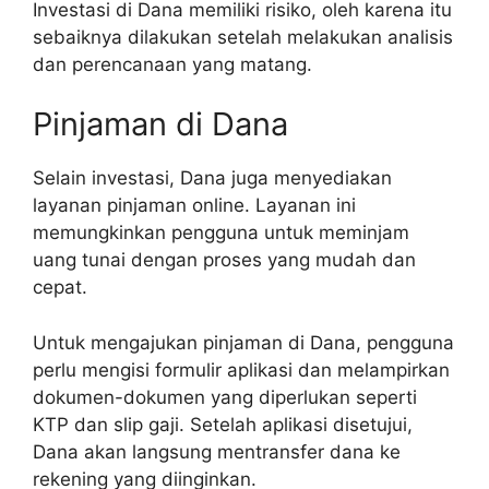
Investasi di Dana memiliki risiko, oleh karena itu
sebaiknya dilakukan setelah melakukan analisis
dan perencanaan yang matang.
Pinjaman di Dana
Selain investasi, Dana juga menyediakan
layanan pinjaman online. Layanan ini
memungkinkan pengguna untuk meminjam
uang tunai dengan proses yang mudah dan
cepat.
Untuk mengajukan pinjaman di Dana, pengguna
perlu mengisi formulir aplikasi dan melampirkan
dokumen-dokumen yang diperlukan seperti
KTP dan slip gaji. Setelah aplikasi disetujui,
Dana akan langsung mentransfer dana ke
rekening yang diinginkan.