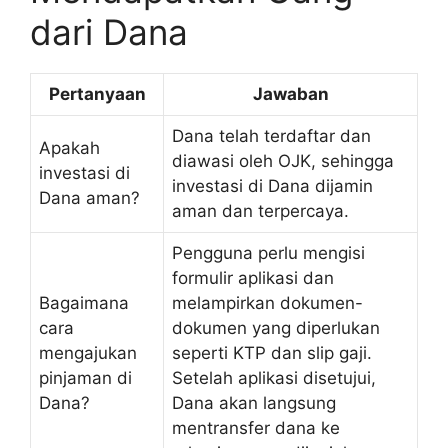
dari Dana
Pertanyaan
Jawaban
Dana telah terdaftar dan
Apakah
diawasi oleh OJK, sehingga
investasi di
investasi di Dana dijamin
Dana aman?
aman dan terpercaya.
Pengguna perlu mengisi
formulir aplikasi dan
Bagaimana
melampirkan dokumen-
cara
dokumen yang diperlukan
mengajukan
seperti KTP dan slip gaji.
pinjaman di
Setelah aplikasi disetujui,
Dana?
Dana akan langsung
mentransfer dana ke