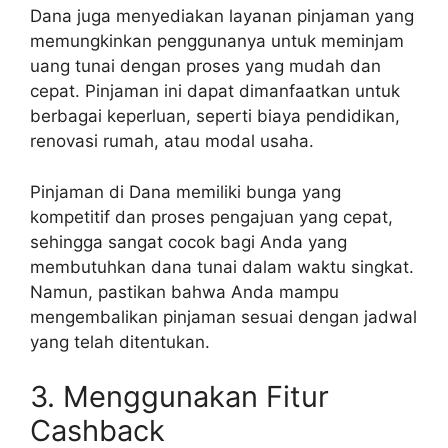
Dana juga menyediakan layanan pinjaman yang
memungkinkan penggunanya untuk meminjam
uang tunai dengan proses yang mudah dan
cepat. Pinjaman ini dapat dimanfaatkan untuk
berbagai keperluan, seperti biaya pendidikan,
renovasi rumah, atau modal usaha.
Pinjaman di Dana memiliki bunga yang
kompetitif dan proses pengajuan yang cepat,
sehingga sangat cocok bagi Anda yang
membutuhkan dana tunai dalam waktu singkat.
Namun, pastikan bahwa Anda mampu
mengembalikan pinjaman sesuai dengan jadwal
yang telah ditentukan.
3. Menggunakan Fitur
Cashback