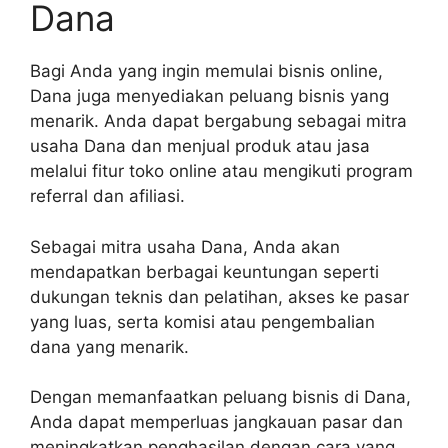
Dana
Bagi Anda yang ingin memulai bisnis online,
Dana juga menyediakan peluang bisnis yang
menarik. Anda dapat bergabung sebagai mitra
usaha Dana dan menjual produk atau jasa
melalui fitur toko online atau mengikuti program
referral dan afiliasi.
Sebagai mitra usaha Dana, Anda akan
mendapatkan berbagai keuntungan seperti
dukungan teknis dan pelatihan, akses ke pasar
yang luas, serta komisi atau pengembalian
dana yang menarik.
Dengan memanfaatkan peluang bisnis di Dana,
Anda dapat memperluas jangkauan pasar dan
meningkatkan penghasilan dengan cara yang