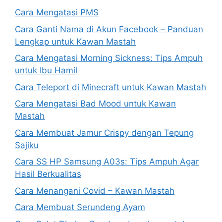
Cara Mengatasi PMS
Cara Ganti Nama di Akun Facebook – Panduan
Lengkap untuk Kawan Mastah
Cara Mengatasi Morning Sickness: Tips Ampuh
untuk Ibu Hamil
Cara Teleport di Minecraft untuk Kawan Mastah
Cara Mengatasi Bad Mood untuk Kawan
Mastah
Cara Membuat Jamur Crispy dengan Tepung
Sajiku
Cara SS HP Samsung A03s: Tips Ampuh Agar
Hasil Berkualitas
Cara Menangani Covid – Kawan Mastah
Cara Membuat Serundeng Ayam