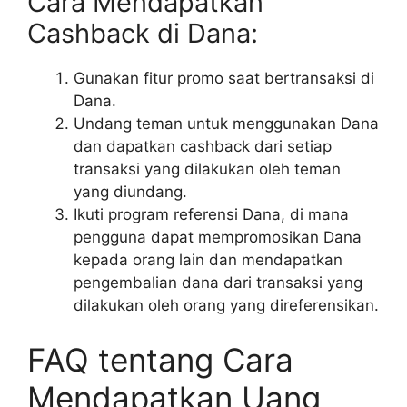
Cara Mendapatkan
Cashback di Dana:
Gunakan fitur promo saat bertransaksi di
Dana.
Undang teman untuk menggunakan Dana
dan dapatkan cashback dari setiap
transaksi yang dilakukan oleh teman
yang diundang.
Ikuti program referensi Dana, di mana
pengguna dapat mempromosikan Dana
kepada orang lain dan mendapatkan
pengembalian dana dari transaksi yang
dilakukan oleh orang yang direferensikan.
FAQ tentang Cara
Mendapatkan Uang