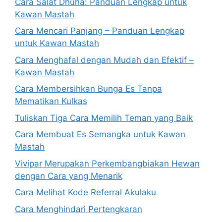
Cara Salat Dhuha: Panduan Lengkap untuk
Kawan Mastah
Cara Mencari Panjang – Panduan Lengkap
untuk Kawan Mastah
Cara Menghafal dengan Mudah dan Efektif –
Kawan Mastah
Cara Membersihkan Bunga Es Tanpa
Mematikan Kulkas
Tuliskan Tiga Cara Memilih Teman yang Baik
Cara Membuat Es Semangka untuk Kawan
Mastah
Vivipar Merupakan Perkembangbiakan Hewan
dengan Cara yang Menarik
Cara Melihat Kode Referral Akulaku
Cara Menghindari Pertengkaran