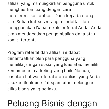
afiliasi yang memungkinkan pengguna untuk
menghasilkan uang dengan cara
mereferensikan aplikasi Dana kepada orang
lain. Setiap kali seseorang mendaftar dan
menggunakan Dana melalui referral Anda, Anda
akan mendapatkan pengembalian dana atau
komisi tertentu.
Program referral dan afiliasi ini dapat
dimanfaatkan oleh para pengguna yang
memiliki jaringan sosial yang luas atau memiliki
kemampuan marketing yang baik. Namun,
pastikan bahwa referral atau afiliasi yang Anda
lakukan tidak bersifat spam atau melanggar
etika bisnis yang berlaku.
Peluang Bisnis dengan