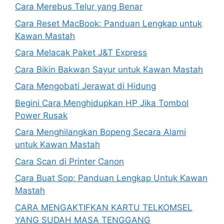
Cara Merebus Telur yang Benar
Cara Reset MacBook: Panduan Lengkap untuk
Kawan Mastah
Cara Melacak Paket J&T Express
Cara Bikin Bakwan Sayur untuk Kawan Mastah
Cara Mengobati Jerawat di Hidung
Begini Cara Menghidupkan HP Jika Tombol
Power Rusak
Cara Menghilangkan Bopeng Secara Alami
untuk Kawan Mastah
Cara Scan di Printer Canon
Cara Buat Sop: Panduan Lengkap Untuk Kawan
Mastah
CARA MENGAKTIFKAN KARTU TELKOMSEL
YANG SUDAH MASA TENGGANG