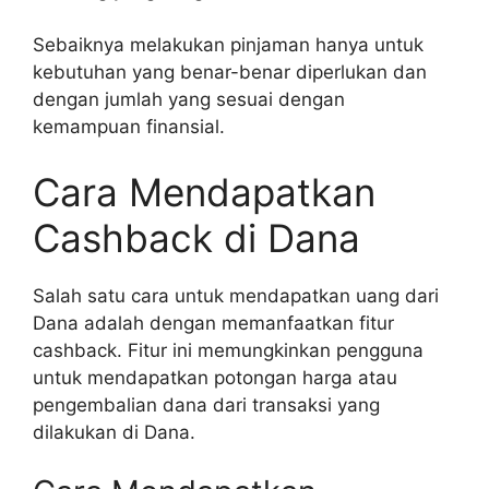
Sebaiknya melakukan pinjaman hanya untuk
kebutuhan yang benar-benar diperlukan dan
dengan jumlah yang sesuai dengan
kemampuan finansial.
Cara Mendapatkan
Cashback di Dana
Salah satu cara untuk mendapatkan uang dari
Dana adalah dengan memanfaatkan fitur
cashback. Fitur ini memungkinkan pengguna
untuk mendapatkan potongan harga atau
pengembalian dana dari transaksi yang
dilakukan di Dana.