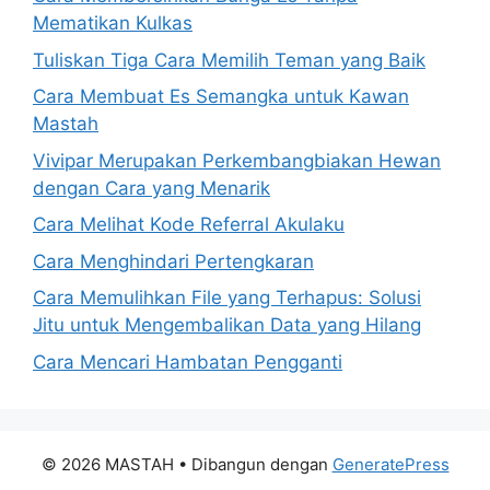
Mematikan Kulkas
Tuliskan Tiga Cara Memilih Teman yang Baik
Cara Membuat Es Semangka untuk Kawan
Mastah
Vivipar Merupakan Perkembangbiakan Hewan
dengan Cara yang Menarik
Cara Melihat Kode Referral Akulaku
Cara Menghindari Pertengkaran
Cara Memulihkan File yang Terhapus: Solusi
Jitu untuk Mengembalikan Data yang Hilang
Cara Mencari Hambatan Pengganti
© 2026 MASTAH
• Dibangun dengan
GeneratePress