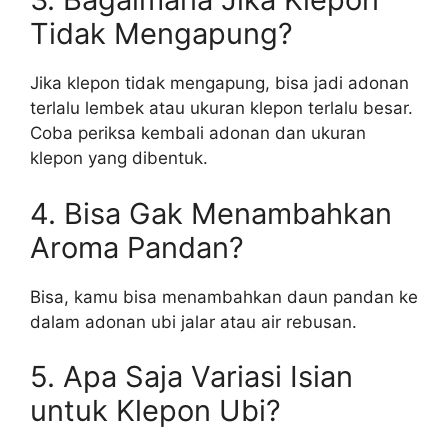
Tidak Mengapung?
Jika klepon tidak mengapung, bisa jadi adonan
terlalu lembek atau ukuran klepon terlalu besar.
Coba periksa kembali adonan dan ukuran
klepon yang dibentuk.
4. Bisa Gak Menambahkan
Aroma Pandan?
Bisa, kamu bisa menambahkan daun pandan ke
dalam adonan ubi jalar atau air rebusan.
5. Apa Saja Variasi Isian
untuk Klepon Ubi?