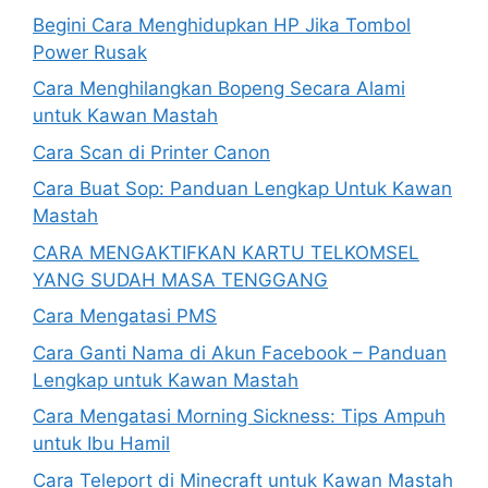
Begini Cara Menghidupkan HP Jika Tombol
Power Rusak
Cara Menghilangkan Bopeng Secara Alami
untuk Kawan Mastah
Cara Scan di Printer Canon
Cara Buat Sop: Panduan Lengkap Untuk Kawan
Mastah
CARA MENGAKTIFKAN KARTU TELKOMSEL
YANG SUDAH MASA TENGGANG
Cara Mengatasi PMS
Cara Ganti Nama di Akun Facebook – Panduan
Lengkap untuk Kawan Mastah
Cara Mengatasi Morning Sickness: Tips Ampuh
untuk Ibu Hamil
Cara Teleport di Minecraft untuk Kawan Mastah