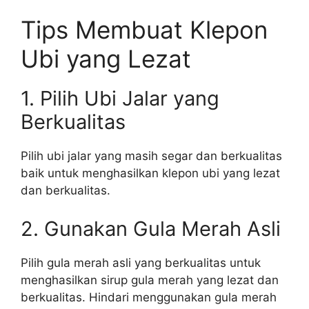
Tips Membuat Klepon
Ubi yang Lezat
1. Pilih Ubi Jalar yang
Berkualitas
Pilih ubi jalar yang masih segar dan berkualitas
baik untuk menghasilkan klepon ubi yang lezat
dan berkualitas.
2. Gunakan Gula Merah Asli
Pilih gula merah asli yang berkualitas untuk
menghasilkan sirup gula merah yang lezat dan
berkualitas. Hindari menggunakan gula merah