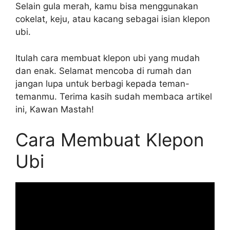
Selain gula merah, kamu bisa menggunakan
cokelat, keju, atau kacang sebagai isian klepon
ubi.
Itulah cara membuat klepon ubi yang mudah
dan enak. Selamat mencoba di rumah dan
jangan lupa untuk berbagi kepada teman-
temanmu. Terima kasih sudah membaca artikel
ini, Kawan Mastah!
Cara Membuat Klepon
Ubi