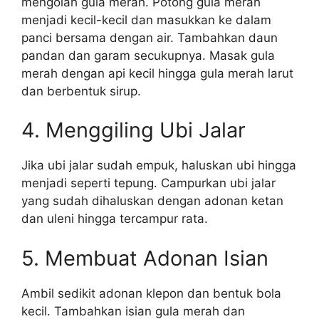
mengolah gula merah. Potong gula merah
menjadi kecil-kecil dan masukkan ke dalam
panci bersama dengan air. Tambahkan daun
pandan dan garam secukupnya. Masak gula
merah dengan api kecil hingga gula merah larut
dan berbentuk sirup.
4. Menggiling Ubi Jalar
Jika ubi jalar sudah empuk, haluskan ubi hingga
menjadi seperti tepung. Campurkan ubi jalar
yang sudah dihaluskan dengan adonan ketan
dan uleni hingga tercampur rata.
5. Membuat Adonan Isian
Ambil sedikit adonan klepon dan bentuk bola
kecil. Tambahkan isian gula merah dan