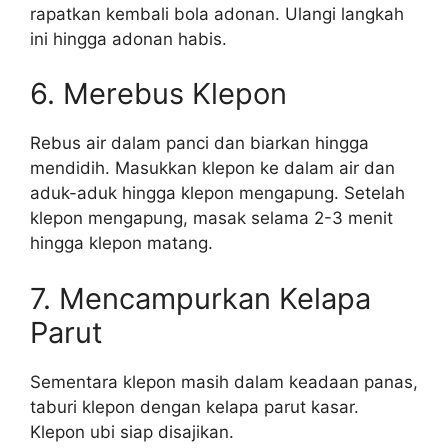
rapatkan kembali bola adonan. Ulangi langkah
ini hingga adonan habis.
6. Merebus Klepon
Rebus air dalam panci dan biarkan hingga
mendidih. Masukkan klepon ke dalam air dan
aduk-aduk hingga klepon mengapung. Setelah
klepon mengapung, masak selama 2-3 menit
hingga klepon matang.
7. Mencampurkan Kelapa
Parut
Sementara klepon masih dalam keadaan panas,
taburi klepon dengan kelapa parut kasar.
Klepon ubi siap disajikan.