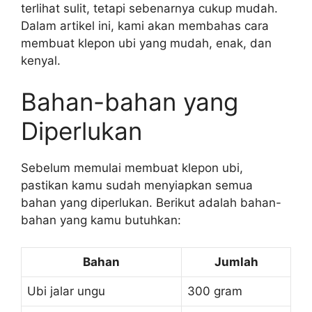
terlihat sulit, tetapi sebenarnya cukup mudah.
Dalam artikel ini, kami akan membahas cara
membuat klepon ubi yang mudah, enak, dan
kenyal.
Bahan-bahan yang
Diperlukan
Sebelum memulai membuat klepon ubi,
pastikan kamu sudah menyiapkan semua
bahan yang diperlukan. Berikut adalah bahan-
bahan yang kamu butuhkan:
Bahan
Jumlah
Ubi jalar ungu
300 gram