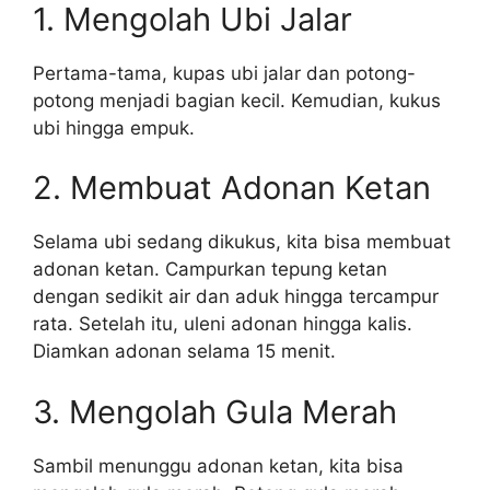
1. Mengolah Ubi Jalar
Pertama-tama, kupas ubi jalar dan potong-
potong menjadi bagian kecil. Kemudian, kukus
ubi hingga empuk.
2. Membuat Adonan Ketan
Selama ubi sedang dikukus, kita bisa membuat
adonan ketan. Campurkan tepung ketan
dengan sedikit air dan aduk hingga tercampur
rata. Setelah itu, uleni adonan hingga kalis.
Diamkan adonan selama 15 menit.
3. Mengolah Gula Merah
Sambil menunggu adonan ketan, kita bisa