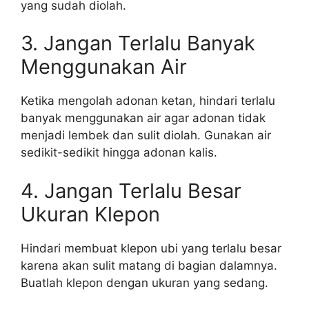
yang sudah diolah.
3. Jangan Terlalu Banyak
Menggunakan Air
Ketika mengolah adonan ketan, hindari terlalu
banyak menggunakan air agar adonan tidak
menjadi lembek dan sulit diolah. Gunakan air
sedikit-sedikit hingga adonan kalis.
4. Jangan Terlalu Besar
Ukuran Klepon
Hindari membuat klepon ubi yang terlalu besar
karena akan sulit matang di bagian dalamnya.
Buatlah klepon dengan ukuran yang sedang.