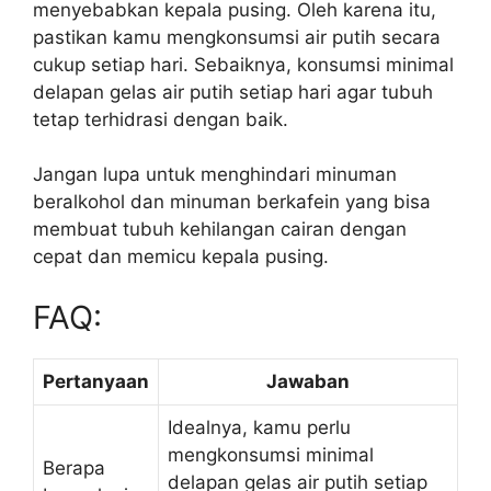
menyebabkan kepala pusing. Oleh karena itu,
pastikan kamu mengkonsumsi air putih secara
cukup setiap hari. Sebaiknya, konsumsi minimal
delapan gelas air putih setiap hari agar tubuh
tetap terhidrasi dengan baik.
Jangan lupa untuk menghindari minuman
beralkohol dan minuman berkafein yang bisa
membuat tubuh kehilangan cairan dengan
cepat dan memicu kepala pusing.
FAQ:
Pertanyaan
Jawaban
Idealnya, kamu perlu
mengkonsumsi minimal
Berapa
delapan gelas air putih setiap