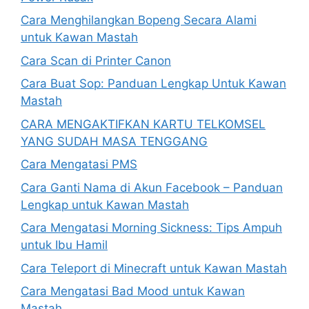
Cara Menghilangkan Bopeng Secara Alami
untuk Kawan Mastah
Cara Scan di Printer Canon
Cara Buat Sop: Panduan Lengkap Untuk Kawan
Mastah
CARA MENGAKTIFKAN KARTU TELKOMSEL
YANG SUDAH MASA TENGGANG
Cara Mengatasi PMS
Cara Ganti Nama di Akun Facebook – Panduan
Lengkap untuk Kawan Mastah
Cara Mengatasi Morning Sickness: Tips Ampuh
untuk Ibu Hamil
Cara Teleport di Minecraft untuk Kawan Mastah
Cara Mengatasi Bad Mood untuk Kawan
Mastah