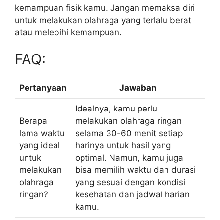
kemampuan fisik kamu. Jangan memaksa diri
untuk melakukan olahraga yang terlalu berat
atau melebihi kemampuan.
FAQ:
Pertanyaan
Jawaban
Idealnya, kamu perlu
Berapa
melakukan olahraga ringan
lama waktu
selama 30-60 menit setiap
yang ideal
harinya untuk hasil yang
untuk
optimal. Namun, kamu juga
melakukan
bisa memilih waktu dan durasi
olahraga
yang sesuai dengan kondisi
ringan?
kesehatan dan jadwal harian
kamu.