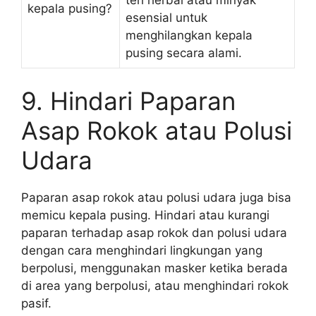
kepala pusing?
esensial untuk
menghilangkan kepala
pusing secara alami.
9. Hindari Paparan
Asap Rokok atau Polusi
Udara
Paparan asap rokok atau polusi udara juga bisa
memicu kepala pusing. Hindari atau kurangi
paparan terhadap asap rokok dan polusi udara
dengan cara menghindari lingkungan yang
berpolusi, menggunakan masker ketika berada
di area yang berpolusi, atau menghindari rokok
pasif.