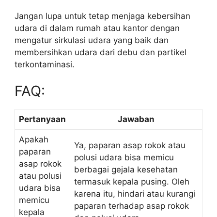
Jangan lupa untuk tetap menjaga kebersihan
udara di dalam rumah atau kantor dengan
mengatur sirkulasi udara yang baik dan
membersihkan udara dari debu dan partikel
terkontaminasi.
FAQ:
Pertanyaan
Jawaban
Apakah
Ya, paparan asap rokok atau
paparan
polusi udara bisa memicu
asap rokok
berbagai gejala kesehatan
atau polusi
termasuk kepala pusing. Oleh
udara bisa
karena itu, hindari atau kurangi
memicu
paparan terhadap asap rokok
kepala