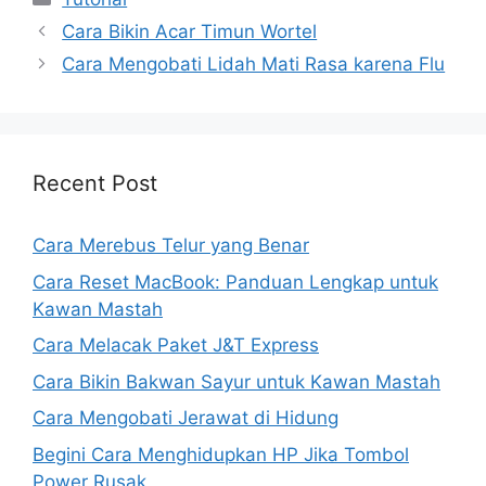
Cara Bikin Acar Timun Wortel
Cara Mengobati Lidah Mati Rasa karena Flu
Recent Post
Cara Merebus Telur yang Benar
Cara Reset MacBook: Panduan Lengkap untuk
Kawan Mastah
Cara Melacak Paket J&T Express
Cara Bikin Bakwan Sayur untuk Kawan Mastah
Cara Mengobati Jerawat di Hidung
Begini Cara Menghidupkan HP Jika Tombol
Power Rusak