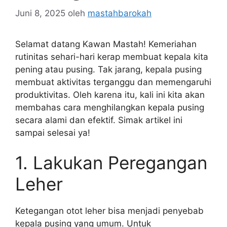
Juni 8, 2025
oleh
mastahbarokah
Selamat datang Kawan Mastah! Kemeriahan
rutinitas sehari-hari kerap membuat kepala kita
pening atau pusing. Tak jarang, kepala pusing
membuat aktivitas terganggu dan memengaruhi
produktivitas. Oleh karena itu, kali ini kita akan
membahas cara menghilangkan kepala pusing
secara alami dan efektif. Simak artikel ini
sampai selesai ya!
1. Lakukan Peregangan
Leher
Ketegangan otot leher bisa menjadi penyebab
kepala pusing yang umum. Untuk