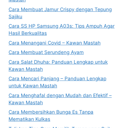
Cara Membuat Jamur Crispy dengan Tepung
Sajiku
Cara SS HP Samsung A03s: Tips Ampuh Agar
Hasil Berkualitas
Cara Menangani Covid – Kawan Mastah
Cara Membuat Serundeng Ayam
Cara Salat Dhuha: Panduan Lengkap untuk
Kawan Mastah
Cara Mencari Panjang – Panduan Lengkap
untuk Kawan Mastah
Cara Menghafal dengan Mudah dan Efektif –
Kawan Mastah
Cara Membersihkan Bunga Es Tanpa
Mematikan Kulkas