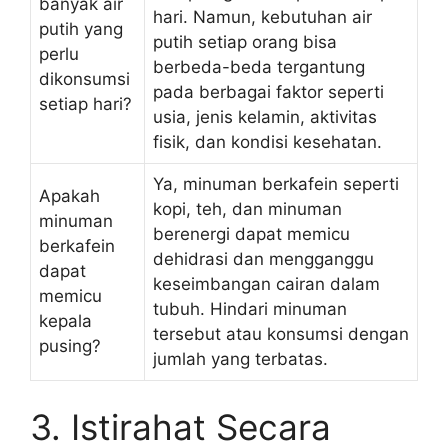
banyak air
hari. Namun, kebutuhan air
putih yang
putih setiap orang bisa
perlu
berbeda-beda tergantung
dikonsumsi
pada berbagai faktor seperti
setiap hari?
usia, jenis kelamin, aktivitas
fisik, dan kondisi kesehatan.
Ya, minuman berkafein seperti
Apakah
kopi, teh, dan minuman
minuman
berenergi dapat memicu
berkafein
dehidrasi dan mengganggu
dapat
keseimbangan cairan dalam
memicu
tubuh. Hindari minuman
kepala
tersebut atau konsumsi dengan
pusing?
jumlah yang terbatas.
3. Istirahat Secara