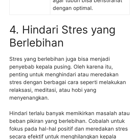
agar tubuh bisa beristirahat
dengan optimal.
4. Hindari Stres yang
Berlebihan
Stres yang berlebihan juga bisa menjadi
penyebab kepala pusing. Oleh karena itu,
penting untuk menghindari atau meredakan
stres dengan berbagai cara seperti melakukan
relaksasi, meditasi, atau hobi yang
menyenangkan.
Hindari terlalu banyak memikirkan masalah atau
beban pikiran yang berlebihan. Cobalah untuk
fokus pada hal-hal positif dan meredakan stres
secara efektif untuk menghilangkan kepala