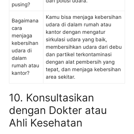
dan polusi udara.
pusing?
Kamu bisa menjaga kebersihan
Bagaimana
udara di dalam rumah atau
cara
kantor dengan mengatur
menjaga
sirkulasi udara yang baik,
kebersihan
membersihkan udara dari debu
udara di
dan partikel terkontaminasi
dalam
dengan alat pembersih yang
rumah atau
tepat, dan menjaga kebersihan
kantor?
area sekitar.
10. Konsultasikan
dengan Dokter atau
Ahli Kesehatan