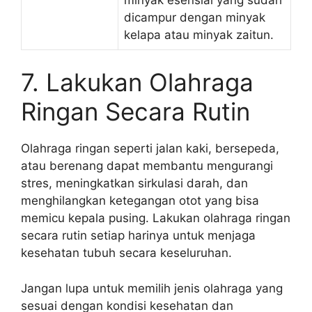
dicampur dengan minyak
kelapa atau minyak zaitun.
7. Lakukan Olahraga
Ringan Secara Rutin
Olahraga ringan seperti jalan kaki, bersepeda,
atau berenang dapat membantu mengurangi
stres, meningkatkan sirkulasi darah, dan
menghilangkan ketegangan otot yang bisa
memicu kepala pusing. Lakukan olahraga ringan
secara rutin setiap harinya untuk menjaga
kesehatan tubuh secara keseluruhan.
Jangan lupa untuk memilih jenis olahraga yang
sesuai dengan kondisi kesehatan dan