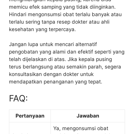
memicu efek samping yang tidak diinginkan.
Hindari mengonsumsi obat terlalu banyak atau
terlalu sering tanpa resep dokter atau ahli
kesehatan yang terpercaya.
Jangan lupa untuk mencari alternatif
pengobatan yang alami dan efektif seperti yang
telah dijelaskan di atas. Jika kepala pusing
terus berlangsung atau semakin parah, segera
konsultasikan dengan dokter untuk
mendapatkan penanganan yang tepat.
FAQ:
Pertanyaan
Jawaban
Ya, mengonsumsi obat