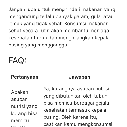
Jangan lupa untuk menghindari makanan yang
mengandung terlalu banyak garam, gula, atau
lemak yang tidak sehat. Konsumsi makanan
sehat secara rutin akan membantu menjaga
kesehatan tubuh dan menghilangkan kepala
pusing yang mengganggu.
FAQ:
Pertanyaan
Jawaban
Ya, kurangnya asupan nutrisi
Apakah
yang dibutuhkan oleh tubuh
asupan
bisa memicu berbagai gejala
nutrisi yang
kesehatan termasuk kepala
kurang bisa
pusing. Oleh karena itu,
memicu
pastikan kamu mengkonsumsi