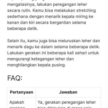
mengatasinya, lakukan peregangan leher
secara rutin. Kamu bisa melakukan stretching
sederhana dengan menarik kepala miring ke
kanan dan kiri secara bergantian selama
beberapa detik.
Selain itu, kamu juga bisa meluruskan leher dan
menarik dagu ke dalam selama beberapa detik.
Lakukan gerakan ini beberapa kali sehari untuk
mengurangi ketegangan leher dan
menghilangkan kepala pusing.
FAQ:
Pertanyaan
Jawaban
Apakah
Ya, gerakan peregangan leher