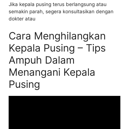
Jika kepala pusing terus berlangsung atau
semakin parah, segera konsultasikan dengan
dokter atau
Cara Menghilangkan
Kepala Pusing – Tips
Ampuh Dalam
Menangani Kepala
Pusing