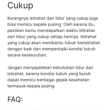
Cukup
Kurangnya istirahat dan tidur yang cukup juga
bisa memicu kepala pusing. Oleh karena itu,
pastikan kamu mendapatkan waktu istirahat
dan tidur yang cukup setiap harinya. Istirahat
yang cukup akan membantu tubuh beristirahat
dengan baik dan memperbaiki kondisi tubuh
secara keseluruhan.
Jangan menyepelekan kebutuhan tidur dan
istirahat, karena kondisi tubuh yang buruk
dapat memicu berbagai gejala kesehatan
termasuk kepala pusing.
FAQ: