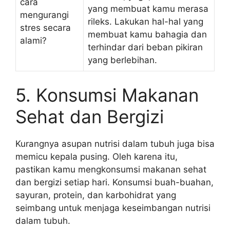
cara
yang membuat kamu merasa
mengurangi
rileks. Lakukan hal-hal yang
stres secara
membuat kamu bahagia dan
alami?
terhindar dari beban pikiran
yang berlebihan.
5. Konsumsi Makanan
Sehat dan Bergizi
Kurangnya asupan nutrisi dalam tubuh juga bisa
memicu kepala pusing. Oleh karena itu,
pastikan kamu mengkonsumsi makanan sehat
dan bergizi setiap hari. Konsumsi buah-buahan,
sayuran, protein, dan karbohidrat yang
seimbang untuk menjaga keseimbangan nutrisi
dalam tubuh.