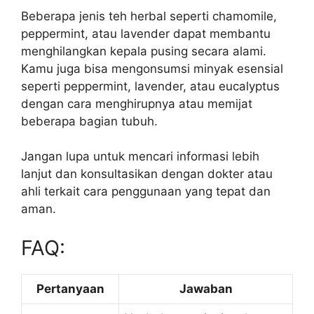
Beberapa jenis teh herbal seperti chamomile,
peppermint, atau lavender dapat membantu
menghilangkan kepala pusing secara alami.
Kamu juga bisa mengonsumsi minyak esensial
seperti peppermint, lavender, atau eucalyptus
dengan cara menghirupnya atau memijat
beberapa bagian tubuh.
Jangan lupa untuk mencari informasi lebih
lanjut dan konsultasikan dengan dokter atau
ahli terkait cara penggunaan yang tepat dan
aman.
FAQ:
Pertanyaan
Jawaban