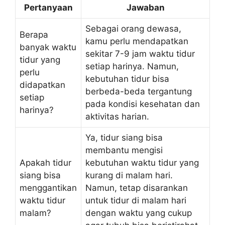
Pertanyaan
Jawaban
Sebagai orang dewasa,
Berapa
kamu perlu mendapatkan
banyak waktu
sekitar 7-9 jam waktu tidur
tidur yang
setiap harinya. Namun,
perlu
kebutuhan tidur bisa
didapatkan
berbeda-beda tergantung
setiap
pada kondisi kesehatan dan
harinya?
aktivitas harian.
Ya, tidur siang bisa
membantu mengisi
Apakah tidur
kebutuhan waktu tidur yang
siang bisa
kurang di malam hari.
menggantikan
Namun, tetap disarankan
waktu tidur
untuk tidur di malam hari
malam?
dengan waktu yang cukup