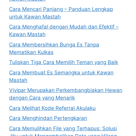
Cara Mencari Panjang – Panduan Lengkap
untuk Kawan Mastah
Cara Menghafal dengan Mudah dan Efektif –
Kawan Mastah
Cara Membersihkan Bunga Es Tanpa
Mematikan Kulkas
Tuliskan Tiga Cara Memilih Teman yang Baik
Cara Membuat Es Semangka untuk Kawan
Mastah
Vivipar Merupakan Perkembangbiakan Hewan
dengan Cara yang Menarik
Cara Melihat Kode Referral Akulaku
Cara Menghindari Pertengkaran
Cara Memulihkan File yang Terhapus: Solusi
Jitu untuk Mengembalikan Data yang Hilang