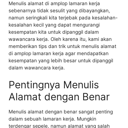
Menulis alamat di amplop lamaran kerja
sebenarnya tidak sesulit yang dibayangkan,
namun seringkali kita terjebak pada kesalahan-
kesalahan kecil yang dapat mengurangi
kesempatan kita untuk dipanggil dalam
wawancara kerja. Oleh karena itu, kami akan
memberikan tips dan trik untuk menulis alamat
di amplop lamaran kerja agar mendapatkan
kesempatan yang lebih besar untuk dipanggil
dalam wawancara kerja.
Pentingnya Menulis
Alamat dengan Benar
Menulis alamat dengan benar sangat penting
dalam sebuah lamaran kerja. Mungkin
terdengar sepele, namun alamat yang salah