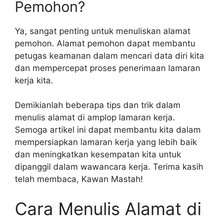
Pemohon?
Ya, sangat penting untuk menuliskan alamat
pemohon. Alamat pemohon dapat membantu
petugas keamanan dalam mencari data diri kita
dan mempercepat proses penerimaan lamaran
kerja kita.
Demikianlah beberapa tips dan trik dalam
menulis alamat di amplop lamaran kerja.
Semoga artikel ini dapat membantu kita dalam
mempersiapkan lamaran kerja yang lebih baik
dan meningkatkan kesempatan kita untuk
dipanggil dalam wawancara kerja. Terima kasih
telah membaca, Kawan Mastah!
Cara Menulis Alamat di