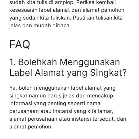
sudah kita tulis di amplop. Periksa kembali
kesesuaian label alamat dan alamat pemohon
yang sudah kita tuliskan. Pastikan tulisan kita
jelas dan mudah dibaca.
FAQ
1. Bolehkah Menggunakan
Label Alamat yang Singkat?
Ya, boleh menggunakan label alamat yang
singkat namun harus jelas dan mencakup
informasi yang penting seperti nama
perusahaan atau instansi yang kita lamar,
alamat perusahaan atau instansi tersebut, dan
alamat pemohon.