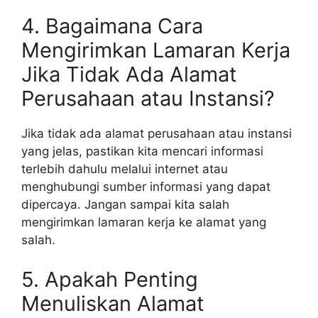
4. Bagaimana Cara
Mengirimkan Lamaran Kerja
Jika Tidak Ada Alamat
Perusahaan atau Instansi?
Jika tidak ada alamat perusahaan atau instansi
yang jelas, pastikan kita mencari informasi
terlebih dahulu melalui internet atau
menghubungi sumber informasi yang dapat
dipercaya. Jangan sampai kita salah
mengirimkan lamaran kerja ke alamat yang
salah.
5. Apakah Penting
Menuliskan Alamat