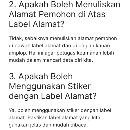
2. Apakah Boleh Menuliskan
Alamat Pemohon di Atas
Label Alamat?
Tidak, sebaiknya menuliskan alamat pemohon
di bawah label alamat dan di bagian kanan
amplop. Hal ini agar petugas keamanan lebih
mudah dalam mencari data diri kita.
3. Apakah Boleh
Menggunakan Stiker
dengan Label Alamat?
Ya, boleh menggunakan stiker dengan label
alamat. Pastikan label alamat yang kita
gunakan jelas dan mudah dibaca.