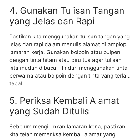
4. Gunakan Tulisan Tangan
yang Jelas dan Rapi
Pastikan kita menggunakan tulisan tangan yang
jelas dan rapi dalam menulis alamat di amplop
lamaran kerja. Gunakan bolpoin atau pulpen
dengan tinta hitam atau biru tua agar tulisan
kita mudah dibaca. Hindari menggunakan tinta
berwarna atau bolpoin dengan tinta yang terlalu
tebal.
5. Periksa Kembali Alamat
yang Sudah Ditulis
Sebelum mengirimkan lamaran kerja, pastikan
kita telah memeriksa kembali alamat yang