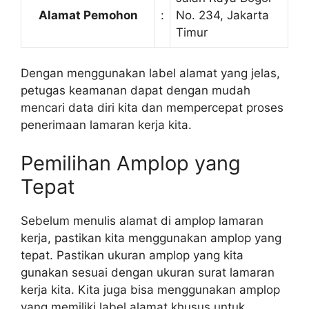
Alamat Pemohon
:
No. 234, Jakarta
Timur
Dengan menggunakan label alamat yang jelas,
petugas keamanan dapat dengan mudah
mencari data diri kita dan mempercepat proses
penerimaan lamaran kerja kita.
Pemilihan Amplop yang
Tepat
Sebelum menulis alamat di amplop lamaran
kerja, pastikan kita menggunakan amplop yang
tepat. Pastikan ukuran amplop yang kita
gunakan sesuai dengan ukuran surat lamaran
kerja kita. Kita juga bisa menggunakan amplop
yang memiliki label alamat khusus untuk