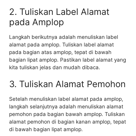
2. Tuliskan Label Alamat
pada Amplop
Langkah berikutnya adalah menuliskan label
alamat pada amplop. Tuliskan label alamat
pada bagian atas amplop, tepat di bawah
bagian lipat amplop. Pastikan label alamat yang
kita tuliskan jelas dan mudah dibaca.
3. Tuliskan Alamat Pemohon
Setelah menuliskan label alamat pada amplop,
langkah selanjutnya adalah menuliskan alamat
pemohon pada bagian bawah amplop. Tuliskan
alamat pemohon di bagian kanan amplop, tepat
di bawah bagian lipat amplop.