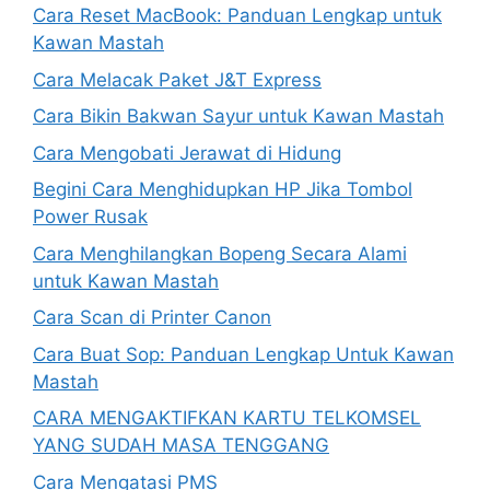
Cara Reset MacBook: Panduan Lengkap untuk
Kawan Mastah
Cara Melacak Paket J&T Express
Cara Bikin Bakwan Sayur untuk Kawan Mastah
Cara Mengobati Jerawat di Hidung
Begini Cara Menghidupkan HP Jika Tombol
Power Rusak
Cara Menghilangkan Bopeng Secara Alami
untuk Kawan Mastah
Cara Scan di Printer Canon
Cara Buat Sop: Panduan Lengkap Untuk Kawan
Mastah
CARA MENGAKTIFKAN KARTU TELKOMSEL
YANG SUDAH MASA TENGGANG
Cara Mengatasi PMS