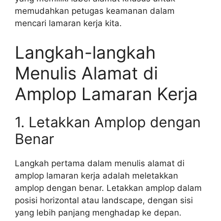
memudahkan petugas keamanan dalam
mencari lamaran kerja kita.
Langkah-langkah
Menulis Alamat di
Amplop Lamaran Kerja
1. Letakkan Amplop dengan
Benar
Langkah pertama dalam menulis alamat di
amplop lamaran kerja adalah meletakkan
amplop dengan benar. Letakkan amplop dalam
posisi horizontal atau landscape, dengan sisi
yang lebih panjang menghadap ke depan.