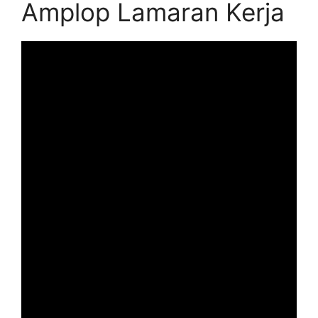
Amplop Lamaran Kerja