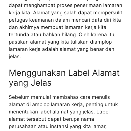
dapat menghambat proses penerimaan lamaran
kerja kita. Alamat yang salah dapat mempersulit
petugas keamanan dalam mencari data diri kita
dan akhirnya membuat lamaran kerja kita
tertunda atau bahkan hilang. Oleh karena itu,
pastikan alamat yang kita tuliskan diamplop
lamaran kerja adalah alamat yang benar dan
jelas.
Menggunakan Label Alamat
yang Jelas
Sebelum memulai membahas cara menulis
alamat di amplop lamaran kerja, penting untuk
menentukan label alamat yang jelas. Label
alamat tersebut dapat berupa nama
perusahaan atau instansi yang kita lamar,