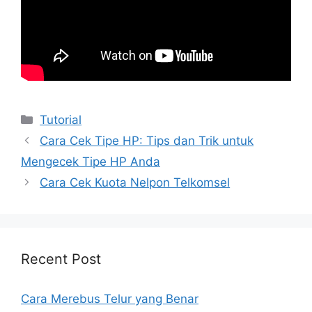
Kategori
Tutorial
Cara Cek Tipe HP: Tips dan Trik untuk
Mengecek Tipe HP Anda
Cara Cek Kuota Nelpon Telkomsel
Recent Post
Cara Merebus Telur yang Benar