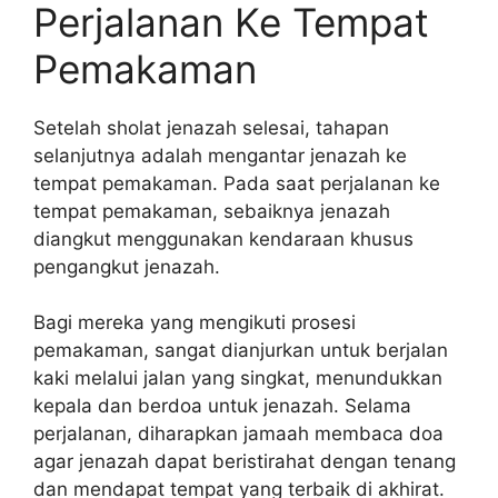
Perjalanan Ke Tempat
Pemakaman
Setelah sholat jenazah selesai, tahapan
selanjutnya adalah mengantar jenazah ke
tempat pemakaman. Pada saat perjalanan ke
tempat pemakaman, sebaiknya jenazah
diangkut menggunakan kendaraan khusus
pengangkut jenazah.
Bagi mereka yang mengikuti prosesi
pemakaman, sangat dianjurkan untuk berjalan
kaki melalui jalan yang singkat, menundukkan
kepala dan berdoa untuk jenazah. Selama
perjalanan, diharapkan jamaah membaca doa
agar jenazah dapat beristirahat dengan tenang
dan mendapat tempat yang terbaik di akhirat.