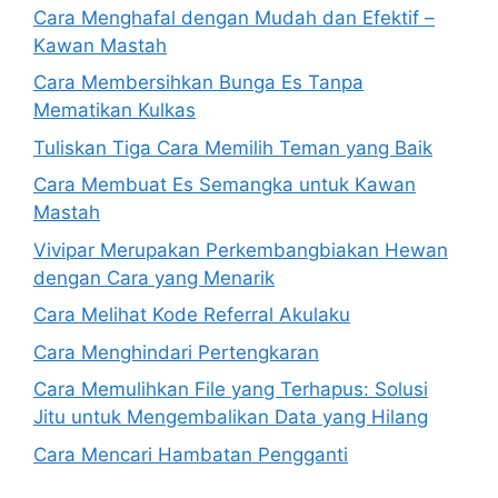
Cara Menghafal dengan Mudah dan Efektif –
Kawan Mastah
Cara Membersihkan Bunga Es Tanpa
Mematikan Kulkas
Tuliskan Tiga Cara Memilih Teman yang Baik
Cara Membuat Es Semangka untuk Kawan
Mastah
Vivipar Merupakan Perkembangbiakan Hewan
dengan Cara yang Menarik
Cara Melihat Kode Referral Akulaku
Cara Menghindari Pertengkaran
Cara Memulihkan File yang Terhapus: Solusi
Jitu untuk Mengembalikan Data yang Hilang
Cara Mencari Hambatan Pengganti