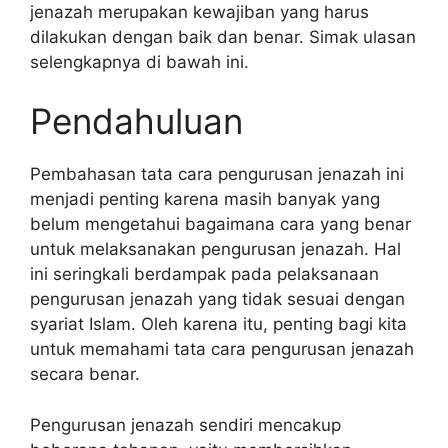
jenazah merupakan kewajiban yang harus
dilakukan dengan baik dan benar. Simak ulasan
selengkapnya di bawah ini.
Pendahuluan
Pembahasan tata cara pengurusan jenazah ini
menjadi penting karena masih banyak yang
belum mengetahui bagaimana cara yang benar
untuk melaksanakan pengurusan jenazah. Hal
ini seringkali berdampak pada pelaksanaan
pengurusan jenazah yang tidak sesuai dengan
syariat Islam. Oleh karena itu, penting bagi kita
untuk memahami tata cara pengurusan jenazah
secara benar.
Pengurusan jenazah sendiri mencakup