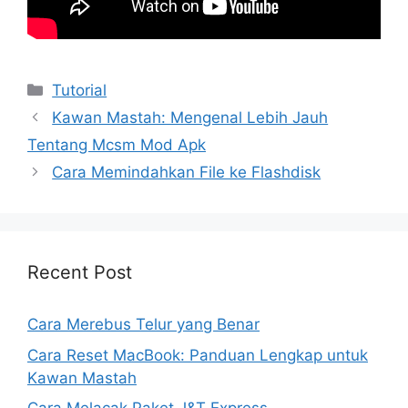
Kategori
Tutorial
Kawan Mastah: Mengenal Lebih Jauh
Tentang Mcsm Mod Apk
Cara Memindahkan File ke Flashdisk
Recent Post
Cara Merebus Telur yang Benar
Cara Reset MacBook: Panduan Lengkap untuk
Kawan Mastah