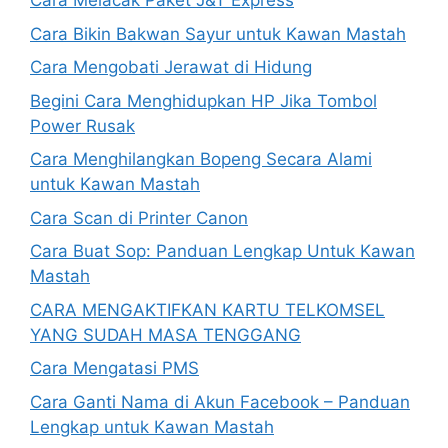
Cara Melacak Paket J&T Express
Cara Bikin Bakwan Sayur untuk Kawan Mastah
Cara Mengobati Jerawat di Hidung
Begini Cara Menghidupkan HP Jika Tombol
Power Rusak
Cara Menghilangkan Bopeng Secara Alami
untuk Kawan Mastah
Cara Scan di Printer Canon
Cara Buat Sop: Panduan Lengkap Untuk Kawan
Mastah
CARA MENGAKTIFKAN KARTU TELKOMSEL
YANG SUDAH MASA TENGGANG
Cara Mengatasi PMS
Cara Ganti Nama di Akun Facebook – Panduan
Lengkap untuk Kawan Mastah