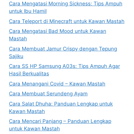
Cara Mengatasi Morning Sickness: Tips Ampuh
untuk Ibu Hamil
Cara Teleport di Minecraft untuk Kawan Mastah
Cara Mengatasi Bad Mood untuk Kawan
Mastah
Cara Membuat Jamur Crispy dengan Tepung
Sajiku
Cara SS HP Samsung A03s: Tips Ampuh Agar
Hasil Berkualitas
Cara Menangani Covid – Kawan Mastah
Cara Membuat Serundeng Ayam
Cara Salat Dhuha: Panduan Lengkap untuk
Kawan Mastah
Cara Mencari Panjang – Panduan Lengkap
untuk Kawan Mastah