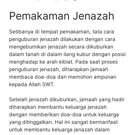
Pemakaman Jenazah
Setibanya di tempat pemakaman, tata cara
penguburan jenazah dilakukan dengan cara
mengebumikan jenazah secara dikuburkan
dalam tanah di dalam liang kubur dengan posisi
menghadap ke arah kiblat. Pada saat proses
penguburan jenazah, diharapkan jamaah
membaca doa-doa dan memohon ampunan
kepada Allah SWT.
Setelah jenazah dikuburkan, jamaah yang hadir
diharapkan membantu keluarga jenazah
dengan memberikan doa-doa untuk keluarga
yang ditinggalkan. Hal ini sangat bermanfaat
untuk membantu keluarga jenazah dalam