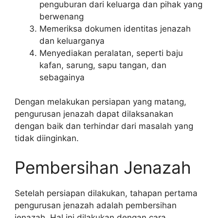
penguburan dari keluarga dan pihak yang
berwenang
Memeriksa dokumen identitas jenazah
dan keluarganya
Menyediakan peralatan, seperti baju
kafan, sarung, sapu tangan, dan
sebagainya
Dengan melakukan persiapan yang matang,
pengurusan jenazah dapat dilaksanakan
dengan baik dan terhindar dari masalah yang
tidak diinginkan.
Pembersihan Jenazah
Setelah persiapan dilakukan, tahapan pertama
pengurusan jenazah adalah pembersihan
jenazah. Hal ini dilakukan dengan cara