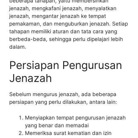
beberapa tahapan, yaitu membersihkan
jenazah, mengkafani jenazah, menyalatkan
jenazah, mengantar jenazah ke tempat
pemakaman, dan menguburkan jenazah. Setiap
tahapan memiliki aturan dan tata cara yang
berbeda-beda, sehingga perlu dipelajari lebih
dalam.
Persiapan Pengurusan
Jenazah
Sebelum mengurus jenazah, ada beberapa
persiapan yang perlu dilakukan, antara lain:
Menyiapkan tempat pengurusan jenazah
yang benar dan memadai
Memeriksa surat kematian dan izin