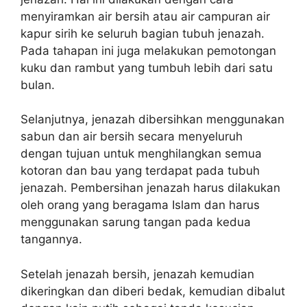
menyiramkan air bersih atau air campuran air
kapur sirih ke seluruh bagian tubuh jenazah.
Pada tahapan ini juga melakukan pemotongan
kuku dan rambut yang tumbuh lebih dari satu
bulan.
Selanjutnya, jenazah dibersihkan menggunakan
sabun dan air bersih secara menyeluruh
dengan tujuan untuk menghilangkan semua
kotoran dan bau yang terdapat pada tubuh
jenazah. Pembersihan jenazah harus dilakukan
oleh orang yang beragama Islam dan harus
menggunakan sarung tangan pada kedua
tangannya.
Setelah jenazah bersih, jenazah kemudian
dikeringkan dan diberi bedak, kemudian dibalut