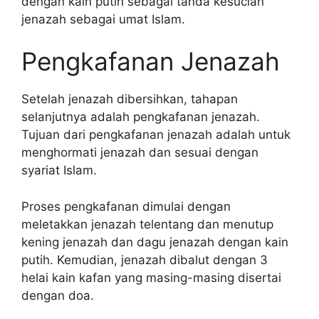
dengan kain putih sebagai tanda kesucian
jenazah sebagai umat Islam.
Pengkafanan Jenazah
Setelah jenazah dibersihkan, tahapan
selanjutnya adalah pengkafanan jenazah.
Tujuan dari pengkafanan jenazah adalah untuk
menghormati jenazah dan sesuai dengan
syariat Islam.
Proses pengkafanan dimulai dengan
meletakkan jenazah telentang dan menutup
kening jenazah dan dagu jenazah dengan kain
putih. Kemudian, jenazah dibalut dengan 3
helai kain kafan yang masing-masing disertai
dengan doa.