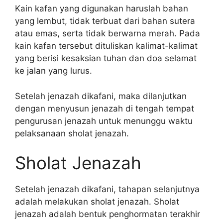
Kain kafan yang digunakan haruslah bahan
yang lembut, tidak terbuat dari bahan sutera
atau emas, serta tidak berwarna merah. Pada
kain kafan tersebut dituliskan kalimat-kalimat
yang berisi kesaksian tuhan dan doa selamat
ke jalan yang lurus.
Setelah jenazah dikafani, maka dilanjutkan
dengan menyusun jenazah di tengah tempat
pengurusan jenazah untuk menunggu waktu
pelaksanaan sholat jenazah.
Sholat Jenazah
Setelah jenazah dikafani, tahapan selanjutnya
adalah melakukan sholat jenazah. Sholat
jenazah adalah bentuk penghormatan terakhir