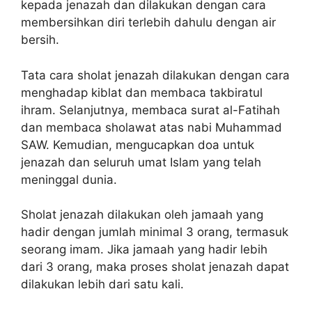
kepada jenazah dan dilakukan dengan cara
membersihkan diri terlebih dahulu dengan air
bersih.
Tata cara sholat jenazah dilakukan dengan cara
menghadap kiblat dan membaca takbiratul
ihram. Selanjutnya, membaca surat al-Fatihah
dan membaca sholawat atas nabi Muhammad
SAW. Kemudian, mengucapkan doa untuk
jenazah dan seluruh umat Islam yang telah
meninggal dunia.
Sholat jenazah dilakukan oleh jamaah yang
hadir dengan jumlah minimal 3 orang, termasuk
seorang imam. Jika jamaah yang hadir lebih
dari 3 orang, maka proses sholat jenazah dapat
dilakukan lebih dari satu kali.