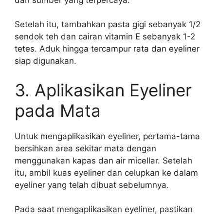
Setelah itu, tambahkan pasta gigi sebanyak 1/2
sendok teh dan cairan vitamin E sebanyak 1-2
tetes. Aduk hingga tercampur rata dan eyeliner
siap digunakan.
3. Aplikasikan Eyeliner
pada Mata
Untuk mengaplikasikan eyeliner, pertama-tama
bersihkan area sekitar mata dengan
menggunakan kapas dan air micellar. Setelah
itu, ambil kuas eyeliner dan celupkan ke dalam
eyeliner yang telah dibuat sebelumnya.
Pada saat mengaplikasikan eyeliner, pastikan