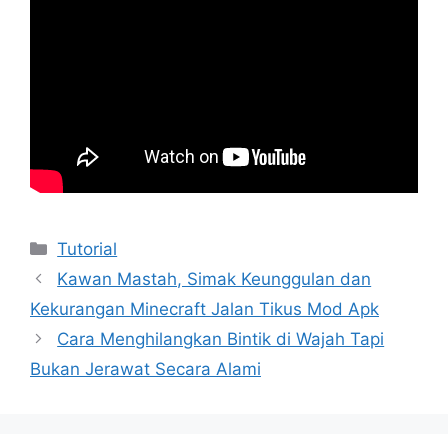
Kategori
Tutorial
Kawan Mastah, Simak Keunggulan dan
Kekurangan Minecraft Jalan Tikus Mod Apk
Cara Menghilangkan Bintik di Wajah Tapi
Bukan Jerawat Secara Alami