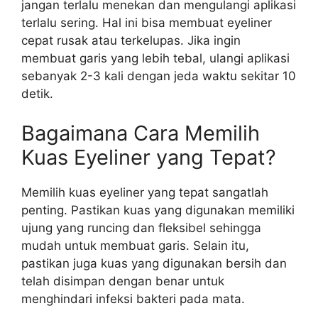
jangan terlalu menekan dan mengulangi aplikasi
terlalu sering. Hal ini bisa membuat eyeliner
cepat rusak atau terkelupas. Jika ingin
membuat garis yang lebih tebal, ulangi aplikasi
sebanyak 2-3 kali dengan jeda waktu sekitar 10
detik.
Bagaimana Cara Memilih
Kuas Eyeliner yang Tepat?
Memilih kuas eyeliner yang tepat sangatlah
penting. Pastikan kuas yang digunakan memiliki
ujung yang runcing dan fleksibel sehingga
mudah untuk membuat garis. Selain itu,
pastikan juga kuas yang digunakan bersih dan
telah disimpan dengan benar untuk
menghindari infeksi bakteri pada mata.