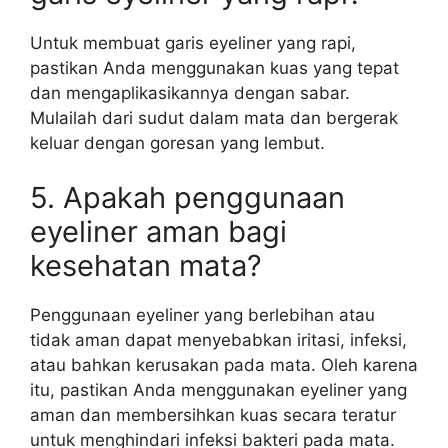
Untuk membuat garis eyeliner yang rapi,
pastikan Anda menggunakan kuas yang tepat
dan mengaplikasikannya dengan sabar.
Mulailah dari sudut dalam mata dan bergerak
keluar dengan goresan yang lembut.
5. Apakah penggunaan
eyeliner aman bagi
kesehatan mata?
Penggunaan eyeliner yang berlebihan atau
tidak aman dapat menyebabkan iritasi, infeksi,
atau bahkan kerusakan pada mata. Oleh karena
itu, pastikan Anda menggunakan eyeliner yang
aman dan membersihkan kuas secara teratur
untuk menghindari infeksi bakteri pada mata.