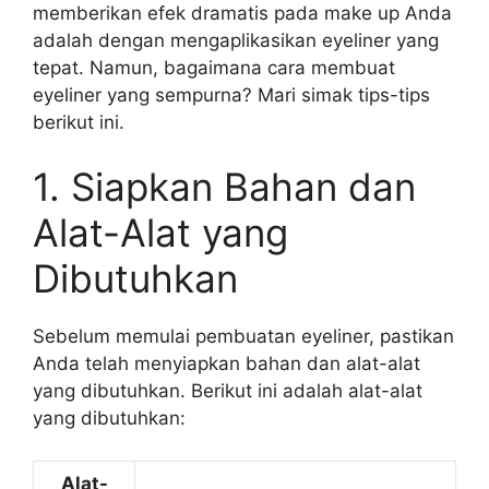
memberikan efek dramatis pada make up Anda
adalah dengan mengaplikasikan eyeliner yang
tepat. Namun, bagaimana cara membuat
eyeliner yang sempurna? Mari simak tips-tips
berikut ini.
1. Siapkan Bahan dan
Alat-Alat yang
Dibutuhkan
Sebelum memulai pembuatan eyeliner, pastikan
Anda telah menyiapkan bahan dan alat-alat
yang dibutuhkan. Berikut ini adalah alat-alat
yang dibutuhkan:
Alat-