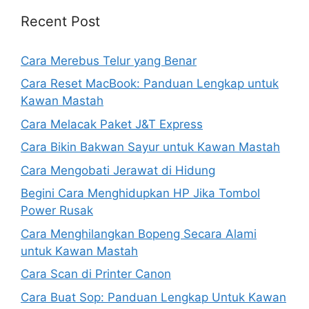
Recent Post
Cara Merebus Telur yang Benar
Cara Reset MacBook: Panduan Lengkap untuk
Kawan Mastah
Cara Melacak Paket J&T Express
Cara Bikin Bakwan Sayur untuk Kawan Mastah
Cara Mengobati Jerawat di Hidung
Begini Cara Menghidupkan HP Jika Tombol
Power Rusak
Cara Menghilangkan Bopeng Secara Alami
untuk Kawan Mastah
Cara Scan di Printer Canon
Cara Buat Sop: Panduan Lengkap Untuk Kawan