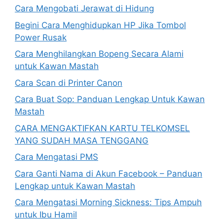
Cara Mengobati Jerawat di Hidung
Begini Cara Menghidupkan HP Jika Tombol
Power Rusak
Cara Menghilangkan Bopeng Secara Alami
untuk Kawan Mastah
Cara Scan di Printer Canon
Cara Buat Sop: Panduan Lengkap Untuk Kawan
Mastah
CARA MENGAKTIFKAN KARTU TELKOMSEL
YANG SUDAH MASA TENGGANG
Cara Mengatasi PMS
Cara Ganti Nama di Akun Facebook – Panduan
Lengkap untuk Kawan Mastah
Cara Mengatasi Morning Sickness: Tips Ampuh
untuk Ibu Hamil