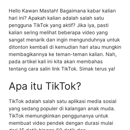
Hello Kawan Mastah! Bagaimana kabar kalian
hari ini? Apakah kalian adalah salah satu
pengguna TikTok yang aktif? Jika iya, pasti
kalian sering melihat beberapa video yang
sangat menarik dan ingin mengunduhnya untuk
ditonton kembali di kemudian hari atau mungkin
membagikannya ke teman-teman kalian. Nah,
pada artikel kali ini kita akan membahas
tentang cara salin link TikTok. Simak terus ya!
Apa itu TikTok?
TikTok adalah salah satu aplikasi media sosial
yang sedang populer di kalangan anak muda.
TikTok memungkinkan penggunanya untuk
membuat video pendek dengan durasi mulai