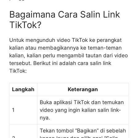
Bagaimana Cara Salin Link
TikTok?
Untuk mengunduh video TikTok ke perangkat
kalian atau membagikannya ke teman-teman
kalian, kalian perlu mengambil tautan dari video
tersebut. Berikut ini adalah cara salin link
TikTok:
Langkah
Keterangan
Buka aplikasi TikTok dan temukan
1
video yang ingin kalian salin link-
nya.
Tekan tombol “Bagikan” di sebelah