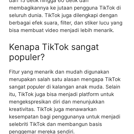
dari 15 detik hingga 60 detik dan
membagikannya ke jutaan pengguna TikTok di
seluruh dunia. TikTok juga dilengkapi dengan
berbagai efek suara, filter, dan stiker lucu yang
bisa membuat video menjadi lebih menarik.
Kenapa TikTok sangat
populer?
Fitur yang menarik dan mudah digunakan
merupakan salah satu alasan mengapa TikTok
sangat populer di kalangan anak muda. Selain
itu, TikTok juga bisa menjadi platform untuk
mengekspresikan diri dan menunjukkan
kreativitas. TikTok juga menawarkan
kesempatan bagi penggunanya untuk menjadi
selebriti TikTok dan membangun basis
penggemar mereka sendiri.