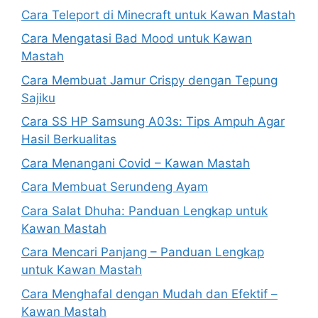
Cara Teleport di Minecraft untuk Kawan Mastah
Cara Mengatasi Bad Mood untuk Kawan
Mastah
Cara Membuat Jamur Crispy dengan Tepung
Sajiku
Cara SS HP Samsung A03s: Tips Ampuh Agar
Hasil Berkualitas
Cara Menangani Covid – Kawan Mastah
Cara Membuat Serundeng Ayam
Cara Salat Dhuha: Panduan Lengkap untuk
Kawan Mastah
Cara Mencari Panjang – Panduan Lengkap
untuk Kawan Mastah
Cara Menghafal dengan Mudah dan Efektif –
Kawan Mastah