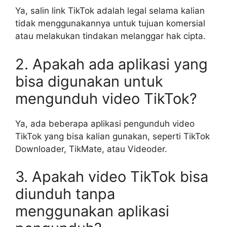
Ya, salin link TikTok adalah legal selama kalian
tidak menggunakannya untuk tujuan komersial
atau melakukan tindakan melanggar hak cipta.
2. Apakah ada aplikasi yang
bisa digunakan untuk
mengunduh video TikTok?
Ya, ada beberapa aplikasi pengunduh video
TikTok yang bisa kalian gunakan, seperti TikTok
Downloader, TikMate, atau Videoder.
3. Apakah video TikTok bisa
diunduh tanpa
menggunakan aplikasi