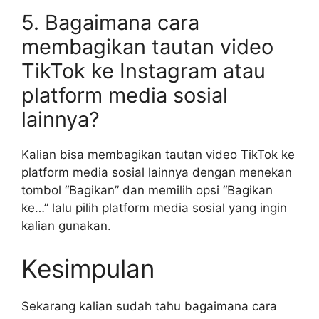
5. Bagaimana cara
membagikan tautan video
TikTok ke Instagram atau
platform media sosial
lainnya?
Kalian bisa membagikan tautan video TikTok ke
platform media sosial lainnya dengan menekan
tombol “Bagikan” dan memilih opsi “Bagikan
ke…” lalu pilih platform media sosial yang ingin
kalian gunakan.
Kesimpulan
Sekarang kalian sudah tahu bagaimana cara