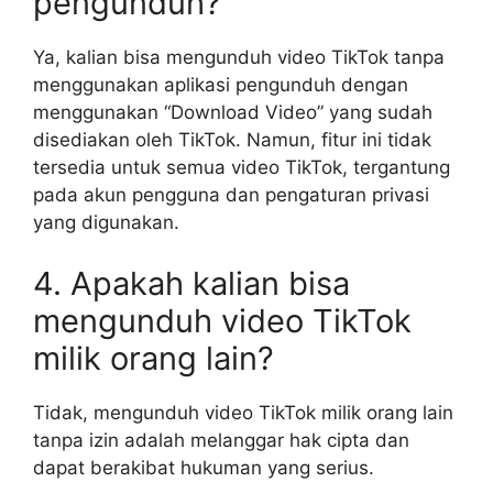
pengunduh?
Ya, kalian bisa mengunduh video TikTok tanpa
menggunakan aplikasi pengunduh dengan
menggunakan “Download Video” yang sudah
disediakan oleh TikTok. Namun, fitur ini tidak
tersedia untuk semua video TikTok, tergantung
pada akun pengguna dan pengaturan privasi
yang digunakan.
4. Apakah kalian bisa
mengunduh video TikTok
milik orang lain?
Tidak, mengunduh video TikTok milik orang lain
tanpa izin adalah melanggar hak cipta dan
dapat berakibat hukuman yang serius.