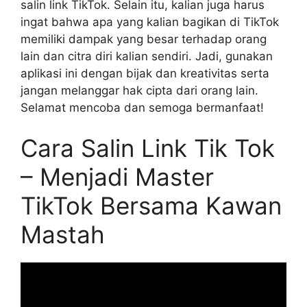
salin link TikTok. Selain itu, kalian juga harus
ingat bahwa apa yang kalian bagikan di TikTok
memiliki dampak yang besar terhadap orang
lain dan citra diri kalian sendiri. Jadi, gunakan
aplikasi ini dengan bijak dan kreativitas serta
jangan melanggar hak cipta dari orang lain.
Selamat mencoba dan semoga bermanfaat!
Cara Salin Link Tik Tok
– Menjadi Master
TikTok Bersama Kawan
Mastah