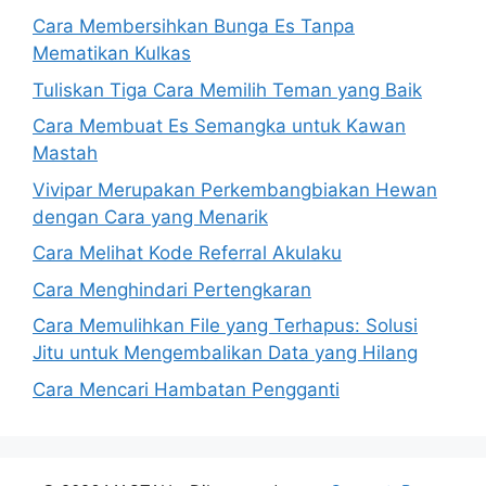
Cara Membersihkan Bunga Es Tanpa
Mematikan Kulkas
Tuliskan Tiga Cara Memilih Teman yang Baik
Cara Membuat Es Semangka untuk Kawan
Mastah
Vivipar Merupakan Perkembangbiakan Hewan
dengan Cara yang Menarik
Cara Melihat Kode Referral Akulaku
Cara Menghindari Pertengkaran
Cara Memulihkan File yang Terhapus: Solusi
Jitu untuk Mengembalikan Data yang Hilang
Cara Mencari Hambatan Pengganti