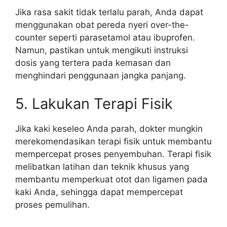
Jika rasa sakit tidak terlalu parah, Anda dapat
menggunakan obat pereda nyeri over-the-
counter seperti parasetamol atau ibuprofen.
Namun, pastikan untuk mengikuti instruksi
dosis yang tertera pada kemasan dan
menghindari penggunaan jangka panjang.
5. Lakukan Terapi Fisik
Jika kaki keseleo Anda parah, dokter mungkin
merekomendasikan terapi fisik untuk membantu
mempercepat proses penyembuhan. Terapi fisik
melibatkan latihan dan teknik khusus yang
membantu memperkuat otot dan ligamen pada
kaki Anda, sehingga dapat mempercepat
proses pemulihan.