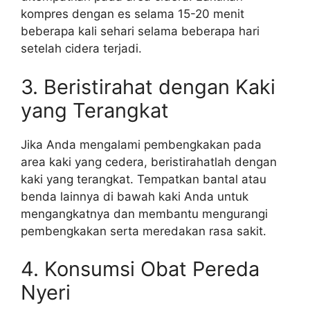
kompres dengan es selama 15-20 menit
beberapa kali sehari selama beberapa hari
setelah cidera terjadi.
3. Beristirahat dengan Kaki
yang Terangkat
Jika Anda mengalami pembengkakan pada
area kaki yang cedera, beristirahatlah dengan
kaki yang terangkat. Tempatkan bantal atau
benda lainnya di bawah kaki Anda untuk
mengangkatnya dan membantu mengurangi
pembengkakan serta meredakan rasa sakit.
4. Konsumsi Obat Pereda
Nyeri