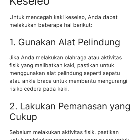
Keseleo
Untuk mencegah kaki keseleo, Anda dapat
melakukan beberapa hal berikut:
1. Gunakan Alat Pelindung
Jika Anda melakukan olahraga atau aktivitas
fisik yang melibatkan kaki, pastikan untuk
menggunakan alat pelindung seperti sepatu
atau ankle brace untuk membantu mengurangi
risiko cedera pada kaki.
2. Lakukan Pemanasan yang
Cukup
Sebelum melakukan aktivitas fisik, pastikan
untuk melakukan pemanasan yang cukup untuk