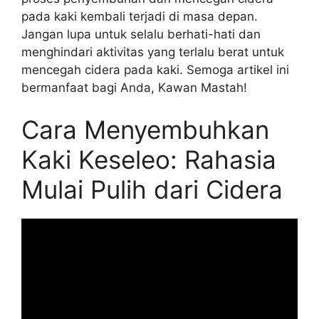
pada kaki kembali terjadi di masa depan.
Jangan lupa untuk selalu berhati-hati dan
menghindari aktivitas yang terlalu berat untuk
mencegah cidera pada kaki. Semoga artikel ini
bermanfaat bagi Anda, Kawan Mastah!
Cara Menyembuhkan
Kaki Keseleo: Rahasia
Mulai Pulih dari Cidera