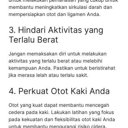
membantu meningkatkan sirkulasi darah dan
mempersiapkan otot dan ligamen Anda.
3. Hindari Aktivitas yang
Terlalu Berat
Jangan memaksakan diri untuk melakukan
aktivitas yang terlalu berat atau melebihi
kemampuan Anda. Pastikan untuk beristirahat
jika merasa lelah atau terlalu sakit.
4. Perkuat Otot Kaki Anda
Otot yang kuat dapat membantu mencegah
cedera pada kaki. Lakukan latihan yang fokus
pada kekuatan dan fleksibilitas otot kaki Anda
untuk membantu mengurangi risiko cidera.