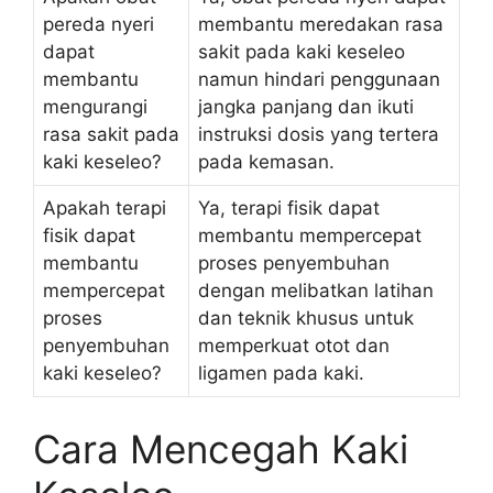
pereda nyeri
membantu meredakan rasa
dapat
sakit pada kaki keseleo
membantu
namun hindari penggunaan
mengurangi
jangka panjang dan ikuti
rasa sakit pada
instruksi dosis yang tertera
kaki keseleo?
pada kemasan.
Apakah terapi
Ya, terapi fisik dapat
fisik dapat
membantu mempercepat
membantu
proses penyembuhan
mempercepat
dengan melibatkan latihan
proses
dan teknik khusus untuk
penyembuhan
memperkuat otot dan
kaki keseleo?
ligamen pada kaki.
Cara Mencegah Kaki