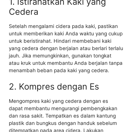
1. Istirahatkan Kaki yang
Cedera
Setelah mengalami cidera pada kaki, pastikan
untuk memberikan kaki Anda waktu yang cukup
untuk beristirahat. Hindari membebani kaki
yang cedera dengan berjalan atau berlari terlalu
jauh. Jika memungkinkan, gunakan tongkat
atau kruk untuk membantu Anda berjalan tanpa
menambah beban pada kaki yang cedera.
2. Kompres dengan Es
Mengompres kaki yang cedera dengan es
dapat membantu mengurangi pembengkakan
dan rasa sakit. Tempatkan es dalam kantung
plastik dan bungkus dengan handuk sebelum
ditempatkan pada area cidera. Lakukan