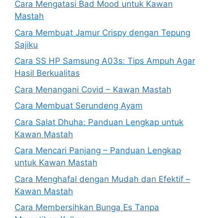
Cara Mengatasi Bad Mood untuk Kawan
Mastah
Cara Membuat Jamur Crispy dengan Tepung
Sajiku
Cara SS HP Samsung A03s: Tips Ampuh Agar
Hasil Berkualitas
Cara Menangani Covid – Kawan Mastah
Cara Membuat Serundeng Ayam
Cara Salat Dhuha: Panduan Lengkap untuk
Kawan Mastah
Cara Mencari Panjang – Panduan Lengkap
untuk Kawan Mastah
Cara Menghafal dengan Mudah dan Efektif –
Kawan Mastah
Cara Membersihkan Bunga Es Tanpa