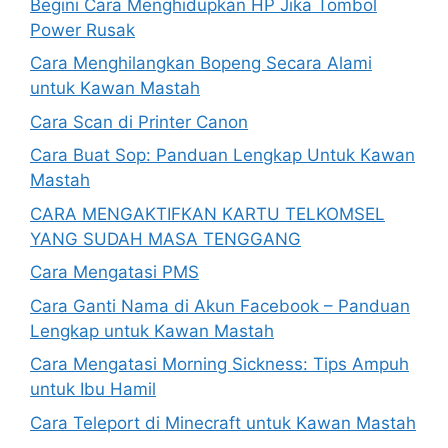
Begini Cara Menghidupkan HP Jika Tombol
Power Rusak
Cara Menghilangkan Bopeng Secara Alami
untuk Kawan Mastah
Cara Scan di Printer Canon
Cara Buat Sop: Panduan Lengkap Untuk Kawan
Mastah
CARA MENGAKTIFKAN KARTU TELKOMSEL
YANG SUDAH MASA TENGGANG
Cara Mengatasi PMS
Cara Ganti Nama di Akun Facebook – Panduan
Lengkap untuk Kawan Mastah
Cara Mengatasi Morning Sickness: Tips Ampuh
untuk Ibu Hamil
Cara Teleport di Minecraft untuk Kawan Mastah