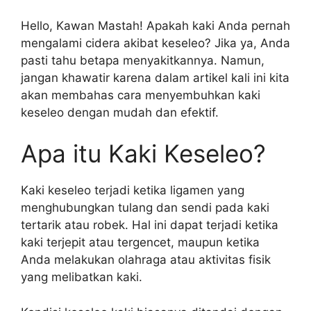
Hello, Kawan Mastah! Apakah kaki Anda pernah
mengalami cidera akibat keseleo? Jika ya, Anda
pasti tahu betapa menyakitkannya. Namun,
jangan khawatir karena dalam artikel kali ini kita
akan membahas cara menyembuhkan kaki
keseleo dengan mudah dan efektif.
Apa itu Kaki Keseleo?
Kaki keseleo terjadi ketika ligamen yang
menghubungkan tulang dan sendi pada kaki
tertarik atau robek. Hal ini dapat terjadi ketika
kaki terjepit atau tergencet, maupun ketika
Anda melakukan olahraga atau aktivitas fisik
yang melibatkan kaki.