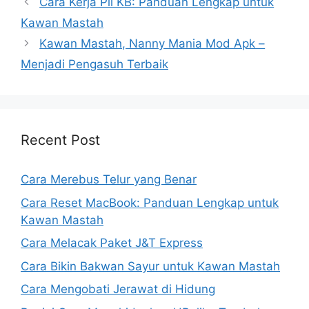
Cara Kerja Pil KB: Panduan Lengkap untuk
Kawan Mastah
Kawan Mastah, Nanny Mania Mod Apk –
Menjadi Pengasuh Terbaik
Recent Post
Cara Merebus Telur yang Benar
Cara Reset MacBook: Panduan Lengkap untuk
Kawan Mastah
Cara Melacak Paket J&T Express
Cara Bikin Bakwan Sayur untuk Kawan Mastah
Cara Mengobati Jerawat di Hidung