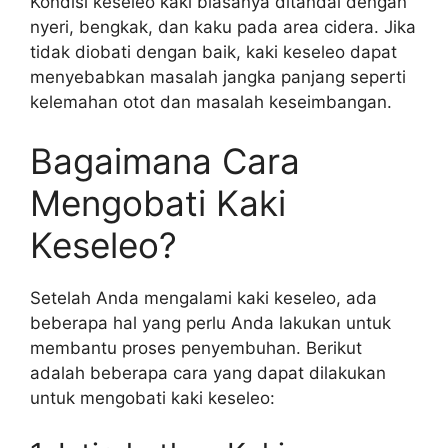
Kondisi keseleo kaki biasanya ditandai dengan
nyeri, bengkak, dan kaku pada area cidera. Jika
tidak diobati dengan baik, kaki keseleo dapat
menyebabkan masalah jangka panjang seperti
kelemahan otot dan masalah keseimbangan.
Bagaimana Cara
Mengobati Kaki
Keseleo?
Setelah Anda mengalami kaki keseleo, ada
beberapa hal yang perlu Anda lakukan untuk
membantu proses penyembuhan. Berikut
adalah beberapa cara yang dapat dilakukan
untuk mengobati kaki keseleo: