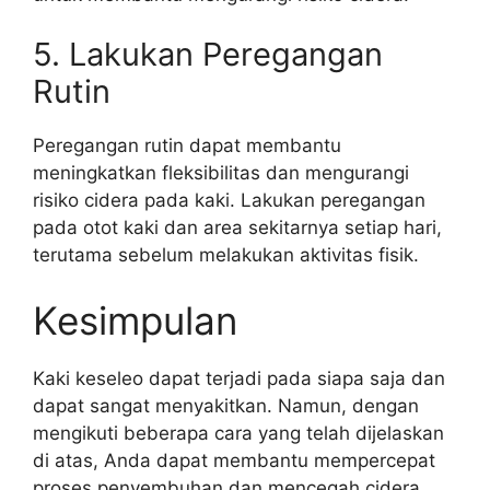
5. Lakukan Peregangan
Rutin
Peregangan rutin dapat membantu
meningkatkan fleksibilitas dan mengurangi
risiko cidera pada kaki. Lakukan peregangan
pada otot kaki dan area sekitarnya setiap hari,
terutama sebelum melakukan aktivitas fisik.
Kesimpulan
Kaki keseleo dapat terjadi pada siapa saja dan
dapat sangat menyakitkan. Namun, dengan
mengikuti beberapa cara yang telah dijelaskan
di atas, Anda dapat membantu mempercepat
proses penyembuhan dan mencegah cidera