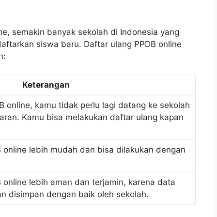
e, semakin banyak sekolah di Indonesia yang
ftarkan siswa baru. Daftar ulang PPDB online
n:
Keterangan
 online, kamu tidak perlu lagi datang ke sekolah
aran. Kamu bisa melakukan daftar ulang kapan
 online lebih mudah dan bisa dilakukan dengan
 online lebih aman dan terjamin, karena data
 disimpan dengan baik oleh sekolah.