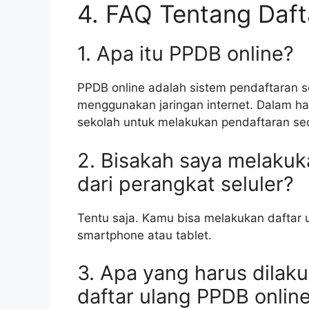
4. FAQ Tentang Daft
1. Apa itu PPDB online?
PPDB online adalah sistem pendaftaran s
menggunakan jaringan internet. Dalam hal
sekolah untuk melakukan pendaftaran se
2. Bisakah saya melakuk
dari perangkat seluler?
Tentu saja. Kamu bisa melakukan daftar u
smartphone atau tablet.
3. Apa yang harus dilaku
daftar ulang PPDB onlin