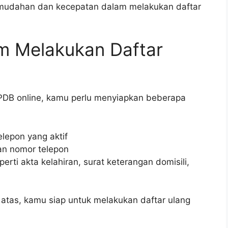
mudahan dan kecepatan dalam melakukan daftar
um Melakukan Daftar
PDB online, kamu perlu menyiapkan beberapa
lepon yang aktif
dan nomor telepon
i akta kelahiran, surat keterangan domisili,
atas, kamu siap untuk melakukan daftar ulang