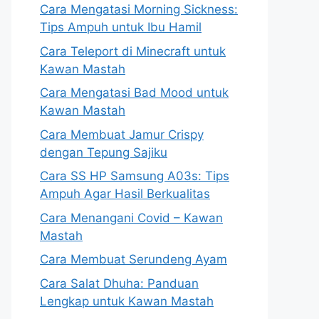
Cara Mengatasi Morning Sickness:
Tips Ampuh untuk Ibu Hamil
Cara Teleport di Minecraft untuk
Kawan Mastah
Cara Mengatasi Bad Mood untuk
Kawan Mastah
Cara Membuat Jamur Crispy
dengan Tepung Sajiku
Cara SS HP Samsung A03s: Tips
Ampuh Agar Hasil Berkualitas
Cara Menangani Covid – Kawan
Mastah
Cara Membuat Serundeng Ayam
Cara Salat Dhuha: Panduan
Lengkap untuk Kawan Mastah