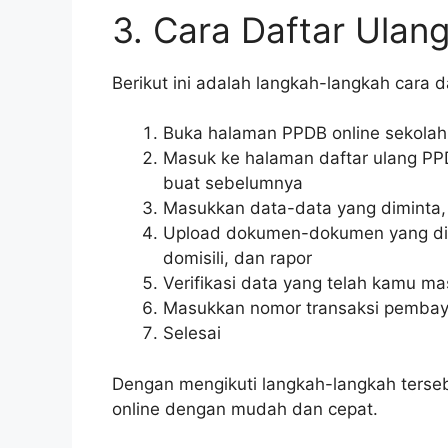
3. Cara Daftar Ulan
Berikut ini adalah langkah-langkah cara d
Buka halaman PPDB online sekolah
Masuk ke halaman daftar ulang P
buat sebelumnya
Masukkan data-data yang diminta, s
Upload dokumen-dokumen yang diper
domisili, dan rapor
Verifikasi data yang telah kamu m
Masukkan nomor transaksi pemba
Selesai
Dengan mengikuti langkah-langkah terse
online dengan mudah dan cepat.