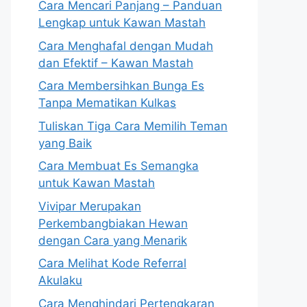
Cara Mencari Panjang – Panduan
Lengkap untuk Kawan Mastah
Cara Menghafal dengan Mudah
dan Efektif – Kawan Mastah
Cara Membersihkan Bunga Es
Tanpa Mematikan Kulkas
Tuliskan Tiga Cara Memilih Teman
yang Baik
Cara Membuat Es Semangka
untuk Kawan Mastah
Vivipar Merupakan
Perkembangbiakan Hewan
dengan Cara yang Menarik
Cara Melihat Kode Referral
Akulaku
Cara Menghindari Pertengkaran