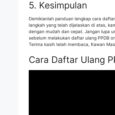
5. Kesimpulan
Demikianlah panduan lengkap cara daftar
langkah yang telah dijelaskan di atas, k
dengan mudah dan cepat. Jangan lupa un
sebelum melakukan daftar ulang PPDB onl
Terima kasih telah membaca, Kawan Mas
Cara Daftar Ulang P