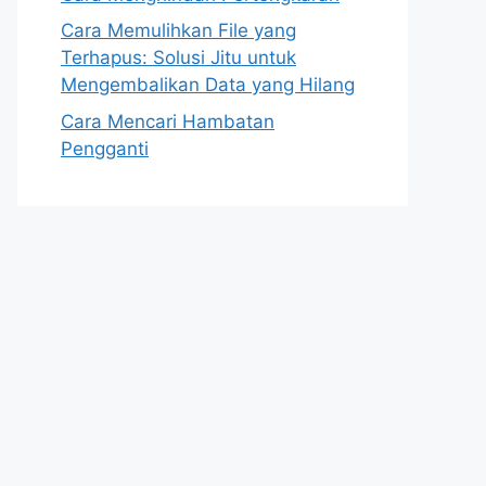
Cara Memulihkan File yang
Terhapus: Solusi Jitu untuk
Mengembalikan Data yang Hilang
Cara Mencari Hambatan
Pengganti