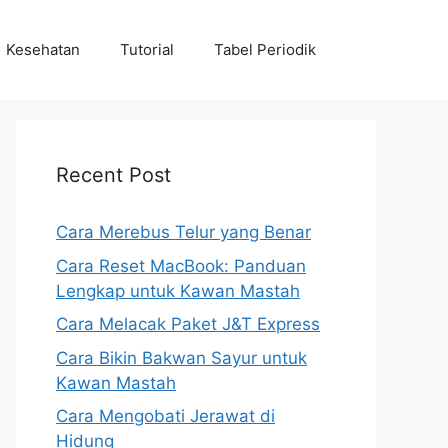
Kesehatan
Tutorial
Tabel Periodik
Recent Post
Cara Merebus Telur yang Benar
Cara Reset MacBook: Panduan
Lengkap untuk Kawan Mastah
Cara Melacak Paket J&T Express
Cara Bikin Bakwan Sayur untuk
Kawan Mastah
Cara Mengobati Jerawat di
Hidung