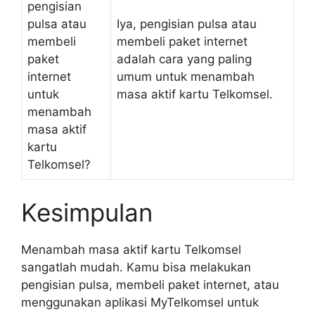
pengisian
pulsa atau
Iya, pengisian pulsa atau
membeli
membeli paket internet
paket
adalah cara yang paling
internet
umum untuk menambah
untuk
masa aktif kartu Telkomsel.
menambah
masa aktif
kartu
Telkomsel?
Kesimpulan
Menambah masa aktif kartu Telkomsel
sangatlah mudah. Kamu bisa melakukan
pengisian pulsa, membeli paket internet, atau
menggunakan aplikasi MyTelkomsel untuk