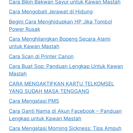
Cara Bikin Bakwan Sayur untuk Kawan Mastah
Cara Mengobati Jerawat di Hidung
Begini Cara Menghidupkan HP Jika Tombol
Power Rusak
Cara Menghilangkan Bopeng Secara Alami
untuk Kawan Mastah
Cara Scan di Printer Canon
Cara Buat Sop: Panduan Lengkap Untuk Kawan
Mastah
CARA MENGAKTIFKAN KARTU TELKOMSEL
YANG SUDAH MASA TENGGANG
Cara Mengatasi PMS
Cara Ganti Nama di Akun Facebook – Panduan
Lengkap untuk Kawan Mastah
Cara Mengatasi Morning Sickness: Tips Ampuh