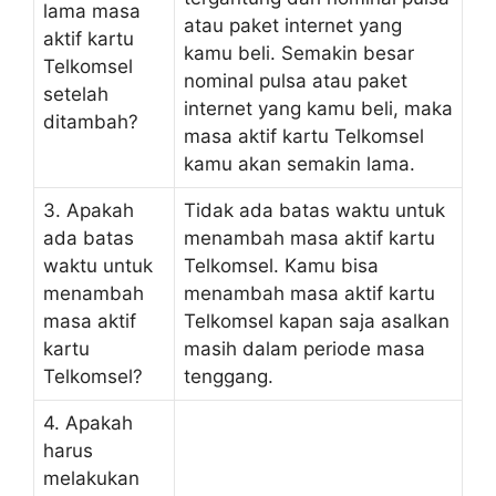
lama masa
atau paket internet yang
aktif kartu
kamu beli. Semakin besar
Telkomsel
nominal pulsa atau paket
setelah
internet yang kamu beli, maka
ditambah?
masa aktif kartu Telkomsel
kamu akan semakin lama.
3. Apakah
Tidak ada batas waktu untuk
ada batas
menambah masa aktif kartu
waktu untuk
Telkomsel. Kamu bisa
menambah
menambah masa aktif kartu
masa aktif
Telkomsel kapan saja asalkan
kartu
masih dalam periode masa
Telkomsel?
tenggang.
4. Apakah
harus
melakukan