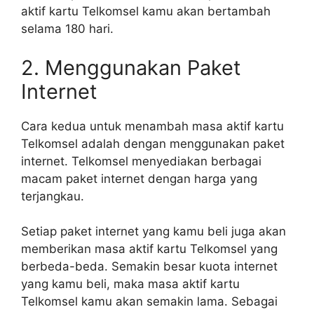
aktif kartu Telkomsel kamu akan bertambah
selama 180 hari.
2. Menggunakan Paket
Internet
Cara kedua untuk menambah masa aktif kartu
Telkomsel adalah dengan menggunakan paket
internet. Telkomsel menyediakan berbagai
macam paket internet dengan harga yang
terjangkau.
Setiap paket internet yang kamu beli juga akan
memberikan masa aktif kartu Telkomsel yang
berbeda-beda. Semakin besar kuota internet
yang kamu beli, maka masa aktif kartu
Telkomsel kamu akan semakin lama. Sebagai