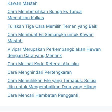
Kawan Mastah
Cara Membersihkan Bunga Es Tanpa
Mematikan Kulkas
Tuliskan Tiga Cara Memilih Teman yang Baik
Cara Membuat Es Semangka untuk Kawan
Mastah
Vivipar Merupakan Perkembangbiakan Hewan
dengan Cara yang Menarik
Cara Melihat Kode Referral Akulaku
Cara Menghindari Pertengkaran
Cara Memulihkan File yang Terhapus: Solusi
Jitu untuk Mengembalikan Data yang Hilang
Cara Mencari Hambatan Pengganti