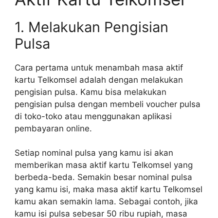
1. Melakukan Pengisian
Pulsa
Cara pertama untuk menambah masa aktif
kartu Telkomsel adalah dengan melakukan
pengisian pulsa. Kamu bisa melakukan
pengisian pulsa dengan membeli voucher pulsa
di toko-toko atau menggunakan aplikasi
pembayaran online.
Setiap nominal pulsa yang kamu isi akan
memberikan masa aktif kartu Telkomsel yang
berbeda-beda. Semakin besar nominal pulsa
yang kamu isi, maka masa aktif kartu Telkomsel
kamu akan semakin lama. Sebagai contoh, jika
kamu isi pulsa sebesar 50 ribu rupiah, masa