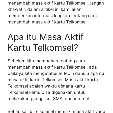
menambah masa aktif kartu Telkomsel. Jangan
khawatir, dalam artikel ini kami akan
memberikan informasi lengkap tentang cara
menambah masa aktif kartu Telkomsel.
Apa itu Masa Aktif
Kartu Telkomsel?
Sebelum kita membahas tentang cara
menambah masa aktif kartu Telkomsel, ada
baiknya kita mengetahui terlebih dahulu apa itu
masa aktif kartu Telkomsel. Masa aktif kartu
Telkomsel adalah waktu dimana kartu
Telkomsel kamu bisa digunakan untuk
melakukan panggilan, SMS, dan internet.
Setiap kartu Telkomsel memiliki masa aktif yang