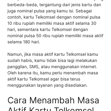
berbeda-beda, tergantung dari jenis kartu dan
juga nominal pulsa yang kamu isi. Sebagai
contoh, kartu Telkomsel dengan nominal pulsa
10 ribu rupiah memiliki masa aktif selama 30
hari, sementara kartu Telkomsel dengan
nominal pulsa 50 ribu rupiah memiliki masa aktif
selama 180 hari.
Namun, jika masa aktif kartu Telkomsel kamu
sudah habis, kamu tidak bisa lagi melakukan
panggilan, SMS, atau menggunakan internet.
Oleh karena itu, kamu perlu menambah masa
aktif kartu Telkomsel agar bisa terus
menggunakan layanan yang disediakan.
Cara Menambah Masa
Aktif Kartu Telkomsel