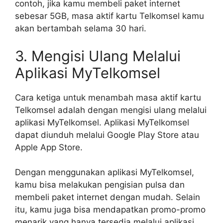
contoh, jika kamu membeli paket internet
sebesar 5GB, masa aktif kartu Telkomsel kamu
akan bertambah selama 30 hari.
3. Mengisi Ulang Melalui
Aplikasi MyTelkomsel
Cara ketiga untuk menambah masa aktif kartu
Telkomsel adalah dengan mengisi ulang melalui
aplikasi MyTelkomsel. Aplikasi MyTelkomsel
dapat diunduh melalui Google Play Store atau
Apple App Store.
Dengan menggunakan aplikasi MyTelkomsel,
kamu bisa melakukan pengisian pulsa dan
membeli paket internet dengan mudah. Selain
itu, kamu juga bisa mendapatkan promo-promo
menarik yang hanya tersedia melalui aplikasi