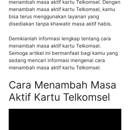
menambah masa aktif kartu Telkomsel. Dengan
menambah masa aktif kartu Telkomsel, kamu
bisa terus menggunakan layanan yang
disediakan tanpa khawatir masa aktif habis.
Demikianlah informasi lengkap tentang cara
menambah masa aktif kartu Telkomsel.
Semoga artikel ini bermanfaat bagi kamu yang
sedang mencari informasi mengenai cara
menambah masa aktif kartu Telkomsel.
Cara Menambah Masa
Aktif Kartu Telkomsel