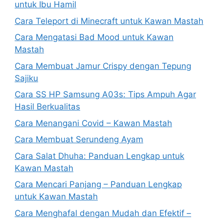
untuk Ibu Hamil
Cara Teleport di Minecraft untuk Kawan Mastah
Cara Mengatasi Bad Mood untuk Kawan
Mastah
Cara Membuat Jamur Crispy dengan Tepung
Sajiku
Cara SS HP Samsung A03s: Tips Ampuh Agar
Hasil Berkualitas
Cara Menangani Covid – Kawan Mastah
Cara Membuat Serundeng Ayam
Cara Salat Dhuha: Panduan Lengkap untuk
Kawan Mastah
Cara Mencari Panjang – Panduan Lengkap
untuk Kawan Mastah
Cara Menghafal dengan Mudah dan Efektif –