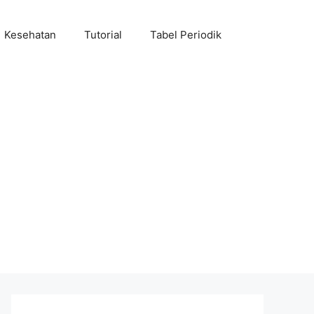
Kesehatan
Tutorial
Tabel Periodik