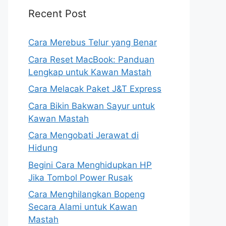
Recent Post
Cara Merebus Telur yang Benar
Cara Reset MacBook: Panduan
Lengkap untuk Kawan Mastah
Cara Melacak Paket J&T Express
Cara Bikin Bakwan Sayur untuk
Kawan Mastah
Cara Mengobati Jerawat di
Hidung
Begini Cara Menghidupkan HP
Jika Tombol Power Rusak
Cara Menghilangkan Bopeng
Secara Alami untuk Kawan
Mastah