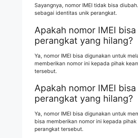
Sayangnya, nomor IMEI tidak bisa diubah
sebagai identitas unik perangkat.
Apakah nomor IMEI bisa
perangkat yang hilang?
Ya, nomor IMEI bisa digunakan untuk mela
memberikan nomor ini kepada pihak kea
tersebut.
Apakah nomor IMEI bisa
perangkat yang hilang?
Ya, nomor IMEI bisa digunakan untuk memb
bisa memberikan nomor ini kepada pihak
perangkat tersebut.