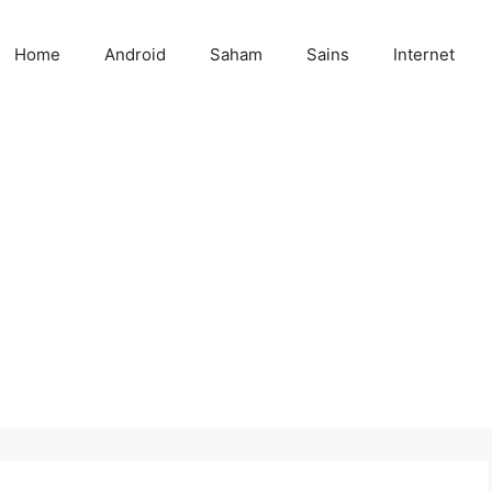
Home
Android
Saham
Sains
Internet