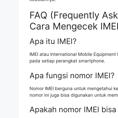
FAQ (Frequently Ask
Cara Mengecek IME
Apa itu IMEI?
IMEI atau International Mobile Equipment
pada setiap perangkat smartphone.
Apa fungsi nomor IMEI?
Nomor IMEI berguna untuk mengetahui kea
nomor ini juga bisa digunakan untuk mem
Apakah nomor IMEI bisa