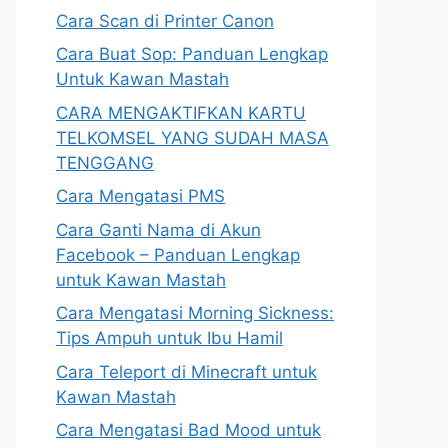
Cara Scan di Printer Canon
Cara Buat Sop: Panduan Lengkap
Untuk Kawan Mastah
CARA MENGAKTIFKAN KARTU
TELKOMSEL YANG SUDAH MASA
TENGGANG
Cara Mengatasi PMS
Cara Ganti Nama di Akun
Facebook – Panduan Lengkap
untuk Kawan Mastah
Cara Mengatasi Morning Sickness:
Tips Ampuh untuk Ibu Hamil
Cara Teleport di Minecraft untuk
Kawan Mastah
Cara Mengatasi Bad Mood untuk