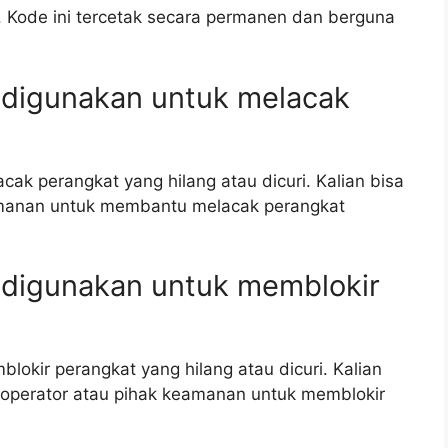
. Kode ini tercetak secara permanen dan berguna
 digunakan untuk melacak
cak perangkat yang hilang atau dicuri. Kalian bisa
manan untuk membantu melacak perangkat
 digunakan untuk memblokir
lokir perangkat yang hilang atau dicuri. Kalian
 operator atau pihak keamanan untuk memblokir