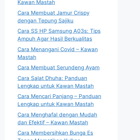
Kawan Mastah
Cara Membuat Jamur Crispy
dengan Tepung Sajiku
Cara SS HP Samsung A03s: Tips
Ampuh Agar Hasil Berkualitas
Cara Menangani Covid – Kawan
Mastah
Cara Membuat Serundeng Ayam
Cara Salat Dhuha: Panduan
Lengkap untuk Kawan Mastah
Cara Mencari Panjang – Panduan
Lengkap untuk Kawan Mastah
Cara Menghafal dengan Mudah
dan Efektif – Kawan Mastah
Cara Membersihkan Bunga Es