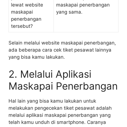
lewat website
maskapai penerbangan
maskapai
yang sama.
penerbangan
tersebut?
Selain melalui website maskapai penerbangan,
ada beberapa cara cek tiket pesawat lainnya
yang bisa kamu lakukan.
2. Melalui Aplikasi
Maskapai Penerbangan
Hal lain yang bisa kamu lakukan untuk
melakukan pengecekan tiket pesawat adalah
melalui aplikasi maskapai penerbangan yang
telah kamu unduh di smartphone. Caranya