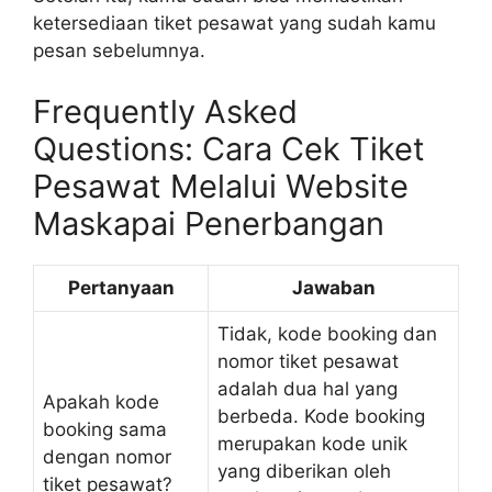
ketersediaan tiket pesawat yang sudah kamu
pesan sebelumnya.
Frequently Asked
Questions: Cara Cek Tiket
Pesawat Melalui Website
Maskapai Penerbangan
Pertanyaan
Jawaban
Tidak, kode booking dan
nomor tiket pesawat
adalah dua hal yang
Apakah kode
berbeda. Kode booking
booking sama
merupakan kode unik
dengan nomor
yang diberikan oleh
tiket pesawat?