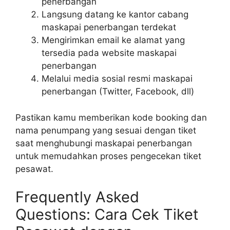
penerbangan
Langsung datang ke kantor cabang
maskapai penerbangan terdekat
Mengirimkan email ke alamat yang
tersedia pada website maskapai
penerbangan
Melalui media sosial resmi maskapai
penerbangan (Twitter, Facebook, dll)
Pastikan kamu memberikan kode booking dan
nama penumpang yang sesuai dengan tiket
saat menghubungi maskapai penerbangan
untuk memudahkan proses pengecekan tiket
pesawat.
Frequently Asked
Questions: Cara Cek Tiket