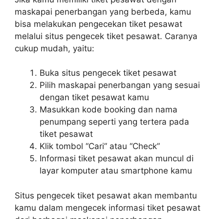
maskapai penerbangan yang berbeda, kamu
bisa melakukan pengecekan tiket pesawat
melalui situs pengecek tiket pesawat. Caranya
cukup mudah, yaitu:
Buka situs pengecek tiket pesawat
Pilih maskapai penerbangan yang sesuai
dengan tiket pesawat kamu
Masukkan kode booking dan nama
penumpang seperti yang tertera pada
tiket pesawat
Klik tombol “Cari” atau “Check”
Informasi tiket pesawat akan muncul di
layar komputer atau smartphone kamu
Situs pengecek tiket pesawat akan membantu
kamu dalam mengecek informasi tiket pesawat