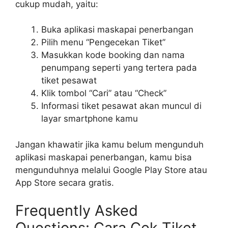
cukup mudah, yaitu:
Buka aplikasi maskapai penerbangan
Pilih menu “Pengecekan Tiket”
Masukkan kode booking dan nama
penumpang seperti yang tertera pada
tiket pesawat
Klik tombol “Cari” atau “Check”
Informasi tiket pesawat akan muncul di
layar smartphone kamu
Jangan khawatir jika kamu belum mengunduh
aplikasi maskapai penerbangan, kamu bisa
mengunduhnya melalui Google Play Store atau
App Store secara gratis.
Frequently Asked
Questions: Cara Cek Tiket