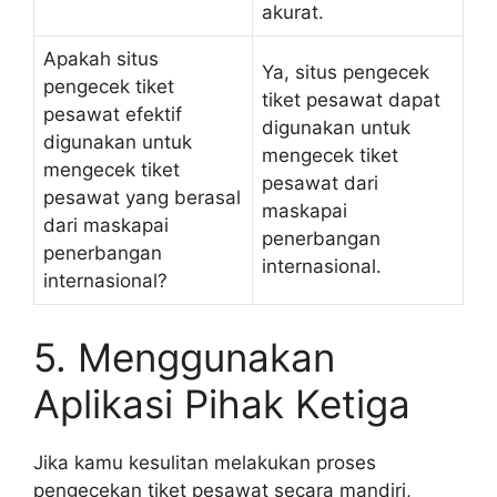
akurat.
Apakah situs
Ya, situs pengecek
pengecek tiket
tiket pesawat dapat
pesawat efektif
digunakan untuk
digunakan untuk
mengecek tiket
mengecek tiket
pesawat dari
pesawat yang berasal
maskapai
dari maskapai
penerbangan
penerbangan
internasional.
internasional?
5. Menggunakan
Aplikasi Pihak Ketiga
Jika kamu kesulitan melakukan proses
pengecekan tiket pesawat secara mandiri,