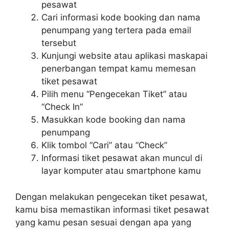
pesawat
Cari informasi kode booking dan nama
penumpang yang tertera pada email
tersebut
Kunjungi website atau aplikasi maskapai
penerbangan tempat kamu memesan
tiket pesawat
Pilih menu “Pengecekan Tiket” atau
“Check In”
Masukkan kode booking dan nama
penumpang
Klik tombol “Cari” atau “Check”
Informasi tiket pesawat akan muncul di
layar komputer atau smartphone kamu
Dengan melakukan pengecekan tiket pesawat,
kamu bisa memastikan informasi tiket pesawat
yang kamu pesan sesuai dengan apa yang