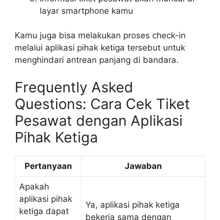
layar smartphone kamu
Kamu juga bisa melakukan proses check-in
melalui aplikasi pihak ketiga tersebut untuk
menghindari antrean panjang di bandara.
Frequently Asked
Questions: Cara Cek Tiket
Pesawat dengan Aplikasi
Pihak Ketiga
Pertanyaan
Jawaban
Apakah
aplikasi pihak
Ya, aplikasi pihak ketiga
ketiga dapat
bekerja sama dengan