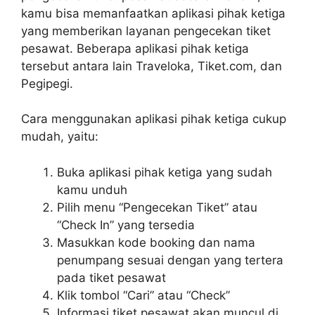
kamu bisa memanfaatkan aplikasi pihak ketiga
yang memberikan layanan pengecekan tiket
pesawat. Beberapa aplikasi pihak ketiga
tersebut antara lain Traveloka, Tiket.com, dan
Pegipegi.
Cara menggunakan aplikasi pihak ketiga cukup
mudah, yaitu:
Buka aplikasi pihak ketiga yang sudah
kamu unduh
Pilih menu “Pengecekan Tiket” atau
“Check In” yang tersedia
Masukkan kode booking dan nama
penumpang sesuai dengan yang tertera
pada tiket pesawat
Klik tombol “Cari” atau “Check”
Informasi tiket pesawat akan muncul di