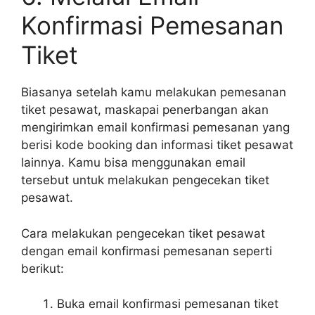
Konfirmasi Pemesanan
Tiket
Biasanya setelah kamu melakukan pemesanan
tiket pesawat, maskapai penerbangan akan
mengirimkan email konfirmasi pemesanan yang
berisi kode booking dan informasi tiket pesawat
lainnya. Kamu bisa menggunakan email
tersebut untuk melakukan pengecekan tiket
pesawat.
Cara melakukan pengecekan tiket pesawat
dengan email konfirmasi pemesanan seperti
berikut:
Buka email konfirmasi pemesanan tiket