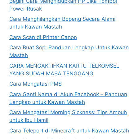
Begini Cara Menghidupkan HP Jika Tombol
Power Rusak
Cara Menghilangkan Bopeng Secara Alami
untuk Kawan Mastah
Cara Scan di Printer Canon
Cara Buat Sop: Panduan Lengkap Untuk Kawan
Mastah
CARA MENGAKTIFKAN KARTU TELKOMSEL
YANG SUDAH MASA TENGGANG
Cara Mengatasi PMS
Cara Ganti Nama di Akun Facebook – Panduan
Lengkap untuk Kawan Mastah
Cara Mengatasi Morning Sickness: Tips Ampuh
untuk Ibu Hamil
Cara Teleport di Minecraft untuk Kawan Mastah