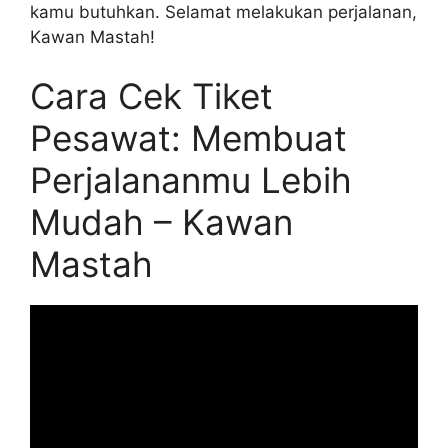
kamu butuhkan. Selamat melakukan perjalanan,
Kawan Mastah!
Cara Cek Tiket
Pesawat: Membuat
Perjalananmu Lebih
Mudah – Kawan
Mastah