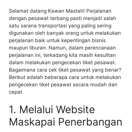
Selamat datang Kawan Mastah! Perjalanan
dengan pesawat terbang pasti menjadi salah
satu sarana transportasi yang paling sering
digunakan oleh banyak orang untuk melakukan
perjalanan baik untuk kepentingan bisnis
maupun liburan. Namun, dalam perencanaan
perjalanan ini, terkadang kita masih kesulitan
dalam melakukan pengecekan tiket pesawat.
Bagaimana cara cek tiket pesawat yang benar?
Berikut adalah beberapa cara untuk melakukan
pengecekan tiket pesawat secara mudah dan
cepat.
1. Melalui Website
Maskapai Penerbangan