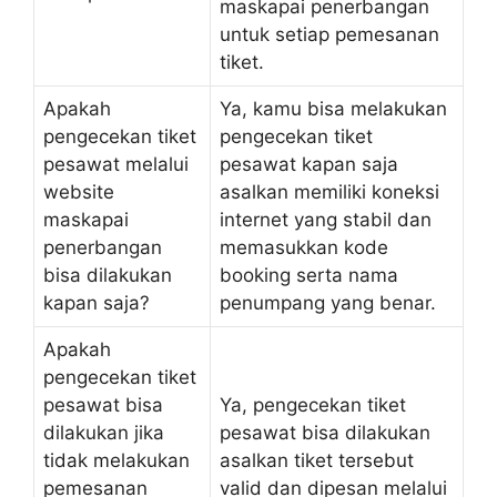
maskapai penerbangan
untuk setiap pemesanan
tiket.
Apakah
Ya, kamu bisa melakukan
pengecekan tiket
pengecekan tiket
pesawat melalui
pesawat kapan saja
website
asalkan memiliki koneksi
maskapai
internet yang stabil dan
penerbangan
memasukkan kode
bisa dilakukan
booking serta nama
kapan saja?
penumpang yang benar.
Apakah
pengecekan tiket
pesawat bisa
Ya, pengecekan tiket
dilakukan jika
pesawat bisa dilakukan
tidak melakukan
asalkan tiket tersebut
pemesanan
valid dan dipesan melalui