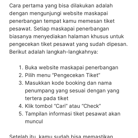
Cara pertama yang bisa dilakukan adalah
dengan mengunjungi website maskapai
penerbangan tempat kamu memesan tiket
pesawat. Setiap maskapai penerbangan
biasanya menyediakan halaman khusus untuk
pengecekan tiket pesawat yang sudah dipesan.
Berikut adalah langkah-langkahnya:
Buka website maskapai penerbangan
Pilih menu “Pengecekan Tiket”
Masukkan kode booking dan nama
penumpang yang sesuai dengan yang
tertera pada tiket
Klik tombol “Cari” atau “Check”
Tampilan informasi tiket pesawat akan
muncul
Setelah itu, kamu sudah bisa memastikan