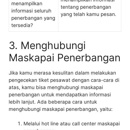
menampilkan
tentang penerbangan
informasi seluruh
yang telah kamu pesan.
penerbangan yang
tersedia?
3. Menghubungi
Maskapai Penerbangan
Jika kamu merasa kesulitan dalam melakukan
pengecekan tiket pesawat dengan cara-cara di
atas, kamu bisa menghubungi maskapai
penerbangan untuk mendapatkan informasi
lebih lanjut. Ada beberapa cara untuk
menghubungi maskapai penerbangan, yaitu:
Melalui hot line atau call center maskapai