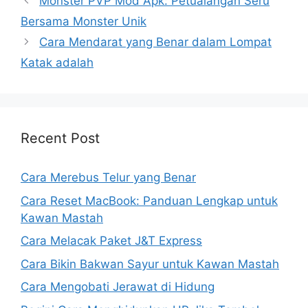
Monster PVP Mod Apk: Petualangan Seru
Bersama Monster Unik
Cara Mendarat yang Benar dalam Lompat
Katak adalah
Recent Post
Cara Merebus Telur yang Benar
Cara Reset MacBook: Panduan Lengkap untuk
Kawan Mastah
Cara Melacak Paket J&T Express
Cara Bikin Bakwan Sayur untuk Kawan Mastah
Cara Mengobati Jerawat di Hidung