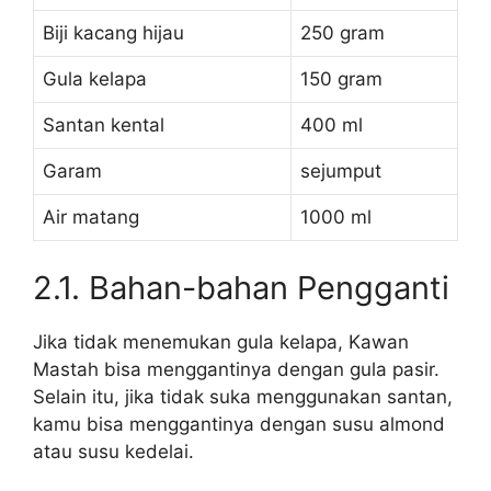
Biji kacang hijau
250 gram
Gula kelapa
150 gram
Santan kental
400 ml
Garam
sejumput
Air matang
1000 ml
2.1. Bahan-bahan Pengganti
Jika tidak menemukan gula kelapa, Kawan
Mastah bisa menggantinya dengan gula pasir.
Selain itu, jika tidak suka menggunakan santan,
kamu bisa menggantinya dengan susu almond
atau susu kedelai.