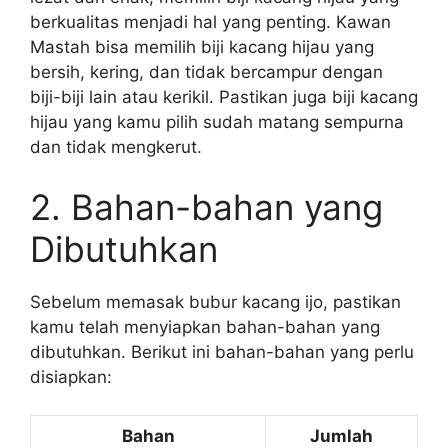
berkualitas menjadi hal yang penting. Kawan
Mastah bisa memilih biji kacang hijau yang
bersih, kering, dan tidak bercampur dengan
biji-biji lain atau kerikil. Pastikan juga biji kacang
hijau yang kamu pilih sudah matang sempurna
dan tidak mengkerut.
2. Bahan-bahan yang
Dibutuhkan
Sebelum memasak bubur kacang ijo, pastikan
kamu telah menyiapkan bahan-bahan yang
dibutuhkan. Berikut ini bahan-bahan yang perlu
disiapkan:
Bahan
Jumlah