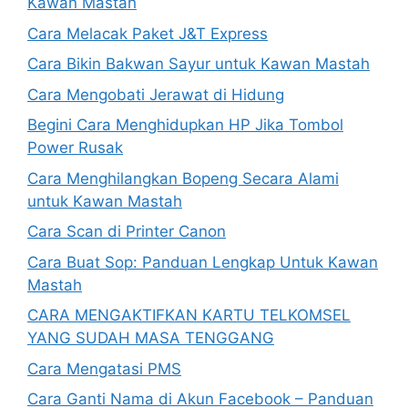
Kawan Mastah
Cara Melacak Paket J&T Express
Cara Bikin Bakwan Sayur untuk Kawan Mastah
Cara Mengobati Jerawat di Hidung
Begini Cara Menghidupkan HP Jika Tombol
Power Rusak
Cara Menghilangkan Bopeng Secara Alami
untuk Kawan Mastah
Cara Scan di Printer Canon
Cara Buat Sop: Panduan Lengkap Untuk Kawan
Mastah
CARA MENGAKTIFKAN KARTU TELKOMSEL
YANG SUDAH MASA TENGGANG
Cara Mengatasi PMS
Cara Ganti Nama di Akun Facebook – Panduan