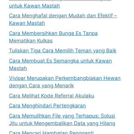
untuk Kawan Mastah
Cara Menghafal dengan Mudah dan Efektif –
Kawan Mastah
Cara Membersihkan Bunga Es Tanpa
Mematikan Kulkas
Tuliskan Tiga Cara Memilih Teman yang Baik
Cara Membuat Es Semangka untuk Kawan
Mastah
Vivipar Merupakan Perkembangbiakan Hewan
dengan Cara yang Menarik
Cara Melihat Kode Referral Akulaku
Cara Menghindari Pertengkaran
Cara Memulihkan File yang Terhapus: Solusi
Jitu untuk Mengembalikan Data yang Hilang
Cara Mencari Hambatan Pengganti