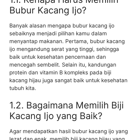
Bubur Kacang Ijo?
Banyak alasan mengapa bubur kacang ijo
sebaiknya menjadi pilihan kamu dalam
menyantap makanan. Pertama, bubur kacang
ijo mengandung serat yang tinggi, sehingga
baik untuk kesehatan pencernaan dan
mencegah sembelit. Selain itu, kandungan
protein dan vitamin B kompleks pada biji
kacang hijau juga sangat baik untuk kesehatan
tubuh kita.
1.2. Bagaimana Memilih Biji
Kacang Ijo yang Baik?
Agar mendapatkan hasil bubur kacang ijo yang
lezat dan enak, memilih biji kacang hijau yang