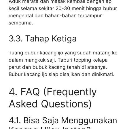
Aduk merata dan masak kembali dengan api
kecil selama sekitar 20-30 menit hingga bubur
mengental dan bahan-bahan tercampur
sempurna.
3.3. Tahap Ketiga
Tuang bubur kacang ijo yang sudah matang ke
dalam mangkuk saji. Taburi topping kelapa
parut dan bubuk kacang tanah di atasnya.
Bubur kacang ijo siap disajikan dan dinikmati.
4. FAQ (Frequently
Asked Questions)
4.1. Bisa Saja Menggunakan