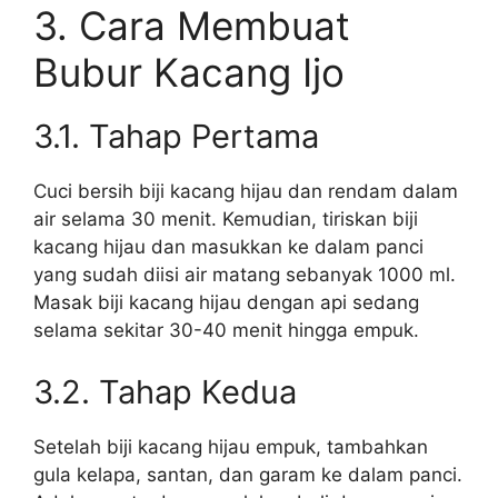
3. Cara Membuat
Bubur Kacang Ijo
3.1. Tahap Pertama
Cuci bersih biji kacang hijau dan rendam dalam
air selama 30 menit. Kemudian, tiriskan biji
kacang hijau dan masukkan ke dalam panci
yang sudah diisi air matang sebanyak 1000 ml.
Masak biji kacang hijau dengan api sedang
selama sekitar 30-40 menit hingga empuk.
3.2. Tahap Kedua
Setelah biji kacang hijau empuk, tambahkan
gula kelapa, santan, dan garam ke dalam panci.