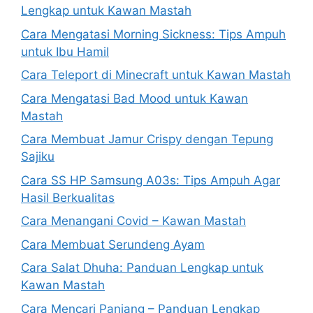
Lengkap untuk Kawan Mastah
Cara Mengatasi Morning Sickness: Tips Ampuh
untuk Ibu Hamil
Cara Teleport di Minecraft untuk Kawan Mastah
Cara Mengatasi Bad Mood untuk Kawan
Mastah
Cara Membuat Jamur Crispy dengan Tepung
Sajiku
Cara SS HP Samsung A03s: Tips Ampuh Agar
Hasil Berkualitas
Cara Menangani Covid – Kawan Mastah
Cara Membuat Serundeng Ayam
Cara Salat Dhuha: Panduan Lengkap untuk
Kawan Mastah
Cara Mencari Panjang – Panduan Lengkap