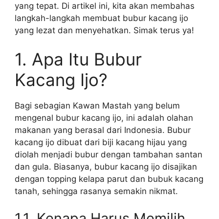
yang tepat. Di artikel ini, kita akan membahas
langkah-langkah membuat bubur kacang ijo
yang lezat dan menyehatkan. Simak terus ya!
1. Apa Itu Bubur
Kacang Ijo?
Bagi sebagian Kawan Mastah yang belum
mengenal bubur kacang ijo, ini adalah olahan
makanan yang berasal dari Indonesia. Bubur
kacang ijo dibuat dari biji kacang hijau yang
diolah menjadi bubur dengan tambahan santan
dan gula. Biasanya, bubur kacang ijo disajikan
dengan topping kelapa parut dan bubuk kacang
tanah, sehingga rasanya semakin nikmat.
1.1. Kenapa Harus Memilih