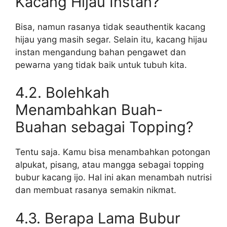
Kacang Hijau Instan?
Bisa, namun rasanya tidak seauthentik kacang
hijau yang masih segar. Selain itu, kacang hijau
instan mengandung bahan pengawet dan
pewarna yang tidak baik untuk tubuh kita.
4.2. Bolehkah
Menambahkan Buah-
Buahan sebagai Topping?
Tentu saja. Kamu bisa menambahkan potongan
alpukat, pisang, atau mangga sebagai topping
bubur kacang ijo. Hal ini akan menambah nutrisi
dan membuat rasanya semakin nikmat.
4.3. Berapa Lama Bubur