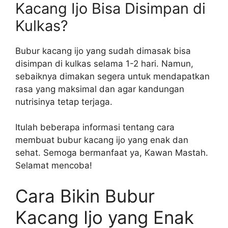
Kacang Ijo Bisa Disimpan di
Kulkas?
Bubur kacang ijo yang sudah dimasak bisa
disimpan di kulkas selama 1-2 hari. Namun,
sebaiknya dimakan segera untuk mendapatkan
rasa yang maksimal dan agar kandungan
nutrisinya tetap terjaga.
Itulah beberapa informasi tentang cara
membuat bubur kacang ijo yang enak dan
sehat. Semoga bermanfaat ya, Kawan Mastah.
Selamat mencoba!
Cara Bikin Bubur
Kacang Ijo yang Enak