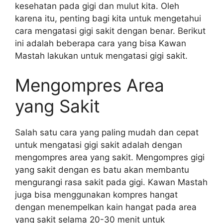
kesehatan pada gigi dan mulut kita. Oleh
karena itu, penting bagi kita untuk mengetahui
cara mengatasi gigi sakit dengan benar. Berikut
ini adalah beberapa cara yang bisa Kawan
Mastah lakukan untuk mengatasi gigi sakit.
Mengompres Area
yang Sakit
Salah satu cara yang paling mudah dan cepat
untuk mengatasi gigi sakit adalah dengan
mengompres area yang sakit. Mengompres gigi
yang sakit dengan es batu akan membantu
mengurangi rasa sakit pada gigi. Kawan Mastah
juga bisa menggunakan kompres hangat
dengan menempelkan kain hangat pada area
yang sakit selama 20-30 menit untuk