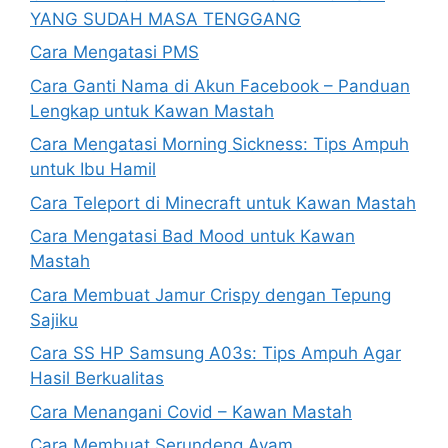
YANG SUDAH MASA TENGGANG
Cara Mengatasi PMS
Cara Ganti Nama di Akun Facebook – Panduan
Lengkap untuk Kawan Mastah
Cara Mengatasi Morning Sickness: Tips Ampuh
untuk Ibu Hamil
Cara Teleport di Minecraft untuk Kawan Mastah
Cara Mengatasi Bad Mood untuk Kawan
Mastah
Cara Membuat Jamur Crispy dengan Tepung
Sajiku
Cara SS HP Samsung A03s: Tips Ampuh Agar
Hasil Berkualitas
Cara Menangani Covid – Kawan Mastah
Cara Membuat Serundeng Ayam