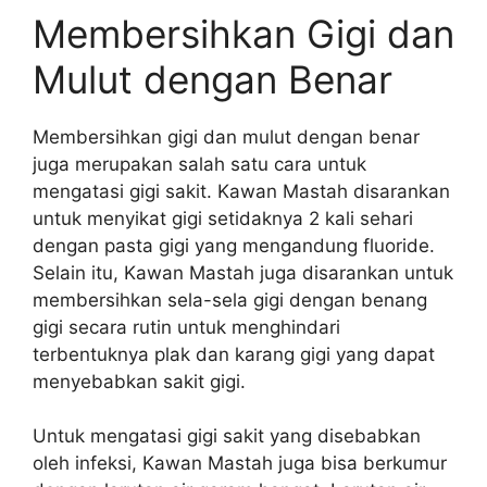
Membersihkan Gigi dan
Mulut dengan Benar
Membersihkan gigi dan mulut dengan benar
juga merupakan salah satu cara untuk
mengatasi gigi sakit. Kawan Mastah disarankan
untuk menyikat gigi setidaknya 2 kali sehari
dengan pasta gigi yang mengandung fluoride.
Selain itu, Kawan Mastah juga disarankan untuk
membersihkan sela-sela gigi dengan benang
gigi secara rutin untuk menghindari
terbentuknya plak dan karang gigi yang dapat
menyebabkan sakit gigi.
Untuk mengatasi gigi sakit yang disebabkan
oleh infeksi, Kawan Mastah juga bisa berkumur