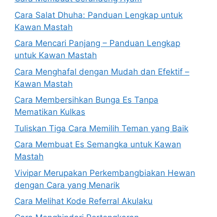
Cara Salat Dhuha: Panduan Lengkap untuk
Kawan Mastah
Cara Mencari Panjang – Panduan Lengkap
untuk Kawan Mastah
Cara Menghafal dengan Mudah dan Efektif –
Kawan Mastah
Cara Membersihkan Bunga Es Tanpa
Mematikan Kulkas
Tuliskan Tiga Cara Memilih Teman yang Baik
Cara Membuat Es Semangka untuk Kawan
Mastah
Vivipar Merupakan Perkembangbiakan Hewan
dengan Cara yang Menarik
Cara Melihat Kode Referral Akulaku