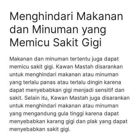
Menghindari Makanan
dan Minuman yang
Memicu Sakit Gigi
Makanan dan minuman tertentu juga dapat
memicu sakit gigi. Kawan Mastah disarankan
untuk menghindari makanan atau minuman
yang terlalu panas atau terlalu dingin karena
dapat menyebabkan gigi menjadi sensitif dan
sakit. Selain itu, Kawan Mastah juga disarankan
untuk menghindari makanan atau minuman
yang mengandung gula tinggi karena dapat
menyebabkan karang gigi dan plak yang dapat
menyebabkan sakit gigi.