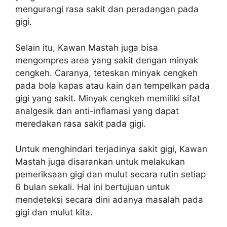
mengurangi rasa sakit dan peradangan pada
gigi.
Selain itu, Kawan Mastah juga bisa
mengompres area yang sakit dengan minyak
cengkeh. Caranya, teteskan minyak cengkeh
pada bola kapas atau kain dan tempelkan pada
gigi yang sakit. Minyak cengkeh memiliki sifat
analgesik dan anti-inflamasi yang dapat
meredakan rasa sakit pada gigi.
Untuk menghindari terjadinya sakit gigi, Kawan
Mastah juga disarankan untuk melakukan
pemeriksaan gigi dan mulut secara rutin setiap
6 bulan sekali. Hal ini bertujuan untuk
mendeteksi secara dini adanya masalah pada
gigi dan mulut kita.