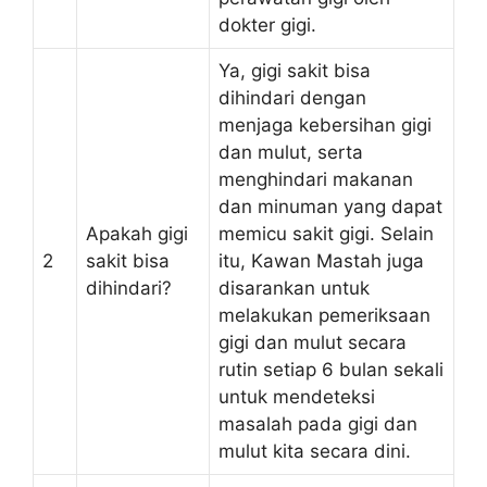
dokter gigi.
Ya, gigi sakit bisa
dihindari dengan
menjaga kebersihan gigi
dan mulut, serta
menghindari makanan
dan minuman yang dapat
Apakah gigi
memicu sakit gigi. Selain
2
sakit bisa
itu, Kawan Mastah juga
dihindari?
disarankan untuk
melakukan pemeriksaan
gigi dan mulut secara
rutin setiap 6 bulan sekali
untuk mendeteksi
masalah pada gigi dan
mulut kita secara dini.