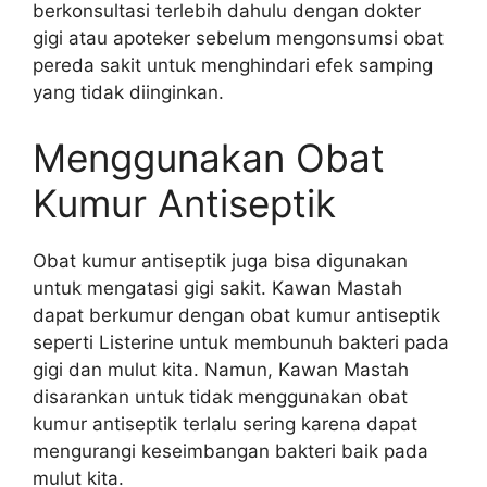
berkonsultasi terlebih dahulu dengan dokter
gigi atau apoteker sebelum mengonsumsi obat
pereda sakit untuk menghindari efek samping
yang tidak diinginkan.
Menggunakan Obat
Kumur Antiseptik
Obat kumur antiseptik juga bisa digunakan
untuk mengatasi gigi sakit. Kawan Mastah
dapat berkumur dengan obat kumur antiseptik
seperti Listerine untuk membunuh bakteri pada
gigi dan mulut kita. Namun, Kawan Mastah
disarankan untuk tidak menggunakan obat
kumur antiseptik terlalu sering karena dapat
mengurangi keseimbangan bakteri baik pada
mulut kita.