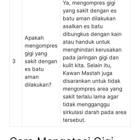
Ya, mengompres gigi
yang sakit dengan es
batu aman dilakukan
asalkan es batu
dibungkus dengan kain
Apakah
atau handuk untuk
mengompres
menghindari kerusakan
gigi yang
pada jaringan gigi dan
3
sakit dengan
kulit kita. Selain itu,
es batu
Kawan Mastah juga
aman
disarankan untuk tidak
dilakukan?
mengompres area yang
sakit terlalu lama agar
tidak mengganggu
sirkulasi darah pada area
tersebut.