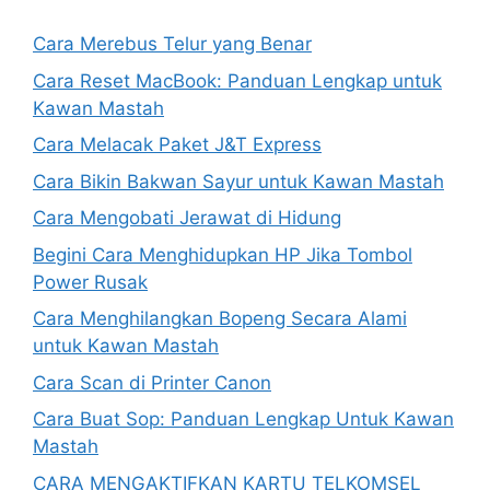
Cara Merebus Telur yang Benar
Cara Reset MacBook: Panduan Lengkap untuk
Kawan Mastah
Cara Melacak Paket J&T Express
Cara Bikin Bakwan Sayur untuk Kawan Mastah
Cara Mengobati Jerawat di Hidung
Begini Cara Menghidupkan HP Jika Tombol
Power Rusak
Cara Menghilangkan Bopeng Secara Alami
untuk Kawan Mastah
Cara Scan di Printer Canon
Cara Buat Sop: Panduan Lengkap Untuk Kawan
Mastah
CARA MENGAKTIFKAN KARTU TELKOMSEL