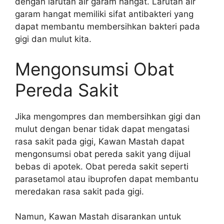
dengan larutan air garam hangat. Larutan air
garam hangat memiliki sifat antibakteri yang
dapat membantu membersihkan bakteri pada
gigi dan mulut kita.
Mengonsumsi Obat
Pereda Sakit
Jika mengompres dan membersihkan gigi dan
mulut dengan benar tidak dapat mengatasi
rasa sakit pada gigi, Kawan Mastah dapat
mengonsumsi obat pereda sakit yang dijual
bebas di apotek. Obat pereda sakit seperti
parasetamol atau ibuprofen dapat membantu
meredakan rasa sakit pada gigi.
Namun, Kawan Mastah disarankan untuk