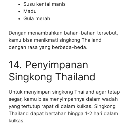
Susu kental manis
Madu
Gula merah
Dengan menambahkan bahan-bahan tersebut,
kamu bisa menikmati singkong Thailand
dengan rasa yang berbeda-beda.
14. Penyimpanan
Singkong Thailand
Untuk menyimpan singkong Thailand agar tetap
segar, kamu bisa menyimpannya dalam wadah
yang tertutup rapat di dalam kulkas. Singkong
Thailand dapat bertahan hingga 1-2 hari dalam
kulkas.