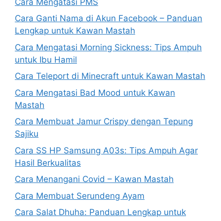
Cara Mengatasi PMS
Cara Ganti Nama di Akun Facebook – Panduan
Lengkap untuk Kawan Mastah
Cara Mengatasi Morning Sickness: Tips Ampuh
untuk Ibu Hamil
Cara Teleport di Minecraft untuk Kawan Mastah
Cara Mengatasi Bad Mood untuk Kawan
Mastah
Cara Membuat Jamur Crispy dengan Tepung
Sajiku
Cara SS HP Samsung A03s: Tips Ampuh Agar
Hasil Berkualitas
Cara Menangani Covid – Kawan Mastah
Cara Membuat Serundeng Ayam
Cara Salat Dhuha: Panduan Lengkap untuk