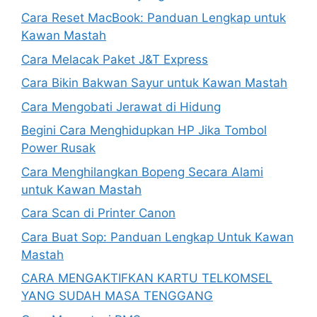
Cara Reset MacBook: Panduan Lengkap untuk
Kawan Mastah
Cara Melacak Paket J&T Express
Cara Bikin Bakwan Sayur untuk Kawan Mastah
Cara Mengobati Jerawat di Hidung
Begini Cara Menghidupkan HP Jika Tombol
Power Rusak
Cara Menghilangkan Bopeng Secara Alami
untuk Kawan Mastah
Cara Scan di Printer Canon
Cara Buat Sop: Panduan Lengkap Untuk Kawan
Mastah
CARA MENGAKTIFKAN KARTU TELKOMSEL
YANG SUDAH MASA TENGGANG