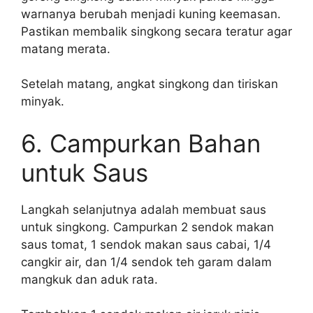
warnanya berubah menjadi kuning keemasan.
Pastikan membalik singkong secara teratur agar
matang merata.
Setelah matang, angkat singkong dan tiriskan
minyak.
6. Campurkan Bahan
untuk Saus
Langkah selanjutnya adalah membuat saus
untuk singkong. Campurkan 2 sendok makan
saus tomat, 1 sendok makan saus cabai, 1/4
cangkir air, dan 1/4 sendok teh garam dalam
mangkuk dan aduk rata.