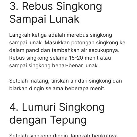
3. Rebus Singkong
Sampai Lunak
Langkah ketiga adalah merebus singkong
sampai lunak. Masukkan potongan singkong ke
dalam panci dan tambahkan air secukupnya.
Rebus singkong selama 15-20 menit atau
sampai singkong benar-benar lunak.
Setelah matang, tiriskan air dari singkong dan
biarkan dingin selama beberapa menit.
4. Lumuri Singkong
dengan Tepung
Setelah singkong dingin, langkah berikutnya