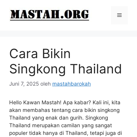
Langsung
ke
Menu
isi
Cara Bikin
Singkong Thailand
Juni 7, 2025
oleh
mastahbarokah
Hello Kawan Mastah! Apa kabar? Kali ini, kita
akan membahas tentang cara bikin singkong
Thailand yang enak dan gurih. Singkong
Thailand merupakan camilan yang sangat
populer tidak hanya di Thailand, tetapi juga di