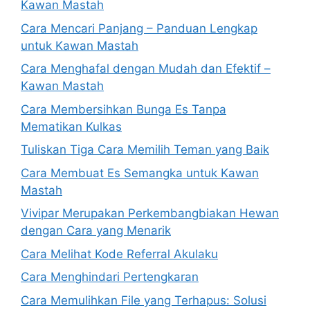
Kawan Mastah
Cara Mencari Panjang – Panduan Lengkap
untuk Kawan Mastah
Cara Menghafal dengan Mudah dan Efektif –
Kawan Mastah
Cara Membersihkan Bunga Es Tanpa
Mematikan Kulkas
Tuliskan Tiga Cara Memilih Teman yang Baik
Cara Membuat Es Semangka untuk Kawan
Mastah
Vivipar Merupakan Perkembangbiakan Hewan
dengan Cara yang Menarik
Cara Melihat Kode Referral Akulaku
Cara Menghindari Pertengkaran
Cara Memulihkan File yang Terhapus: Solusi