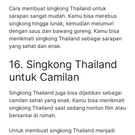
Cara membuat singkong Thailand untuk
sarapan sangat mudah. Kamu bisa merebus
singkong hingga lunak, kemudian melumuri
dengan saus dan bawang goreng. Kamu bisa
menikmati singkong Thailand sebagai sarapan
yang sehat dan enak.
16. Singkong Thailand
untuk Camilan
Singkong Thailand juga bisa dijadikan sebagai
camilan sehat yang enak. Kamu bisa menikmati
singkong Thailand saat sedang nonton film atau
bersantai di rumah.
Untuk membuat singkong Thailand menjadi