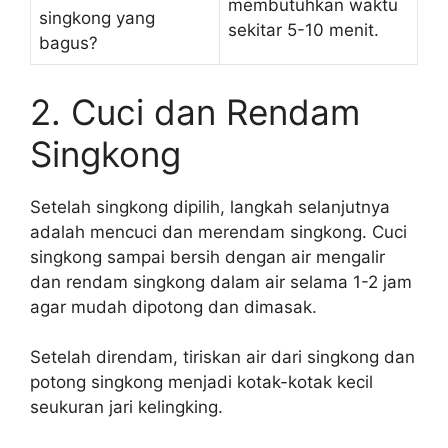
membutuhkan waktu
singkong yang
sekitar 5-10 menit.
bagus?
2. Cuci dan Rendam
Singkong
Setelah singkong dipilih, langkah selanjutnya
adalah mencuci dan merendam singkong. Cuci
singkong sampai bersih dengan air mengalir
dan rendam singkong dalam air selama 1-2 jam
agar mudah dipotong dan dimasak.
Setelah direndam, tiriskan air dari singkong dan
potong singkong menjadi kotak-kotak kecil
seukuran jari kelingking.