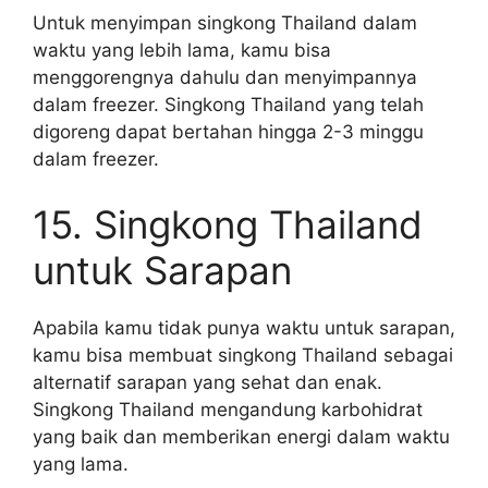
Untuk menyimpan singkong Thailand dalam
waktu yang lebih lama, kamu bisa
menggorengnya dahulu dan menyimpannya
dalam freezer. Singkong Thailand yang telah
digoreng dapat bertahan hingga 2-3 minggu
dalam freezer.
15. Singkong Thailand
untuk Sarapan
Apabila kamu tidak punya waktu untuk sarapan,
kamu bisa membuat singkong Thailand sebagai
alternatif sarapan yang sehat dan enak.
Singkong Thailand mengandung karbohidrat
yang baik dan memberikan energi dalam waktu
yang lama.