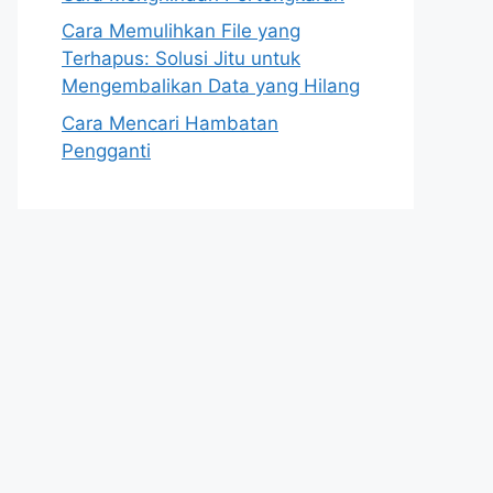
Cara Memulihkan File yang
Terhapus: Solusi Jitu untuk
Mengembalikan Data yang Hilang
Cara Mencari Hambatan
Pengganti