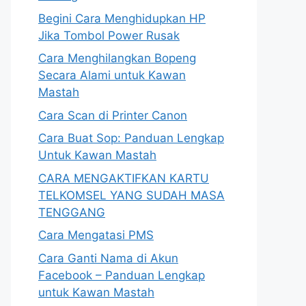
Begini Cara Menghidupkan HP
Jika Tombol Power Rusak
Cara Menghilangkan Bopeng
Secara Alami untuk Kawan
Mastah
Cara Scan di Printer Canon
Cara Buat Sop: Panduan Lengkap
Untuk Kawan Mastah
CARA MENGAKTIFKAN KARTU
TELKOMSEL YANG SUDAH MASA
TENGGANG
Cara Mengatasi PMS
Cara Ganti Nama di Akun
Facebook – Panduan Lengkap
untuk Kawan Mastah