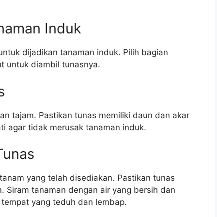
anaman Induk
untuk dijadikan tanaman induk. Pilih bagian
 untuk diambil tunasnya.
s
an tajam. Pastikan tunas memiliki daun dan akar
ti agar tidak merusak tanaman induk.
Tunas
tanam yang telah disediakan. Pastikan tunas
. Siram tanaman dengan air yang bersih dan
a tempat yang teduh dan lembap.