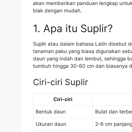
akan memberikan panduan lengkap untuk
biak dengan mudah.
1. Apa itu Suplir?
Suplir atau dalam bahasa Latin disebut d
tanaman paku yang biasa digunakan sebag
daun yang indah dan lembut, sehingga ban
tumbuh hingga 30-60 cm dan biasanya d
Ciri-ciri Suplir
Ciri-ciri
Bentuk daun
Bulat dan terbel
Ukuran daun
2-6 cm panjang