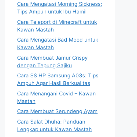
Cara Mengatasi Morning Sickness:
Tips Ampuh untuk Ibu Hamil
Cara Teleport di Minecraft untuk
Kawan Mastah
Cara Mengatasi Bad Mood untuk
Kawan Mastah
Cara Membuat Jamur Crispy
dengan Tepung Sajiku
Cara SS HP Samsung A03s: Tips
Ampuh Agar Hasil Berkualitas
Cara Menangani Covid – Kawan
Mastah
Cara Membuat Serundeng Ayam
Cara Salat Dhuha: Panduan
Lengkap untuk Kawan Mastah