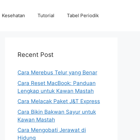
Kesehatan
Tutorial
Tabel Periodik
Recent Post
Cara Merebus Telur yang Benar
Cara Reset MacBook: Panduan
Lengkap untuk Kawan Mastah
Cara Melacak Paket J&T Express
Cara Bikin Bakwan Sayur untuk
Kawan Mastah
Cara Mengobati Jerawat di
Hidung