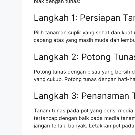
biak dengan tunas:
Langkah 1: Persiapan T
Pilih tanaman suplir yang sehat dan kuat 
cabang atas yang masih muda dan lembut
Langkah 2: Potong Tuna
Potong tunas dengan pisau yang bersih d
yang cukup. Potong tunas dengan hati-ha
Langkah 3: Penanaman 
Tanam tunas pada pot yang berisi media 
tertancap dengan baik pada media tanam
jangan terlalu banyak. Letakkan pot pad