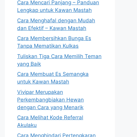
Cara Mencari Panjang – Panduan
Lengkap untuk Kawan Mastah
Cara Menghafal dengan Mudah
dan Efektif – Kawan Mastah
Cara Membersihkan Bunga Es
Tanpa Mematikan Kulkas
Tuliskan Tiga Cara Memilih Teman
yang Baik
Cara Membuat Es Semangka
untuk Kawan Mastah
Vivipar Merupakan
Perkembangbiakan Hewan
dengan Cara yang Menarik
Cara Melihat Kode Referral
Akulaku
Cara Menghindari Pertengkaran