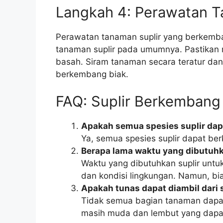
Langkah 4: Perawatan 
Perawatan tanaman suplir yang berkemb
tanaman suplir pada umumnya. Pastikan 
basah. Siram tanaman secara teratur dan 
berkembang biak.
FAQ: Suplir Berkembang
Apakah semua spesies suplir da
Ya, semua spesies suplir dapat be
Berapa lama waktu yang dibutuhk
Waktu yang dibutuhkan suplir untuk
dan kondisi lingkungan. Namun, b
Apakah tunas dapat diambil dari
Tidak semua bagian tanaman dapat
masih muda dan lembut yang dapat