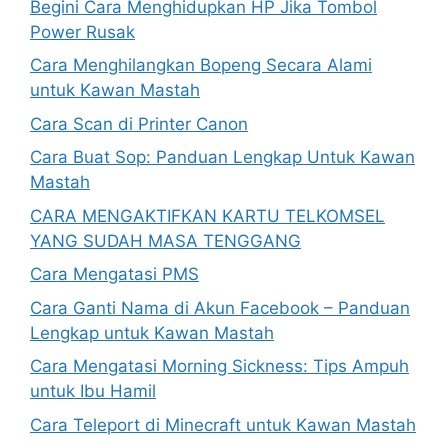
Begini Cara Menghidupkan HP Jika Tombol
Power Rusak
Cara Menghilangkan Bopeng Secara Alami
untuk Kawan Mastah
Cara Scan di Printer Canon
Cara Buat Sop: Panduan Lengkap Untuk Kawan
Mastah
CARA MENGAKTIFKAN KARTU TELKOMSEL
YANG SUDAH MASA TENGGANG
Cara Mengatasi PMS
Cara Ganti Nama di Akun Facebook – Panduan
Lengkap untuk Kawan Mastah
Cara Mengatasi Morning Sickness: Tips Ampuh
untuk Ibu Hamil
Cara Teleport di Minecraft untuk Kawan Mastah