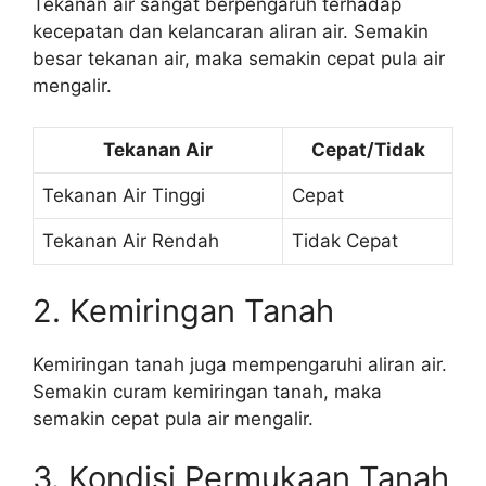
Tekanan air sangat berpengaruh terhadap
kecepatan dan kelancaran aliran air. Semakin
besar tekanan air, maka semakin cepat pula air
mengalir.
Tekanan Air
Cepat/Tidak
Tekanan Air Tinggi
Cepat
Tekanan Air Rendah
Tidak Cepat
2. Kemiringan Tanah
Kemiringan tanah juga mempengaruhi aliran air.
Semakin curam kemiringan tanah, maka
semakin cepat pula air mengalir.
3. Kondisi Permukaan Tanah