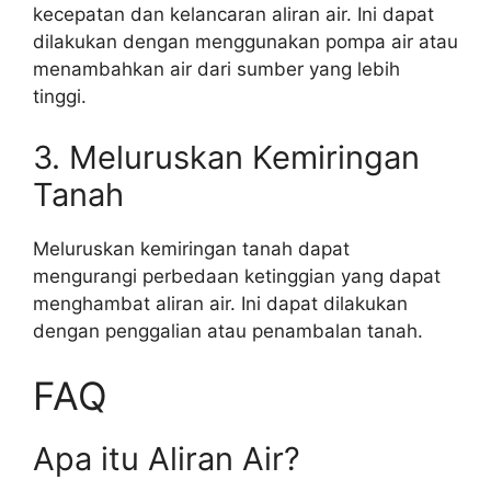
kecepatan dan kelancaran aliran air. Ini dapat
dilakukan dengan menggunakan pompa air atau
menambahkan air dari sumber yang lebih
tinggi.
3. Meluruskan Kemiringan
Tanah
Meluruskan kemiringan tanah dapat
mengurangi perbedaan ketinggian yang dapat
menghambat aliran air. Ini dapat dilakukan
dengan penggalian atau penambalan tanah.
FAQ
Apa itu Aliran Air?