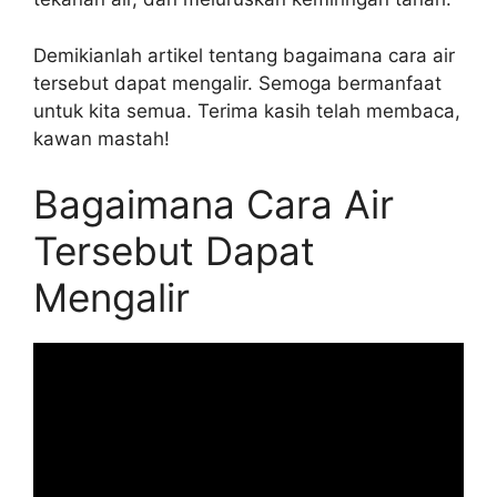
Demikianlah artikel tentang bagaimana cara air
tersebut dapat mengalir. Semoga bermanfaat
untuk kita semua. Terima kasih telah membaca,
kawan mastah!
Bagaimana Cara Air
Tersebut Dapat
Mengalir