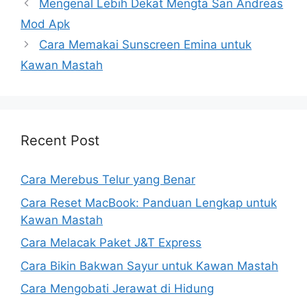
Mengenal Lebih Dekat Mengta San Andreas
Mod Apk
Cara Memakai Sunscreen Emina untuk
Kawan Mastah
Recent Post
Cara Merebus Telur yang Benar
Cara Reset MacBook: Panduan Lengkap untuk
Kawan Mastah
Cara Melacak Paket J&T Express
Cara Bikin Bakwan Sayur untuk Kawan Mastah
Cara Mengobati Jerawat di Hidung