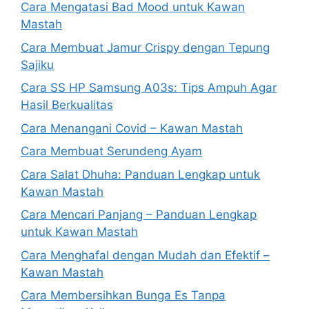
Cara Mengatasi Bad Mood untuk Kawan
Mastah
Cara Membuat Jamur Crispy dengan Tepung
Sajiku
Cara SS HP Samsung A03s: Tips Ampuh Agar
Hasil Berkualitas
Cara Menangani Covid – Kawan Mastah
Cara Membuat Serundeng Ayam
Cara Salat Dhuha: Panduan Lengkap untuk
Kawan Mastah
Cara Mencari Panjang – Panduan Lengkap
untuk Kawan Mastah
Cara Menghafal dengan Mudah dan Efektif –
Kawan Mastah
Cara Membersihkan Bunga Es Tanpa