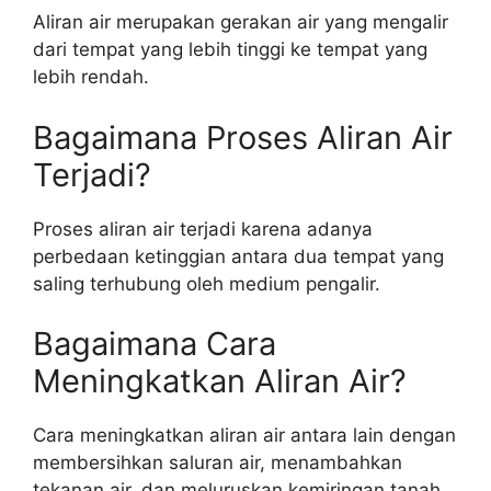
Aliran air merupakan gerakan air yang mengalir
dari tempat yang lebih tinggi ke tempat yang
lebih rendah.
Bagaimana Proses Aliran Air
Terjadi?
Proses aliran air terjadi karena adanya
perbedaan ketinggian antara dua tempat yang
saling terhubung oleh medium pengalir.
Bagaimana Cara
Meningkatkan Aliran Air?
Cara meningkatkan aliran air antara lain dengan
membersihkan saluran air, menambahkan
tekanan air, dan meluruskan kemiringan tanah.