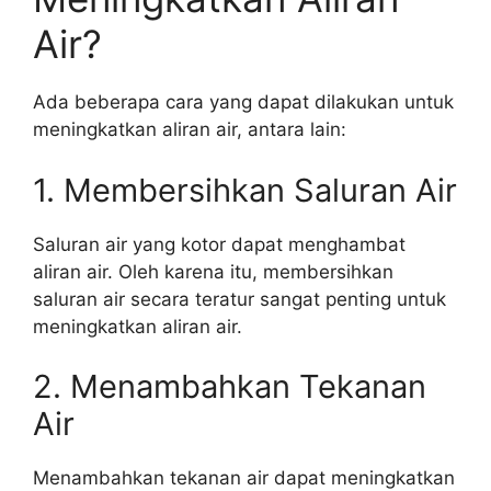
Air?
Ada beberapa cara yang dapat dilakukan untuk
meningkatkan aliran air, antara lain:
1. Membersihkan Saluran Air
Saluran air yang kotor dapat menghambat
aliran air. Oleh karena itu, membersihkan
saluran air secara teratur sangat penting untuk
meningkatkan aliran air.
2. Menambahkan Tekanan
Air
Menambahkan tekanan air dapat meningkatkan