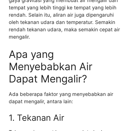
gaya gravitasi yang membuat air mengalir dari
tempat yang lebih tinggi ke tempat yang lebih
rendah. Selain itu, aliran air juga dipengaruhi
oleh tekanan udara dan temperatur. Semakin
rendah tekanan udara, maka semakin cepat air
mengalir.
Apa yang
Menyebabkan Air
Dapat Mengalir?
Ada beberapa faktor yang menyebabkan air
dapat mengalir, antara lain:
1. Tekanan Air