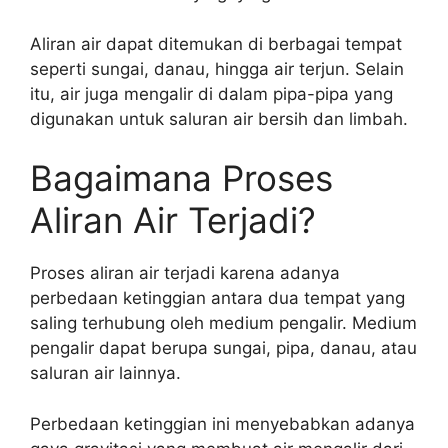
Aliran air dapat ditemukan di berbagai tempat
seperti sungai, danau, hingga air terjun. Selain
itu, air juga mengalir di dalam pipa-pipa yang
digunakan untuk saluran air bersih dan limbah.
Bagaimana Proses
Aliran Air Terjadi?
Proses aliran air terjadi karena adanya
perbedaan ketinggian antara dua tempat yang
saling terhubung oleh medium pengalir. Medium
pengalir dapat berupa sungai, pipa, danau, atau
saluran air lainnya.
Perbedaan ketinggian ini menyebabkan adanya