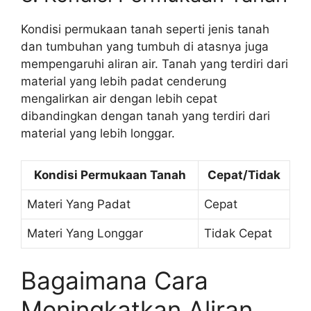
Kondisi permukaan tanah seperti jenis tanah
dan tumbuhan yang tumbuh di atasnya juga
mempengaruhi aliran air. Tanah yang terdiri dari
material yang lebih padat cenderung
mengalirkan air dengan lebih cepat
dibandingkan dengan tanah yang terdiri dari
material yang lebih longgar.
Kondisi Permukaan Tanah
Cepat/Tidak
Materi Yang Padat
Cepat
Materi Yang Longgar
Tidak Cepat
Bagaimana Cara
Meningkatkan Aliran