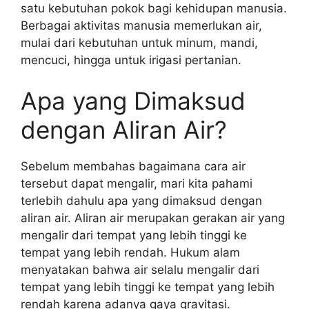
satu kebutuhan pokok bagi kehidupan manusia.
Berbagai aktivitas manusia memerlukan air,
mulai dari kebutuhan untuk minum, mandi,
mencuci, hingga untuk irigasi pertanian.
Apa yang Dimaksud
dengan Aliran Air?
Sebelum membahas bagaimana cara air
tersebut dapat mengalir, mari kita pahami
terlebih dahulu apa yang dimaksud dengan
aliran air. Aliran air merupakan gerakan air yang
mengalir dari tempat yang lebih tinggi ke
tempat yang lebih rendah. Hukum alam
menyatakan bahwa air selalu mengalir dari
tempat yang lebih tinggi ke tempat yang lebih
rendah karena adanya gaya gravitasi.