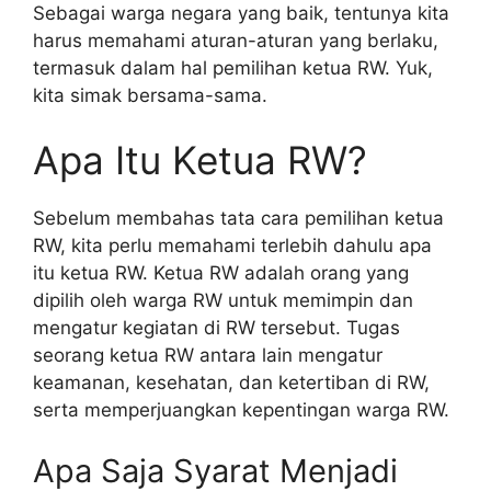
Sebagai warga negara yang baik, tentunya kita
harus memahami aturan-aturan yang berlaku,
termasuk dalam hal pemilihan ketua RW. Yuk,
kita simak bersama-sama.
Apa Itu Ketua RW?
Sebelum membahas tata cara pemilihan ketua
RW, kita perlu memahami terlebih dahulu apa
itu ketua RW. Ketua RW adalah orang yang
dipilih oleh warga RW untuk memimpin dan
mengatur kegiatan di RW tersebut. Tugas
seorang ketua RW antara lain mengatur
keamanan, kesehatan, dan ketertiban di RW,
serta memperjuangkan kepentingan warga RW.
Apa Saja Syarat Menjadi