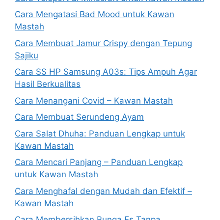
Cara Mengatasi Bad Mood untuk Kawan
Mastah
Cara Membuat Jamur Crispy dengan Tepung
Sajiku
Cara SS HP Samsung A03s: Tips Ampuh Agar
Hasil Berkualitas
Cara Menangani Covid – Kawan Mastah
Cara Membuat Serundeng Ayam
Cara Salat Dhuha: Panduan Lengkap untuk
Kawan Mastah
Cara Mencari Panjang – Panduan Lengkap
untuk Kawan Mastah
Cara Menghafal dengan Mudah dan Efektif –
Kawan Mastah
Cara Membersihkan Bunga Es Tanpa