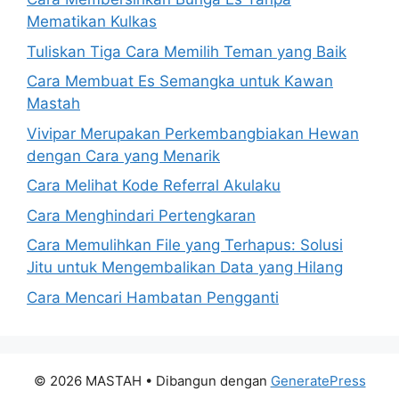
Mematikan Kulkas
Tuliskan Tiga Cara Memilih Teman yang Baik
Cara Membuat Es Semangka untuk Kawan
Mastah
Vivipar Merupakan Perkembangbiakan Hewan
dengan Cara yang Menarik
Cara Melihat Kode Referral Akulaku
Cara Menghindari Pertengkaran
Cara Memulihkan File yang Terhapus: Solusi
Jitu untuk Mengembalikan Data yang Hilang
Cara Mencari Hambatan Pengganti
© 2026 MASTAH
• Dibangun dengan
GeneratePress