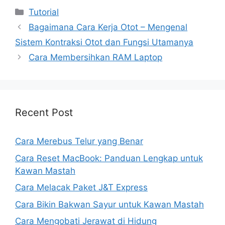
Kategori
Tutorial
Bagaimana Cara Kerja Otot – Mengenal
Sistem Kontraksi Otot dan Fungsi Utamanya
Cara Membersihkan RAM Laptop
Recent Post
Cara Merebus Telur yang Benar
Cara Reset MacBook: Panduan Lengkap untuk
Kawan Mastah
Cara Melacak Paket J&T Express
Cara Bikin Bakwan Sayur untuk Kawan Mastah
Cara Mengobati Jerawat di Hidung