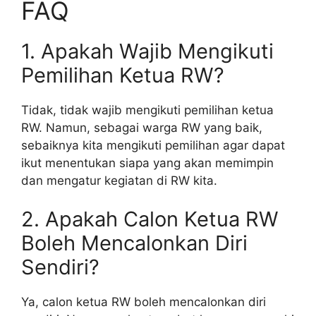
FAQ
1. Apakah Wajib Mengikuti
Pemilihan Ketua RW?
Tidak, tidak wajib mengikuti pemilihan ketua
RW. Namun, sebagai warga RW yang baik,
sebaiknya kita mengikuti pemilihan agar dapat
ikut menentukan siapa yang akan memimpin
dan mengatur kegiatan di RW kita.
2. Apakah Calon Ketua RW
Boleh Mencalonkan Diri
Sendiri?
Ya, calon ketua RW boleh mencalonkan diri