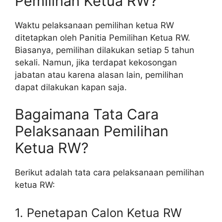
Pemilihan Ketua RW?
Waktu pelaksanaan pemilihan ketua RW
ditetapkan oleh Panitia Pemilihan Ketua RW.
Biasanya, pemilihan dilakukan setiap 5 tahun
sekali. Namun, jika terdapat kekosongan
jabatan atau karena alasan lain, pemilihan
dapat dilakukan kapan saja.
Bagaimana Tata Cara
Pelaksanaan Pemilihan
Ketua RW?
Berikut adalah tata cara pelaksanaan pemilihan
ketua RW:
1. Penetapan Calon Ketua RW