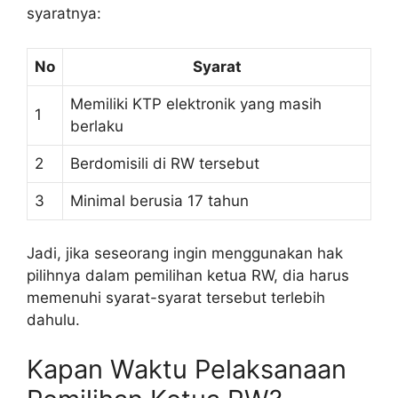
syaratnya:
No
Syarat
Memiliki KTP elektronik yang masih
1
berlaku
2
Berdomisili di RW tersebut
3
Minimal berusia 17 tahun
Jadi, jika seseorang ingin menggunakan hak
pilihnya dalam pemilihan ketua RW, dia harus
memenuhi syarat-syarat tersebut terlebih
dahulu.
Kapan Waktu Pelaksanaan