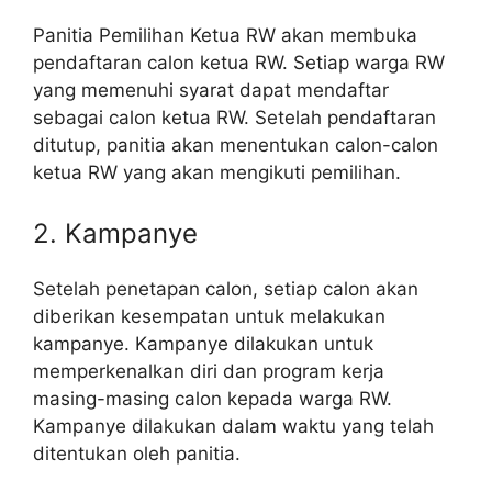
Panitia Pemilihan Ketua RW akan membuka
pendaftaran calon ketua RW. Setiap warga RW
yang memenuhi syarat dapat mendaftar
sebagai calon ketua RW. Setelah pendaftaran
ditutup, panitia akan menentukan calon-calon
ketua RW yang akan mengikuti pemilihan.
2. Kampanye
Setelah penetapan calon, setiap calon akan
diberikan kesempatan untuk melakukan
kampanye. Kampanye dilakukan untuk
memperkenalkan diri dan program kerja
masing-masing calon kepada warga RW.
Kampanye dilakukan dalam waktu yang telah
ditentukan oleh panitia.