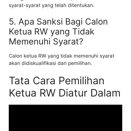
syarat-syarat yang telah ditentukan.
5. Apa Sanksi Bagi Calon
Ketua RW yang Tidak
Memenuhi Syarat?
Calon ketua RW yang tidak memenuhi syarat
akan didiskualifikasi dari pemilihan.
Tata Cara Pemilihan
Ketua RW Diatur Dalam