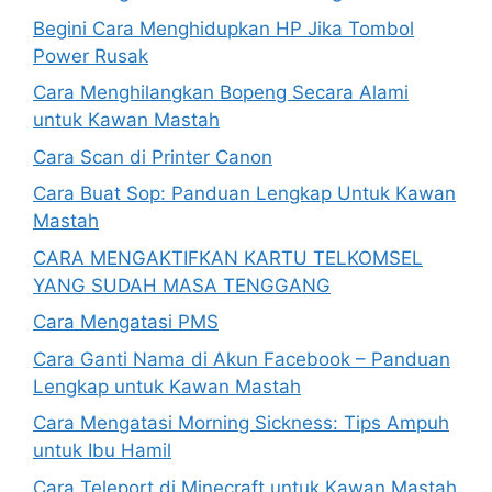
Begini Cara Menghidupkan HP Jika Tombol
Power Rusak
Cara Menghilangkan Bopeng Secara Alami
untuk Kawan Mastah
Cara Scan di Printer Canon
Cara Buat Sop: Panduan Lengkap Untuk Kawan
Mastah
CARA MENGAKTIFKAN KARTU TELKOMSEL
YANG SUDAH MASA TENGGANG
Cara Mengatasi PMS
Cara Ganti Nama di Akun Facebook – Panduan
Lengkap untuk Kawan Mastah
Cara Mengatasi Morning Sickness: Tips Ampuh
untuk Ibu Hamil
Cara Teleport di Minecraft untuk Kawan Mastah