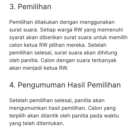
3. Pemilihan
Pemilihan dilakukan dengan menggunakan
surat suara. Setiap warga RW yang memenuhi
syarat akan diberikan surat suara untuk memilih
calon ketua RW pilihan mereka. Setelah
pemilihan selesai, surat suara akan dihitung
oleh panitia. Calon dengan suara terbanyak
akan menjadi ketua RW.
4. Pengumuman Hasil Pemilihan
Setelah pemilihan selesai, panitia akan
mengumumkan hasil pemilihan. Calon yang
terpilih akan dilantik oleh panitia pada waktu
yang telah ditentukan.