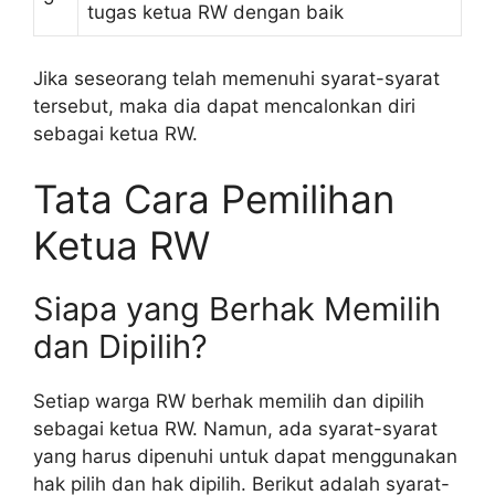
tugas ketua RW dengan baik
Jika seseorang telah memenuhi syarat-syarat
tersebut, maka dia dapat mencalonkan diri
sebagai ketua RW.
Tata Cara Pemilihan
Ketua RW
Siapa yang Berhak Memilih
dan Dipilih?
Setiap warga RW berhak memilih dan dipilih
sebagai ketua RW. Namun, ada syarat-syarat
yang harus dipenuhi untuk dapat menggunakan
hak pilih dan hak dipilih. Berikut adalah syarat-