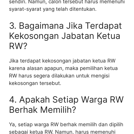
sendiri. Namun, calon tersebut harus memenuhi
syarat-syarat yang telah ditentukan.
3. Bagaimana Jika Terdapat
Kekosongan Jabatan Ketua
RW?
Jika terdapat kekosongan jabatan ketua RW
karena alasan apapun, maka pemilihan ketua
RW harus segera dilakukan untuk mengisi
kekosongan tersebut.
4. Apakah Setiap Warga RW
Berhak Memilih?
Ya, setiap warga RW berhak memilih dan dipilih
sebagai ketua RW. Namun, harus memenuhi