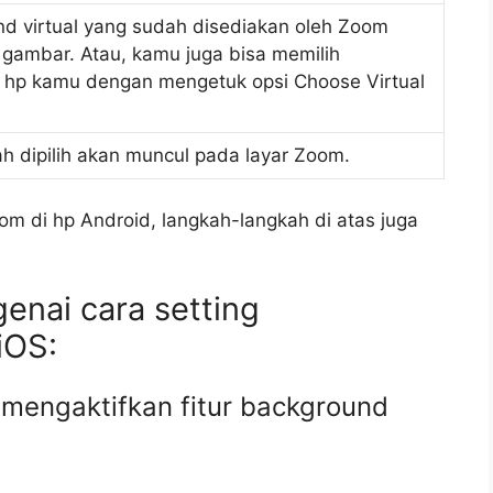
d virtual yang sudah disediakan oleh Zoom
gambar. Atau, kamu juga bisa memilih
ri hp kamu dengan mengetuk opsi Choose Virtual
h dipilih akan muncul pada layar Zoom.
om di hp Android, langkah-langkah di atas juga
enai cara setting
iOS:
 mengaktifkan fitur background