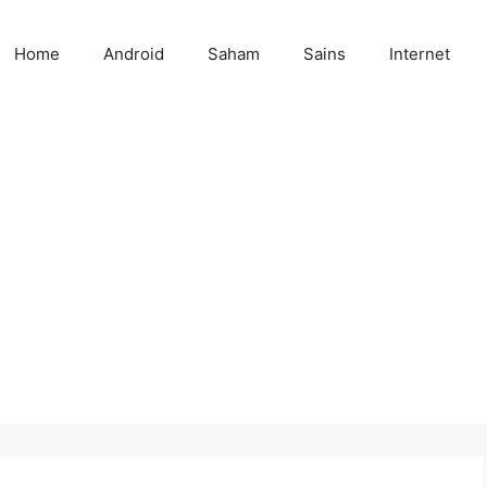
Home
Android
Saham
Sains
Internet