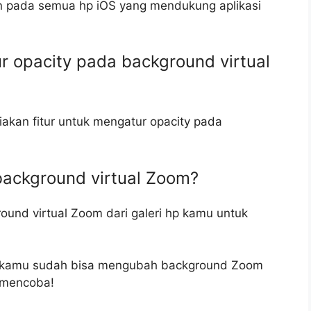
kan pada semua hp iOS yang mendukung aplikasi
r opacity pada background virtual
iakan fitur untuk mengatur opacity pada
ackground virtual Zoom?
und virtual Zoom dari galeri hp kamu untuk
 kamu sudah bisa mengubah background Zoom
 mencoba!