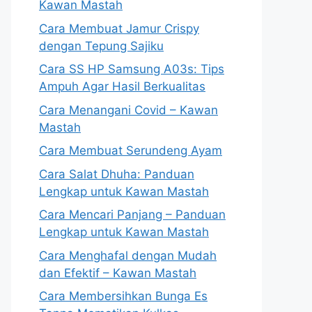
Kawan Mastah
Cara Membuat Jamur Crispy
dengan Tepung Sajiku
Cara SS HP Samsung A03s: Tips
Ampuh Agar Hasil Berkualitas
Cara Menangani Covid – Kawan
Mastah
Cara Membuat Serundeng Ayam
Cara Salat Dhuha: Panduan
Lengkap untuk Kawan Mastah
Cara Mencari Panjang – Panduan
Lengkap untuk Kawan Mastah
Cara Menghafal dengan Mudah
dan Efektif – Kawan Mastah
Cara Membersihkan Bunga Es