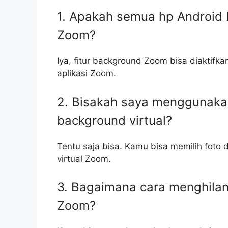
1. Apakah semua hp Android 
Zoom?
Iya, fitur background Zoom bisa diakti
aplikasi Zoom.
2. Bisakah saya menggunakan
background virtual?
Tentu saja bisa. Kamu bisa memilih foto 
virtual Zoom.
3. Bagaimana cara menghilan
Zoom?