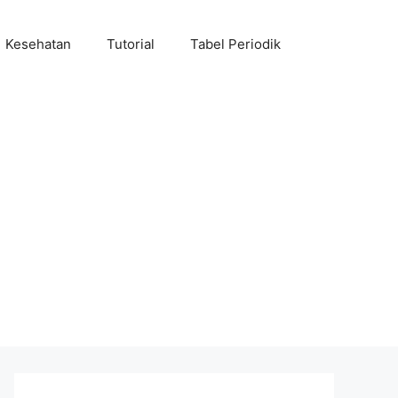
Kesehatan
Tutorial
Tabel Periodik