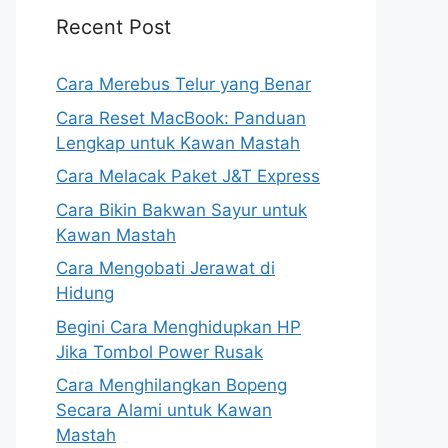
Recent Post
Cara Merebus Telur yang Benar
Cara Reset MacBook: Panduan
Lengkap untuk Kawan Mastah
Cara Melacak Paket J&T Express
Cara Bikin Bakwan Sayur untuk
Kawan Mastah
Cara Mengobati Jerawat di
Hidung
Begini Cara Menghidupkan HP
Jika Tombol Power Rusak
Cara Menghilangkan Bopeng
Secara Alami untuk Kawan
Mastah