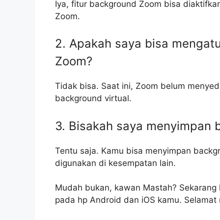
Iya, fitur background Zoom bisa diaktif
Zoom.
2. Apakah saya bisa mengatu
Zoom?
Tidak bisa. Saat ini, Zoom belum menyed
background virtual.
3. Bisakah saya menyimpan b
Tentu saja. Kamu bisa menyimpan backgro
digunakan di kesempatan lain.
Mudah bukan, kawan Mastah? Sekarang
pada hp Android dan iOS kamu. Selamat