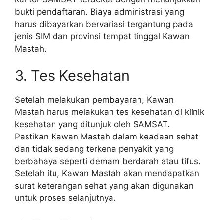
bukti pendaftaran. Biaya administrasi yang
harus dibayarkan bervariasi tergantung pada
jenis SIM dan provinsi tempat tinggal Kawan
Mastah.
3. Tes Kesehatan
Setelah melakukan pembayaran, Kawan
Mastah harus melakukan tes kesehatan di klinik
kesehatan yang ditunjuk oleh SAMSAT.
Pastikan Kawan Mastah dalam keadaan sehat
dan tidak sedang terkena penyakit yang
berbahaya seperti demam berdarah atau tifus.
Setelah itu, Kawan Mastah akan mendapatkan
surat keterangan sehat yang akan digunakan
untuk proses selanjutnya.