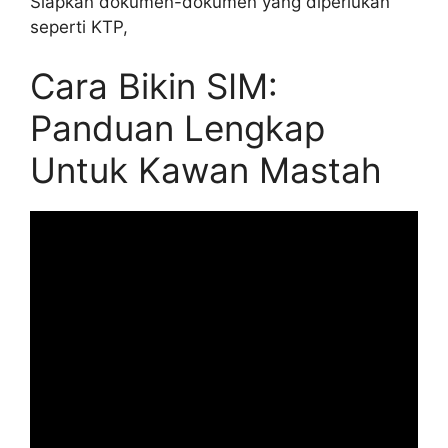
Siapkan dokumen-dokumen yang diperlukan
seperti KTP,
Cara Bikin SIM:
Panduan Lengkap
Untuk Kawan Mastah