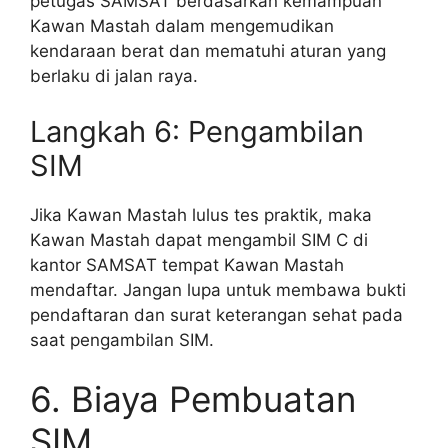
petugas SAMSAT berdasarkan kemampuan
Kawan Mastah dalam mengemudikan
kendaraan berat dan mematuhi aturan yang
berlaku di jalan raya.
Langkah 6: Pengambilan
SIM
Jika Kawan Mastah lulus tes praktik, maka
Kawan Mastah dapat mengambil SIM C di
kantor SAMSAT tempat Kawan Mastah
mendaftar. Jangan lupa untuk membawa bukti
pendaftaran dan surat keterangan sehat pada
saat pengambilan SIM.
6. Biaya Pembuatan
SIM