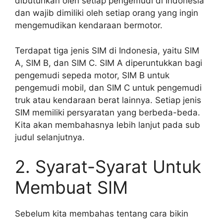
dibutuhkan oleh setiap pengemudi di Indonesia
dan wajib dimiliki oleh setiap orang yang ingin
mengemudikan kendaraan bermotor.
Terdapat tiga jenis SIM di Indonesia, yaitu SIM
A, SIM B, dan SIM C. SIM A diperuntukkan bagi
pengemudi sepeda motor, SIM B untuk
pengemudi mobil, dan SIM C untuk pengemudi
truk atau kendaraan berat lainnya. Setiap jenis
SIM memiliki persyaratan yang berbeda-beda.
Kita akan membahasnya lebih lanjut pada sub
judul selanjutnya.
2. Syarat-Syarat Untuk
Membuat SIM
Sebelum kita membahas tentang cara bikin