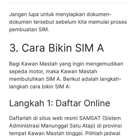
Jangan lupa untuk menyiapkan dokumen-
dokumen tersebut sebelum kita memulai proses
pembuatan SIM.
3. Cara Bikin SIM A
Bagi Kawan Mastah yang ingin mengemudikan
sepeda motor, maka Kawan Mastah
membutuhkan SIM A. Berikut adalah langkah-
langkah cara bikin SIM A:
Langkah 1: Daftar Online
Daftarlah di situs web resmi SAMSAT (Sistem
Administrasi Manunggal Satu Atap) di provinsi
tempat Kawan Mastah tinggal. Pilihlah jadwal