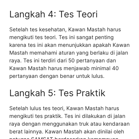
Langkah 4: Tes Teori
Setelah tes kesehatan, Kawan Mastah harus
mengikuti tes teori. Tes ini sangat penting
karena tes ini akan menunjukkan apakah Kawan
Mastah memahami aturan yang berlaku di jalan
raya. Tes ini terdiri dari 50 pertanyaan dan
Kawan Mastah harus menjawab minimal 40
pertanyaan dengan benar untuk lulus.
Langkah 5: Tes Praktik
Setelah lulus tes teori, Kawan Mastah harus
mengikuti tes praktik. Tes ini dilakukan di jalan
raya dengan menggunakan truk atau kendaraan
berat lainnya. Kawan Mastah akan dinilai oleh