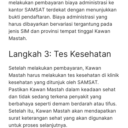
melakukan pembayaran biaya administrasi ke
kantor SAMSAT terdekat dengan menunjukkan
bukti pendaftaran. Biaya administrasi yang
harus dibayarkan bervariasi tergantung pada
jenis SIM dan provinsi tempat tinggal Kawan
Mastah.
Langkah 3: Tes Kesehatan
Setelah melakukan pembayaran, Kawan
Mastah harus melakukan tes kesehatan di klinik
kesehatan yang ditunjuk oleh SAMSAT.
Pastikan Kawan Mastah dalam keadaan sehat
dan tidak sedang terkena penyakit yang
berbahaya seperti demam berdarah atau tifus.
Setelah itu, Kawan Mastah akan mendapatkan
surat keterangan sehat yang akan digunakan
untuk proses selanjutnya.