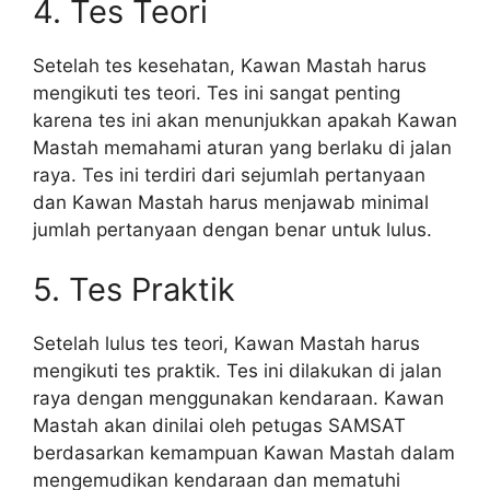
4. Tes Teori
Setelah tes kesehatan, Kawan Mastah harus
mengikuti tes teori. Tes ini sangat penting
karena tes ini akan menunjukkan apakah Kawan
Mastah memahami aturan yang berlaku di jalan
raya. Tes ini terdiri dari sejumlah pertanyaan
dan Kawan Mastah harus menjawab minimal
jumlah pertanyaan dengan benar untuk lulus.
5. Tes Praktik
Setelah lulus tes teori, Kawan Mastah harus
mengikuti tes praktik. Tes ini dilakukan di jalan
raya dengan menggunakan kendaraan. Kawan
Mastah akan dinilai oleh petugas SAMSAT
berdasarkan kemampuan Kawan Mastah dalam
mengemudikan kendaraan dan mematuhi