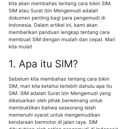
kita akan membahas tentang cara bikin SIM.
SIM atau Surat Izin Mengemudi adalah
dokumen penting bagi para pengemudi di
Indonesia. Dalam artikel ini, kami akan
memberikan panduan lengkap tentang cara
membuat SIM dengan mudah dan cepat. Mari
kita mulai!
1. Apa itu SIM?
Sebelum kita membahas tentang cara bikin
SIM, mari kita ketahui terlebih dahulu apa itu
SIM. SIM adalah Surat Izin Mengemudi yang
dikeluarkan oleh pihak berwenang untuk
membuktikan bahwa seseorang telah
memenuhi syarat untuk mengemudikan
kendaraan bermotor di jalan raya. SIM