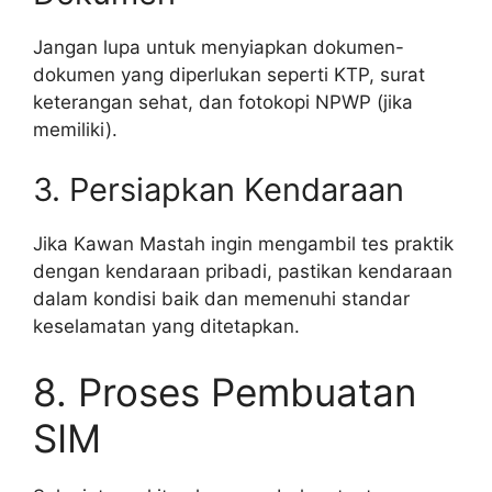
Jangan lupa untuk menyiapkan dokumen-
dokumen yang diperlukan seperti KTP, surat
keterangan sehat, dan fotokopi NPWP (jika
memiliki).
3. Persiapkan Kendaraan
Jika Kawan Mastah ingin mengambil tes praktik
dengan kendaraan pribadi, pastikan kendaraan
dalam kondisi baik dan memenuhi standar
keselamatan yang ditetapkan.
8. Proses Pembuatan
SIM