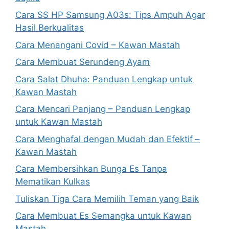
Cara SS HP Samsung A03s: Tips Ampuh Agar
Hasil Berkualitas
Cara Menangani Covid – Kawan Mastah
Cara Membuat Serundeng Ayam
Cara Salat Dhuha: Panduan Lengkap untuk
Kawan Mastah
Cara Mencari Panjang – Panduan Lengkap
untuk Kawan Mastah
Cara Menghafal dengan Mudah dan Efektif –
Kawan Mastah
Cara Membersihkan Bunga Es Tanpa
Mematikan Kulkas
Tuliskan Tiga Cara Memilih Teman yang Baik
Cara Membuat Es Semangka untuk Kawan
Mastah