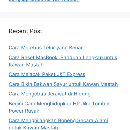
Recent Post
Cara Merebus Telur yang Benar
Cara Reset MacBook: Panduan Lengkap untuk
Kawan Mastah
Cara Melacak Paket J&T Express
Cara Bikin Bakwan Sayur untuk Kawan Mastah
Cara Mengobati Jerawat di Hidung
Begini Cara Menghidupkan HP Jika Tombol
Power Rusak
Cara Menghilangkan Bopeng Secara Alami
untuk Kawan Mastah