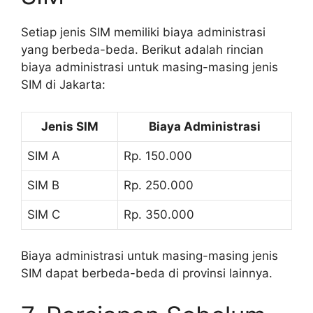
Setiap jenis SIM memiliki biaya administrasi
yang berbeda-beda. Berikut adalah rincian
biaya administrasi untuk masing-masing jenis
SIM di Jakarta:
Jenis SIM
Biaya Administrasi
SIM A
Rp. 150.000
SIM B
Rp. 250.000
SIM C
Rp. 350.000
Biaya administrasi untuk masing-masing jenis
SIM dapat berbeda-beda di provinsi lainnya.