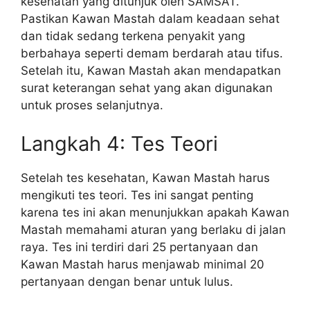
kesehatan yang ditunjuk oleh SAMSAT.
Pastikan Kawan Mastah dalam keadaan sehat
dan tidak sedang terkena penyakit yang
berbahaya seperti demam berdarah atau tifus.
Setelah itu, Kawan Mastah akan mendapatkan
surat keterangan sehat yang akan digunakan
untuk proses selanjutnya.
Langkah 4: Tes Teori
Setelah tes kesehatan, Kawan Mastah harus
mengikuti tes teori. Tes ini sangat penting
karena tes ini akan menunjukkan apakah Kawan
Mastah memahami aturan yang berlaku di jalan
raya. Tes ini terdiri dari 25 pertanyaan dan
Kawan Mastah harus menjawab minimal 20
pertanyaan dengan benar untuk lulus.