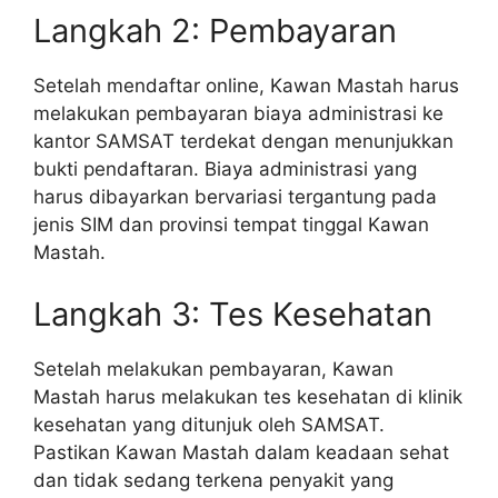
Langkah 2: Pembayaran
Setelah mendaftar online, Kawan Mastah harus
melakukan pembayaran biaya administrasi ke
kantor SAMSAT terdekat dengan menunjukkan
bukti pendaftaran. Biaya administrasi yang
harus dibayarkan bervariasi tergantung pada
jenis SIM dan provinsi tempat tinggal Kawan
Mastah.
Langkah 3: Tes Kesehatan
Setelah melakukan pembayaran, Kawan
Mastah harus melakukan tes kesehatan di klinik
kesehatan yang ditunjuk oleh SAMSAT.
Pastikan Kawan Mastah dalam keadaan sehat
dan tidak sedang terkena penyakit yang