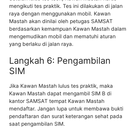
mengikuti tes praktik. Tes ini dilakukan di jalan
raya dengan menggunakan mobil. Kawan
Mastah akan dinilai oleh petugas SAMSAT
berdasarkan kemampuan Kawan Mastah dalam
mengemudikan mobil dan mematuhi aturan
yang berlaku di jalan raya.
Langkah 6: Pengambilan
SIM
Jika Kawan Mastah lulus tes praktik, maka
Kawan Mastah dapat mengambil SIM B di
kantor SAMSAT tempat Kawan Mastah
mendaftar. Jangan lupa untuk membawa bukti
pendaftaran dan surat keterangan sehat pada
saat pengambilan SIM.