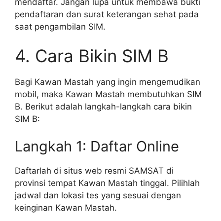
mendaftar. Jangan lupa untuk membawa bukti
pendaftaran dan surat keterangan sehat pada
saat pengambilan SIM.
4. Cara Bikin SIM B
Bagi Kawan Mastah yang ingin mengemudikan
mobil, maka Kawan Mastah membutuhkan SIM
B. Berikut adalah langkah-langkah cara bikin
SIM B:
Langkah 1: Daftar Online
Daftarlah di situs web resmi SAMSAT di
provinsi tempat Kawan Mastah tinggal. Pilihlah
jadwal dan lokasi tes yang sesuai dengan
keinginan Kawan Mastah.