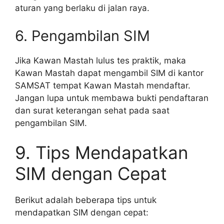
aturan yang berlaku di jalan raya.
6. Pengambilan SIM
Jika Kawan Mastah lulus tes praktik, maka
Kawan Mastah dapat mengambil SIM di kantor
SAMSAT tempat Kawan Mastah mendaftar.
Jangan lupa untuk membawa bukti pendaftaran
dan surat keterangan sehat pada saat
pengambilan SIM.
9. Tips Mendapatkan
SIM dengan Cepat
Berikut adalah beberapa tips untuk
mendapatkan SIM dengan cepat: