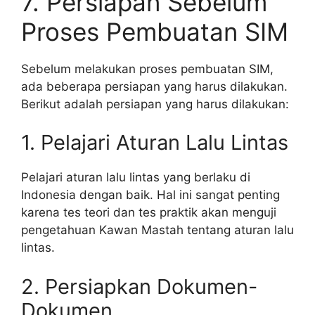
7. Persiapan Sebelum
Proses Pembuatan SIM
Sebelum melakukan proses pembuatan SIM,
ada beberapa persiapan yang harus dilakukan.
Berikut adalah persiapan yang harus dilakukan:
1. Pelajari Aturan Lalu Lintas
Pelajari aturan lalu lintas yang berlaku di
Indonesia dengan baik. Hal ini sangat penting
karena tes teori dan tes praktik akan menguji
pengetahuan Kawan Mastah tentang aturan lalu
lintas.
2. Persiapkan Dokumen-
Dokumen