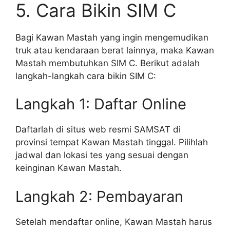
5. Cara Bikin SIM C
Bagi Kawan Mastah yang ingin mengemudikan
truk atau kendaraan berat lainnya, maka Kawan
Mastah membutuhkan SIM C. Berikut adalah
langkah-langkah cara bikin SIM C:
Langkah 1: Daftar Online
Daftarlah di situs web resmi SAMSAT di
provinsi tempat Kawan Mastah tinggal. Pilihlah
jadwal dan lokasi tes yang sesuai dengan
keinginan Kawan Mastah.
Langkah 2: Pembayaran
Setelah mendaftar online, Kawan Mastah harus