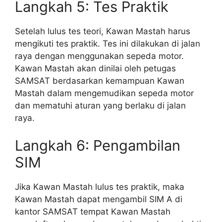
Langkah 5: Tes Praktik
Setelah lulus tes teori, Kawan Mastah harus
mengikuti tes praktik. Tes ini dilakukan di jalan
raya dengan menggunakan sepeda motor.
Kawan Mastah akan dinilai oleh petugas
SAMSAT berdasarkan kemampuan Kawan
Mastah dalam mengemudikan sepeda motor
dan mematuhi aturan yang berlaku di jalan
raya.
Langkah 6: Pengambilan
SIM
Jika Kawan Mastah lulus tes praktik, maka
Kawan Mastah dapat mengambil SIM A di
kantor SAMSAT tempat Kawan Mastah