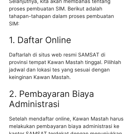
Selanjutnya, kita akan membahas tentang
proses pembuatan SIM. Berikut adalah
tahapan-tahapan dalam proses pembuatan
SIM:
1. Daftar Online
Daftarlah di situs web resmi SAMSAT di
provinsi tempat Kawan Mastah tinggal. Pilihlah
jadwal dan lokasi tes yang sesuai dengan
keinginan Kawan Mastah.
2. Pembayaran Biaya
Administrasi
Setelah mendaftar online, Kawan Mastah harus
melakukan pembayaran biaya administrasi ke
kantor SAMSAT terdekat dengan menunjukkan