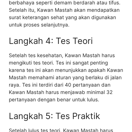
berbahaya seperti demam berdarah atau tifus.
Setelah itu, Kawan Mastah akan mendapatkan
surat keterangan sehat yang akan digunakan
untuk proses selanjutnya.
Langkah 4: Tes Teori
Setelah tes kesehatan, Kawan Mastah harus
mengikuti tes teori. Tes ini sangat penting
karena tes ini akan menunjukkan apakah Kawan
Mastah memahami aturan yang berlaku di jalan
raya. Tes ini terdiri dari 40 pertanyaan dan
Kawan Mastah harus menjawab minimal 32
pertanyaan dengan benar untuk lulus.
Langkah 5: Tes Praktik
Setelah lulus tes teori, Kawan Mastah harus