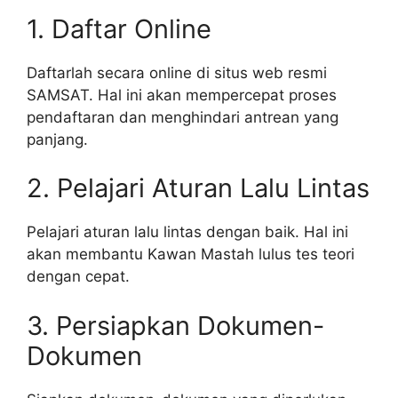
1. Daftar Online
Daftarlah secara online di situs web resmi
SAMSAT. Hal ini akan mempercepat proses
pendaftaran dan menghindari antrean yang
panjang.
2. Pelajari Aturan Lalu Lintas
Pelajari aturan lalu lintas dengan baik. Hal ini
akan membantu Kawan Mastah lulus tes teori
dengan cepat.
3. Persiapkan Dokumen-
Dokumen