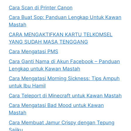
Cara Scan di Printer Canon
Cara Buat Sop: Panduan Lengkap Untuk Kawan
Mastah
CARA MENGAKTIFKAN KARTU TELKOMSEL
YANG SUDAH MASA TENGGANG
Cara Mengatasi PMS
Cara Ganti Nama di Akun Facebook – Panduan
Lengkap untuk Kawan Mastah
Cara Mengatasi Morning Sickness: Tips Ampuh
untuk Ibu Hamil
Cara Teleport di Minecraft untuk Kawan Mastah
Cara Mengatasi Bad Mood untuk Kawan
Mastah
Cara Membuat Jamur Crispy dengan Tepung
Sajiku