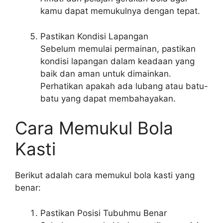
kamu dapat memukulnya dengan tepat.
Pastikan Kondisi Lapangan
Sebelum memulai permainan, pastikan
kondisi lapangan dalam keadaan yang
baik dan aman untuk dimainkan.
Perhatikan apakah ada lubang atau batu-
batu yang dapat membahayakan.
Cara Memukul Bola
Kasti
Berikut adalah cara memukul bola kasti yang
benar:
Pastikan Posisi Tubuhmu Benar