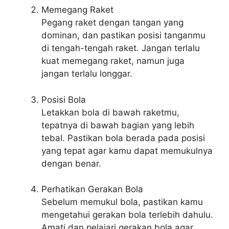
Memegang Raket
Pegang raket dengan tangan yang
dominan, dan pastikan posisi tanganmu
di tengah-tengah raket. Jangan terlalu
kuat memegang raket, namun juga
jangan terlalu longgar.
Posisi Bola
Letakkan bola di bawah raketmu,
tepatnya di bawah bagian yang lebih
tebal. Pastikan bola berada pada posisi
yang tepat agar kamu dapat memukulnya
dengan benar.
Perhatikan Gerakan Bola
Sebelum memukul bola, pastikan kamu
mengetahui gerakan bola terlebih dahulu.
Amati dan pelajari gerakan bola agar