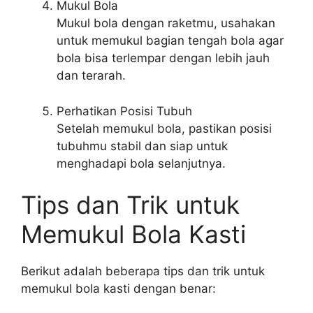
Mukul Bola
Mukul bola dengan raketmu, usahakan
untuk memukul bagian tengah bola agar
bola bisa terlempar dengan lebih jauh
dan terarah.
Perhatikan Posisi Tubuh
Setelah memukul bola, pastikan posisi
tubuhmu stabil dan siap untuk
menghadapi bola selanjutnya.
Tips dan Trik untuk
Memukul Bola Kasti
Berikut adalah beberapa tips dan trik untuk
memukul bola kasti dengan benar: