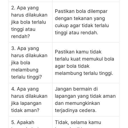
2. Apa yang
Pastikan bola dilempar
harus dilakukan
dengan tekanan yang
jika bola terlalu
cukup agar tidak terlalu
tinggi atau
tinggi atau rendah.
rendah?
3. Apa yang
Pastikan kamu tidak
harus dilakukan
terlalu kuat memukul bola
jika bola
agar bola tidak
melambung
melambung terlalu tinggi.
terlalu tinggi?
4. Apa yang
Jangan bermain di
harus dilakukan
lapangan yang tidak aman
jika lapangan
dan memungkinkan
tidak aman?
terjadinya cedera.
5. Apakah
Tidak, selama kamu