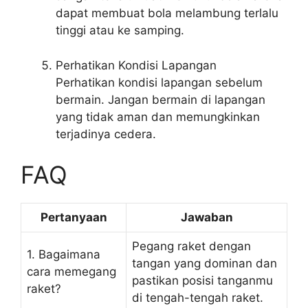
dapat membuat bola melambung terlalu
tinggi atau ke samping.
Perhatikan Kondisi Lapangan
Perhatikan kondisi lapangan sebelum
bermain. Jangan bermain di lapangan
yang tidak aman dan memungkinkan
terjadinya cedera.
FAQ
Pertanyaan
Jawaban
Pegang raket dengan
1. Bagaimana
tangan yang dominan dan
cara memegang
pastikan posisi tanganmu
raket?
di tengah-tengah raket.