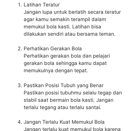
Latihan Teratur
Jangan lupa untuk berlatih secara teratur
agar kamu semakin terampil dalam
memukul bola kasti. Latihan bisa
dilakukan sendiri atau bersama teman.
Perhatikan Gerakan Bola
Perhatikan gerakan bola dan pelajari
gerakan bola sehingga kamu dapat
memukulnya dengan tepat.
Pastikan Posisi Tubuh yang Benar
Pastikan posisi tubuhmu selalu tegap dan
stabil saat bermain bola kasti. Jangan
terlalu tegang atau terlalu santai.
Jangan Terlalu Kuat Memukul Bola
Jangan terlalu kuat memukul bola karena