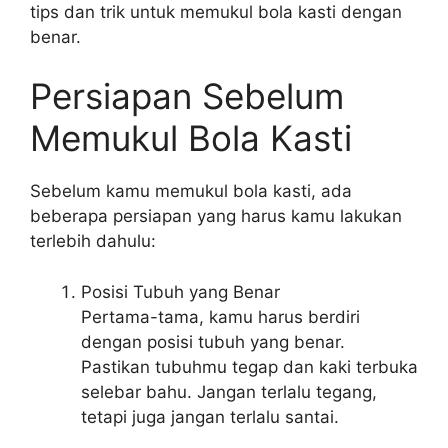
tips dan trik untuk memukul bola kasti dengan
benar.
Persiapan Sebelum
Memukul Bola Kasti
Sebelum kamu memukul bola kasti, ada
beberapa persiapan yang harus kamu lakukan
terlebih dahulu:
Posisi Tubuh yang Benar
Pertama-tama, kamu harus berdiri
dengan posisi tubuh yang benar.
Pastikan tubuhmu tegap dan kaki terbuka
selebar bahu. Jangan terlalu tegang,
tetapi juga jangan terlalu santai.