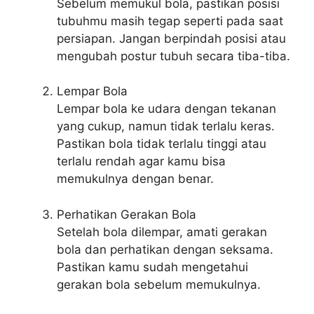
Sebelum memukul bola, pastikan posisi
tubuhmu masih tegap seperti pada saat
persiapan. Jangan berpindah posisi atau
mengubah postur tubuh secara tiba-tiba.
Lempar Bola
Lempar bola ke udara dengan tekanan
yang cukup, namun tidak terlalu keras.
Pastikan bola tidak terlalu tinggi atau
terlalu rendah agar kamu bisa
memukulnya dengan benar.
Perhatikan Gerakan Bola
Setelah bola dilempar, amati gerakan
bola dan perhatikan dengan seksama.
Pastikan kamu sudah mengetahui
gerakan bola sebelum memukulnya.