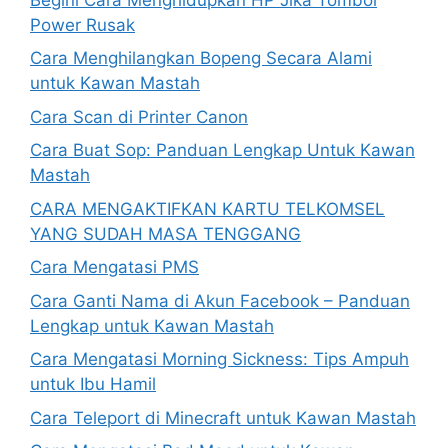
Power Rusak
Cara Menghilangkan Bopeng Secara Alami
untuk Kawan Mastah
Cara Scan di Printer Canon
Cara Buat Sop: Panduan Lengkap Untuk Kawan
Mastah
CARA MENGAKTIFKAN KARTU TELKOMSEL
YANG SUDAH MASA TENGGANG
Cara Mengatasi PMS
Cara Ganti Nama di Akun Facebook – Panduan
Lengkap untuk Kawan Mastah
Cara Mengatasi Morning Sickness: Tips Ampuh
untuk Ibu Hamil
Cara Teleport di Minecraft untuk Kawan Mastah