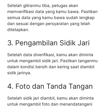
Setelah giliranmu tiba, petugas akan
memverifikasi data yang kamu bawa. Pastikan
semua data yang kamu bawa sudah lengkap
dan sesuai dengan persyaratan yang telah
ditetapkan.
3. Pengambilan Sidik Jari
Setelah data diverifikasi, kamu akan diminta
untuk mengambil sidik jari. Pastikan tanganmu
dalam kondisi bersih dan kering saat diambil
sidik jarinya.
4. Foto dan Tanda Tangan
Setelah sidik jari diambil, kamu akan diminta
untuk mengambil foto dan menandatangani