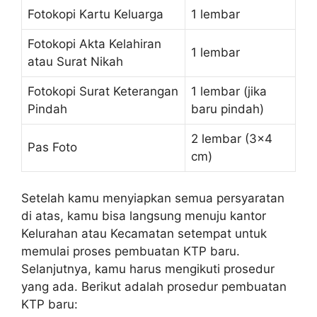
Fotokopi Kartu Keluarga
1 lembar
Fotokopi Akta Kelahiran
1 lembar
atau Surat Nikah
Fotokopi Surat Keterangan
1 lembar (jika
Pindah
baru pindah)
2 lembar (3×4
Pas Foto
cm)
Setelah kamu menyiapkan semua persyaratan
di atas, kamu bisa langsung menuju kantor
Kelurahan atau Kecamatan setempat untuk
memulai proses pembuatan KTP baru.
Selanjutnya, kamu harus mengikuti prosedur
yang ada. Berikut adalah prosedur pembuatan
KTP baru: