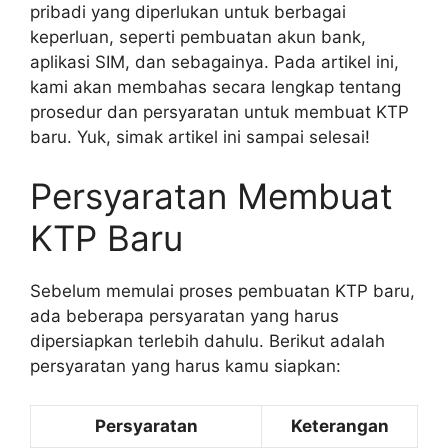
pribadi yang diperlukan untuk berbagai
keperluan, seperti pembuatan akun bank,
aplikasi SIM, dan sebagainya. Pada artikel ini,
kami akan membahas secara lengkap tentang
prosedur dan persyaratan untuk membuat KTP
baru. Yuk, simak artikel ini sampai selesai!
Persyaratan Membuat
KTP Baru
Sebelum memulai proses pembuatan KTP baru,
ada beberapa persyaratan yang harus
dipersiapkan terlebih dahulu. Berikut adalah
persyaratan yang harus kamu siapkan:
Persyaratan
Keterangan