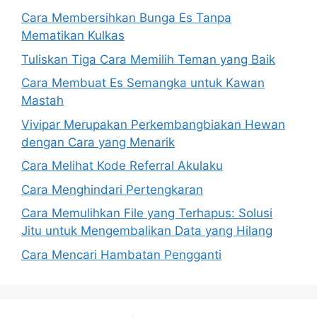
Cara Membersihkan Bunga Es Tanpa
Mematikan Kulkas
Tuliskan Tiga Cara Memilih Teman yang Baik
Cara Membuat Es Semangka untuk Kawan
Mastah
Vivipar Merupakan Perkembangbiakan Hewan
dengan Cara yang Menarik
Cara Melihat Kode Referral Akulaku
Cara Menghindari Pertengkaran
Cara Memulihkan File yang Terhapus: Solusi
Jitu untuk Mengembalikan Data yang Hilang
Cara Mencari Hambatan Pengganti