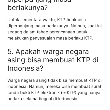
berlakunya?
Untuk sementara waktu, KTP tidak bisa
diperpanjang masa berlakunya. Namun, saat ini
sedang dalam tahap perencanaan untuk
melakukan penyesuaian masa berlaku KTP.
5. Apakah warga negara
asing bisa membuat KTP di
Indonesia?
Warga negara asing tidak bisa membuat KTP di
Indonesia. Namun, mereka bisa membuat surat
tanda bukti KTP elektronik (e-KTP) yang hanya
berlaku selama tinggal di Indonesia.