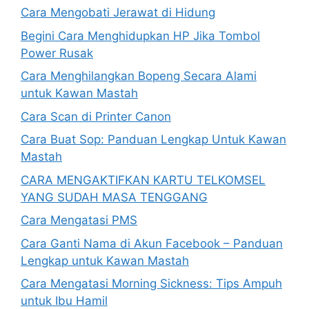
Cara Mengobati Jerawat di Hidung
Begini Cara Menghidupkan HP Jika Tombol
Power Rusak
Cara Menghilangkan Bopeng Secara Alami
untuk Kawan Mastah
Cara Scan di Printer Canon
Cara Buat Sop: Panduan Lengkap Untuk Kawan
Mastah
CARA MENGAKTIFKAN KARTU TELKOMSEL
YANG SUDAH MASA TENGGANG
Cara Mengatasi PMS
Cara Ganti Nama di Akun Facebook – Panduan
Lengkap untuk Kawan Mastah
Cara Mengatasi Morning Sickness: Tips Ampuh
untuk Ibu Hamil