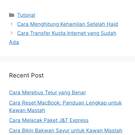
Kategori
Tutorial
Cara Menghitung Kehamilan Setelah Haid
Cara Transfer Kuota Internet yang Sudah
Ada
Recent Post
Cara Merebus Telur yang Benar
Cara Reset MacBook: Panduan Lengkap untuk
Kawan Mastah
Cara Melacak Paket J&T Express
Cara Bikin Bakwan Sayur untuk Kawan Mastah