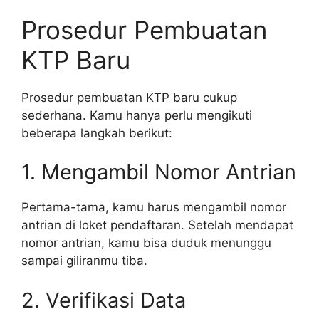
Prosedur Pembuatan
KTP Baru
Prosedur pembuatan KTP baru cukup
sederhana. Kamu hanya perlu mengikuti
beberapa langkah berikut:
1. Mengambil Nomor Antrian
Pertama-tama, kamu harus mengambil nomor
antrian di loket pendaftaran. Setelah mendapat
nomor antrian, kamu bisa duduk menunggu
sampai giliranmu tiba.
2. Verifikasi Data