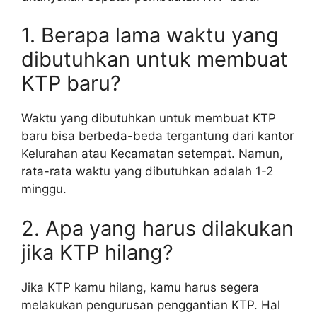
1. Berapa lama waktu yang
dibutuhkan untuk membuat
KTP baru?
Waktu yang dibutuhkan untuk membuat KTP
baru bisa berbeda-beda tergantung dari kantor
Kelurahan atau Kecamatan setempat. Namun,
rata-rata waktu yang dibutuhkan adalah 1-2
minggu.
2. Apa yang harus dilakukan
jika KTP hilang?
Jika KTP kamu hilang, kamu harus segera
melakukan pengurusan penggantian KTP. Hal