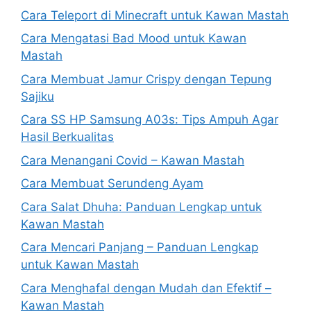
Cara Teleport di Minecraft untuk Kawan Mastah
Cara Mengatasi Bad Mood untuk Kawan
Mastah
Cara Membuat Jamur Crispy dengan Tepung
Sajiku
Cara SS HP Samsung A03s: Tips Ampuh Agar
Hasil Berkualitas
Cara Menangani Covid – Kawan Mastah
Cara Membuat Serundeng Ayam
Cara Salat Dhuha: Panduan Lengkap untuk
Kawan Mastah
Cara Mencari Panjang – Panduan Lengkap
untuk Kawan Mastah
Cara Menghafal dengan Mudah dan Efektif –
Kawan Mastah