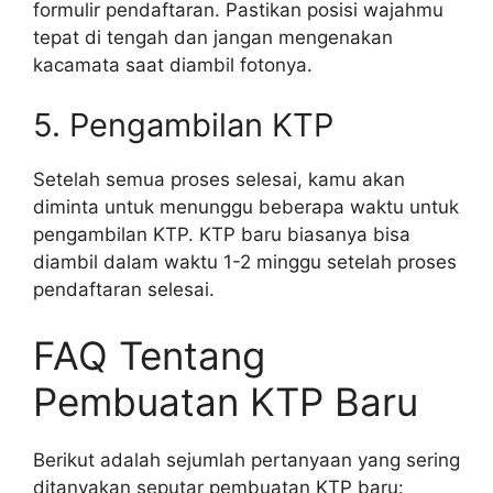
formulir pendaftaran. Pastikan posisi wajahmu
tepat di tengah dan jangan mengenakan
kacamata saat diambil fotonya.
5. Pengambilan KTP
Setelah semua proses selesai, kamu akan
diminta untuk menunggu beberapa waktu untuk
pengambilan KTP. KTP baru biasanya bisa
diambil dalam waktu 1-2 minggu setelah proses
pendaftaran selesai.
FAQ Tentang
Pembuatan KTP Baru
Berikut adalah sejumlah pertanyaan yang sering
ditanyakan seputar pembuatan KTP baru: