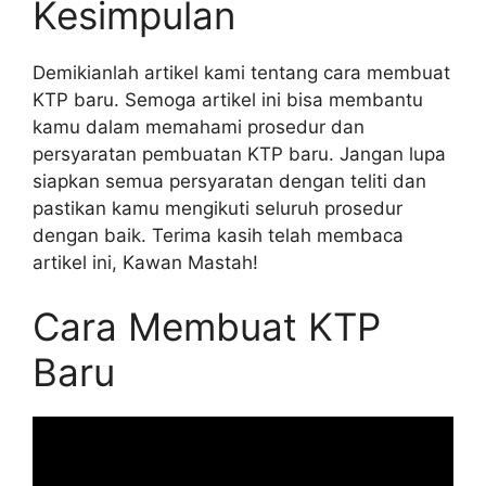
Kesimpulan
Demikianlah artikel kami tentang cara membuat
KTP baru. Semoga artikel ini bisa membantu
kamu dalam memahami prosedur dan
persyaratan pembuatan KTP baru. Jangan lupa
siapkan semua persyaratan dengan teliti dan
pastikan kamu mengikuti seluruh prosedur
dengan baik. Terima kasih telah membaca
artikel ini, Kawan Mastah!
Cara Membuat KTP
Baru