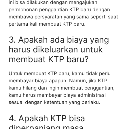
ini bisa dilakukan dengan mengajukan
permohonan penggantian KTP baru dengan
membawa persyaratan yang sama seperti saat
pertama kali membuat KTP baru.
3. Apakah ada biaya yang
harus dikeluarkan untuk
membuat KTP baru?
Untuk membuat KTP baru, kamu tidak perlu
membayar biaya apapun. Namun, jika KTP
kamu hilang dan ingin membuat penggantian,
kamu harus membayar biaya administrasi
sesuai dengan ketentuan yang berlaku.
4. Apakah KTP bisa
diperpanjang masa