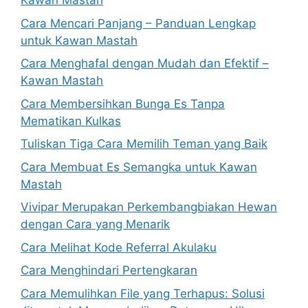
Kawan Mastah
Cara Mencari Panjang – Panduan Lengkap
untuk Kawan Mastah
Cara Menghafal dengan Mudah dan Efektif –
Kawan Mastah
Cara Membersihkan Bunga Es Tanpa
Mematikan Kulkas
Tuliskan Tiga Cara Memilih Teman yang Baik
Cara Membuat Es Semangka untuk Kawan
Mastah
Vivipar Merupakan Perkembangbiakan Hewan
dengan Cara yang Menarik
Cara Melihat Kode Referral Akulaku
Cara Menghindari Pertengkaran
Cara Memulihkan File yang Terhapus: Solusi