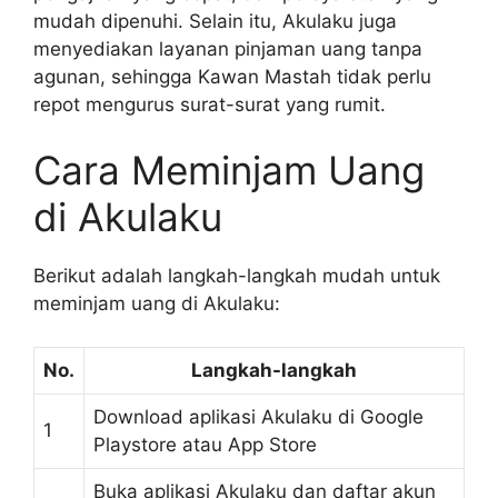
mudah dipenuhi. Selain itu, Akulaku juga
menyediakan layanan pinjaman uang tanpa
agunan, sehingga Kawan Mastah tidak perlu
repot mengurus surat-surat yang rumit.
Cara Meminjam Uang
di Akulaku
Berikut adalah langkah-langkah mudah untuk
meminjam uang di Akulaku:
No.
Langkah-langkah
Download aplikasi Akulaku di Google
1
Playstore atau App Store
Buka aplikasi Akulaku dan daftar akun