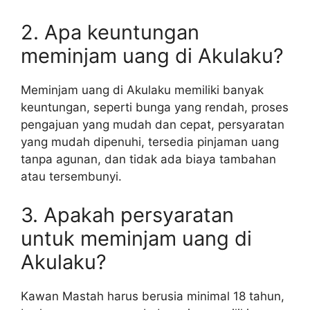
2. Apa keuntungan
meminjam uang di Akulaku?
Meminjam uang di Akulaku memiliki banyak
keuntungan, seperti bunga yang rendah, proses
pengajuan yang mudah dan cepat, persyaratan
yang mudah dipenuhi, tersedia pinjaman uang
tanpa agunan, dan tidak ada biaya tambahan
atau tersembunyi.
3. Apakah persyaratan
untuk meminjam uang di
Akulaku?
Kawan Mastah harus berusia minimal 18 tahun,