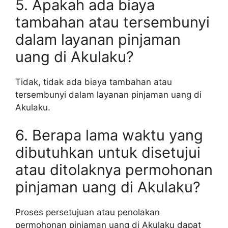
5. Apakah ada biaya
tambahan atau tersembunyi
dalam layanan pinjaman
uang di Akulaku?
Tidak, tidak ada biaya tambahan atau
tersembunyi dalam layanan pinjaman uang di
Akulaku.
6. Berapa lama waktu yang
dibutuhkan untuk disetujui
atau ditolaknya permohonan
pinjaman uang di Akulaku?
Proses persetujuan atau penolakan
permohonan pinjaman uang di Akulaku dapat