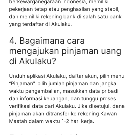
berkewarganegaraan Indonesia, memiliki
pekerjaan tetap atau penghasilan yang stabil,
dan memiliki rekening bank di salah satu bank
yang terdaftar di Akulaku.
4. Bagaimana cara
mengajukan pinjaman uang
di Akulaku?
Unduh aplikasi Akulaku, daftar akun, pilih menu
“Pinjaman”, pilih jumlah pinjaman dan jangka
waktu pengembalian, masukkan data pribadi
dan informasi keuangan, dan tunggu proses
verifikasi data dari Akulaku. Jika disetujui, dana
pinjaman akan ditransfer ke rekening Kawan
Mastah dalam waktu 1-2 hari kerja.