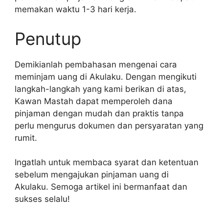
memakan waktu 1-3 hari kerja.
Penutup
Demikianlah pembahasan mengenai cara
meminjam uang di Akulaku. Dengan mengikuti
langkah-langkah yang kami berikan di atas,
Kawan Mastah dapat memperoleh dana
pinjaman dengan mudah dan praktis tanpa
perlu mengurus dokumen dan persyaratan yang
rumit.
Ingatlah untuk membaca syarat dan ketentuan
sebelum mengajukan pinjaman uang di
Akulaku. Semoga artikel ini bermanfaat dan
sukses selalu!