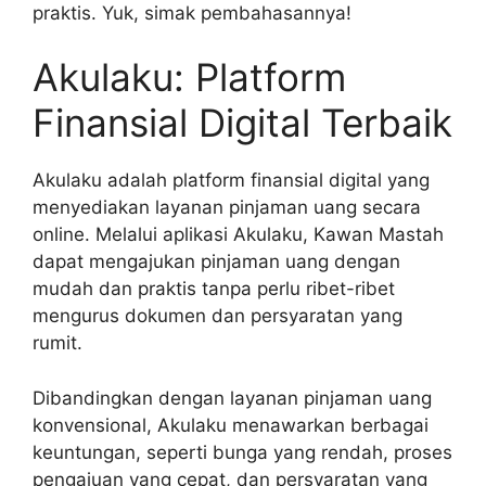
praktis. Yuk, simak pembahasannya!
Akulaku: Platform
Finansial Digital Terbaik
Akulaku adalah platform finansial digital yang
menyediakan layanan pinjaman uang secara
online. Melalui aplikasi Akulaku, Kawan Mastah
dapat mengajukan pinjaman uang dengan
mudah dan praktis tanpa perlu ribet-ribet
mengurus dokumen dan persyaratan yang
rumit.
Dibandingkan dengan layanan pinjaman uang
konvensional, Akulaku menawarkan berbagai
keuntungan, seperti bunga yang rendah, proses
pengajuan yang cepat, dan persyaratan yang