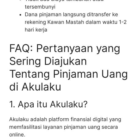
tersembunyi
Dana pinjaman langsung ditransfer ke
rekening Kawan Mastah dalam waktu 1-2
hari kerja
FAQ: Pertanyaan yang
Sering Diajukan
Tentang Pinjaman Uang
di Akulaku
1. Apa itu Akulaku?
Akulaku adalah platform finansial digital yang
memfasilitasi layanan pinjaman uang secara
online.