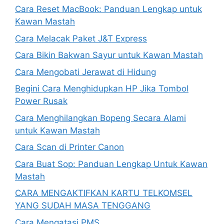
Cara Reset MacBook: Panduan Lengkap untuk
Kawan Mastah
Cara Melacak Paket J&T Express
Cara Bikin Bakwan Sayur untuk Kawan Mastah
Cara Mengobati Jerawat di Hidung
Begini Cara Menghidupkan HP Jika Tombol
Power Rusak
Cara Menghilangkan Bopeng Secara Alami
untuk Kawan Mastah
Cara Scan di Printer Canon
Cara Buat Sop: Panduan Lengkap Untuk Kawan
Mastah
CARA MENGAKTIFKAN KARTU TELKOMSEL
YANG SUDAH MASA TENGGANG
Cara Mengatasi PMS