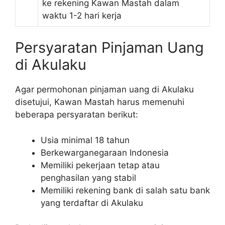
ke rekening Kawan Mastah dalam
waktu 1-2 hari kerja
Persyaratan Pinjaman Uang
di Akulaku
Agar permohonan pinjaman uang di Akulaku
disetujui, Kawan Mastah harus memenuhi
beberapa persyaratan berikut:
Usia minimal 18 tahun
Berkewarganegaraan Indonesia
Memiliki pekerjaan tetap atau
penghasilan yang stabil
Memiliki rekening bank di salah satu bank
yang terdaftar di Akulaku