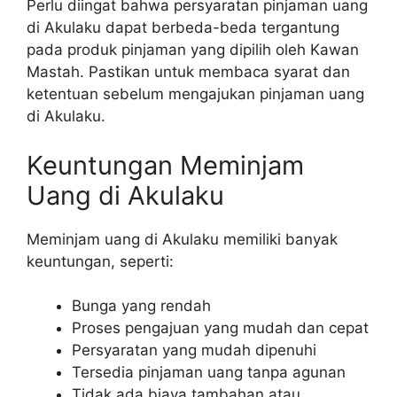
Perlu diingat bahwa persyaratan pinjaman uang
di Akulaku dapat berbeda-beda tergantung
pada produk pinjaman yang dipilih oleh Kawan
Mastah. Pastikan untuk membaca syarat dan
ketentuan sebelum mengajukan pinjaman uang
di Akulaku.
Keuntungan Meminjam
Uang di Akulaku
Meminjam uang di Akulaku memiliki banyak
keuntungan, seperti:
Bunga yang rendah
Proses pengajuan yang mudah dan cepat
Persyaratan yang mudah dipenuhi
Tersedia pinjaman uang tanpa agunan
Tidak ada biaya tambahan atau