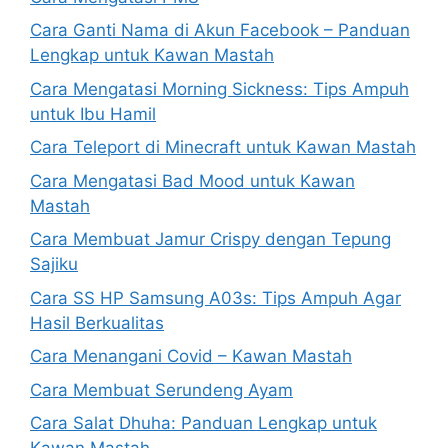
Cara Ganti Nama di Akun Facebook – Panduan
Lengkap untuk Kawan Mastah
Cara Mengatasi Morning Sickness: Tips Ampuh
untuk Ibu Hamil
Cara Teleport di Minecraft untuk Kawan Mastah
Cara Mengatasi Bad Mood untuk Kawan
Mastah
Cara Membuat Jamur Crispy dengan Tepung
Sajiku
Cara SS HP Samsung A03s: Tips Ampuh Agar
Hasil Berkualitas
Cara Menangani Covid – Kawan Mastah
Cara Membuat Serundeng Ayam
Cara Salat Dhuha: Panduan Lengkap untuk