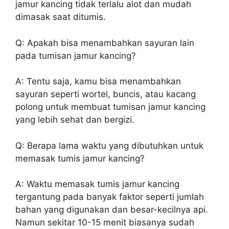
jamur kancing tidak terlalu alot dan mudah
dimasak saat ditumis.
Q: Apakah bisa menambahkan sayuran lain
pada tumisan jamur kancing?
A: Tentu saja, kamu bisa menambahkan
sayuran seperti wortel, buncis, atau kacang
polong untuk membuat tumisan jamur kancing
yang lebih sehat dan bergizi.
Q: Berapa lama waktu yang dibutuhkan untuk
memasak tumis jamur kancing?
A: Waktu memasak tumis jamur kancing
tergantung pada banyak faktor seperti jumlah
bahan yang digunakan dan besar-kecilnya api.
Namun sekitar 10-15 menit biasanya sudah