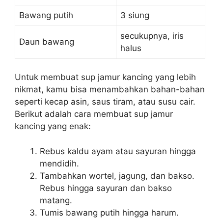
Bawang putih
3 siung
secukupnya, iris
Daun bawang
halus
Untuk membuat sup jamur kancing yang lebih
nikmat, kamu bisa menambahkan bahan-bahan
seperti kecap asin, saus tiram, atau susu cair.
Berikut adalah cara membuat sup jamur
kancing yang enak:
Rebus kaldu ayam atau sayuran hingga
mendidih.
Tambahkan wortel, jagung, dan bakso.
Rebus hingga sayuran dan bakso
matang.
Tumis bawang putih hingga harum.