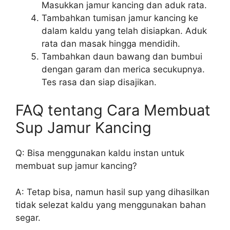
Masukkan jamur kancing dan aduk rata.
Tambahkan tumisan jamur kancing ke
dalam kaldu yang telah disiapkan. Aduk
rata dan masak hingga mendidih.
Tambahkan daun bawang dan bumbui
dengan garam dan merica secukupnya.
Tes rasa dan siap disajikan.
FAQ tentang Cara Membuat
Sup Jamur Kancing
Q: Bisa menggunakan kaldu instan untuk
membuat sup jamur kancing?
A: Tetap bisa, namun hasil sup yang dihasilkan
tidak selezat kaldu yang menggunakan bahan
segar.