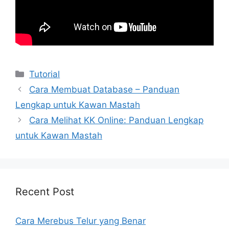
Kategori
Tutorial
Cara Membuat Database – Panduan
Lengkap untuk Kawan Mastah
Cara Melihat KK Online: Panduan Lengkap
untuk Kawan Mastah
Recent Post
Cara Merebus Telur yang Benar