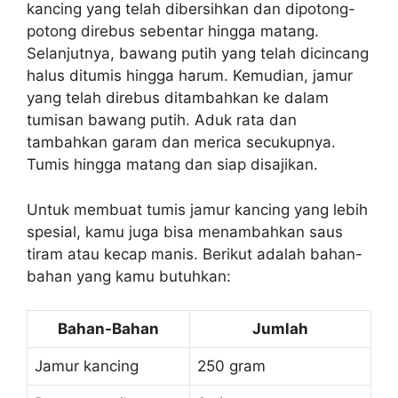
kancing yang telah dibersihkan dan dipotong-
potong direbus sebentar hingga matang.
Selanjutnya, bawang putih yang telah dicincang
halus ditumis hingga harum. Kemudian, jamur
yang telah direbus ditambahkan ke dalam
tumisan bawang putih. Aduk rata dan
tambahkan garam dan merica secukupnya.
Tumis hingga matang dan siap disajikan.
Untuk membuat tumis jamur kancing yang lebih
spesial, kamu juga bisa menambahkan saus
tiram atau kecap manis. Berikut adalah bahan-
bahan yang kamu butuhkan:
Bahan-Bahan
Jumlah
Jamur kancing
250 gram