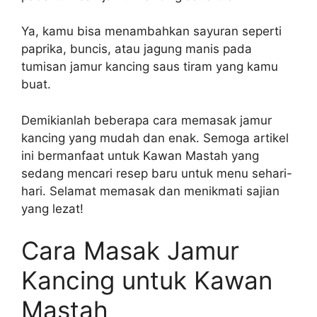
Ya, kamu bisa menambahkan sayuran seperti
paprika, buncis, atau jagung manis pada
tumisan jamur kancing saus tiram yang kamu
buat.
Demikianlah beberapa cara memasak jamur
kancing yang mudah dan enak. Semoga artikel
ini bermanfaat untuk Kawan Mastah yang
sedang mencari resep baru untuk menu sehari-
hari. Selamat memasak dan menikmati sajian
yang lezat!
Cara Masak Jamur
Kancing untuk Kawan
Mastah