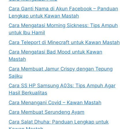
Cara Ganti Nama di Akun Facebook – Panduan
Lengkap untuk Kawan Mastah
Cara Mengatasi Morning Sickness: Tips Ampuh
untuk Ibu Hamil
Cara Teleport di Minecraft untuk Kawan Mastah
Cara Mengatasi Bad Mood untuk Kawan
Mastah
Cara Membuat Jamur Crispy dengan Tepung
Sajiku
Cara SS HP Samsung A03s: Tips Ampuh Agar
Hasil Berkualitas
Cara Menangani Covid – Kawan Mastah
Cara Membuat Serundeng Ayam
Cara Salat Dhuha: Panduan Lengkap untuk
Kawan Mastah