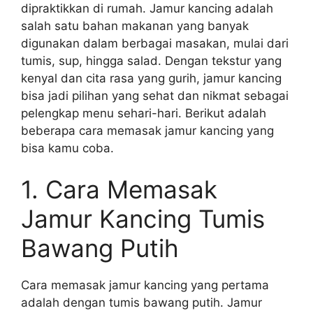
dipraktikkan di rumah. Jamur kancing adalah
salah satu bahan makanan yang banyak
digunakan dalam berbagai masakan, mulai dari
tumis, sup, hingga salad. Dengan tekstur yang
kenyal dan cita rasa yang gurih, jamur kancing
bisa jadi pilihan yang sehat dan nikmat sebagai
pelengkap menu sehari-hari. Berikut adalah
beberapa cara memasak jamur kancing yang
bisa kamu coba.
1. Cara Memasak
Jamur Kancing Tumis
Bawang Putih
Cara memasak jamur kancing yang pertama
adalah dengan tumis bawang putih. Jamur