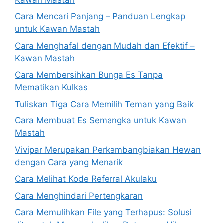
Cara Mencari Panjang – Panduan Lengkap
untuk Kawan Mastah
Cara Menghafal dengan Mudah dan Efektif –
Kawan Mastah
Cara Membersihkan Bunga Es Tanpa
Mematikan Kulkas
Tuliskan Tiga Cara Memilih Teman yang Baik
Cara Membuat Es Semangka untuk Kawan
Mastah
Vivipar Merupakan Perkembangbiakan Hewan
dengan Cara yang Menarik
Cara Melihat Kode Referral Akulaku
Cara Menghindari Pertengkaran
Cara Memulihkan File yang Terhapus: Solusi