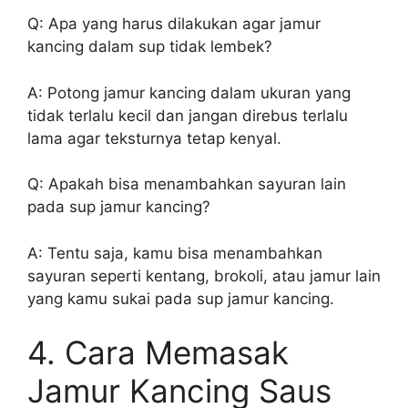
Q: Apa yang harus dilakukan agar jamur
kancing dalam sup tidak lembek?
A: Potong jamur kancing dalam ukuran yang
tidak terlalu kecil dan jangan direbus terlalu
lama agar teksturnya tetap kenyal.
Q: Apakah bisa menambahkan sayuran lain
pada sup jamur kancing?
A: Tentu saja, kamu bisa menambahkan
sayuran seperti kentang, brokoli, atau jamur lain
yang kamu sukai pada sup jamur kancing.
4. Cara Memasak
Jamur Kancing Saus