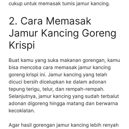
cukup untuk memasak tumis jamur kancing.
2. Cara Memasak
Jamur Kancing Goreng
Krispi
Buat kamu yang suka makanan gorengan, kamu
bisa mencoba cara memasak jamur kancing
goreng krispi ini. Jamur kancing yang telah
dicuci bersih dicelupkan ke dalam adonan
tepung terigu, telur, dan rempah-rempah.
Selanjutnya, jamur kancing yang sudah terbalut
adonan digoreng hingga matang dan berwarna
kecoklatan.
Agar hasil gorengan jamur kancing lebih renyah