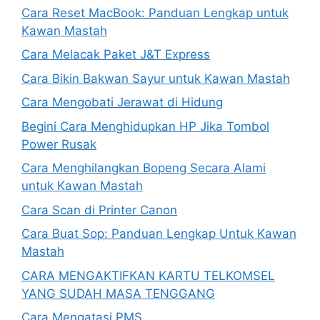
Cara Reset MacBook: Panduan Lengkap untuk
Kawan Mastah
Cara Melacak Paket J&T Express
Cara Bikin Bakwan Sayur untuk Kawan Mastah
Cara Mengobati Jerawat di Hidung
Begini Cara Menghidupkan HP Jika Tombol
Power Rusak
Cara Menghilangkan Bopeng Secara Alami
untuk Kawan Mastah
Cara Scan di Printer Canon
Cara Buat Sop: Panduan Lengkap Untuk Kawan
Mastah
CARA MENGAKTIFKAN KARTU TELKOMSEL
YANG SUDAH MASA TENGGANG
Cara Mengatasi PMS