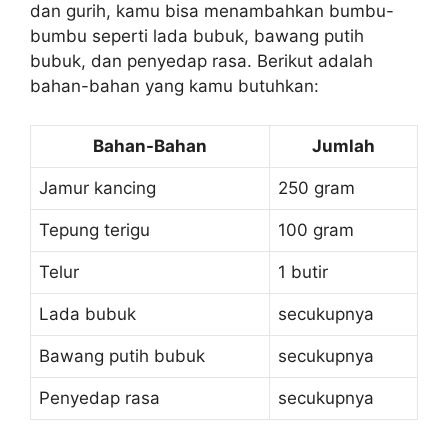
dan gurih, kamu bisa menambahkan bumbu-
bumbu seperti lada bubuk, bawang putih
bubuk, dan penyedap rasa. Berikut adalah
bahan-bahan yang kamu butuhkan:
Bahan-Bahan
Jumlah
Jamur kancing
250 gram
Tepung terigu
100 gram
Telur
1 butir
Lada bubuk
secukupnya
Bawang putih bubuk
secukupnya
Penyedap rasa
secukupnya