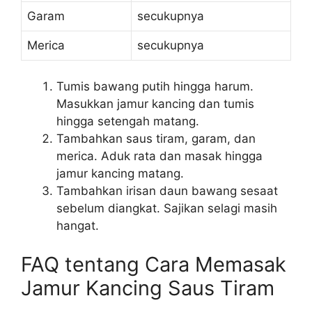
Garam
secukupnya
Merica
secukupnya
Tumis bawang putih hingga harum.
Masukkan jamur kancing dan tumis
hingga setengah matang.
Tambahkan saus tiram, garam, dan
merica. Aduk rata dan masak hingga
jamur kancing matang.
Tambahkan irisan daun bawang sesaat
sebelum diangkat. Sajikan selagi masih
hangat.
FAQ tentang Cara Memasak
Jamur Kancing Saus Tiram