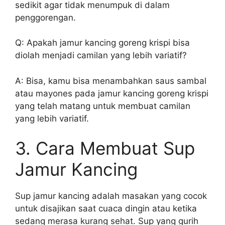
sedikit agar tidak menumpuk di dalam
penggorengan.
Q: Apakah jamur kancing goreng krispi bisa
diolah menjadi camilan yang lebih variatif?
A: Bisa, kamu bisa menambahkan saus sambal
atau mayones pada jamur kancing goreng krispi
yang telah matang untuk membuat camilan
yang lebih variatif.
3. Cara Membuat Sup
Jamur Kancing
Sup jamur kancing adalah masakan yang cocok
untuk disajikan saat cuaca dingin atau ketika
sedang merasa kurang sehat. Sup yang gurih