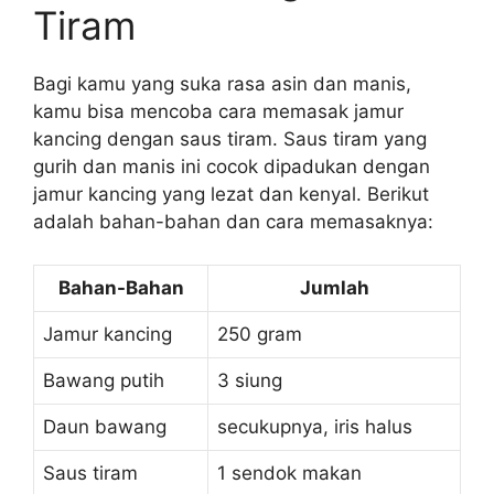
Tiram
Bagi kamu yang suka rasa asin dan manis,
kamu bisa mencoba cara memasak jamur
kancing dengan saus tiram. Saus tiram yang
gurih dan manis ini cocok dipadukan dengan
jamur kancing yang lezat dan kenyal. Berikut
adalah bahan-bahan dan cara memasaknya:
Bahan-Bahan
Jumlah
Jamur kancing
250 gram
Bawang putih
3 siung
Daun bawang
secukupnya, iris halus
Saus tiram
1 sendok makan