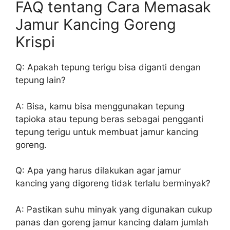
FAQ tentang Cara Memasak
Jamur Kancing Goreng
Krispi
Q: Apakah tepung terigu bisa diganti dengan
tepung lain?
A: Bisa, kamu bisa menggunakan tepung
tapioka atau tepung beras sebagai pengganti
tepung terigu untuk membuat jamur kancing
goreng.
Q: Apa yang harus dilakukan agar jamur
kancing yang digoreng tidak terlalu berminyak?
A: Pastikan suhu minyak yang digunakan cukup
panas dan goreng jamur kancing dalam jumlah