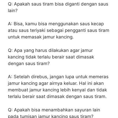
Q: Apakah saus tiram bisa diganti dengan saus
lain?
A: Bisa, kamu bisa menggunakan saus kecap
atau saus teriyaki sebagai pengganti saus tiram
untuk memasak jamur kancing.
Q: Apa yang harus dilakukan agar jamur
kancing tidak terlalu berair saat dimasak
dengan saus tiram?
A: Setelah direbus, jangan lupa untuk memeras
jamur kancing agar airnya keluar. Hal ini akan
membuat jamur kancing lebih kenyal dan tidak
terlalu berair saat dimasak dengan saus tiram.
Q: Apakah bisa menambahkan sayuran lain
pada tumisan jamur kancing saus tiram?