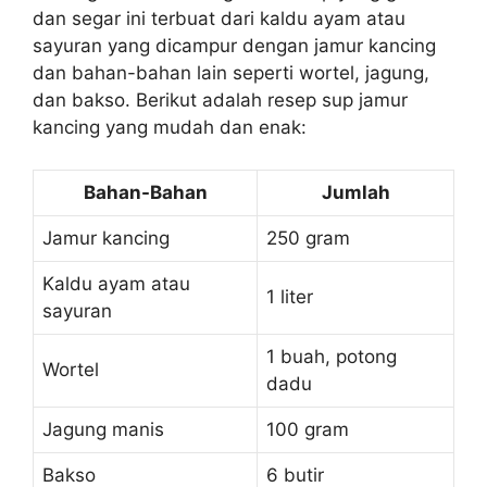
dan segar ini terbuat dari kaldu ayam atau
sayuran yang dicampur dengan jamur kancing
dan bahan-bahan lain seperti wortel, jagung,
dan bakso. Berikut adalah resep sup jamur
kancing yang mudah dan enak:
Bahan-Bahan
Jumlah
Jamur kancing
250 gram
Kaldu ayam atau
1 liter
sayuran
1 buah, potong
Wortel
dadu
Jagung manis
100 gram
Bakso
6 butir